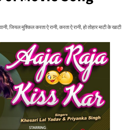
वानी, जियल मुश्किल करता ऐ रानी, करता ऐ रानी, हो तोहार माटी के खाटी