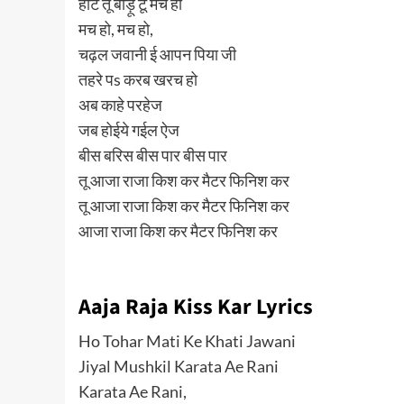
हॉट तू बाड़ू टू मच हो
मच हो, मच हो,
चढ़ल जवानी ई आपन पिया जी
तहरे पs करब खरच हो
अब काहे परहेज
जब होईये गईल ऐज
बीस बरिस बीस पार बीस पार
तू आजा राजा किश कर मैटर फिनिश कर
तू आजा राजा किश कर मैटर फिनिश कर
आजा राजा किश कर मैटर फिनिश कर
Aaja Raja Kiss Kar Lyrics
Ho Tohar Mati Ke Khati Jawani
Jiyal Mushkil Karata Ae Rani
Karata Ae Rani,