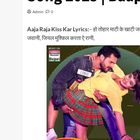
Admin
0
Aaja Raja Kiss Kar Lyrics:
– हो तोहार माटी के खाटी ज
जवानी, जियल मुश्किल करता ऐ रानी,