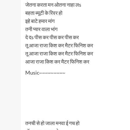
जेतना करता मन ओतना नाहा लs
बहता ब्यूटी के रिवर हो
इहे बाटे हमार मांग
तनी प्यार वाला भांग
दे दs पीस कर पीस कर पीस कर
तू आजा राजा किश कर मैटर फिनिश कर
तू आजा राजा किश कर मैटर फिनिश कर
आजा राजा किश कर मैटर फिनिश कर
Music~~~~~~~~~
तनची से हो जाला मनवा ई गच हो