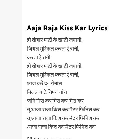
Aaja Raja Kiss Kar Lyrics
हो तोहार माटी के खाटी जवानी,
जियल मुश्किल करता ऐ रानी,
करता ऐ रानी,
हो तोहार माटी के खाटी जवानी,
जियल मुश्किल करता ऐ रानी,
आज करे दs रोमांस
मिलल बाटे निमन चांस
जनि मिस कर मिस कर मिस कर
तू आजा राजा किश कर मैटर फिनिश कर
तू आजा राजा किश कर मैटर फिनिश कर
आजा राजा किश कर मैटर फिनिश कर
Music~~~~~~~~~