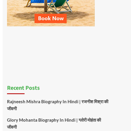
Recent Posts
Rajneesh Mishra Biography In Hindi | रजनीश मिश्रा की
जीवनी
Glory Mohanta Biography In Hindi | ग्लोरी मोहंता की
जीवनी