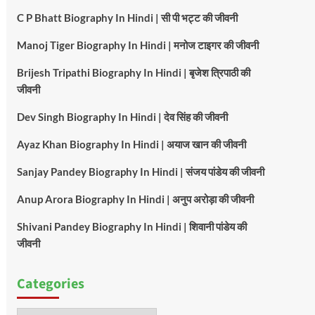
C P Bhatt Biography In Hindi | सी पी भट्ट की जीवनी
Manoj Tiger Biography In Hindi | मनोज टाइगर की जीवनी
Brijesh Tripathi Biography In Hindi | बृजेश त्रिपाठी की
जीवनी
Dev Singh Biography In Hindi | देव सिंह की जीवनी
Ayaz Khan Biography In Hindi | अयाज खान की जीवनी
Sanjay Pandey Biography In Hindi | संजय पांडेय की जीवनी
Anup Arora Biography In Hindi | अनुप अरोड़ा की जीवनी
Shivani Pandey Biography In Hindi | शिवानी पांडेय की
जीवनी
Categories