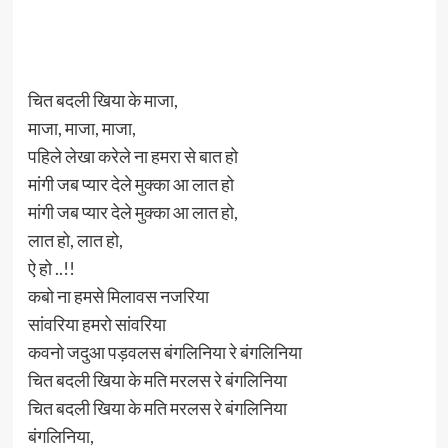
चित बदली खिया के माजा,
माजा, माजा, माजा,
पहिले लेखा करेले ना हमरा से बात हो
मांगी जब प्यार देले मुक्का आ लात हो
मांगी जब प्यार देले मुक्का आ लात हो,
लात हो, लात हो,
ऐ हो ..!!
कबो ना हमसे मिलावस नजरिया
सांवरिया हमरो सांवरिया
कवनो जदुआ पड़वलस बंगलिनिया रे बंगलिनिया
चित बदली खिया के मति मरलस रे बंगलिनिया
चित बदली खिया के मति मरलस रे बंगलिनिया
बंगलिनिया,