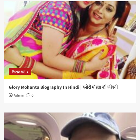
Biography
Glory Mohanta Biography In Hindi | ग्लोरी मोहंता की जीवनी
Admin
0