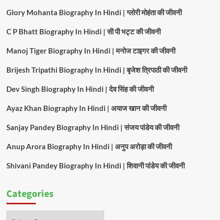
Glory Mohanta Biography In Hindi | ग्लोरी मोहंता की जीवनी
C P Bhatt Biography In Hindi | सी पी भट्ट की जीवनी
Manoj Tiger Biography In Hindi | मनोज टाइगर की जीवनी
Brijesh Tripathi Biography In Hindi | बृजेश त्रिपाठी की जीवनी
Dev Singh Biography In Hindi | देव सिंह की जीवनी
Ayaz Khan Biography In Hindi | अयाज खान की जीवनी
Sanjay Pandey Biography In Hindi | संजय पांडेय की जीवनी
Anup Arora Biography In Hindi | अनुप अरोड़ा की जीवनी
Shivani Pandey Biography In Hindi | शिवानी पांडेय की जीवनी
Categories
Categories