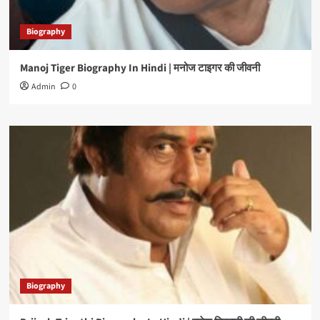
Biography
Manoj Tiger Biography In Hindi | मनोज टाइगर की जीवनी
Admin
0
Biography