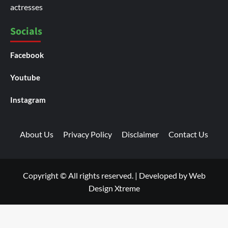
actresses
Socials
Facebook
Youtube
Instagram
About Us
Privacy Policy
Disclaimer
Contact Us
Copyright © All rights reserved.
|
Developed by
Web
Design Xtreme