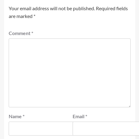
Your email address will not be published.
Required fields
are marked
*
Comment
*
Name
*
Email
*