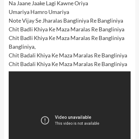
Na Jaane Jaake Lagi Kawne Oriya
Umariya Hamro Umariya
Note Vijay Se Jharalas Bangliniya Re Bangliniya
Chit Badli Khiya Ke Maza Maralas Re Bangliniya
Chit Badli Khiya Ke Maza Maralas Re Bangliniya
Bangliniya,
Chit Badali Khiya Ke Maza Maralas Re Bangliniya
Chit Badali Khiya Ke Maza Maralas Re Bangliniya