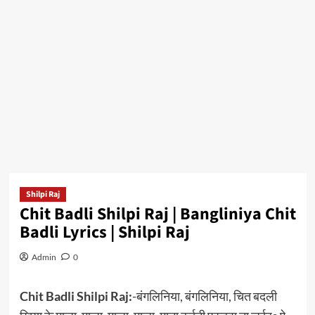
Shilpi Raj
Chit Badli Shilpi Raj | Bangliniya Chit
Badli Lyrics | Shilpi Raj
Admin
0
Chit Badli Shilpi Raj:
-बंगलिनिया, बंगलिनिया, चित बदली