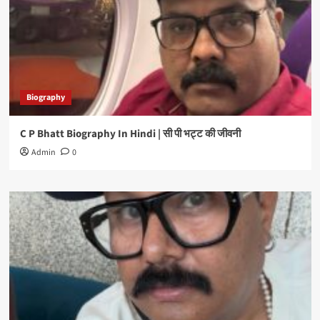
Biography
C P Bhatt Biography In Hindi | सी पी भट्ट की जीवनी
Admin
0