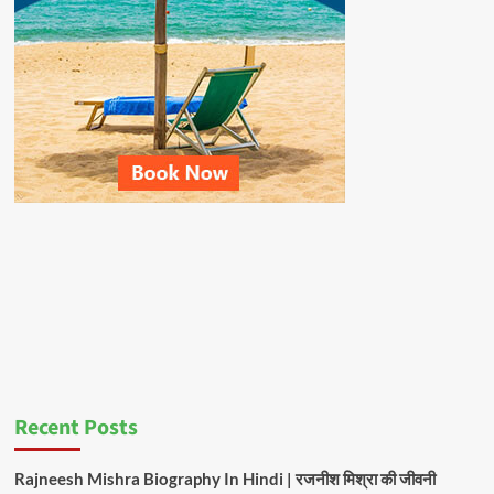
Recent Posts
Rajneesh Mishra Biography In Hindi | रजनीश मिश्रा की जीवनी