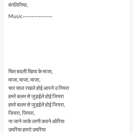
बंगलिनिया,
Music~~~~~~~~~~
चित बदली खिया के माजा,
माजा, माजा, माजा,
चार साल रखले होई आपने उ नियरा
हमरे बलम से जुड़ईले होई जियरा
हमरे बलम से जुड़ईले होई जियरा,
जियरा, जियरा,
ना जाने जाके लागी कवने ओरिया
उमरिया हमरो उमरिया