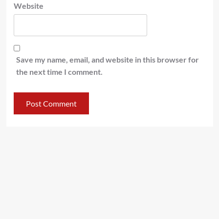
Website
Save my name, email, and website in this browser for
the next time I comment.