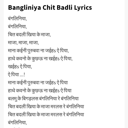
Bangliniya Chit Badli Lyrics
बंगलिनिया,
बंगलिनिया,
चित बदली खिया के माजा,
माजा, माजा, माजा,
माना कईनी पुरुबवा ना जईहs ऐ पिया,
हाथे कवनो के कुछऊ ना खईहs ऐ पिया,
खईहs ऐ पिया,
ऐ पिया …!
माना कईनी पुरुबवा ना जईहs ऐ पिया
हाथे कवनो के कुछऊ ना खईहs ऐ पिया
बलमु के बिगड़लस बंगलिनिया रे बंगलिनिया
चित बदली खिया के माजा मरलस रे बंगलिनिया
चित बदली खिया के माजा मरलस रे बंगलिनिया
बंगलिनिया,