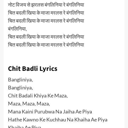
नोट विजय से झरलस बंगलिनिया रे बंगलिनिया
चित बदली खिया के माजा मरलस रे बंगलिनिया
चित बदली खिया के माजा मरलस रे बंगलिनिया
बंगलिनिया,
चित बदली खिया के माजा मरलस रे बंगलिनिया
चित बदली खिया के माजा मरलस रे बंगलिनिया
Chit Badli Lyrics
Bangliniya,
Bangliniya,
Chit Badali Khiya Ke Maza,
Maza, Maza, Maza,
Mana Kaini Purubwa Na Jaiha Ae Piya
Hathe Kawno Ke Kuchhau Na Khaiha Ae Piya
Khaiha Ae Piya,