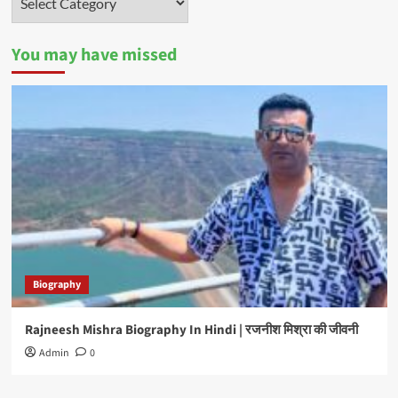
You may have missed
Biography
Rajneesh Mishra Biography In Hindi | रजनीश मिश्रा की जीवनी
Admin
0