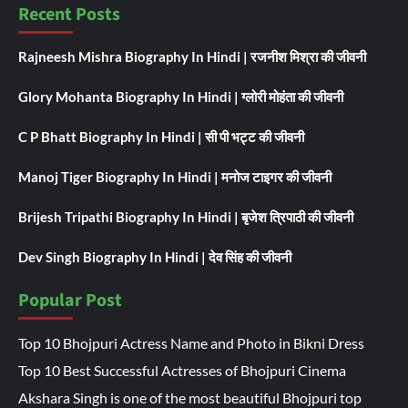
Recent Posts
Rajneesh Mishra Biography In Hindi | रजनीश मिश्रा की जीवनी
Glory Mohanta Biography In Hindi | ग्लोरी मोहंता की जीवनी
C P Bhatt Biography In Hindi | सी पी भट्ट की जीवनी
Manoj Tiger Biography In Hindi | मनोज टाइगर की जीवनी
Brijesh Tripathi Biography In Hindi | बृजेश त्रिपाठी की जीवनी
Dev Singh Biography In Hindi | देव सिंह की जीवनी
Popular Post
Top 10 Bhojpuri Actress Name and Photo in Bikni Dress
Top 10 Best Successful Actresses of Bhojpuri Cinema
Akshara Singh is one of the most beautiful Bhojpuri top