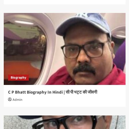
Biography
C P Bhatt Biography In Hindi | सी पी भट्ट की जीवनी
Admin