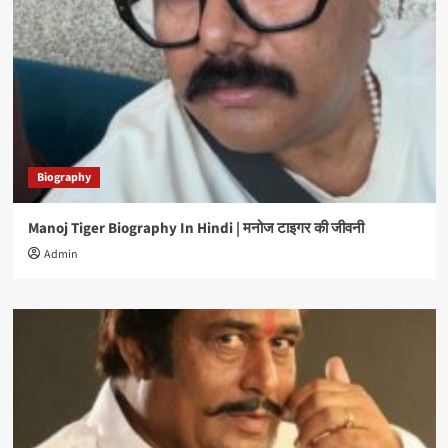
Biography
Manoj Tiger Biography In Hindi | मनोज टाइगर की जीवनी
Admin