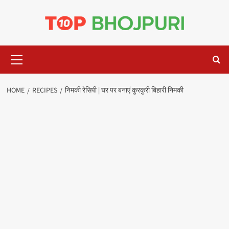
Skip
to
content
Primary
Menu
HOME
RECIPES
निमकी रेसिपी | घर पर बनाएं कुरकुरी बिहारी निमकी