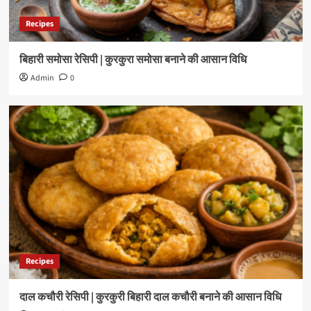
Recipes
बिहारी समोसा रेसिपी | कुरकुरा समोसा बनाने की आसान विधि
Admin
0
Recipes
दाल कचौरी रेसिपी | कुरकुरी बिहारी दाल कचौरी बनाने की आसान विधि