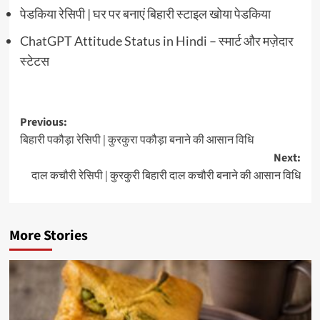
पेडकिया रेसिपी | घर पर बनाएं बिहारी स्टाइल खोया पेडकिया
ChatGPT Attitude Status in Hindi – स्मार्ट और मज़ेदार
स्टेटस
Post
Previous:
बिहारी पकौड़ा रेसिपी | कुरकुरा पकौड़ा बनाने की आसान विधि
navigation
Next:
दाल कचौरी रेसिपी | कुरकुरी बिहारी दाल कचौरी बनाने की आसान विधि
More Stories