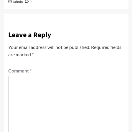
Admin
0
Leave a Reply
Your email address will not be published.
Required fields
are marked
*
Comment
*