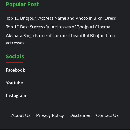
Popular Post
Top 10 Bhojpuri Actress Name and Photo in Bikni Dress
Top 10 Best Successful Actresses of Bhojpuri Cinema
Akshara Singh is one of the most beautiful Bhojpuri top
actresses
Socials
Facebook
Youtube
Instagram
About Us
Privacy Policy
Disclaimer
Contact Us