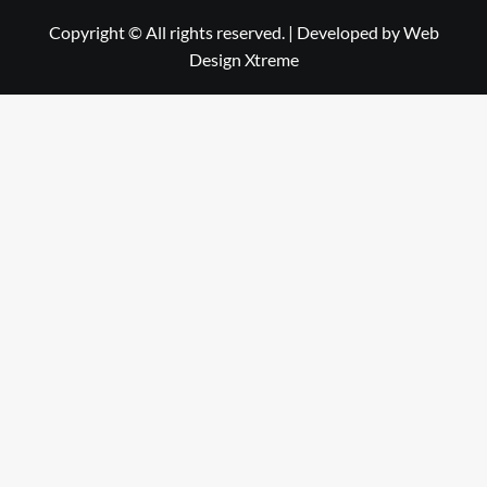
Copyright © All rights reserved.
|
Developed by
Web
Design Xtreme