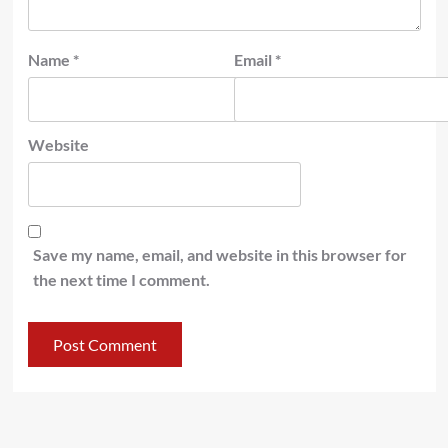
Name
*
Email
*
Website
Save my name, email, and website in this browser for
the next time I comment.