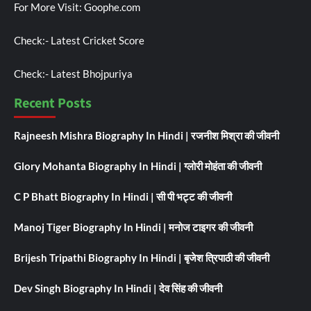
For More Visit:
Goophe.com
Check:-
Latest Cricket Score
Check:-
Latest Bhojpuriya
Recent Posts
Rajneesh Mishra Biography In Hindi | रजनीश मिश्रा की जीवनी
Glory Mohanta Biography In Hindi | ग्लोरी मोहंता की जीवनी
C P Bhatt Biography In Hindi | सी पी भट्ट की जीवनी
Manoj Tiger Biography In Hindi | मनोज टाइगर की जीवनी
Brijesh Tripathi Biography In Hindi | बृजेश त्रिपाठी की जीवनी
Dev Singh Biography In Hindi | देव सिंह की जीवनी