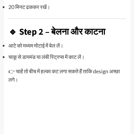
20 मिनट ढककर रखें।
🔹 Step 2 – बेलना और काटना
आटे को मध्यम मोटाई में बेल लें।
चाकू से डायमंड या लंबी स्ट्रिप्स में काट लें।
👉 चाहें तो बीच में हल्का कट लगा सकते हैं ताकि design अच्छा
लगे।