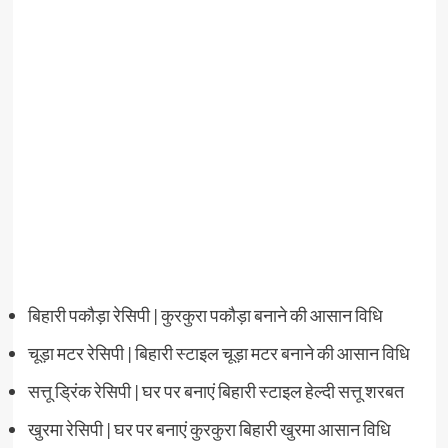
बिहारी पकौड़ा रेसिपी | कुरकुरा पकौड़ा बनाने की आसान विधि
चूड़ा मटर रेसिपी | बिहारी स्टाइल चूड़ा मटर बनाने की आसान विधि
सत्तू ड्रिंक रेसिपी | घर पर बनाएं बिहारी स्टाइल हेल्दी सत्तू शरबत
खुरमा रेसिपी | घर पर बनाएं कुरकुरा बिहारी खुरमा आसान विधि