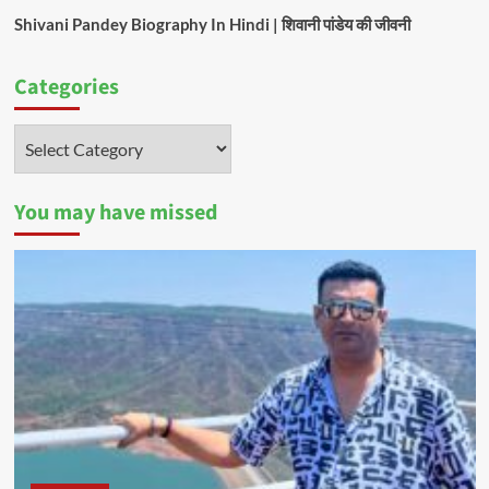
Shivani Pandey Biography In Hindi | शिवानी पांडेय की जीवनी
Categories
Categories
You may have missed