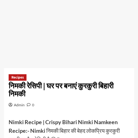
Recipes
निमकी रेसिपी | घर पर बनाएं कुरकुरी बिहारी
निमकी
Admin
0
Nimki Recipe | Crispy Bihari Nimki Namkeen
Recipe:- Nimki
निमकी बिहार की बेहद लोकप्रिय कुरकुरी