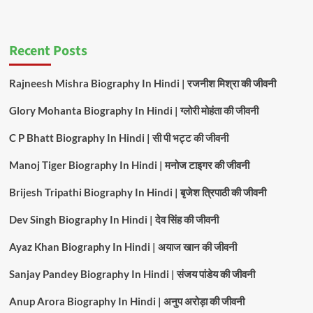
Recent Posts
Rajneesh Mishra Biography In Hindi | रजनीश मिश्रा की जीवनी
Glory Mohanta Biography In Hindi | ग्लोरी मोहंता की जीवनी
C P Bhatt Biography In Hindi | सी पी भट्ट की जीवनी
Manoj Tiger Biography In Hindi | मनोज टाइगर की जीवनी
Brijesh Tripathi Biography In Hindi | बृजेश त्रिपाठी की जीवनी
Dev Singh Biography In Hindi | देव सिंह की जीवनी
Ayaz Khan Biography In Hindi | अयाज खान की जीवनी
Sanjay Pandey Biography In Hindi | संजय पांडेय की जीवनी
Anup Arora Biography In Hindi | अनुप अरोड़ा की जीवनी