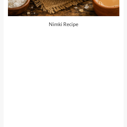
Nimki Recipe