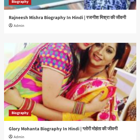
Biography
Rajneesh Mishra Biography In Hindi | रजनीश मिश्रा की जीवनी
Admin
Biography
Glory Mohanta Biography In Hindi | ग्लोरी मोहंता की जीवनी
Admin