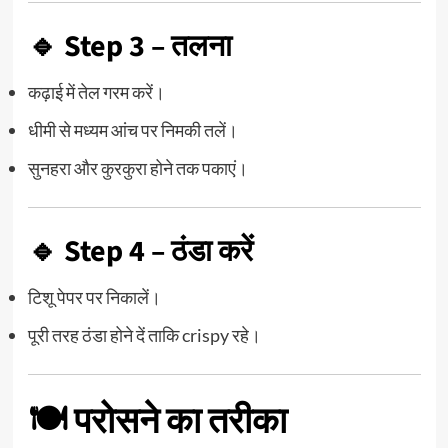
🔹 Step 3 – तलना
कढ़ाई में तेल गरम करें।
धीमी से मध्यम आंच पर निमकी तलें।
सुनहरा और कुरकुरा होने तक पकाएं।
🔹 Step 4 – ठंडा करें
टिशू पेपर पर निकालें।
पूरी तरह ठंडा होने दें ताकि crispy रहे।
🍽️ परोसने का तरीका