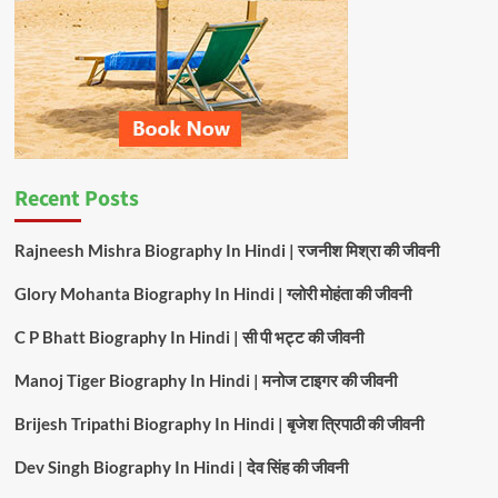
Recent Posts
Rajneesh Mishra Biography In Hindi | रजनीश मिश्रा की जीवनी
Glory Mohanta Biography In Hindi | ग्लोरी मोहंता की जीवनी
C P Bhatt Biography In Hindi | सी पी भट्ट की जीवनी
Manoj Tiger Biography In Hindi | मनोज टाइगर की जीवनी
Brijesh Tripathi Biography In Hindi | बृजेश त्रिपाठी की जीवनी
Dev Singh Biography In Hindi | देव सिंह की जीवनी