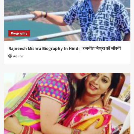
Biography
Rajneesh Mishra Biography In Hindi | रजनीश मिश्रा की जीवनी
Admin