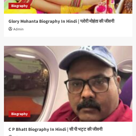
Biography
Glory Mohanta Biography In Hindi | ग्लोरी मोहंता की जीवनी
Admin
Biography
C P Bhatt Biography In Hindi | सी पी भट्ट की जीवनी