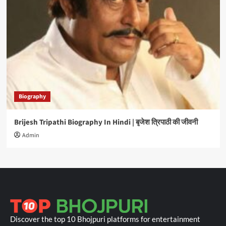
Biography
Brijesh Tripathi Biography In Hindi | बृजेश त्रिपाठी की जीवनी
Admin
Discover the top 10 Bhojpuri platforms for entertainment