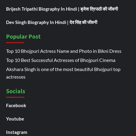
Brijesh Tripathi Biography In Hindi | बृजेश त्रिपाठी की जीवनी
Dev Singh Biography In Hindi | देव सिंह की जीवनी
Popular Post
Top 10 Bhojpuri Actress Name and Photo in Bikni Dress
Top 10 Best Successful Actresses of Bhojpuri Cinema
Akshara Singh is one of the most beautiful Bhojpuri top
actresses
Socials
Facebook
Youtube
Instagram