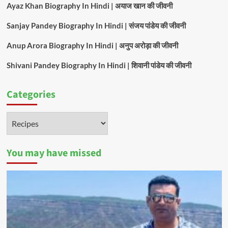
Ayaz Khan Biography In Hindi | अयाज खान की जीवनी
Sanjay Pandey Biography In Hindi | संजय पांडेय की जीवनी
Anup Arora Biography In Hindi | अनुप अरोड़ा की जीवनी
Shivani Pandey Biography In Hindi | शिवानी पांडेय की जीवनी
Categories
Categories
You may have missed