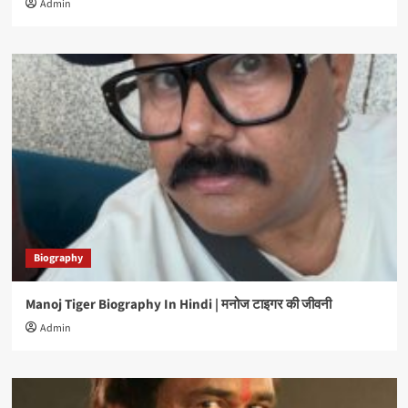
Admin
Biography
Manoj Tiger Biography In Hindi | मनोज टाइगर की जीवनी
Admin