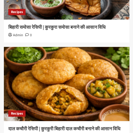
Recipes
बिहारी समोसा रेसिपी | कुरकुरा समोसा बनाने की आसान विधि
Admin
0
Recipes
दाल कचौरी रेसिपी | कुरकुरी बिहारी दाल कचौरी बनाने की आसान विधि