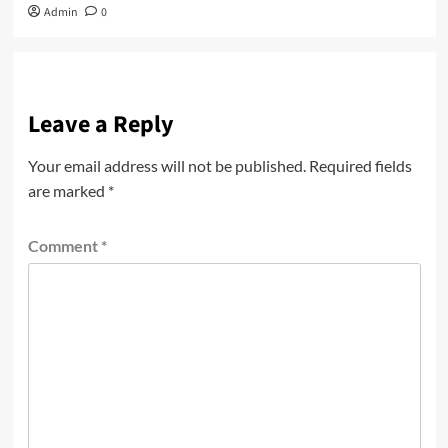
Admin
0
Leave a Reply
Your email address will not be published.
Required fields
are marked
*
Comment
*