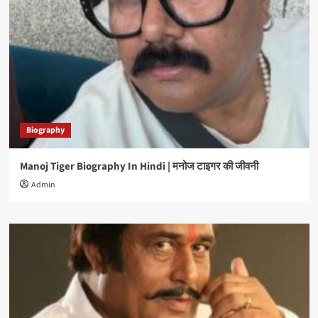
Biography
Manoj Tiger Biography In Hindi | मनोज टाइगर की जीवनी
Admin