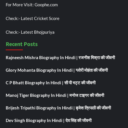
For More Visit:
Goophe.com
Check:-
Latest Cricket Score
Check:-
Latest Bhojpuriya
Recent Posts
Rajneesh Mishra Biography In Hindi | रजनीश मिश्रा की जीवनी
Glory Mohanta Biography In Hindi | ग्लोरी मोहंता की जीवनी
C P Bhatt Biography In Hindi | सी पी भट्ट की जीवनी
Manoj Tiger Biography In Hindi | मनोज टाइगर की जीवनी
Brijesh Tripathi Biography In Hindi | बृजेश त्रिपाठी की जीवनी
Dev Singh Biography In Hindi | देव सिंह की जीवनी