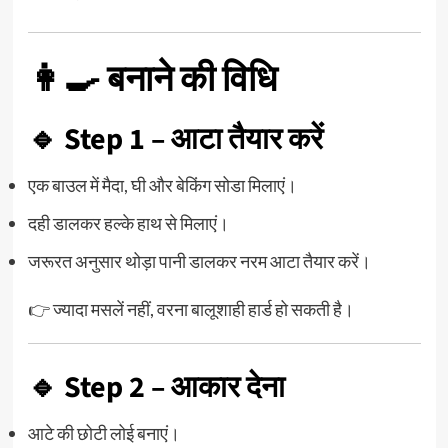
👩‍🍳 बनाने की विधि
🔹 Step 1 – आटा तैयार करें
एक बाउल में मैदा, घी और बेकिंग सोडा मिलाएं।
दही डालकर हल्के हाथ से मिलाएं।
जरूरत अनुसार थोड़ा पानी डालकर नरम आटा तैयार करें।
👉 ज्यादा मसलें नहीं, वरना बालूशाही हार्ड हो सकती है।
🔹 Step 2 – आकार देना
आटे की छोटी लोई बनाएं।