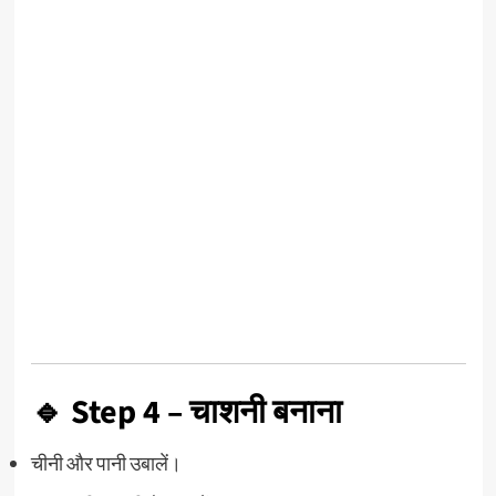
🔹 Step 4 – चाशनी बनाना
चीनी और पानी उबालें।