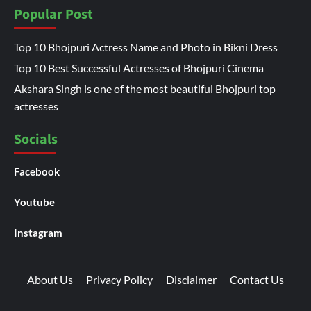
Popular Post
Top 10 Bhojpuri Actress Name and Photo in Bikni Dress
Top 10 Best Successful Actresses of Bhojpuri Cinema
Akshara Singh is one of the most beautiful Bhojpuri top
actresses
Socials
Facebook
Youtube
Instagram
About Us
Privacy Policy
Disclaimer
Contact Us