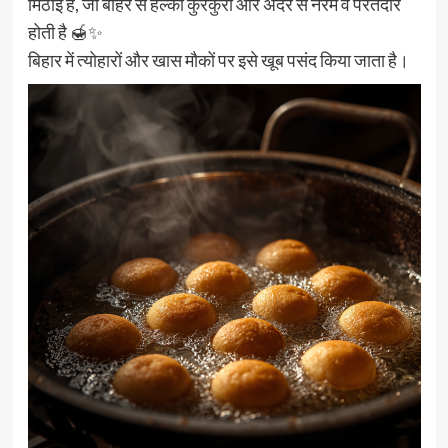
मिठाई है, जो बाहर से हल्की कुरकुरी और अंदर से नरम व परतदार
होती है 🍯✨
बिहार में त्योहारों और खास मौकों पर इसे खूब पसंद किया जाता है।