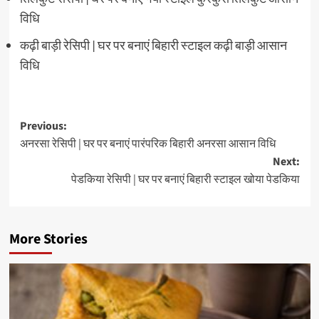
विधि
कढ़ी बाड़ी रेसिपी | घर पर बनाएं बिहारी स्टाइल कढ़ी बाड़ी आसान
विधि
Post
Previous:
अनरसा रेसिपी | घर पर बनाएं पारंपरिक बिहारी अनरसा आसान विधि
navigation
Next:
पेडकिया रेसिपी | घर पर बनाएं बिहारी स्टाइल खोया पेडकिया
More Stories