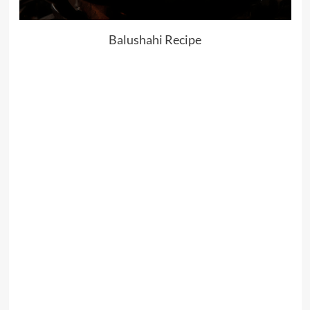
Balushahi Recipe