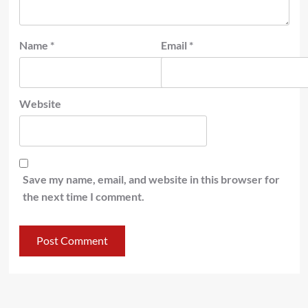
Name
*
Email
*
Website
Save my name, email, and website in this browser for
the next time I comment.