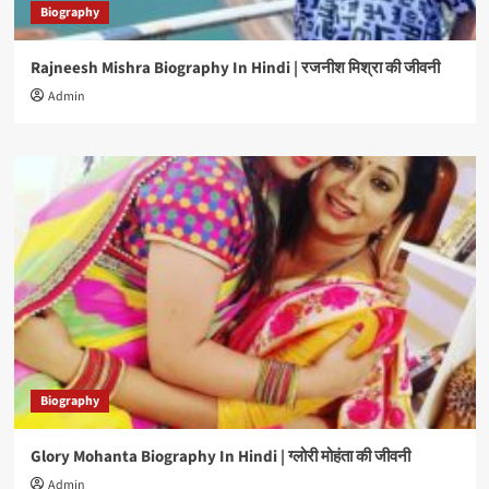
Biography
Rajneesh Mishra Biography In Hindi | रजनीश मिश्रा की जीवनी
Admin
Biography
Glory Mohanta Biography In Hindi | ग्लोरी मोहंता की जीवनी
Admin