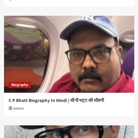
Biography
C P Bhatt Biography In Hindi | सी पी भट्ट की जीवनी
Admin