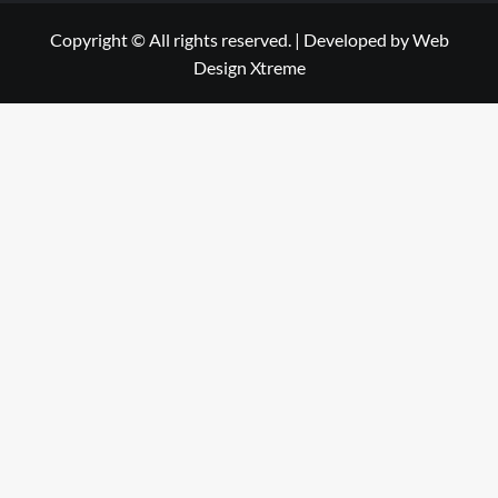
Copyright © All rights reserved.
|
Developed by
Web
Design Xtreme