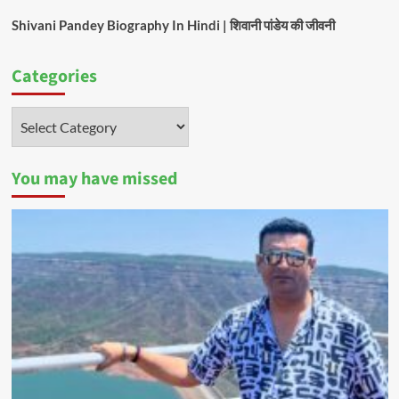
Shivani Pandey Biography In Hindi | शिवानी पांडेय की जीवनी
Categories
Categories
You may have missed