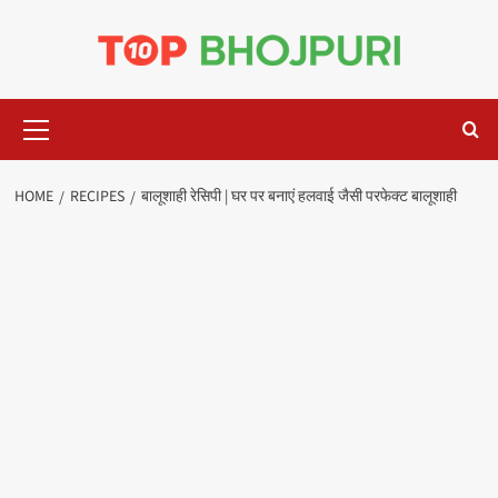
Skip
to
content
Primary
Menu
HOME
RECIPES
बालूशाही रेसिपी | घर पर बनाएं हलवाई जैसी परफेक्ट बालूशाही