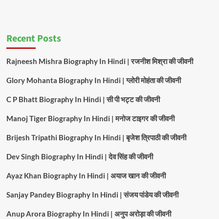
Recent Posts
Rajneesh Mishra Biography In Hindi | रजनीश मिश्रा की जीवनी
Glory Mohanta Biography In Hindi | ग्लोरी मोहंता की जीवनी
C P Bhatt Biography In Hindi | सी पी भट्ट की जीवनी
Manoj Tiger Biography In Hindi | मनोज टाइगर की जीवनी
Brijesh Tripathi Biography In Hindi | बृजेश त्रिपाठी की जीवनी
Dev Singh Biography In Hindi | देव सिंह की जीवनी
Ayaz Khan Biography In Hindi | अयाज खान की जीवनी
Sanjay Pandey Biography In Hindi | संजय पांडेय की जीवनी
Anup Arora Biography In Hindi | अनुप अरोड़ा की जीवनी