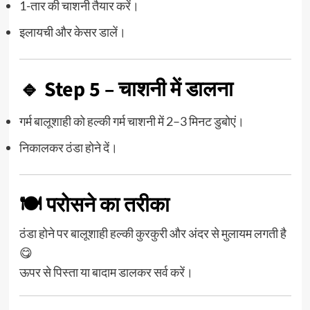
1-तार की चाशनी तैयार करें।
इलायची और केसर डालें।
🔹 Step 5 – चाशनी में डालना
गर्म बालूशाही को हल्की गर्म चाशनी में 2–3 मिनट डुबोएं।
निकालकर ठंडा होने दें।
🍽️ परोसने का तरीका
ठंडा होने पर बालूशाही हल्की कुरकुरी और अंदर से मुलायम लगती है
😋
ऊपर से पिस्ता या बादाम डालकर सर्व करें।