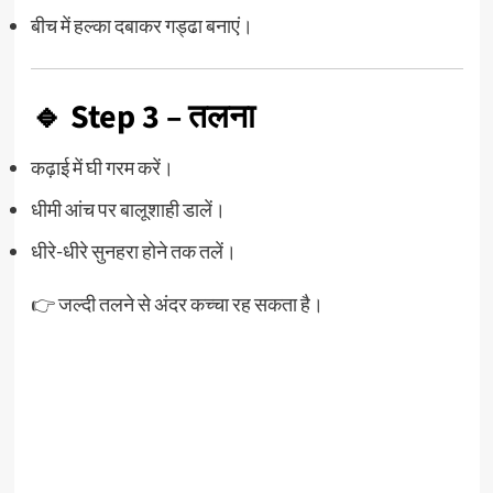
बीच में हल्का दबाकर गड्ढा बनाएं।
🔹 Step 3 – तलना
कढ़ाई में घी गरम करें।
धीमी आंच पर बालूशाही डालें।
धीरे-धीरे सुनहरा होने तक तलें।
👉 जल्दी तलने से अंदर कच्चा रह सकता है।