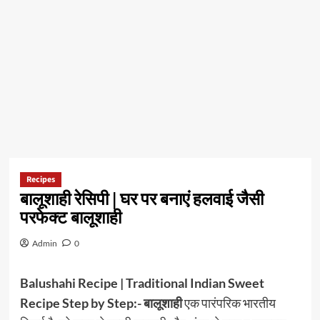
Recipes
बालूशाही रेसिपी | घर पर बनाएं हलवाई जैसी
परफेक्ट बालूशाही
Admin
0
Balushahi Recipe | Traditional Indian Sweet
Recipe Step by Step:-
बालूशाही
एक पारंपरिक भारतीय