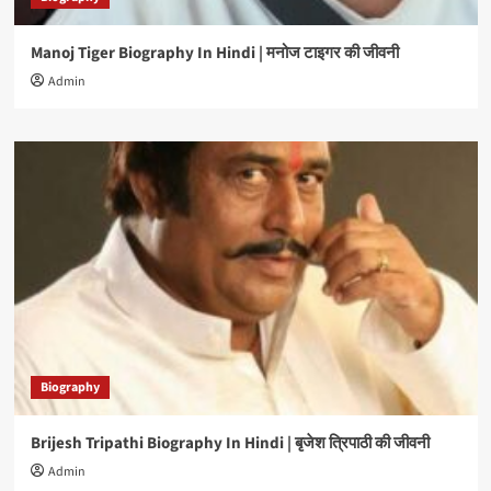
Manoj Tiger Biography In Hindi | मनोज टाइगर की जीवनी
Admin
Biography
Brijesh Tripathi Biography In Hindi | बृजेश त्रिपाठी की जीवनी
Admin