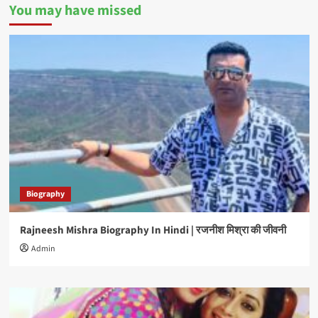
You may have missed
Biography
Rajneesh Mishra Biography In Hindi | रजनीश मिश्रा की जीवनी
Admin