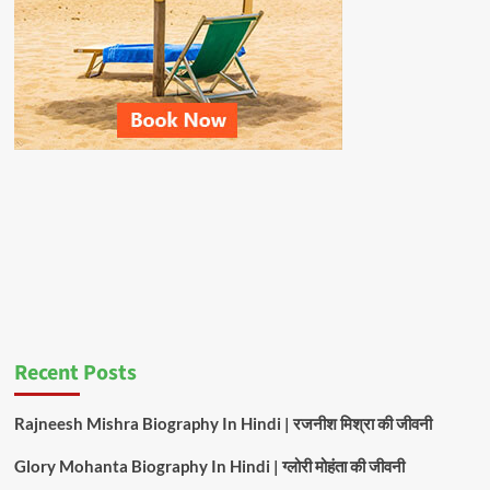
Recent Posts
Rajneesh Mishra Biography In Hindi | रजनीश मिश्रा की जीवनी
Glory Mohanta Biography In Hindi | ग्लोरी मोहंता की जीवनी