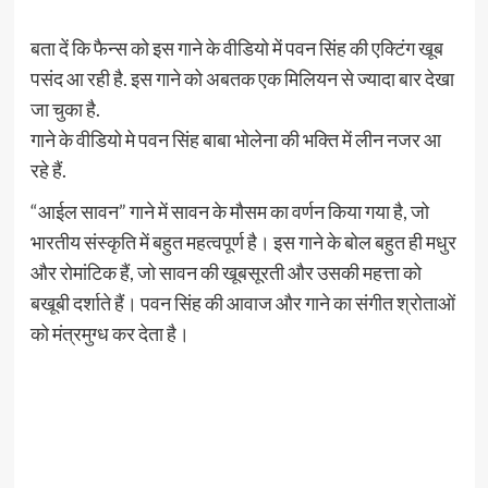
बता दें कि फैन्स को इस गाने के वीडियो में पवन सिंह की एक्टिंग खूब
पसंद आ रही है. इस गाने को अबतक एक मिलियन से ज्यादा बार देखा
जा चुका है.
गाने के वीडियो मे पवन सिंह बाबा भोलेना की भक्ति में लीन नजर आ
रहे हैं.
“आईल सावन” गाने में सावन के मौसम का वर्णन किया गया है, जो
भारतीय संस्कृति में बहुत महत्वपूर्ण है। इस गाने के बोल बहुत ही मधुर
और रोमांटिक हैं, जो सावन की खूबसूरती और उसकी महत्ता को
बखूबी दर्शाते हैं। पवन सिंह की आवाज और गाने का संगीत श्रोताओं
को मंत्रमुग्ध कर देता है।