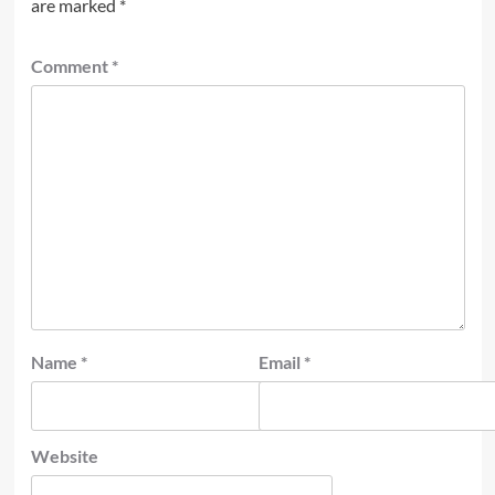
are marked
*
Comment
*
Name
*
Email
*
Website