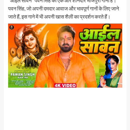
“आईल सावन” पवन सिंह का एक और शानदार भोजपुरी गाना है।
पवन सिंह, जो अपनी दमदार आवाज और भावपूर्ण गानों के लिए जाने
जाते हैं, इस गाने में भी अपनी खास शैली का प्रदर्शन करते हैं।