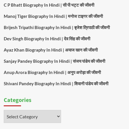
C P Bhatt Biography In Hindi | सी पी भट्ट की जीवनी
Manoj Tiger Biography In Hindi | मनोज टाइगर की जीवनी
Brijesh Tripathi Biography In Hindi | बृजेश त्रिपाठी की जीवनी
Dev Singh Biography In Hindi | देव सिंह की जीवनी
Ayaz Khan Biography In Hindi | अयाज खान की जीवनी
Sanjay Pandey Biography In Hindi | संजय पांडेय की जीवनी
Anup Arora Biography In Hindi | अनुप अरोड़ा की जीवनी
Shivani Pandey Biography In Hindi | शिवानी पांडेय की जीवनी
Categories
Categories