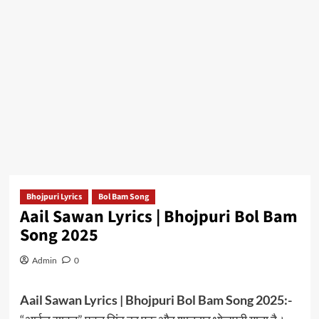
Bhojpuri Lyrics
Bol Bam Song
Aail Sawan Lyrics | Bhojpuri Bol Bam
Song 2025
Admin
0
Aail Sawan Lyrics | Bhojpuri Bol Bam Song 2025:-