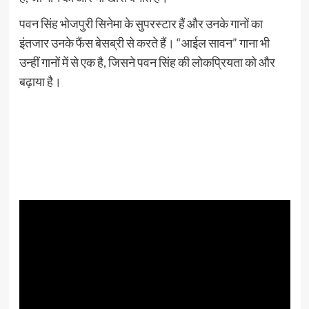
पवन सिंह भोजपुरी सिनेमा के सुपरस्टार हैं और उनके गानों का
इंतजार उनके फैंस बेसब्री से करते हैं। “आईल सावन” गाना भी
उन्हीं गानों में से एक है, जिसने पवन सिंह की लोकप्रियता को और
बढ़ाया है।