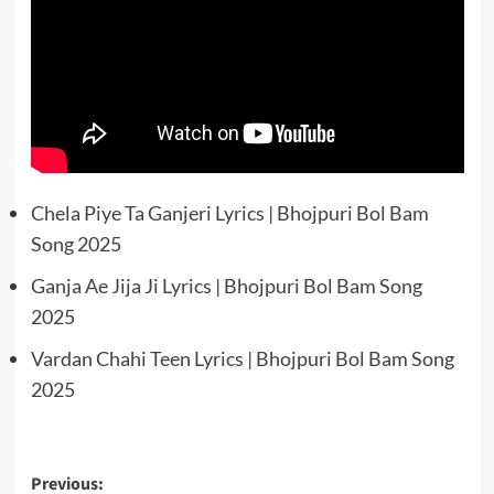
Chela Piye Ta Ganjeri Lyrics | Bhojpuri Bol Bam
Song 2025
Ganja Ae Jija Ji Lyrics | Bhojpuri Bol Bam Song
2025
Vardan Chahi Teen Lyrics | Bhojpuri Bol Bam Song
2025
Post
Previous: