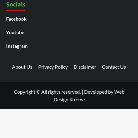
Socials
Facebook
Youtube
Instagram
About Us
Privacy Policy
Disclaimer
Contact Us
Copyright © All rights reserved.
|
Developed by
Web
Design Xtreme