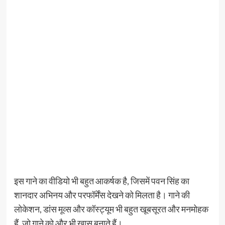
इस गाने का वीडियो भी बहुत आकर्षक है, जिसमें पवन सिंह का
शानदार अभिनय और परफॉर्मेंस देखने को मिलता है। गाने की
लोकेशन, डांस मूव्स और कॉस्ट्यूम भी बहुत खूबसूरत और मनमोहक
हैं, जो गाने को और भी खास बनाते हैं।