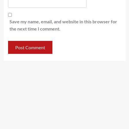
Save my name, email, and website in this browser for
the next time I comment.