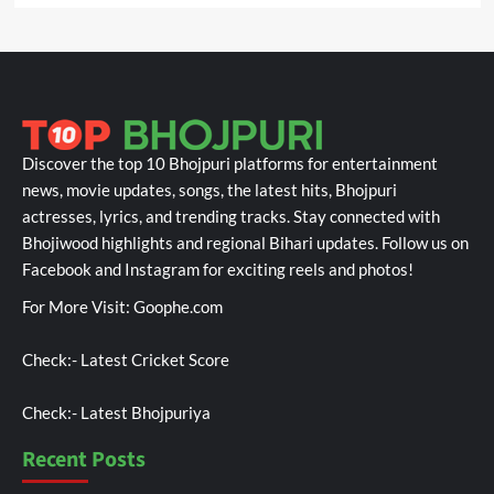
Discover the top 10 Bhojpuri platforms for entertainment
news, movie updates, songs, the latest hits, Bhojpuri
actresses, lyrics, and trending tracks. Stay connected with
Bhojiwood highlights and regional Bihari updates. Follow us on
Facebook and Instagram for exciting reels and photos!
For More Visit:
Goophe.com
Check:-
Latest Cricket Score
Check:-
Latest Bhojpuriya
Recent Posts