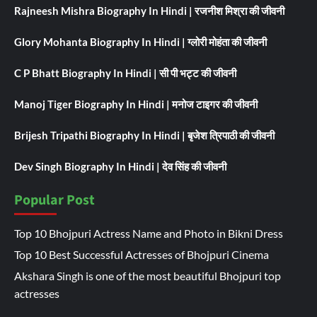
Rajneesh Mishra Biography In Hindi | रजनीश मिश्रा की जीवनी
Glory Mohanta Biography In Hindi | ग्लोरी मोहंता की जीवनी
C P Bhatt Biography In Hindi | सी पी भट्ट की जीवनी
Manoj Tiger Biography In Hindi | मनोज टाइगर की जीवनी
Brijesh Tripathi Biography In Hindi | बृजेश त्रिपाठी की जीवनी
Dev Singh Biography In Hindi | देव सिंह की जीवनी
Popular Post
Top 10 Bhojpuri Actress Name and Photo in Bikni Dress
Top 10 Best Successful Actresses of Bhojpuri Cinema
Akshara Singh is one of the most beautiful Bhojpuri top
actresses