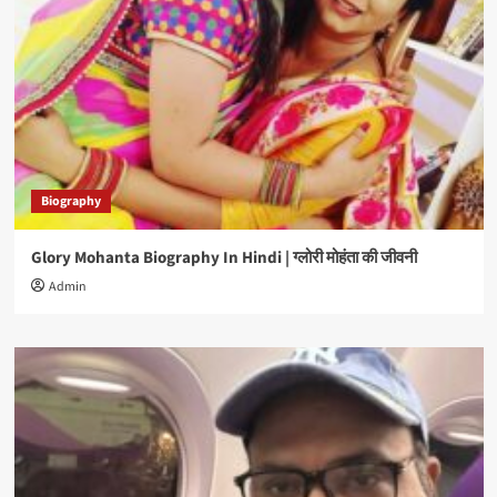
Biography
Glory Mohanta Biography In Hindi | ग्लोरी मोहंता की जीवनी
Admin