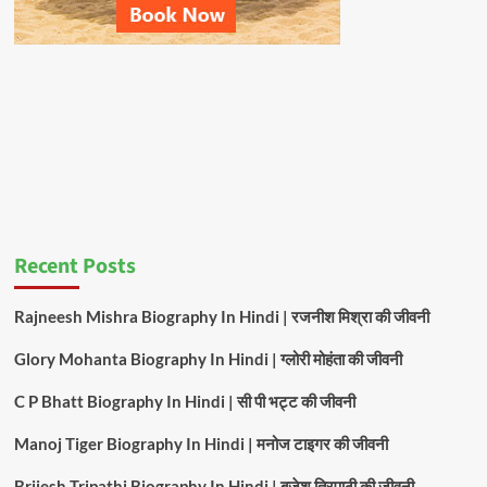
Recent Posts
Rajneesh Mishra Biography In Hindi | रजनीश मिश्रा की जीवनी
Glory Mohanta Biography In Hindi | ग्लोरी मोहंता की जीवनी
C P Bhatt Biography In Hindi | सी पी भट्ट की जीवनी
Manoj Tiger Biography In Hindi | मनोज टाइगर की जीवनी
Brijesh Tripathi Biography In Hindi | बृजेश त्रिपाठी की जीवनी