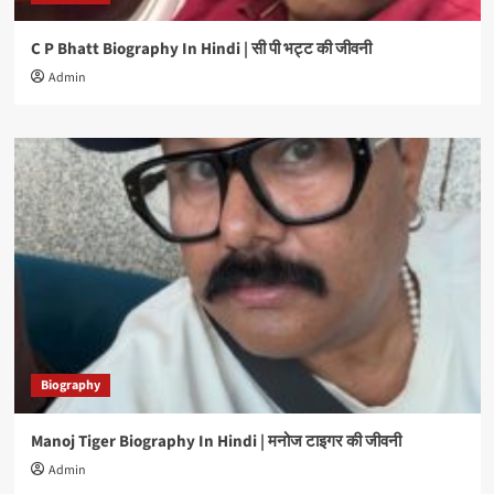
C P Bhatt Biography In Hindi | सी पी भट्ट की जीवनी
Admin
Biography
Manoj Tiger Biography In Hindi | मनोज टाइगर की जीवनी
Admin