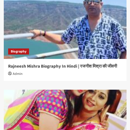
Biography
Rajneesh Mishra Biography In Hindi | रजनीश मिश्रा की जीवनी
Admin