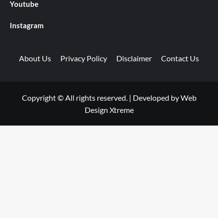
Youtube
Instagram
About Us
Privacy Policy
Disclaimer
Contact Us
Copyright © All rights reserved.
|
Developed by
Web
Design Xtreme