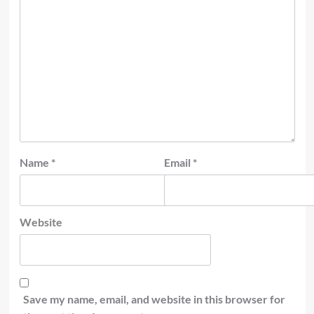
Name
*
Email
*
Website
Save my name, email, and website in this browser for