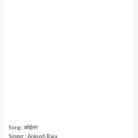
Song : कोईलर
Singer : Ankush Raja