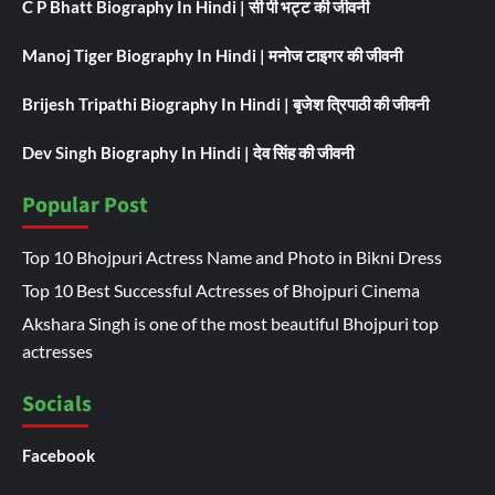
C P Bhatt Biography In Hindi | सी पी भट्ट की जीवनी
Manoj Tiger Biography In Hindi | मनोज टाइगर की जीवनी
Brijesh Tripathi Biography In Hindi | बृजेश त्रिपाठी की जीवनी
Dev Singh Biography In Hindi | देव सिंह की जीवनी
Popular Post
Top 10 Bhojpuri Actress Name and Photo in Bikni Dress
Top 10 Best Successful Actresses of Bhojpuri Cinema
Akshara Singh is one of the most beautiful Bhojpuri top
actresses
Socials
Facebook