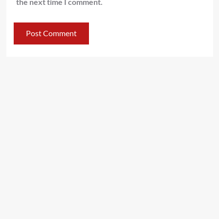
the next time I comment.