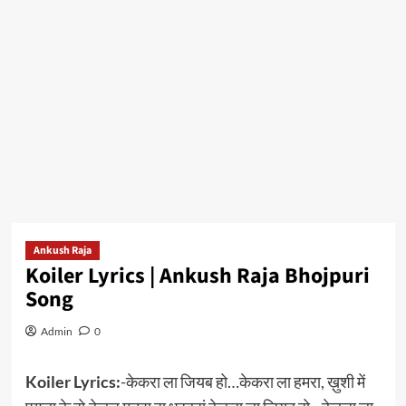
Ankush Raja
Koiler Lyrics | Ankush Raja Bhojpuri
Song
Admin
0
Koiler Lyrics:
-केकरा ला जियब हो…केकरा ला हमरा, ख़ुशी में