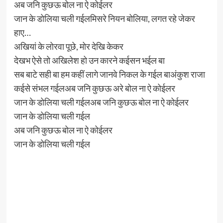
अब जनि कुछऊ बोल ना ऐ कोईलर
जान के डोलिया चली गईलमिसरे नियन बोलिया, लगत रहे जेकर
हाए…
अखियां के लोरवा पूछे, मोर देखि केकर
देखभ ऐसे तो अखिलेश हो उन कारने कईसन भईल बा
सब बाटे सही बा हम कहीं लागे जानवे निकल के गईल बाअंकुश राजा
कईसे संभल गईलअब जनि कुछऊ अरे बोल ना ऐ कोईलर
जान के डोलिया चली गईलअब जनि कुछऊ बोल ना ऐ कोईलर
जान के डोलिया चली गईल
अब जनि कुछऊ बोल ना ऐ कोईलर
जान के डोलिया चली गईल