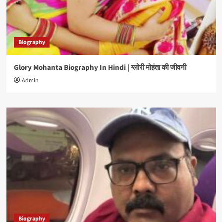
Biography
Glory Mohanta Biography In Hindi | ग्लोरी मोहंता की जीवनी
Admin
Biography