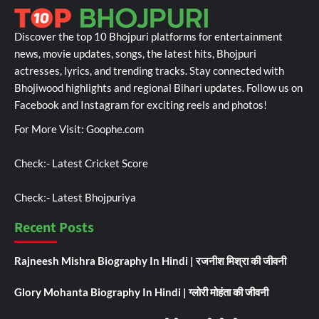
Discover the top 10 Bhojpuri platforms for entertainment
news, movie updates, songs, the latest hits, Bhojpuri
actresses, lyrics, and trending tracks. Stay connected with
Bhojiwood highlights and regional Bihari updates. Follow us on
Facebook and Instagram for exciting reels and photos!
For More Visit:
Goophe.com
Check:-
Latest Cricket Score
Check:-
Latest Bhojpuriya
Recent Posts
Rajneesh Mishra Biography In Hindi | रजनीश मिश्रा की जीवनी
Glory Mohanta Biography In Hindi | ग्लोरी मोहंता की जीवनी