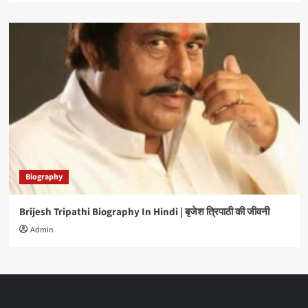
Biography
Brijesh Tripathi Biography In Hindi | बृजेश त्रिपाठी की जीवनी
Admin