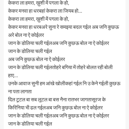
केकरा ला हमरा, ख़ुशी में पगला के हो,
केकर मनवा हा धरबहां केकरा ला जियब हो…
केकरा ला हमरा, ख़ुशी में पगला के हो,
केकर मनवा हा धरबअरे सुना रे समइया बदल गईल अब जनि कुछऊ
अरे बोल ना ऐ कोईलर
जान के डोलिया चली गईलअब जनि कुछऊ बोल ना ऐ कोईलर
जान के डोलिया चली गईल
अब जनि कुछऊ बोल ना ऐ कोईलर
जान के डोलिया चली गईलतोहरे बगिया में तोहरे बोलत रही बोली
हाए…
उनके आवाज सुनी हम आंखे खोलीकहां गईल नि उ केने गईली कुछऊ
ना पता लागता
दिल टूटल बा सब लूटल बा बस नैना रातभर जागतासूरज के
किरिनिया भी ढल गईलअब जनि कुछऊ बोल ना ऐ कोईलर
जान के डोलिया चली गईलअब जनि कुछऊ बोल ना ऐ कोईलर
जान के डोलिया चली गईल