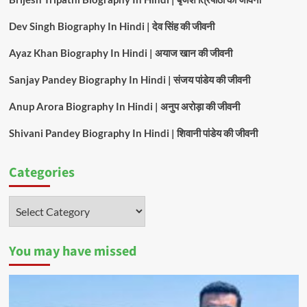
Dev Singh Biography In Hindi | देव सिंह की जीवनी
Ayaz Khan Biography In Hindi | अयाज खान की जीवनी
Sanjay Pandey Biography In Hindi | संजय पांडेय की जीवनी
Anup Arora Biography In Hindi | अनुप अरोड़ा की जीवनी
Shivani Pandey Biography In Hindi | शिवानी पांडेय की जीवनी
Categories
Categories
You may have missed