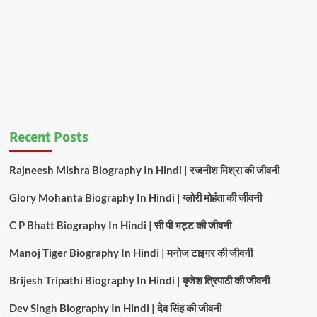
Recent Posts
Rajneesh Mishra Biography In Hindi | रजनीश मिश्रा की जीवनी
Glory Mohanta Biography In Hindi | ग्लोरी मोहंता की जीवनी
C P Bhatt Biography In Hindi | सी पी भट्ट की जीवनी
Manoj Tiger Biography In Hindi | मनोज टाइगर की जीवनी
Brijesh Tripathi Biography In Hindi | बृजेश त्रिपाठी की जीवनी
Dev Singh Biography In Hindi | देव सिंह की जीवनी