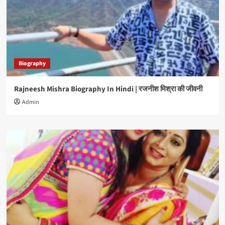
Biography
Rajneesh Mishra Biography In Hindi | रजनीश मिश्रा की जीवनी
Admin