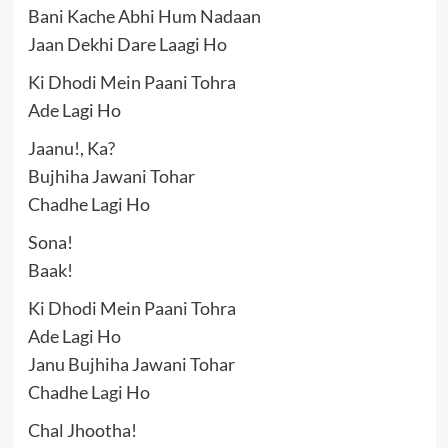
Bani Kache Abhi Hum Nadaan
Jaan Dekhi Dare Laagi Ho
Ki Dhodi Mein Paani Tohra
Ade Lagi Ho
Jaanu!, Ka?
Bujhiha Jawani Tohar
Chadhe Lagi Ho
Sona!
Baak!
Ki Dhodi Mein Paani Tohra
Ade Lagi Ho
Janu Bujhiha Jawani Tohar
Chadhe Lagi Ho
Chal Jhootha!