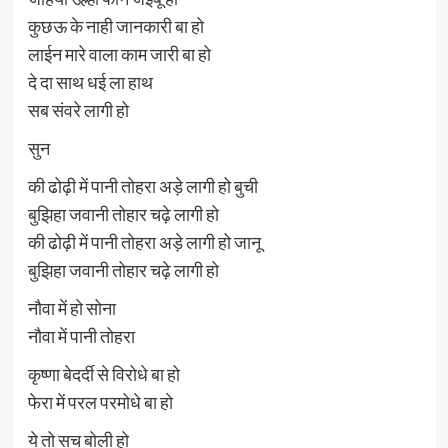
कुछऊ के नाही जानकारी बा हो
लाईन मारे वाला काम जारी बा हो
दे दा साथ धई ला हाथ
सब संवरे लागी हो
सुन
की ढोढ़ी में पानी तोहरा अड़े लागी हो बुची
बुझिहा जवानी तोहार चढ़े लागी हो
की ढोढ़ी में पानी तोहरा अड़े लागी हो जानू
बुझिहा जवानी तोहार चढ़े लागी हो
नौवा में हो सोना
नौवा में पानी तोहरा
कृष्णा बेदर्दी से विरोधे बा हो
फेरा में परल परमोधे बा हो
ये तो सच बोली हो