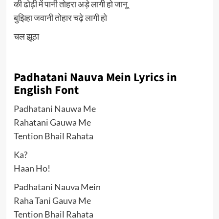
की ढोढ़ी में पानी तोहरा अड़े लागी हो जानू
बुझिहा जवानी तोहार चढ़े लागी हो
चल झूठा
Padhatani Nauva Mein Lyrics in
English Font
Padhatani Nauwa Me
Rahatani Gauwa Me
Tention Bhail Rahata
Ka?
Haan Ho!
Padhatani Nauva Mein
Raha Tani Gauva Me
Tention Bhail Rahata