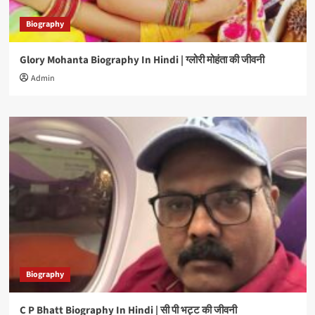
Biography
Glory Mohanta Biography In Hindi | ग्लोरी मोहंता की जीवनी
Admin
Biography
C P Bhatt Biography In Hindi | सी पी भट्ट की जीवनी