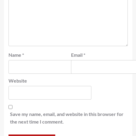
Name
*
Email
*
Website
Save my name, email, and website in this browser for
the next time I comment.