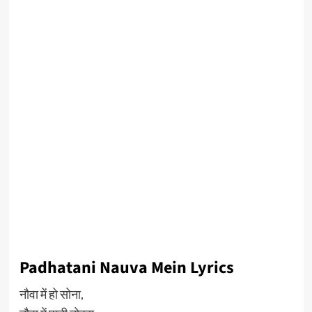
Padhatani Nauva Mein Lyrics
नौवा में हो सोना,