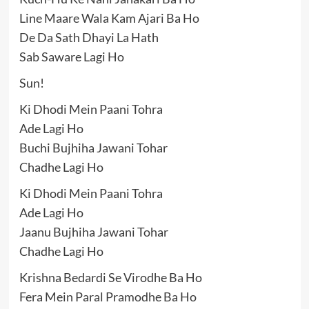
Line Maare Wala Kam Ajari Ba Ho
De Da Sath Dhayi La Hath
Sab Saware Lagi Ho
Sun!
Ki Dhodi Mein Paani Tohra
Ade Lagi Ho
Buchi Bujhiha Jawani Tohar
Chadhe Lagi Ho
Ki Dhodi Mein Paani Tohra
Ade Lagi Ho
Jaanu Bujhiha Jawani Tohar
Chadhe Lagi Ho
Krishna Bedardi Se Virodhe Ba Ho
Fera Mein Paral Pramodhe Ba Ho