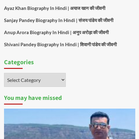
Ayaz Khan Biography In Hindi | अयाज खान की जीवनी
Sanjay Pandey Biography In Hindi | संजय पांडेय की जीवनी
Anup Arora Biography In Hindi | अनुप अरोड़ा की जीवनी
Shivani Pandey Biography In Hindi | शिवानी पांडेय की जीवनी
Categories
Categories
You may have missed