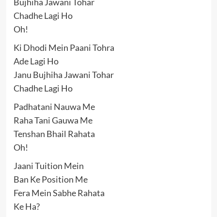
Bujhiha Jawani Tohar
Chadhe Lagi Ho
Oh!
Ki Dhodi Mein Paani Tohra
Ade Lagi Ho
Janu Bujhiha Jawani Tohar
Chadhe Lagi Ho
Padhatani Nauwa Me
Raha Tani Gauwa Me
Tenshan Bhail Rahata
Oh!
Jaani Tuition Mein
Ban Ke Position Me
Fera Mein Sabhe Rahata
Ke Ha?