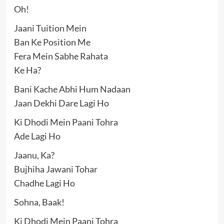
Oh!
Jaani Tuition Mein
Ban Ke Position Me
Fera Mein Sabhe Rahata
Ke Ha?
Bani Kache Abhi Hum Nadaan
Jaan Dekhi Dare Lagi Ho
Ki Dhodi Mein Paani Tohra
Ade Lagi Ho
Jaanu, Ka?
Bujhiha Jawani Tohar
Chadhe Lagi Ho
Sohna, Baak!
Ki Dhodi Mein Paani Tohra