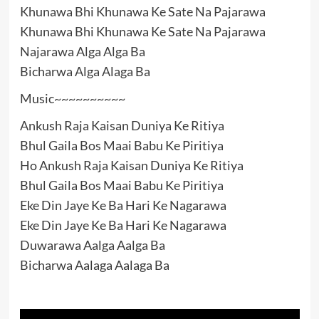
Khunawa Bhi Khunawa Ke Sate Na Pajarawa
Khunawa Bhi Khunawa Ke Sate Na Pajarawa
Najarawa Alga Alga Ba
Bicharwa Alga Alaga Ba
Music~~~~~~~~~~
Ankush Raja Kaisan Duniya Ke Ritiya
Bhul Gaila Bos Maai Babu Ke Piritiya
Ho Ankush Raja Kaisan Duniya Ke Ritiya
Bhul Gaila Bos Maai Babu Ke Piritiya
Eke Din Jaye Ke Ba Hari Ke Nagarawa
Eke Din Jaye Ke Ba Hari Ke Nagarawa
Duwarawa Aalga Aalga Ba
Bicharwa Aalaga Aalaga Ba