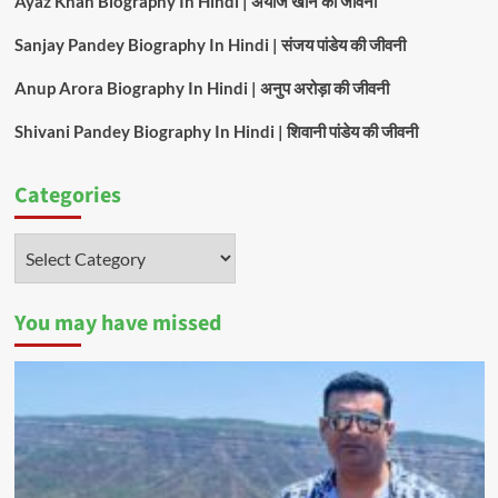
Ayaz Khan Biography In Hindi | अयाज खान की जीवनी
Sanjay Pandey Biography In Hindi | संजय पांडेय की जीवनी
Anup Arora Biography In Hindi | अनुप अरोड़ा की जीवनी
Shivani Pandey Biography In Hindi | शिवानी पांडेय की जीवनी
Categories
Categories
You may have missed