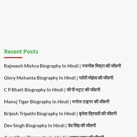
Recent Posts
Rajneesh Mishra Biography In Hindi | रजनीश मिश्रा की जीवनी
Glory Mohanta Biography In Hindi | ग्लोरी मोहंता की जीवनी
C P Bhatt Biography In Hindi | सी पी भट्ट की जीवनी
Manoj Tiger Biography In Hindi | मनोज टाइगर की जीवनी
Brijesh Tripathi Biography In Hindi | बृजेश त्रिपाठी की जीवनी
Dev Singh Biography In Hindi | देव सिंह की जीवनी