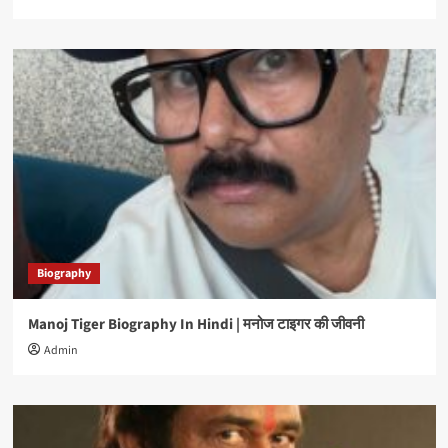
Biography
Manoj Tiger Biography In Hindi | मनोज टाइगर की जीवनी
Admin