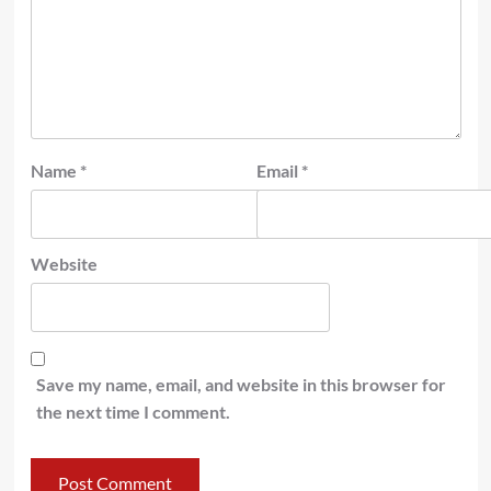
Name
*
Email
*
Website
Save my name, email, and website in this browser for
the next time I comment.