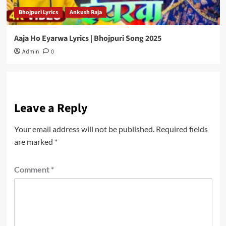
Bhojpuri Lyrics
Ankush Raja
Aaja Ho Eyarwa Lyrics | Bhojpuri Song 2025
Admin
0
Leave a Reply
Your email address will not be published.
Required fields
are marked
*
Comment
*