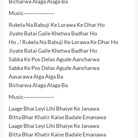
Bicharwa Alaga Alaga Ba
Music~~~~~~~~~~
Rukela Na Babuji Ke Lorawa Ke Dhar Ho
Jiyate Batai Gaile Khetwa Badhar Ho
Ho ..! Rukela Na Babuji Ke Lorawa Ke Dhar Ho
Jiyate Batai Gaile Khetwa Badhar Ho
Sabka Ke Pos Delas Agude Aancharwa
Sabka Ke Pos Delas Agude Aancharwa
Aasarawa Alga Alga Ba
Bicharwa Alaga Alaga Ba
Music~~~~~~~~~~
Laage Bhai Leyi Lihi Bhaiye Ke Janawa
Bitta Bhar Khatir Kaise Badale Emanawa
Laage Bhai Leyi Lihi Bhaiye Ke Janawa
Bitta Bhar Khatir Kaise Badale Emanawa