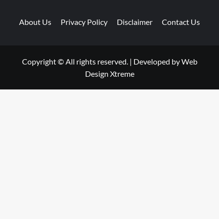
About Us
Privacy Policy
Disclaimer
Contact Us
Copyright © All rights reserved.
|
Developed by
Web
Design Xtreme