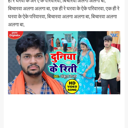
ही रे घरवा के अरे ऐ के परिवारवा, बिचारवा अलगा अलगा बा,
बिचारवा अलगा अलगा बा, एक ही रे घरवा के ऐके परिवारवा, एक ही रे
घरवा के ऐके परिवारवा, बिचारवा अलगा अलगा बा, बिचारवा अलगा
अलगा बा,