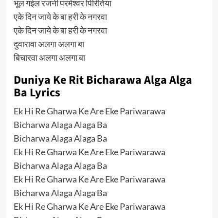
भूल गईल रजनी परमेश्वर पिरितिया
एके दिन जाये के बा हरी के नगरवा
एके दिन जाये के बा हरी के नगरवा
दुवारावा अलगा अलगा बा
बिचारवा अलगा अलगा बा
Duniya Ke Rit Bicharawa Alga Alga
Ba Lyrics
Ek Hi Re Gharwa Ke Are Eke Pariwarawa
Bicharwa Alaga Alaga Ba
Bicharwa Alaga Alaga Ba
Ek Hi Re Gharwa Ke Are Eke Pariwarawa
Bicharwa Alaga Alaga Ba
Ek Hi Re Gharwa Ke Are Eke Pariwarawa
Bicharwa Alaga Alaga Ba
Ek Hi Re Gharwa Ke Are Eke Pariwarawa