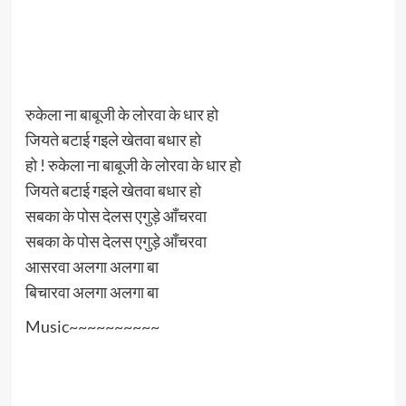
रुकेला ना बाबूजी के लोरवा के धार हो
जियते बटाई गइले खेतवा बधार हो
हो ! रुकेला ना बाबूजी के लोरवा के धार हो
जियते बटाई गइले खेतवा बधार हो
सबका के पोस देलस एगुड़े आँचरवा
सबका के पोस देलस एगुड़े आँचरवा
आसरवा अलगा अलगा बा
बिचारवा अलगा अलगा बा
Music~~~~~~~~~~