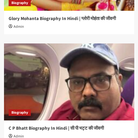
Biography
Glory Mohanta Biography In Hindi | ग्लोरी मोहंता की जीवनी
Admin
Biography
C P Bhatt Biography In Hindi | सी पी भट्ट की जीवनी
Admin