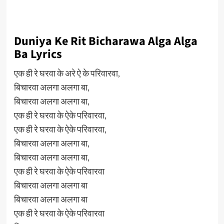
Duniya Ke Rit Bicharawa Alga Alga
Ba Lyrics
एक ही रे घरवा के अरे ऐ के परिवारवा,
बिचारवा अलगा अलगा बा,
बिचारवा अलगा अलगा बा,
एक ही रे घरवा के ऐके परिवारवा,
एक ही रे घरवा के ऐके परिवारवा,
बिचारवा अलगा अलगा बा,
बिचारवा अलगा अलगा बा,
एक ही रे घरवा के ऐके परिवारवा
बिचारवा अलगा अलगा बा
बिचारवा अलगा अलगा बा
एक ही रे घरवा के ऐके परिवारवा