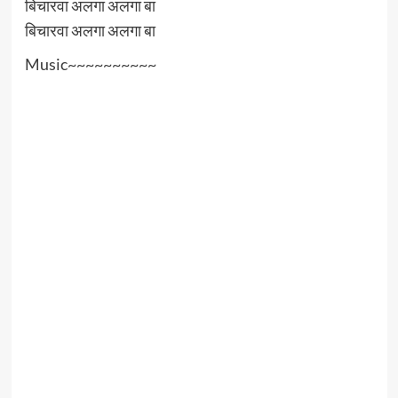
बिचारवा अलगा अलगा बा
बिचारवा अलगा अलगा बा
Music~~~~~~~~~~