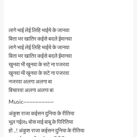
लागे भाई लेई लिहि भाईये के जानवा
बिता भर खातिर कईसे बदले ईमानवा
लागे भाई लेई लिहि भाईये के जानवा
बिता भर खातिर कईसे बदले ईमानवा
खुनवा भी खुनवा के सटे ना पजरवा
खुनवा भी खुनवा के सटे ना पजरवा
नजरवा अलगा अलगा बा
बिचारवा अलगा अलगा बा
Music~~~~~~~~~~
अंकुश राजा कईसन दुनिया के रीतिया
भूल गईलs बोस माई बाबू के पिरितिया
हो ..! अंकुश राजा कईसन दुनिया के रीतिया