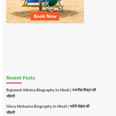
Recent Posts
Rajneesh Mishra Biography In Hindi | रजनीश मिश्रा की
जीवनी
Glory Mohanta Biography In Hindi | ग्लोरी मोहंता की
जीवनी