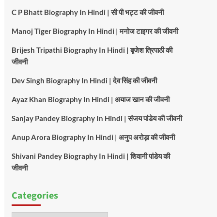
C P Bhatt Biography In Hindi | सी पी भट्ट की जीवनी
Manoj Tiger Biography In Hindi | मनोज टाइगर की जीवनी
Brijesh Tripathi Biography In Hindi | बृजेश त्रिपाठी की
जीवनी
Dev Singh Biography In Hindi | देव सिंह की जीवनी
Ayaz Khan Biography In Hindi | अयाज खान की जीवनी
Sanjay Pandey Biography In Hindi | संजय पांडेय की जीवनी
Anup Arora Biography In Hindi | अनुप अरोड़ा की जीवनी
Shivani Pandey Biography In Hindi | शिवानी पांडेय की
जीवनी
Categories