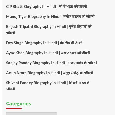
C P Bhatt Biography In Hindi | सी पी भट्ट की जीवनी
Manoj Tiger Biography In Hindi | मनोज टाइगर की जीवनी
Brijesh Tripathi Biography In Hindi | बृजेश त्रिपाठी की
जीवनी
Dev Singh Biography In Hindi | देव सिंह की जीवनी
Ayaz Khan Biography In Hindi | अयाज खान की जीवनी
Sanjay Pandey Biography In Hindi | संजय पांडेय की जीवनी
Anup Arora Biography In Hindi | अनुप अरोड़ा की जीवनी
Shivani Pandey Biography In Hindi | शिवानी पांडेय की
जीवनी
Categories