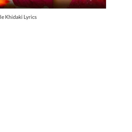
e Khidaki Lyrics