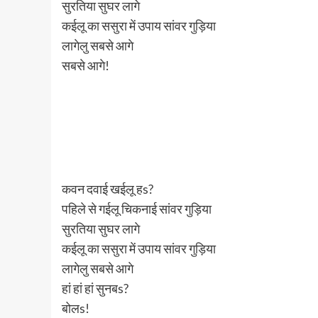
सुरतिया सुघर लागे
कईलू का ससुरा में उपाय सांवर गुड़िया
लागेलु सबसे आगे
सबसे आगे!
कवन दवाई खईलू हs?
पहिले से गईलू चिकनाई सांवर गुड़िया
सुरतिया सुघर लागे
कईलू का ससुरा में उपाय सांवर गुड़िया
लागेलु सबसे आगे
हां हां हां सुनबs?
बोलs!