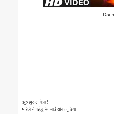
Doubl
झुरु झुरु लागेला !
पहिले से गईलू चिकनाई सांवर गुड़िया