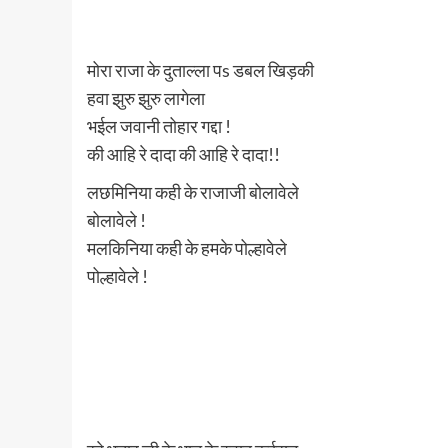
मोरा राजा के दुताल्ला पs डबल खिड़की
हवा झुरु झुरु लागेला
भईल जवानी तोहार गद्दा !
की आहि रे दादा की आहि रे दादा!!
लछमिनिया कही के राजाजी बोलावेले
बोलावेले !
मलकिनिया कही के हमके पोल्हावेले
पोल्हावेले !