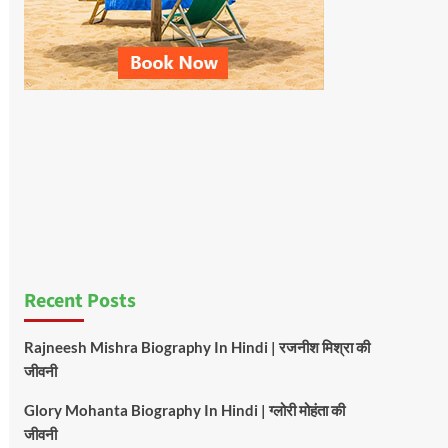
Recent Posts
Rajneesh Mishra Biography In Hindi | रजनीश मिश्रा की
जीवनी
Glory Mohanta Biography In Hindi | ग्लोरी मोहंता की
जीवनी