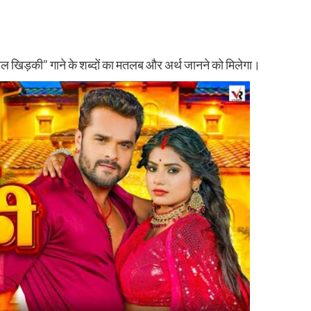
बल खिड़की” गाने के शब्दों का मतलब और अर्थ जानने को मिलेगा।