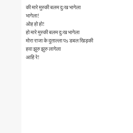
की मारे मुस्की बलम दुःख भागेला
भागेला!
ओह हो हो!
हो मारे मुस्की बलम दुःख भागेला
मोरा राजा के दुताल्ला पs डबल खिड़की
हवा झुरु झुरु लागेला
आहि रे!