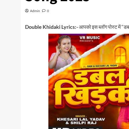
Admin
0
Double Khidaki Lyrics:-
आपको इस ब्लॉग पोस्ट में “ड