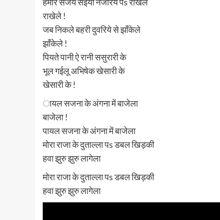
हमार संजय सईया नजरिये पs राखेले
राखेले !
जब निकले बहरी दुवरिये से झाँकेले
झाँकेले !
पियते पानी ऐ रानी ससुरारी के
भूल गईलू अभिषेक खेसारी के
खेसारी के !
ायल सजना के अंगना में बाजेला
बाजेला !
पायल सजना के अंगना में बाजेला
मोरा राजा के दुताल्ला पs डबल खिड़की
हवा झुरु झुरु लागेला
मोरा राजा के दुताल्ला पs डबल खिड़की
हवा झुरु झुरु लागेला