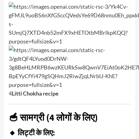
4
Litti Chokha recipe
🥣 सामग्री (4 लोगों के लिए)
🔸 लिट्टी के लिए: