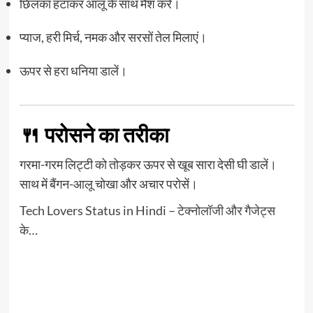
छिलका हटाकर आलू के साथ मैश करें।
प्याज, हरी मिर्च, नमक और सरसों तेल मिलाएं।
ऊपर से हरा धनिया डालें।
🍴 परोसने का तरीका
गरमा-गरम लिट्टी को तोड़कर ऊपर से खूब सारा देसी घी डालें।
साथ में बैंगन-आलू चोखा और अचार परोसें।
Tech Lovers Status in Hindi – टेक्नोलॉजी और गैजेट्स
के…