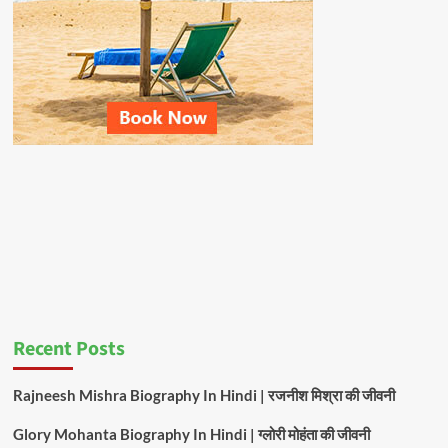
Recent Posts
Rajneesh Mishra Biography In Hindi | रजनीश मिश्रा की जीवनी
Glory Mohanta Biography In Hindi | ग्लोरी मोहंता की जीवनी