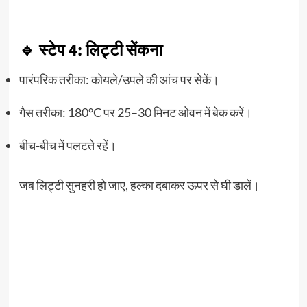
🔹 स्टेप 4: लिट्टी सेंकना
पारंपरिक तरीका: कोयले/उपले की आंच पर सेकें।
गैस तरीका: 180°C पर 25–30 मिनट ओवन में बेक करें।
बीच-बीच में पलटते रहें।
जब लिट्टी सुनहरी हो जाए, हल्का दबाकर ऊपर से घी डालें।