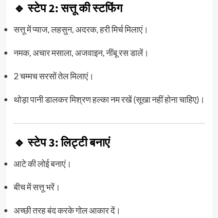
🔹 स्टेप 2: सत्तू की स्टफिंग
सत्तू में प्याज, लहसुन, अदरक, हरी मिर्च मिलाएं।
नमक, अचार मसाला, अजवाइन, नींबू रस डालें।
2 चम्मच सरसों तेल मिलाएं।
थोड़ा पानी डालकर मिश्रण हल्का नम रखें (सूखा नहीं होना चाहिए)।
🔹 स्टेप 3: लिट्टी बनाएं
आटे की लोई बनाएं।
बीच में सत्तू भरें।
अच्छी तरह बंद करके गोल आकार दें।