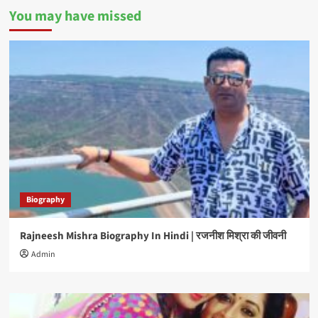
You may have missed
Biography
Rajneesh Mishra Biography In Hindi | रजनीश मिश्रा की जीवनी
Admin