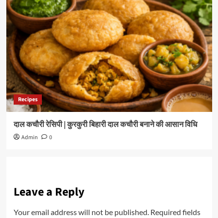
Recipes
दाल कचौरी रेसिपी | कुरकुरी बिहारी दाल कचौरी बनाने की आसान विधि
Admin
0
Leave a Reply
Your email address will not be published.
Required fields