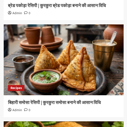
ब्रेड पकोड़ा रेसिपी | कुरकुरा ब्रेड पकोड़ा बनाने की आसान विधि
Admin
0
Recipes
बिहारी समोसा रेसिपी | कुरकुरा समोसा बनाने की आसान विधि
Admin
0