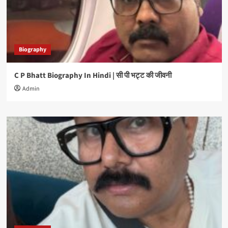
Biography
C P Bhatt Biography In Hindi | सी पी भट्ट की जीवनी
Admin