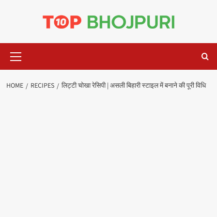
Skip
to
content
Primary
Menu
HOME
RECIPES
लिट्टी चोखा रेसिपी | असली बिहारी स्टाइल में बनाने की पूरी विधि