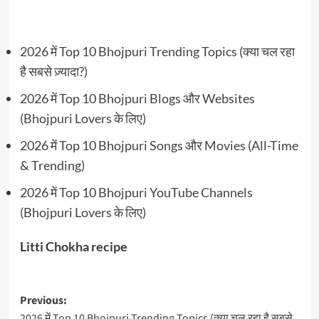
2026 में Top 10 Bhojpuri Trending Topics (क्या चल रहा
है सबसे ज़्यादा?)
2026 में Top 10 Bhojpuri Blogs और Websites
(Bhojpuri Lovers के लिए)
2026 में Top 10 Bhojpuri Songs और Movies (All-Time
& Trending)
2026 में Top 10 Bhojpuri YouTube Channels
(Bhojpuri Lovers के लिए)
Litti Chokha recipe
Post
Previous:
2026 में Top 10 Bhojpuri Trending Topics (क्या चल रहा है सबसे