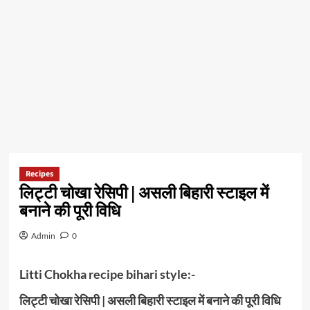
Recipes
लिट्टी चोखा रेसिपी | असली बिहारी स्टाइल में
बनाने की पूरी विधि
Admin
0
Litti Chokha recipe bihari style:-
लिट्टी चोखा रेसिपी | असली बिहारी स्टाइल में बनाने की पूरी विधि