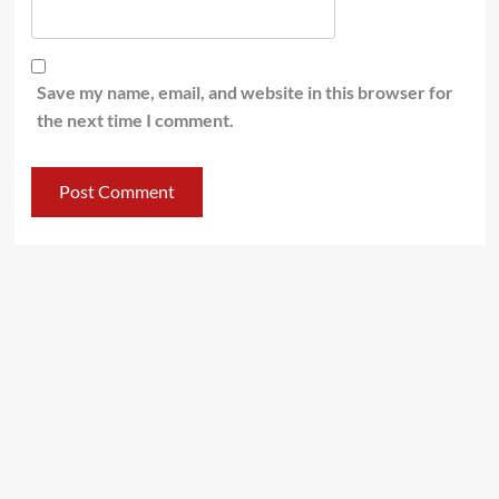
Save my name, email, and website in this browser for
the next time I comment.