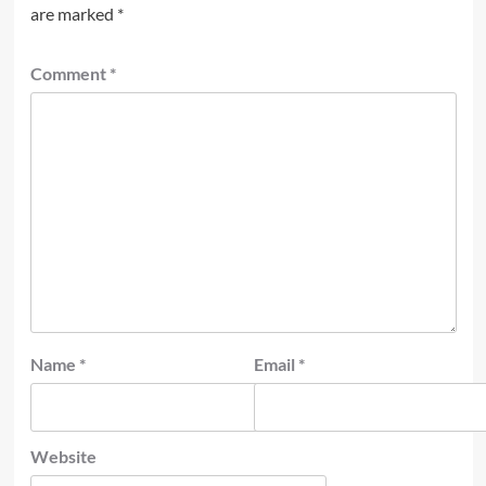
are marked
*
Comment
*
Name
*
Email
*
Website