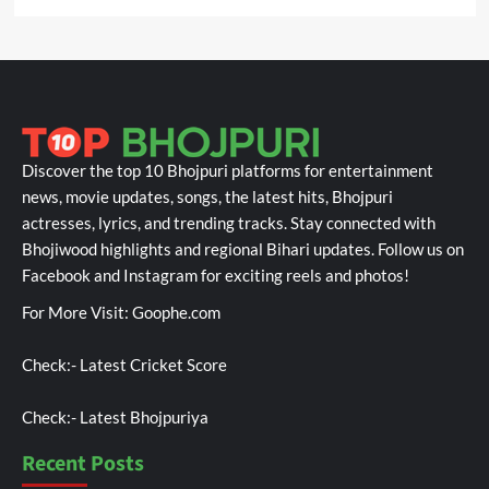
Discover the top 10 Bhojpuri platforms for entertainment
news, movie updates, songs, the latest hits, Bhojpuri
actresses, lyrics, and trending tracks. Stay connected with
Bhojiwood highlights and regional Bihari updates. Follow us on
Facebook and Instagram for exciting reels and photos!
For More Visit:
Goophe.com
Check:-
Latest Cricket Score
Check:-
Latest Bhojpuriya
Recent Posts