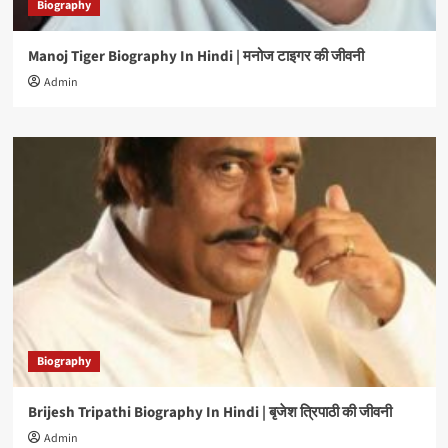
Biography
Manoj Tiger Biography In Hindi | मनोज टाइगर की जीवनी
Admin
Biography
Brijesh Tripathi Biography In Hindi | बृजेश त्रिपाठी की जीवनी
Admin