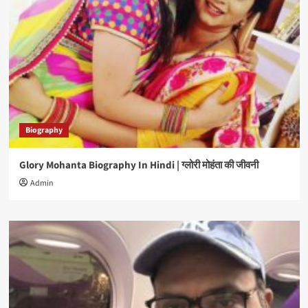
Biography
Glory Mohanta Biography In Hindi | ग्लोरी मोहंता की जीवनी
Admin