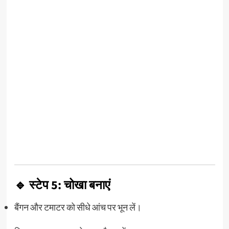
🔹 स्टेप 5: चोखा बनाएं
बैंगन और टमाटर को सीधे आंच पर भून लें।