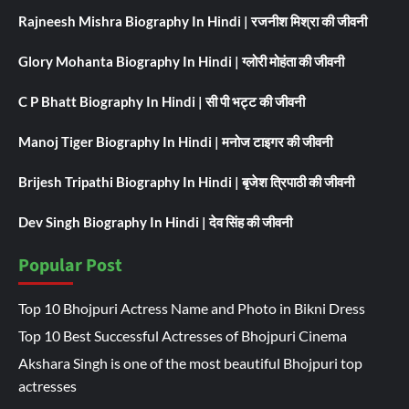
Rajneesh Mishra Biography In Hindi | रजनीश मिश्रा की जीवनी
Glory Mohanta Biography In Hindi | ग्लोरी मोहंता की जीवनी
C P Bhatt Biography In Hindi | सी पी भट्ट की जीवनी
Manoj Tiger Biography In Hindi | मनोज टाइगर की जीवनी
Brijesh Tripathi Biography In Hindi | बृजेश त्रिपाठी की जीवनी
Dev Singh Biography In Hindi | देव सिंह की जीवनी
Popular Post
Top 10 Bhojpuri Actress Name and Photo in Bikni Dress
Top 10 Best Successful Actresses of Bhojpuri Cinema
Akshara Singh is one of the most beautiful Bhojpuri top
actresses