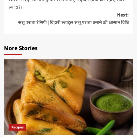
navigation
ज़्यादा?)
Next:
सत्तू पराठा रेसिपी | बिहारी स्टाइल सत्तू पराठा बनाने की आसान विधि
More Stories
Recipes