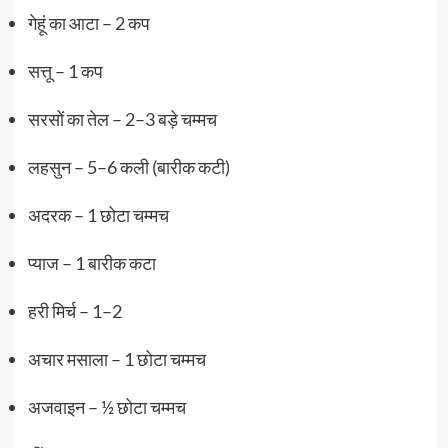
गेहूं का आटा – 2 कप
सत्तू – 1 कप
सरसों का तेल – 2–3 बड़े चम्मच
लहसुन – 5–6 कली (बारीक कटी)
अदरक – 1 छोटा चम्मच
प्याज – 1 बारीक कटा
हरी मिर्च – 1–2
अचार मसाला – 1 छोटा चम्मच
अजवाइन – ½ छोटा चम्मच