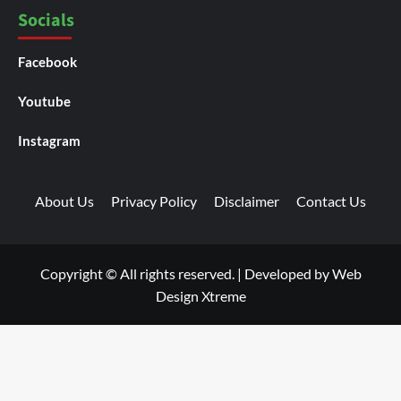
Socials
Facebook
Youtube
Instagram
About Us
Privacy Policy
Disclaimer
Contact Us
Copyright © All rights reserved.
|
Developed by
Web
Design Xtreme