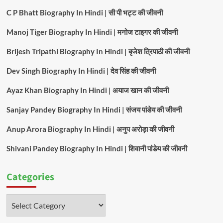
C P Bhatt Biography In Hindi | सी पी भट्ट की जीवनी
Manoj Tiger Biography In Hindi | मनोज टाइगर की जीवनी
Brijesh Tripathi Biography In Hindi | बृजेश त्रिपाठी की जीवनी
Dev Singh Biography In Hindi | देव सिंह की जीवनी
Ayaz Khan Biography In Hindi | अयाज खान की जीवनी
Sanjay Pandey Biography In Hindi | संजय पांडेय की जीवनी
Anup Arora Biography In Hindi | अनुप अरोड़ा की जीवनी
Shivani Pandey Biography In Hindi | शिवानी पांडेय की जीवनी
Categories
Categories