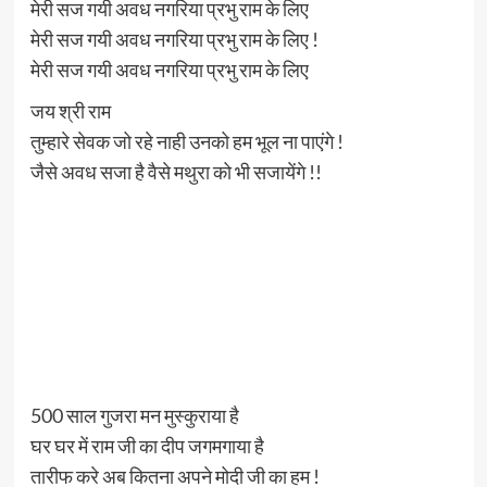
मेरी सज गयी अवध नगरिया प्रभु राम के लिए
मेरी सज गयी अवध नगरिया प्रभु राम के लिए !
मेरी सज गयी अवध नगरिया प्रभु राम के लिए
जय श्री राम
तुम्हारे सेवक जो रहे नाही उनको हम भूल ना पाएंगे !
जैसे अवध सजा है वैसे मथुरा को भी सजायेंगे !!
500 साल गुजरा मन मुस्कुराया है
घर घर में राम जी का दीप जगमगाया है
तारीफ करे अब कितना अपने मोदी जी का हम !