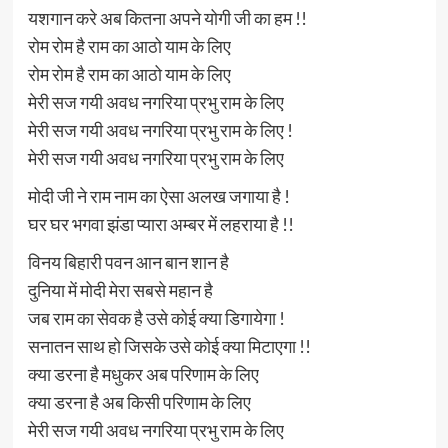
यशगान करे अब कितना अपने योगी जी का हम !!
रोम रोम है राम का आठो याम के लिए
रोम रोम है राम का आठो याम के लिए
मेरी सज गयी अवध नगरिया प्रभु राम के लिए
मेरी सज गयी अवध नगरिया प्रभु राम के लिए !
मेरी सज गयी अवध नगरिया प्रभु राम के लिए
मोदी जी ने राम नाम का ऐसा अलख जगाया है !
घर घर भगवा झंडा प्यारा अम्बर में लहराया है !!
विनय बिहारी पवन आन बान शान है
दुनिया में मोदी मेरा सबसे महान है
जब राम का सेवक है उसे कोई क्या डिगायेगा !
सनातन साथ हो जिसके उसे कोई क्या मिटाएगा !!
क्या डरना है मधुकर अब परिणाम के लिए
क्या डरना है अब किसी परिणाम के लिए
मेरी सज गयी अवध नगरिया प्रभु राम के लिए