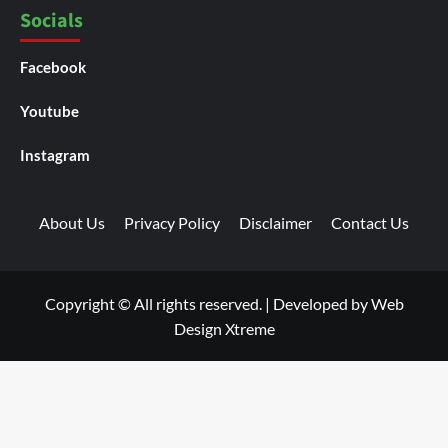
Socials
Facebook
Youtube
Instagram
About Us
Privacy Policy
Disclaimer
Contact Us
Copyright © All rights reserved.
|
Developed by
Web
Design Xtreme