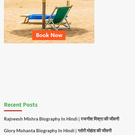
Recent Posts
Rajneesh Mishra Biography In Hindi | रजनीश मिश्रा की जीवनी
Glory Mohanta Biography In Hindi | ग्लोरी मोहंता की जीवनी