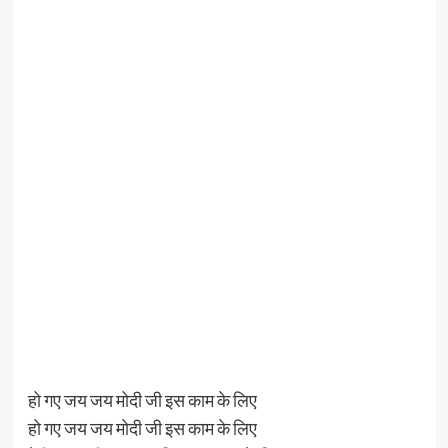
हो गए जय जय मोदी जी इस काम के लिए
हो गए जय जय मोदी जी इस काम के लिए