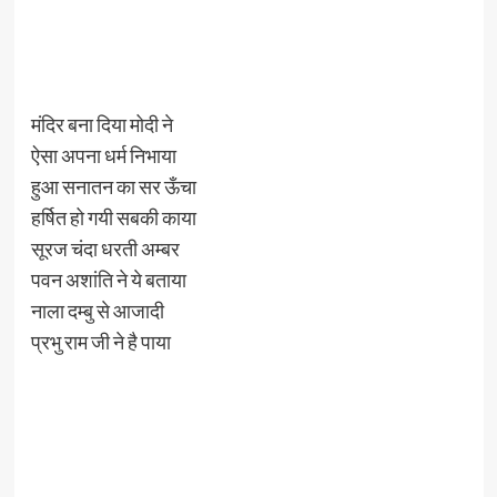
मंदिर बना दिया मोदी ने
ऐसा अपना धर्म निभाया
हुआ सनातन का सर ऊँचा
हर्षित हो गयी सबकी काया
सूरज चंदा धरती अम्बर
पवन अशांति ने ये बताया
नाला दम्बु से आजादी
प्रभु राम जी ने है पाया