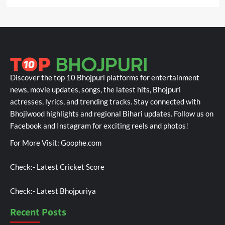
Discover the top 10 Bhojpuri platforms for entertainment
news, movie updates, songs, the latest hits, Bhojpuri
actresses, lyrics, and trending tracks. Stay connected with
Bhojiwood highlights and regional Bihari updates. Follow us on
Facebook and Instagram for exciting reels and photos!
For More Visit:
Goophe.com
Check:-
Latest Cricket Score
Check:-
Latest Bhojpuriya
Recent Posts