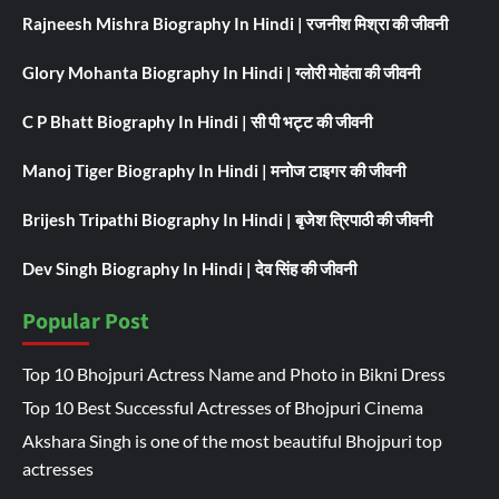
Rajneesh Mishra Biography In Hindi | रजनीश मिश्रा की जीवनी
Glory Mohanta Biography In Hindi | ग्लोरी मोहंता की जीवनी
C P Bhatt Biography In Hindi | सी पी भट्ट की जीवनी
Manoj Tiger Biography In Hindi | मनोज टाइगर की जीवनी
Brijesh Tripathi Biography In Hindi | बृजेश त्रिपाठी की जीवनी
Dev Singh Biography In Hindi | देव सिंह की जीवनी
Popular Post
Top 10 Bhojpuri Actress Name and Photo in Bikni Dress
Top 10 Best Successful Actresses of Bhojpuri Cinema
Akshara Singh is one of the most beautiful Bhojpuri top
actresses