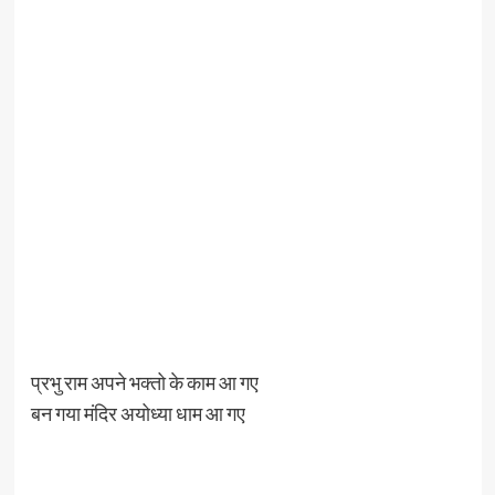
प्रभु राम अपने भक्तो के काम आ गए
बन गया मंदिर अयोध्या धाम आ गए