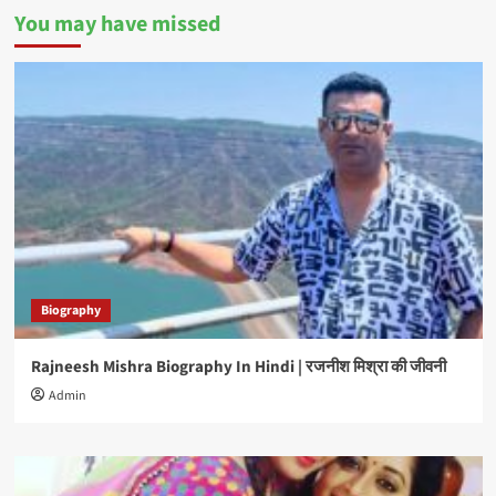
You may have missed
Biography
Rajneesh Mishra Biography In Hindi | रजनीश मिश्रा की जीवनी
Admin