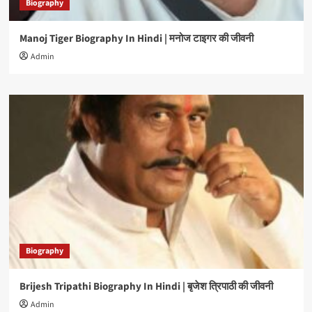
Biography
Manoj Tiger Biography In Hindi | मनोज टाइगर की जीवनी
Admin
Biography
Brijesh Tripathi Biography In Hindi | बृजेश त्रिपाठी की जीवनी
Admin