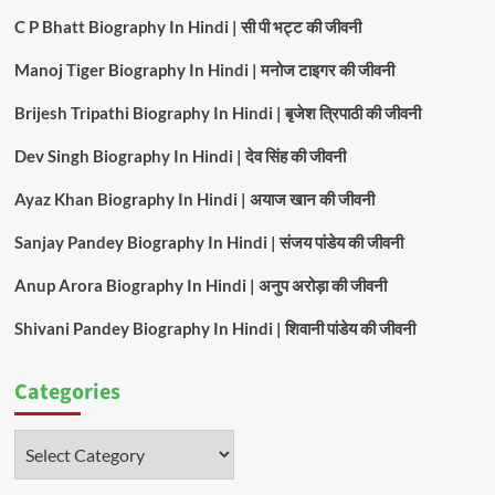
C P Bhatt Biography In Hindi | सी पी भट्ट की जीवनी
Manoj Tiger Biography In Hindi | मनोज टाइगर की जीवनी
Brijesh Tripathi Biography In Hindi | बृजेश त्रिपाठी की जीवनी
Dev Singh Biography In Hindi | देव सिंह की जीवनी
Ayaz Khan Biography In Hindi | अयाज खान की जीवनी
Sanjay Pandey Biography In Hindi | संजय पांडेय की जीवनी
Anup Arora Biography In Hindi | अनुप अरोड़ा की जीवनी
Shivani Pandey Biography In Hindi | शिवानी पांडेय की जीवनी
Categories
Categories