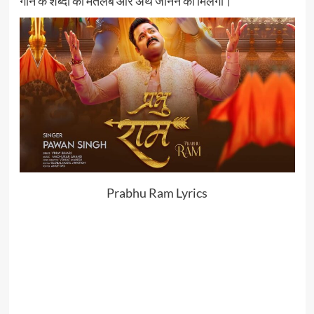
गाने के शब्दों का मतलब और अर्थ जानने को मिलेगा।
Prabhu Ram Lyrics