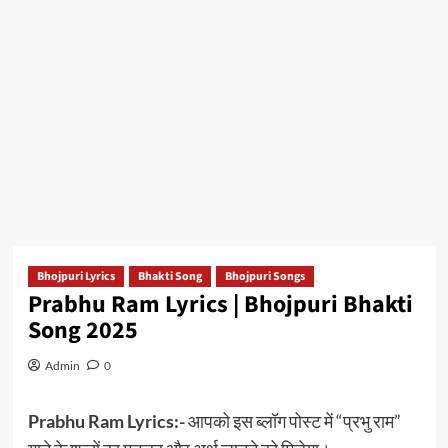
Bhojpuri Lyrics
Bhakti Song
Bhojpuri Songs
Prabhu Ram Lyrics | Bhojpuri Bhakti
Song 2025
Admin
0
Prabhu Ram Lyrics:-
आपको इस ब्लॉग पोस्ट में “प्रभु राम”