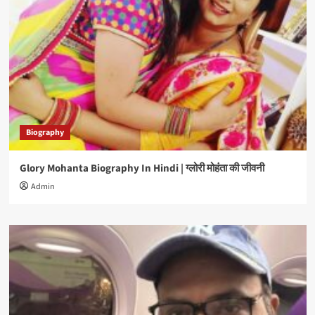
Biography
Glory Mohanta Biography In Hindi | ग्लोरी मोहंता की जीवनी
Admin