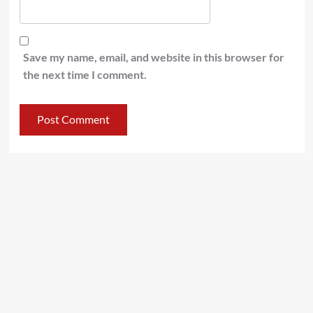
Save my name, email, and website in this browser for
the next time I comment.