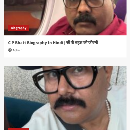
Biography
C P Bhatt Biography In Hindi | सी पी भट्ट की जीवनी
Admin