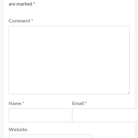
are marked
*
Comment
*
Name
*
Email
*
Website