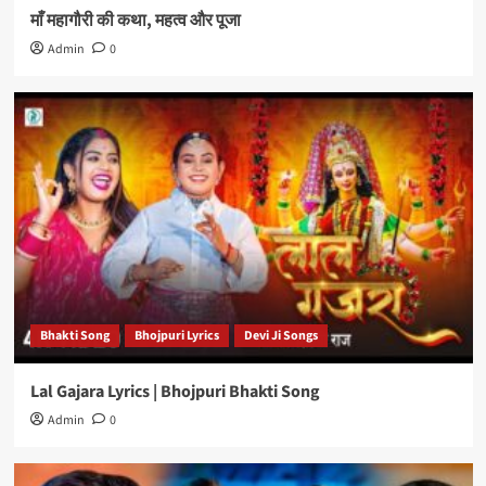
माँ महागौरी की कथा, महत्व और पूजा
Admin
0
Bhakti Song
Bhojpuri Lyrics
Devi Ji Songs
Lal Gajara Lyrics | Bhojpuri Bhakti Song
Admin
0