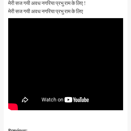
मेरी सज गयी अवध नगरिया प्रभु राम के लिए !
मेरी सज गयी अवध नगरिया प्रभु राम के लिए
Previous: