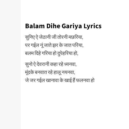
Balam Dihe Gariya Lyrics
सुनिए ऐ जेठानी जी तोरनी मछरिया,
पर गईल नूं जाते झर के जात परिया,
बलम दिहे गरिया हो दुपेहरिया हो,
सुनो ऐ देवरानी कहा रहे ध्यनवा,
मूंदके बनवात रहे हालू नयनवा,
जे जर गईल खानावा के खाई हैं फलनवा हो