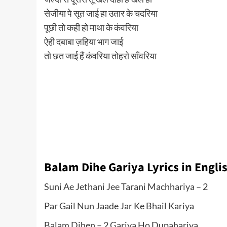
सेजीया पे सूत जाई हा उतार के चदरिया
पूछी तो कही हो माथा के कंवरिया
ऐही दबाबा ज़हिया भाग जाई
तो छत जाई हैं कंवरिया तोहरो साँवरिया
Balam Dihe Gariya Lyrics in Engli
Suni Ae Jethani Jee Tarani Machhariya – 2
Par Gail Nun Jaade Jar Ke Bhail Kariya
Balam Dihen – 2 Gariya Ho Dupahariya