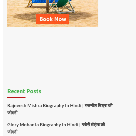
Recent Posts
Rajneesh Mishra Biography In Hindi | रजनीश मिश्रा की
जीवनी
Glory Mohanta Biography In Hindi | ग्लोरी मोहंता की
जीवनी