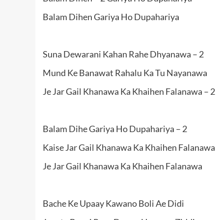
Balam Dihen Gariya Ho Dupahariya
Suna Dewarani Kahan Rahe Dhyanawa – 2
Mund Ke Banawat Rahalu Ka Tu Nayanawa
Je Jar Gail Khanawa Ka Khaihen Falanawa – 2
Balam Dihe Gariya Ho Dupahariya – 2
Kaise Jar Gail Khanawa Ka Khaihen Falanawa
Je Jar Gail Khanawa Ka Khaihen Falanawa
Bache Ke Upaay Kawano Boli Ae Didi