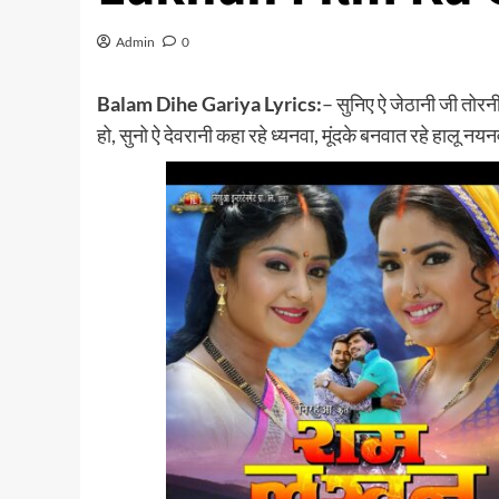
Admin
0
Balam Dihe Gariya Lyrics:
– सुनिए ऐ जेठानी जी तोरनी
हो, सुनो ऐ देवरानी कहा रहे ध्यनवा, मूंदके बनवात रहे हालू नयन