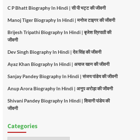
C P Bhatt Biography In Hindi | सी पी भट्ट की जीवनी
Manoj Tiger Biography In Hindi | मनोज टाइगर की जीवनी
Brijesh Tripathi Biography In Hindi | बृजेश त्रिपाठी की
जीवनी
Dev Singh Biography In Hindi | देव सिंह की जीवनी
Ayaz Khan Biography In Hindi | अयाज खान की जीवनी
Sanjay Pandey Biography In Hindi | संजय पांडेय की जीवनी
Anup Arora Biography In Hindi | अनुप अरोड़ा की जीवनी
Shivani Pandey Biography In Hindi | शिवानी पांडेय की
जीवनी
Categories