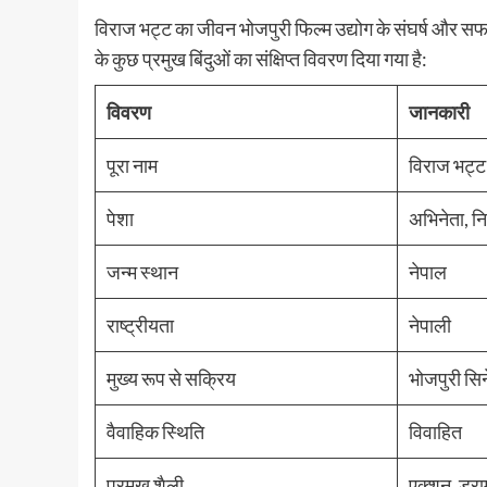
विराज भट्ट का जीवन भोजपुरी फिल्म उद्योग के संघर्ष और स
के कुछ प्रमुख बिंदुओं का संक्षिप्त विवरण दिया गया है:
विवरण
जानकारी
पूरा नाम
विराज भट्ट
पेशा
अभिनेता, निर
जन्म स्थान
नेपाल
राष्ट्रीयता
नेपाली
मुख्य रूप से सक्रिय
भोजपुरी सिन
वैवाहिक स्थिति
विवाहित
प्रमुख शैली
एक्शन, ड्रा