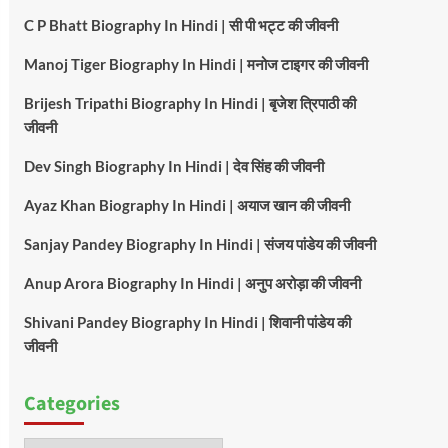
C P Bhatt Biography In Hindi | सी पी भट्ट की जीवनी
Manoj Tiger Biography In Hindi | मनोज टाइगर की जीवनी
Brijesh Tripathi Biography In Hindi | बृजेश त्रिपाठी की
जीवनी
Dev Singh Biography In Hindi | देव सिंह की जीवनी
Ayaz Khan Biography In Hindi | अयाज खान की जीवनी
Sanjay Pandey Biography In Hindi | संजय पांडेय की जीवनी
Anup Arora Biography In Hindi | अनुप अरोड़ा की जीवनी
Shivani Pandey Biography In Hindi | शिवानी पांडेय की
जीवनी
Categories