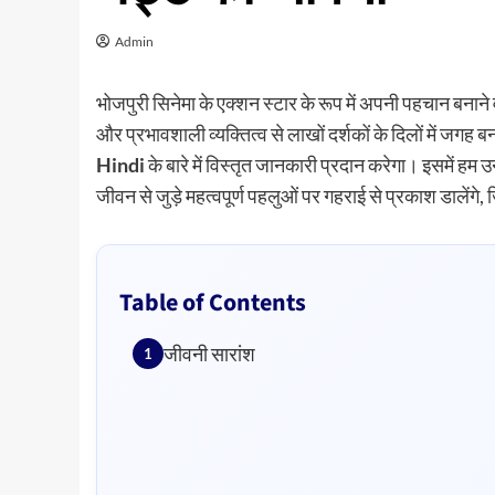
Admin
भोजपुरी सिनेमा के एक्शन स्टार के रूप में अपनी पहचान बनाने
और प्रभावशाली व्यक्तित्व से लाखों दर्शकों के दिलों में ज
Hindi
के बारे में विस्तृत जानकारी प्रदान करेगा। इसमें हम 
जीवन से जुड़े महत्वपूर्ण पहलुओं पर गहराई से प्रकाश डाले
Table of Contents
जीवनी सारांश