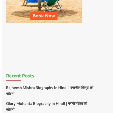
Recent Posts
Rajneesh Mishra Biography In Hindi | रजनीश मिश्रा की
जीवनी
Glory Mohanta Biography In Hindi | ग्लोरी मोहंता की
जीवनी