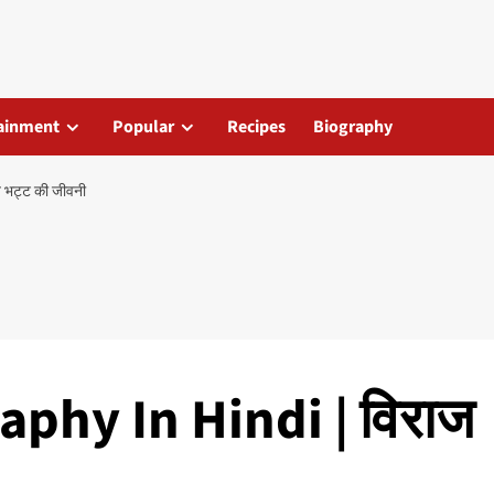
ainment
Popular
Recipes
Biography
भट्ट की जीवनी
aphy In Hindi | विराज