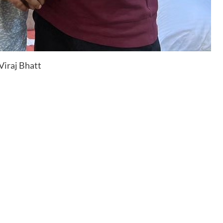
Viraj Bhatt