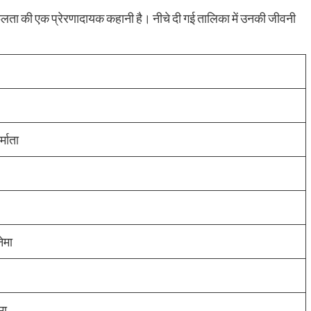
फलता की एक प्रेरणादायक कहानी है। नीचे दी गई तालिका में उनकी जीवनी
्माता
ेमा
मा