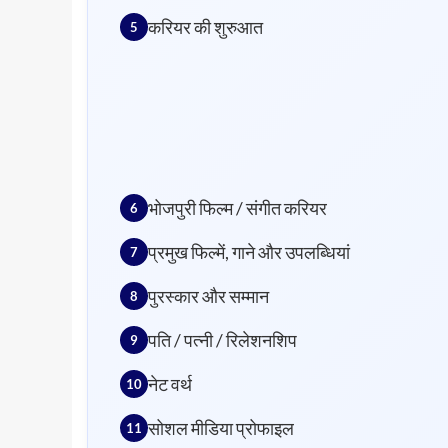
करियर की शुरुआत
भोजपुरी फिल्म / संगीत करियर
प्रमुख फिल्में, गाने और उपलब्धियां
पुरस्कार और सम्मान
पति / पत्नी / रिलेशनशिप
नेट वर्थ
सोशल मीडिया प्रोफाइल