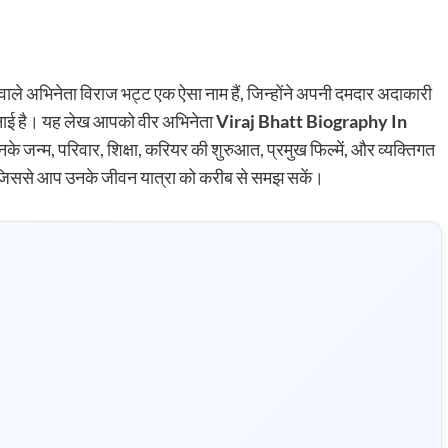
 वाले अभिनेता विराज भट्ट एक ऐसा नाम हैं, जिन्होंने अपनी दमदार अदाकारी
गह बनाई है। यह लेख आपको वीर अभिनेता
Viraj Bhatt Biography In
उनके जन्म, परिवार, शिक्षा, करियर की शुरुआत, प्रमुख फिल्में, और व्यक्तिगत
ंगे, जिससे आप उनके जीवन यात्रा को करीब से समझ सकें।