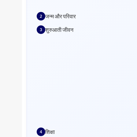
जन्म और परिवार
शुरुआती जीवन
शिक्षा