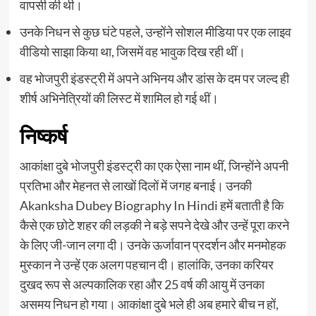
वापसी की थी।
उनके निधन से कुछ घंटे पहले, उन्होंने सोशल मीडिया पर एक लाइव
वीडियो साझा किया था, जिसमें वह भावुक दिख रही थीं।
वह भोजपुरी इंडस्ट्री में अपने अभिनय और डांस के दम पर जल्द ही
शीर्ष अभिनेत्रियों की लिस्ट में शामिल हो गई थीं।
निष्कर्ष
आकांक्षा दुबे भोजपुरी इंडस्ट्री का एक ऐसा नाम थीं, जिन्होंने अपनी
प्रतिभा और मेहनत से लाखों दिलों में जगह बनाई। उनकी
Akanksha Dubey Biography In Hindi हमें बताती है कि
कैसे एक छोटे शहर की लड़की ने बड़े सपने देखे और उन्हें पूरा करने
के लिए जी-जान लगा दी। उनके ऊर्जावान प्रदर्शन और मनमोहक
मुस्कान ने उन्हें एक अलग पहचान दी। हालांकि, उनका करियर
दुखद रूप से अल्पकालिक रहा और 25 वर्ष की आयु में उनका
असमय निधन हो गया। आकांक्षा दुबे भले ही अब हमारे बीच न हों,