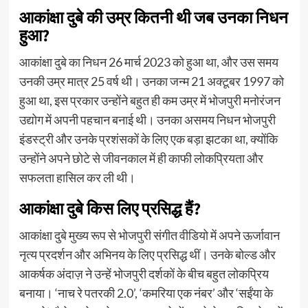
आकांक्षा दुबे की उम्र कितनी थी जब उनका निधन
हुआ?
आकांक्षा दुबे का निधन 26 मार्च 2023 को हुआ था, और उस समय
उनकी उम्र मात्र 25 वर्ष थी। उनका जन्म 21 अक्टूबर 1997 को
हुआ था, इस प्रकार उन्होंने बहुत ही कम उम्र में भोजपुरी मनोरंजन
उद्योग में अपनी पहचान बनाई थी। उनका असमय निधन भोजपुरी
इंडस्ट्री और उनके प्रशंसकों के लिए एक बड़ा झटका था, क्योंकि
उन्होंने अपने छोटे से जीवनकाल में ही काफी लोकप्रियता और
सफलता हासिल कर ली थी।
आकांक्षा दुबे किस लिए प्रसिद्ध हैं?
आकांक्षा दुबे मुख्य रूप से भोजपुरी संगीत वीडियो में अपने ऊर्जावान
नृत्य प्रदर्शन और अभिनय के लिए प्रसिद्ध थीं। उनके बोल्ड और
आकर्षक अंदाज़ ने उन्हें भोजपुरी दर्शकों के बीच बहुत लोकप्रिय
बनाया। ‘नाच रे पतरकी 2.0’, ‘कमरिया एक नंबर’ और ‘सईंया के