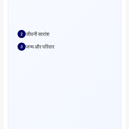
जीवनी सारांश
जन्म और परिवार