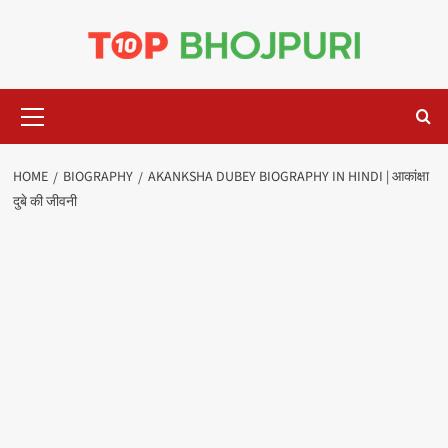
Skip
to
content
Primary
Menu
HOME
BIOGRAPHY
AKANKSHA DUBEY BIOGRAPHY IN HINDI | आकांक्षा
दुबे की जीवनी