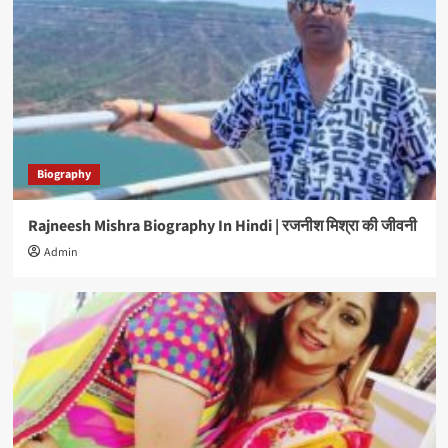
Biography
Rajneesh Mishra Biography In Hindi | रजनीश मिश्रा की जीवनी
Admin