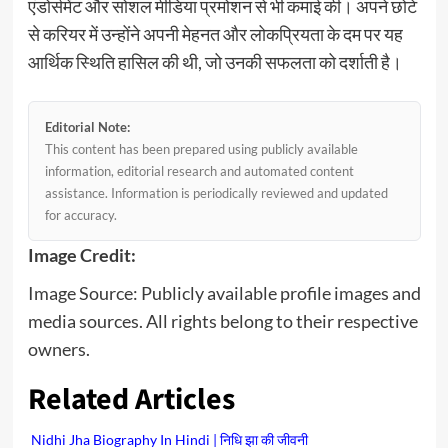
एंडोर्समेंट और सोशल मीडिया प्रमोशन से भी कमाई की। अपने छोटे
से करियर में उन्होंने अपनी मेहनत और लोकप्रियता के दम पर यह
आर्थिक स्थिति हासिल की थी, जो उनकी सफलता को दर्शाती है।
Editorial Note:
This content has been prepared using publicly available
information, editorial research and automated content
assistance. Information is periodically reviewed and updated
for accuracy.
Image Credit:
Image Source: Publicly available profile images and
media sources. All rights belong to their respective
owners.
Related Articles
Nidhi Jha Biography In Hindi | निधि झा की जीवनी