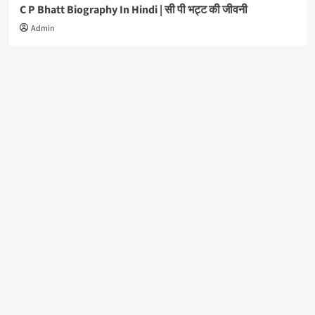
C P Bhatt Biography In Hindi | सी पी भट्ट की जीवनी
Admin