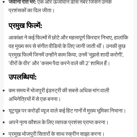
जवानी रात भर:
एक और ऊर्जावान डांस नंबर जिसने उनके
प्रशंसकों का दिल जीता।
प्रमुख फिल्में:
आकांक्षा ने कई फिल्मों में छोटे और महत्वपूर्ण किरदार निभाए, हालांकि
वह मुख्य रूप से संगीत वीडियो के लिए जानी जाती थीं। उनकी कुछ
प्रमुख फिल्में जिनमें उन्होंने काम किया, उनमें ‘मुझसे शादी करोगी’,
‘वीरों के वीर’ और ‘कसम पैदा करने वाले की 2’ शामिल हैं।
उपलब्धियां:
कम समय में भोजपुरी इंडस्ट्री की सबसे अधिक मांग वाली
अभिनेत्रियों में से एक बनना।
यूट्यूब पर करोड़ों व्यूज वाले कई हिट गानों में मुख्य भूमिका निभाना।
अपने नृत्य कौशल के लिए व्यापक प्रशंसा प्राप्त करना।
प्रमुख भोजपुरी सितारों के साथ स्क्रीन साझा करना।