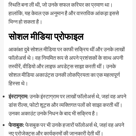
स्थिति बना ली थी, जो उनके सफल करियर का प्रमाण था।
हालांकि, यह केवल एक अनुमान है और वास्तविक आंकड़ा इससे
भिन्न हो सकता है।
सोशल मीडिया प्रोफाइल
आकांक्षा दुबे सोशल मीडिया पर काफी सक्रिय थीं और उनके लाखों
फॉलोअर्स थे। वह नियमित रूप से अपने प्रशंसकों के साथ अपनी
तस्वीरें, वीडियो और लाइफ अपडेट्स साझा करती थीं। उनके
सोशल मीडिया अकाउंट्स उनकी लोकप्रियता का एक महत्वपूर्ण
हिस्सा थे।
इंस्टाग्राम:
उनके इंस्टाग्राम पर लाखों फॉलोअर्स थे, जहां वह अपने
डांस रील्स, फोटो शूट्स और व्यक्तिगत पलों को साझा करती थीं।
उनका अकाउंट उनके निधन के बाद भी सक्रिय है।
फेसबुक:
फेसबुक पर भी उनके हजारों फॉलोअर्स थे, जहां वह अपने
नए प्रोजेक्ट्स और कार्यक्रमों की जानकारी देती थीं।