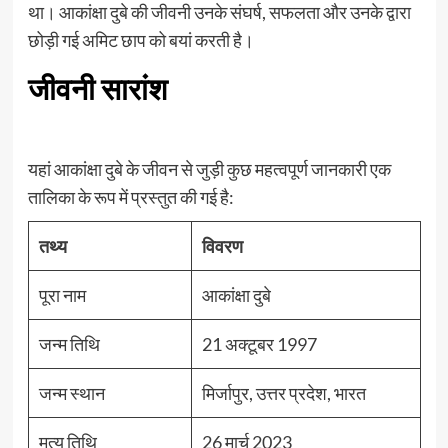
था। आकांक्षा दुबे की जीवनी उनके संघर्ष, सफलता और उनके द्वारा
छोड़ी गई अमिट छाप को बयां करती है।
जीवनी सारांश
यहां आकांक्षा दुबे के जीवन से जुड़ी कुछ महत्वपूर्ण जानकारी एक
तालिका के रूप में प्रस्तुत की गई है:
तथ्य
विवरण
पूरा नाम
आकांक्षा दुबे
जन्म तिथि
21 अक्टूबर 1997
जन्म स्थान
मिर्जापुर, उत्तर प्रदेश, भारत
मृत्यु तिथि
26 मार्च 2023