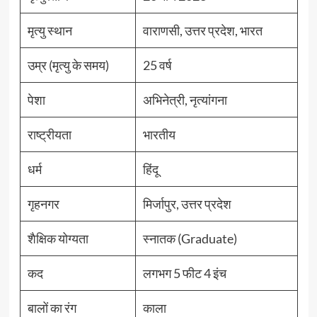
मृत्यु स्थान
वाराणसी, उत्तर प्रदेश, भारत
उम्र (मृत्यु के समय)
25 वर्ष
पेशा
अभिनेत्री, नृत्यांगना
राष्ट्रीयता
भारतीय
धर्म
हिंदू
गृहनगर
मिर्जापुर, उत्तर प्रदेश
शैक्षिक योग्यता
स्नातक (Graduate)
कद
लगभग 5 फीट 4 इंच
बालों का रंग
काला