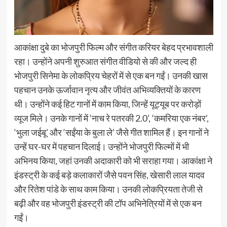
आकांक्षा दुबे का भोजपुरी फिल्म और संगीत करियर बेहद प्रभावशाली
रहा। उन्होंने अपनी शुरुआत संगीत वीडियो से की और जल्द ही
भोजपुरी सिनेमा के लोकप्रिय चेहरों में से एक बन गईं। उनकी खास
पहचान उनके ऊर्जावान नृत्य और जीवंत अभिव्यक्तियों के कारण
थी। उन्होंने कई हिट गानों में काम किया, जिन्हें यूट्यूब पर करोड़ों
व्यूज मिले। उनके गानों में ‘नाच रे पतरकी 2.0’, ‘कमरिया एक नंबर’,
‘भुला जईबू’ और ‘सईंया के बुला ले’ जैसे गीत शामिल हैं। इन गानों ने
उन्हें घर-घर में पहचान दिलाई। उन्होंने भोजपुरी फिल्मों में भी
अभिनय किया, जहां उनकी अदाकारी को भी सराहा गया। आकांक्षा ने
इंडस्ट्री के कई बड़े कलाकारों जैसे पवन सिंह, खेसारी लाल यादव
और रितेश पांडे के साथ काम किया। उनकी लोकप्रियता तेजी से
बढ़ी और वह भोजपुरी इंडस्ट्री की टॉप अभिनेत्रियों में से एक बन
गईं।