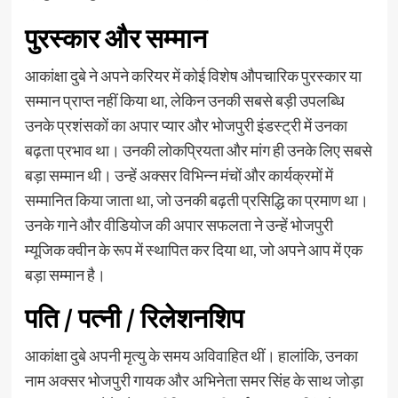
पुरस्कार और सम्मान
आकांक्षा दुबे ने अपने करियर में कोई विशेष औपचारिक पुरस्कार या
सम्मान प्राप्त नहीं किया था, लेकिन उनकी सबसे बड़ी उपलब्धि
उनके प्रशंसकों का अपार प्यार और भोजपुरी इंडस्ट्री में उनका
बढ़ता प्रभाव था। उनकी लोकप्रियता और मांग ही उनके लिए सबसे
बड़ा सम्मान थी। उन्हें अक्सर विभिन्न मंचों और कार्यक्रमों में
सम्मानित किया जाता था, जो उनकी बढ़ती प्रसिद्धि का प्रमाण था।
उनके गाने और वीडियोज की अपार सफलता ने उन्हें भोजपुरी
म्यूजिक क्वीन के रूप में स्थापित कर दिया था, जो अपने आप में एक
बड़ा सम्मान है।
पति / पत्नी / रिलेशनशिप
आकांक्षा दुबे अपनी मृत्यु के समय अविवाहित थीं। हालांकि, उनका
नाम अक्सर भोजपुरी गायक और अभिनेता समर सिंह के साथ जोड़ा