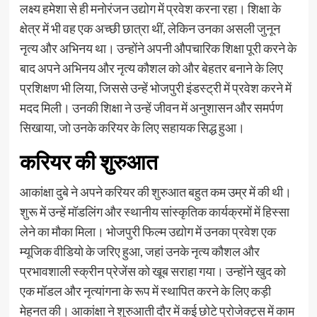
लक्ष्य हमेशा से ही मनोरंजन उद्योग में प्रवेश करना रहा। शिक्षा के
क्षेत्र में भी वह एक अच्छी छात्रा थीं, लेकिन उनका असली जुनून
नृत्य और अभिनय था। उन्होंने अपनी औपचारिक शिक्षा पूरी करने के
बाद अपने अभिनय और नृत्य कौशल को और बेहतर बनाने के लिए
प्रशिक्षण भी लिया, जिससे उन्हें भोजपुरी इंडस्ट्री में प्रवेश करने में
मदद मिली। उनकी शिक्षा ने उन्हें जीवन में अनुशासन और समर्पण
सिखाया, जो उनके करियर के लिए सहायक सिद्ध हुआ।
करियर की शुरुआत
आकांक्षा दुबे ने अपने करियर की शुरुआत बहुत कम उम्र में की थी।
शुरू में उन्हें मॉडलिंग और स्थानीय सांस्कृतिक कार्यक्रमों में हिस्सा
लेने का मौका मिला। भोजपुरी फिल्म उद्योग में उनका प्रवेश एक
म्यूजिक वीडियो के जरिए हुआ, जहां उनके नृत्य कौशल और
प्रभावशाली स्क्रीन प्रेजेंस को खूब सराहा गया। उन्होंने खुद को
एक मॉडल और नृत्यांगना के रूप में स्थापित करने के लिए कड़ी
मेहनत की। आकांक्षा ने शुरुआती दौर में कई छोटे प्रोजेक्ट्स में काम