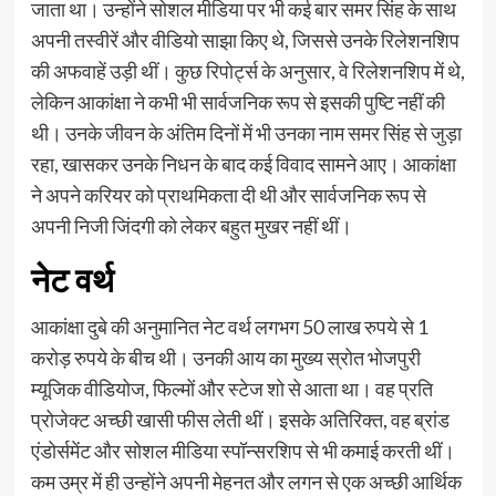
जाता था। उन्होंने सोशल मीडिया पर भी कई बार समर सिंह के साथ
अपनी तस्वीरें और वीडियो साझा किए थे, जिससे उनके रिलेशनशिप
की अफवाहें उड़ी थीं। कुछ रिपोर्ट्स के अनुसार, वे रिलेशनशिप में थे,
लेकिन आकांक्षा ने कभी भी सार्वजनिक रूप से इसकी पुष्टि नहीं की
थी। उनके जीवन के अंतिम दिनों में भी उनका नाम समर सिंह से जुड़ा
रहा, खासकर उनके निधन के बाद कई विवाद सामने आए। आकांक्षा
ने अपने करियर को प्राथमिकता दी थी और सार्वजनिक रूप से
अपनी निजी जिंदगी को लेकर बहुत मुखर नहीं थीं।
नेट वर्थ
आकांक्षा दुबे की अनुमानित नेट वर्थ लगभग 50 लाख रुपये से 1
करोड़ रुपये के बीच थी। उनकी आय का मुख्य स्रोत भोजपुरी
म्यूजिक वीडियोज, फिल्मों और स्टेज शो से आता था। वह प्रति
प्रोजेक्ट अच्छी खासी फीस लेती थीं। इसके अतिरिक्त, वह ब्रांड
एंडोर्समेंट और सोशल मीडिया स्पॉन्सरशिप से भी कमाई करती थीं।
कम उम्र में ही उन्होंने अपनी मेहनत और लगन से एक अच्छी आर्थिक