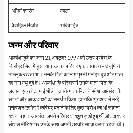
आँखों का रंग
काला
वैवाहिक स्थिति
अविवाहित
जन्म और परिवार
आकांक्षा दुबे का जन्म 21 अक्टूबर 1997 को उत्तर प्रदेश के
मिर्जापुर जिले में हुआ था। उनका परिवार एक साधारण पृष्ठभूमि से
ताल्लुक रखता था। उनके पिता का नाम मुरली मनोहर दुबे और माता
का नाम मधु दुबे है। आकांक्षा के परिवार में उनके माता-पिता के
अलावा एक छोटा भाई भी है। उनके माता-पिता ने हमेशा आकांक्षा के
सपनों और आकांक्षाओं का समर्थन किया, हालांकि शुरुआत में उन्हें
मनोरंजन उद्योग में करियर बनाने के लिए कुछ विरोध का भी सामना
करना पड़ा। आकांक्षा अपने परिवार से बहुत जुड़ी हुई थीं और अक्सर
सोशल मीडिया पर उनके साथ अपनी तस्वीरें साझा करती रहती थीं।