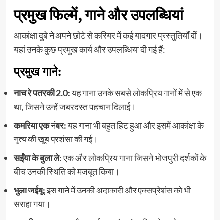
प्रमुख फिल्में, गाने और उपलब्धियां
आकांक्षा दुबे ने अपने छोटे से करियर में कई यादगार प्रस्तुतियाँ दीं।
यहां उनके कुछ प्रमुख कार्य और उपलब्धियां दी गई हैं:
प्रमुख गाने:
नाच रे पतरकी 2.0:
यह गाना उनके सबसे लोकप्रिय गानों में से एक
था, जिसने उन्हें जबरदस्त पहचान दिलाई।
कमरिया एक नंबर:
यह गाना भी बहुत हिट हुआ और इसमें आकांक्षा के
नृत्य की खूब प्रशंसा की गई।
सईंया के बुला ले:
एक और लोकप्रिय गाना जिसने भोजपुरी दर्शकों के
बीच उनकी स्थिति को मजबूत किया।
भुला जईबू:
इस गाने में उनकी अदाकारी और एक्सप्रेशंस को भी
सराहा गया।