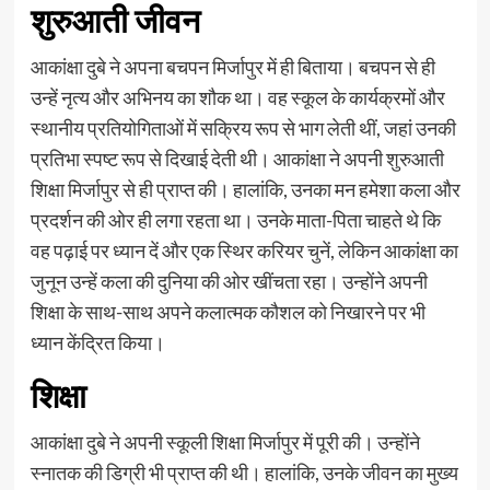
शुरुआती जीवन
आकांक्षा दुबे ने अपना बचपन मिर्जापुर में ही बिताया। बचपन से ही
उन्हें नृत्य और अभिनय का शौक था। वह स्कूल के कार्यक्रमों और
स्थानीय प्रतियोगिताओं में सक्रिय रूप से भाग लेती थीं, जहां उनकी
प्रतिभा स्पष्ट रूप से दिखाई देती थी। आकांक्षा ने अपनी शुरुआती
शिक्षा मिर्जापुर से ही प्राप्त की। हालांकि, उनका मन हमेशा कला और
प्रदर्शन की ओर ही लगा रहता था। उनके माता-पिता चाहते थे कि
वह पढ़ाई पर ध्यान दें और एक स्थिर करियर चुनें, लेकिन आकांक्षा का
जुनून उन्हें कला की दुनिया की ओर खींचता रहा। उन्होंने अपनी
शिक्षा के साथ-साथ अपने कलात्मक कौशल को निखारने पर भी
ध्यान केंद्रित किया।
शिक्षा
आकांक्षा दुबे ने अपनी स्कूली शिक्षा मिर्जापुर में पूरी की। उन्होंने
स्नातक की डिग्री भी प्राप्त की थी। हालांकि, उनके जीवन का मुख्य