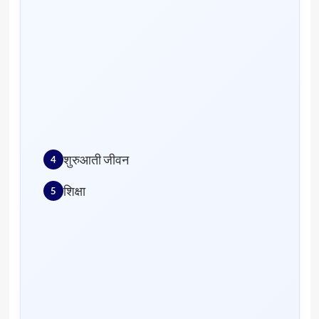
शुरुआती जीवन
शिक्षा