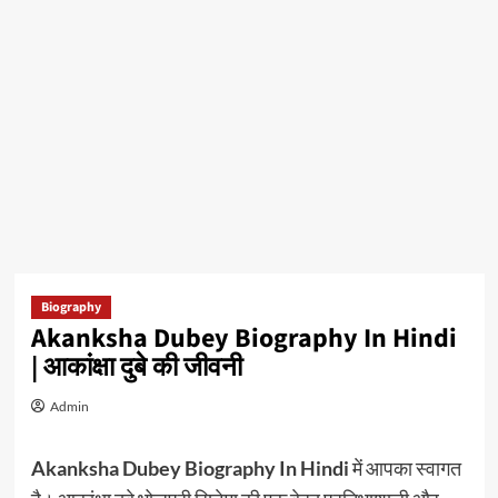
Biography
Akanksha Dubey Biography In Hindi
| आकांक्षा दुबे की जीवनी
Admin
Akanksha Dubey Biography In Hindi
में आपका स्वागत