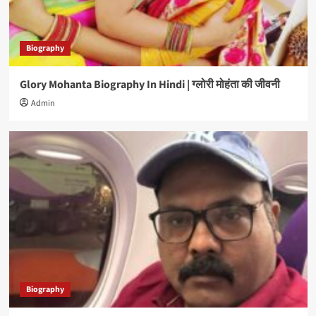
Biography
Glory Mohanta Biography In Hindi | ग्लोरी मोहंता की जीवनी
Admin
Biography