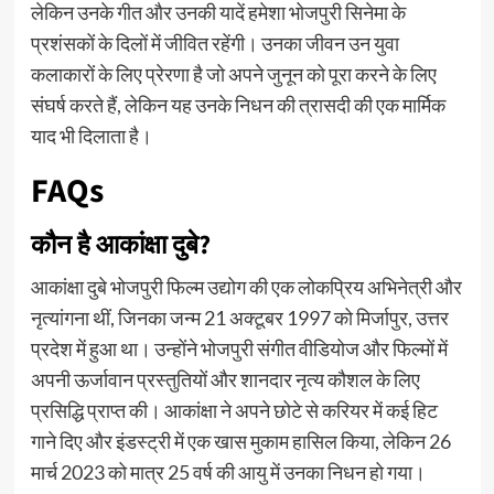
लेकिन उनके गीत और उनकी यादें हमेशा भोजपुरी सिनेमा के
प्रशंसकों के दिलों में जीवित रहेंगी। उनका जीवन उन युवा
कलाकारों के लिए प्रेरणा है जो अपने जुनून को पूरा करने के लिए
संघर्ष करते हैं, लेकिन यह उनके निधन की त्रासदी की एक मार्मिक
याद भी दिलाता है।
FAQs
कौन है आकांक्षा दुबे?
आकांक्षा दुबे भोजपुरी फिल्म उद्योग की एक लोकप्रिय अभिनेत्री और
नृत्यांगना थीं, जिनका जन्म 21 अक्टूबर 1997 को मिर्जापुर, उत्तर
प्रदेश में हुआ था। उन्होंने भोजपुरी संगीत वीडियोज और फिल्मों में
अपनी ऊर्जावान प्रस्तुतियों और शानदार नृत्य कौशल के लिए
प्रसिद्धि प्राप्त की। आकांक्षा ने अपने छोटे से करियर में कई हिट
गाने दिए और इंडस्ट्री में एक खास मुकाम हासिल किया, लेकिन 26
मार्च 2023 को मात्र 25 वर्ष की आयु में उनका निधन हो गया।