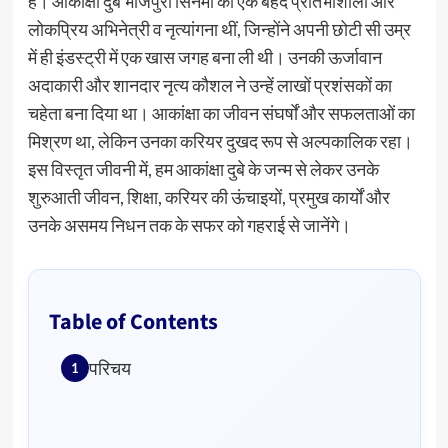
है। आकांक्षा दुबे भोजपुरी सिनेमा की एक बेहद प्रतिभाशाली और
लोकप्रिय अभिनेत्री व नृत्यांगना थीं, जिन्होंने अपनी छोटी सी उम्र
में ही इंडस्ट्री में एक खास जगह बना ली थी। उनकी ऊर्जावान
अदाकारी और शानदार नृत्य कौशल ने उन्हें लाखों प्रशंसकों का
चहेता बना दिया था। आकांक्षा का जीवन संघर्षों और सफलताओं का
मिश्रण था, लेकिन उनका करियर दुखद रूप से अल्पकालिक रहा।
इस विस्तृत जीवनी में, हम आकांक्षा दुबे के जन्म से लेकर उनके
शुरुआती जीवन, शिक्षा, करियर की ऊंचाइयों, प्रमुख कार्यों और
उनके असमय निधन तक के सफर को गहराई से जानेंगे।
Table of Contents
परिचय