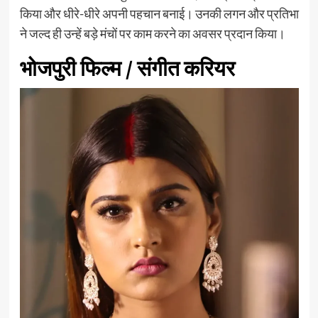
किया और धीरे-धीरे अपनी पहचान बनाई। उनकी लगन और प्रतिभा
ने जल्द ही उन्हें बड़े मंचों पर काम करने का अवसर प्रदान किया।
भोजपुरी फिल्म / संगीत करियर