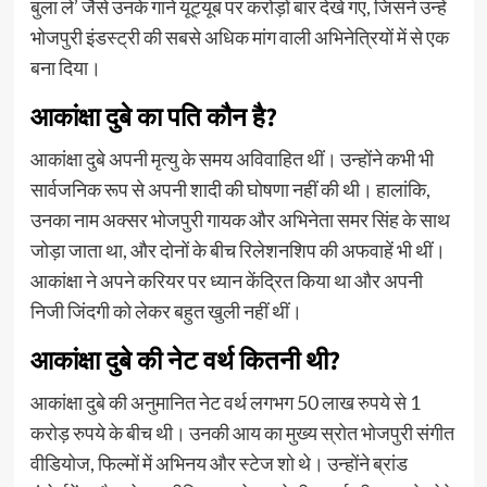
बुला ले’ जैसे उनके गाने यूट्यूब पर करोड़ों बार देखे गए, जिसने उन्हें
भोजपुरी इंडस्ट्री की सबसे अधिक मांग वाली अभिनेत्रियों में से एक
बना दिया।
आकांक्षा दुबे का पति कौन है?
आकांक्षा दुबे अपनी मृत्यु के समय अविवाहित थीं। उन्होंने कभी भी
सार्वजनिक रूप से अपनी शादी की घोषणा नहीं की थी। हालांकि,
उनका नाम अक्सर भोजपुरी गायक और अभिनेता समर सिंह के साथ
जोड़ा जाता था, और दोनों के बीच रिलेशनशिप की अफवाहें भी थीं।
आकांक्षा ने अपने करियर पर ध्यान केंद्रित किया था और अपनी
निजी जिंदगी को लेकर बहुत खुली नहीं थीं।
आकांक्षा दुबे की नेट वर्थ कितनी थी?
आकांक्षा दुबे की अनुमानित नेट वर्थ लगभग 50 लाख रुपये से 1
करोड़ रुपये के बीच थी। उनकी आय का मुख्य स्रोत भोजपुरी संगीत
वीडियोज, फिल्मों में अभिनय और स्टेज शो थे। उन्होंने ब्रांड