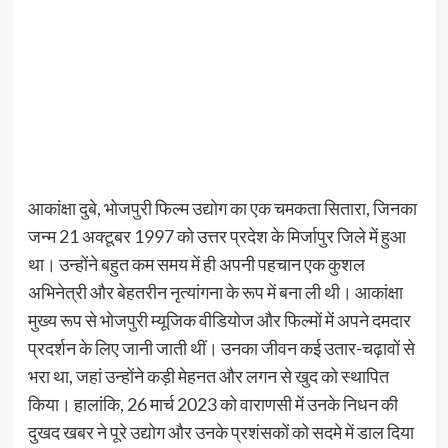
आकांक्षा दुबे, भोजपुरी फिल्म उद्योग का एक चमकता सितारा, जिनका
जन्म 21 अक्टूबर 1997 को उत्तर प्रदेश के मिर्जापुर जिले में हुआ
था। उन्होंने बहुत कम समय में ही अपनी पहचान एक कुशल
अभिनेत्री और बेहतरीन नृत्यांगना के रूप में बना ली थी। आकांक्षा
मुख्य रूप से भोजपुरी म्यूजिक वीडियोज और फिल्मों में अपने दमदार
प्रदर्शन के लिए जानी जाती थीं। उनका जीवन कई उतार-चढ़ावों से
भरा था, जहां उन्होंने कड़ी मेहनत और लगन से खुद को स्थापित
किया। हालांकि, 26 मार्च 2023 को वाराणसी में उनके निधन की
दुखद खबर ने पूरे उद्योग और उनके प्रशंसकों को सदमे में डाल दिया