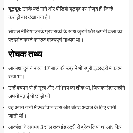
यूट्यूब:
उनके कई गाने और वीडियो यूट्यूब पर मौजूद हैं, जिन्हें
करोड़ों बार देखा गया है।
सोशल मीडिया उनके प्रशंसकों के साथ जुड़ने और अपनी कला का
प्रदर्शन करने का एक महत्वपूर्ण माध्यम था।
रोचक तथ्य
आकांक्षा दुबे ने महज 17 साल की उम्र में भोजपुरी इंडस्ट्री में कदम
रखा था।
उन्हें बचपन से ही नृत्य और अभिनय का शौक था, जिसके लिए उन्होंने
अपनी पढ़ाई भी छोड़ी थी।
वह अपने गानों में ऊर्जावान डांस और बोल्ड अंदाज़ के लिए जानी
जाती थीं।
आकांक्षा ने लगभग 3 साल तक इंडस्ट्री से ब्रेक लिया था और फिर