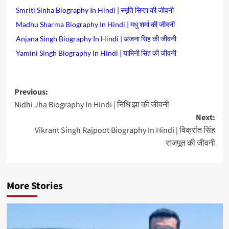
Smriti Sinha Biography In Hindi | स्मृति सिन्हा की जीवनी
Madhu Sharma Biography In Hindi | मधु शर्मा की जीवनी
Anjana Singh Biography In Hindi | अंजना सिंह की जीवनी
Yamini Singh Biography In Hindi | यामिनी सिंह की जीवनी
Post
Previous:
Nidhi Jha Biography In Hindi | निधि झा की जीवनी
navigation
Next:
Vikrant Singh Rajpoot Biography In Hindi | विक्रांत सिंह
राजपूत की जीवनी
More Stories