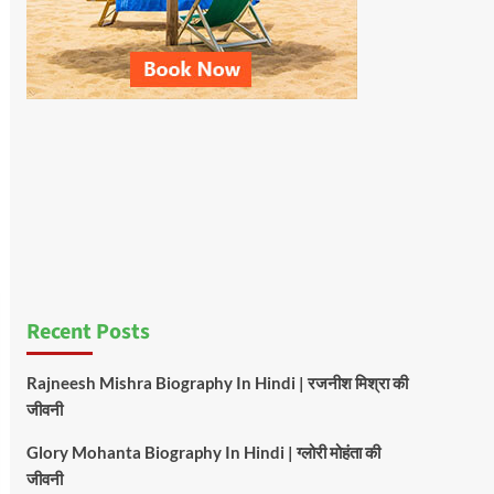
Recent Posts
Rajneesh Mishra Biography In Hindi | रजनीश मिश्रा की
जीवनी
Glory Mohanta Biography In Hindi | ग्लोरी मोहंता की
जीवनी