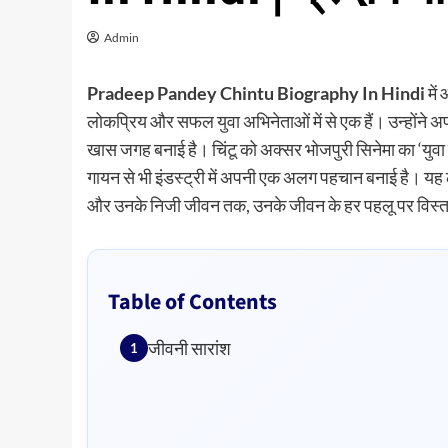
Admin
Pradeep Pandey Chintu Biography In Hindi
में
लोकप्रिय और सफल युवा अभिनेताओं में से एक हैं। उन्होंने अप
खास जगह बनाई है। चिंटू को अक्सर भोजपुरी सिनेमा का ‘युवा स
गायन से भी इंडस्ट्री में अपनी एक अलग पहचान बनाई है। यह ल
और उनके निजी जीवन तक, उनके जीवन के हर पहलू पर विस्त
Table of Contents
जीवनी सारांश