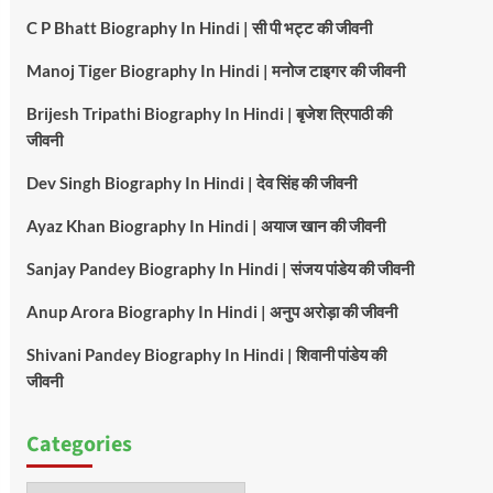
C P Bhatt Biography In Hindi | सी पी भट्ट की जीवनी
Manoj Tiger Biography In Hindi | मनोज टाइगर की जीवनी
Brijesh Tripathi Biography In Hindi | बृजेश त्रिपाठी की
जीवनी
Dev Singh Biography In Hindi | देव सिंह की जीवनी
Ayaz Khan Biography In Hindi | अयाज खान की जीवनी
Sanjay Pandey Biography In Hindi | संजय पांडेय की जीवनी
Anup Arora Biography In Hindi | अनुप अरोड़ा की जीवनी
Shivani Pandey Biography In Hindi | शिवानी पांडेय की
जीवनी
Categories