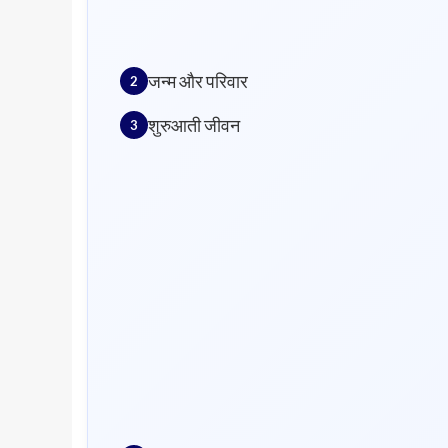
जन्म और परिवार
शुरुआती जीवन