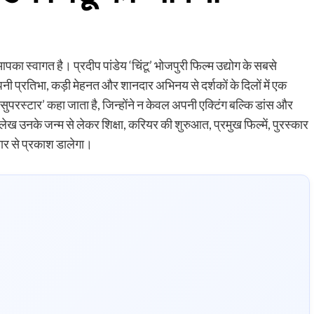
 आपका स्वागत है। प्रदीप पांडेय ‘चिंटू’ भोजपुरी फिल्म उद्योग के सबसे
नी प्रतिभा, कड़ी मेहनत और शानदार अभिनय से दर्शकों के दिलों में एक
ुपरस्टार’ कहा जाता है, जिन्होंने न केवल अपनी एक्टिंग बल्कि डांस और
ेख उनके जन्म से लेकर शिक्षा, करियर की शुरुआत, प्रमुख फिल्में, पुरस्कार
ार से प्रकाश डालेगा।