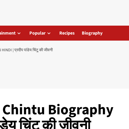
ainment
Popular
Recipes
Biography
 | प्रदीप पांडेय चिंटू की जीवनी
 Chintu Biography
ंडेय चिंटू की जीवनी