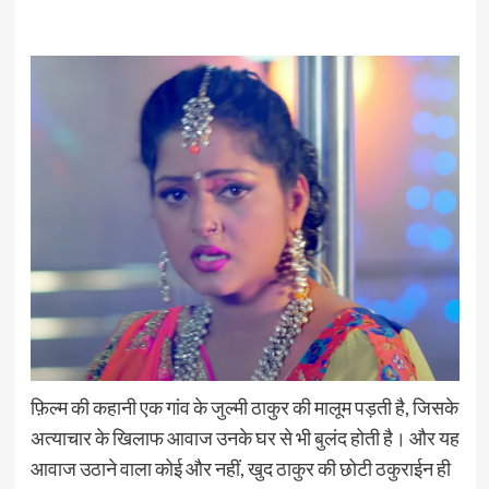
फ़िल्म की कहानी एक गांव के जुल्मी ठाकुर की मालूम पड़ती है, जिसके
अत्याचार के खिलाफ आवाज उनके घर से भी बुलंद होती है। और यह
आवाज उठाने वाला कोई और नहीं, खुद ठाकुर की छोटी ठकुराईन ही