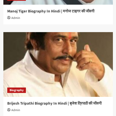
Manoj Tiger Biography In Hindi | मनोज टाइगर की जीवनी
Admin
Biography
Brijesh Tripathi Biography In Hindi | बृजेश त्रिपाठी की जीवनी
Admin