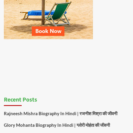
Recent Posts
Rajneesh Mishra Biography In Hindi | रजनीश मिश्रा की जीवनी
Glory Mohanta Biography In Hindi | ग्लोरी मोहंता की जीवनी