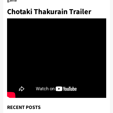
gana
Chotaki Thakurain Trailer
RECENT POSTS