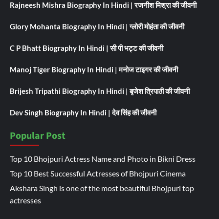
Rajneesh Mishra Biography In Hindi | रजनीश मिश्रा की जीवनी
Glory Mohanta Biography In Hindi | ग्लोरी मोहंता की जीवनी
C P Bhatt Biography In Hindi | सी पी भट्ट की जीवनी
Manoj Tiger Biography In Hindi | मनोज टाइगर की जीवनी
Brijesh Tripathi Biography In Hindi | बृजेश त्रिपाठी की जीवनी
Dev Singh Biography In Hindi | देव सिंह की जीवनी
Popular Post
Top 10 Bhojpuri Actress Name and Photo in Bikni Dress
Top 10 Best Successful Actresses of Bhojpuri Cinema
Akshara Singh is one of the most beautiful Bhojpuri top
actresses