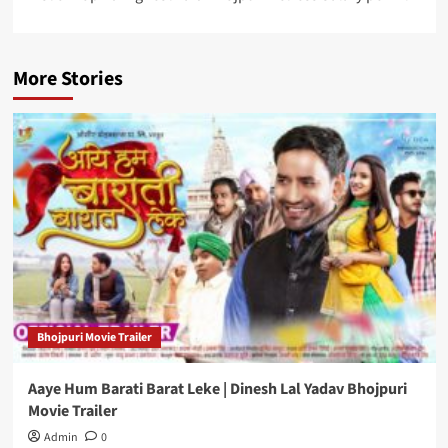
More Stories
Bhojpuri Movie Trailer
Aaye Hum Barati Barat Leke | Dinesh Lal Yadav Bhojpuri
Movie Trailer
Admin
0