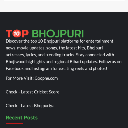
Discover the top 10 Bhojpuri platforms for entertainment
news, movie updates, songs, the latest hits, Bhojpuri
actresses, lyrics, and trending tracks. Stay connected with
Bhojiwood highlights and regional Bihari updates. Follow us on
Facebook and Instagram for exciting reels and photos!
For More Visit:
Goophe.com
Check:-
Latest Cricket Score
Check:-
Latest Bhojpuriya
Recent Posts