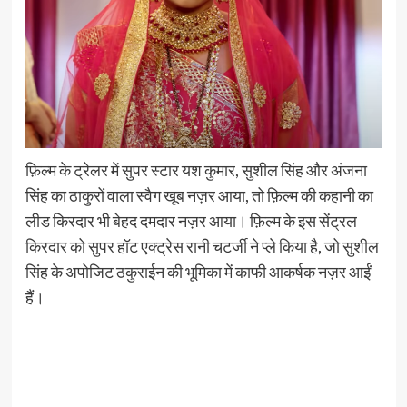
फ़िल्म के ट्रेलर में सुपर स्टार यश कुमार, सुशील सिंह और अंजना
सिंह का ठाकुरों वाला स्वैग खूब नज़र आया, तो फ़िल्म की कहानी का
लीड किरदार भी बेहद दमदार नज़र आया। फ़िल्म के इस सेंट्रल
किरदार को सुपर हॉट एक्ट्रेस रानी चटर्जी ने प्ले किया है, जो सुशील
सिंह के अपोजिट ठकुराईन की भूमिका में काफी आकर्षक नज़र आईं
हैं।