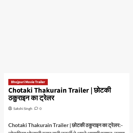
Bhojpuri Movie Trailer
Chotaki Thakurain Trailer | छोटकी
ठकुराइन का ट्रेलर
Sakshi Singh
0
Chotaki Thakurain Trailer | छोटकी ठकुराइन का ट्रेलर:-