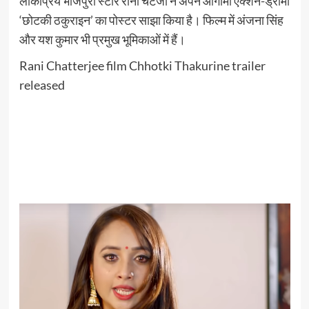
लोकप्रिय भोजपुरी स्टार रानी चटर्जी ने अपने आगामी एक्शन-ड्रामा
‘छोटकी ठकुराइन’ का पोस्टर साझा किया है। फिल्म में अंजना सिंह
और यश कुमार भी प्रमुख भूमिकाओं में हैं।
Rani Chatterjee film Chhotki Thakurine trailer
released