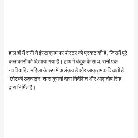
हाल ही में रानी ने इंस्टाग्राम पर पोस्टर को प्रकट की है , जिसमें पूरे
कलाकारों को दिखाया गया है। हाथ में बंदूक के साथ, रानी एक
नवविवाहित महिला के रूप में अलंकृत है और आक्रामक दिखती है।
‘छोटकी ठकुराइन’ शम्स दुर्रानी द्वारा निर्देशित और आशुतोष सिंह
द्वारा निर्मित है।