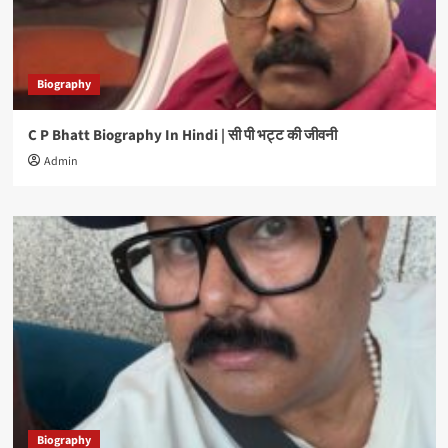
Biography
C P Bhatt Biography In Hindi | सी पी भट्ट की जीवनी
Admin
Biography