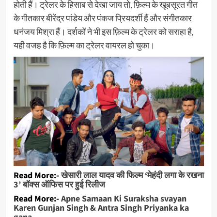
होती हैं। ट्रेलर के हिसाब से देखा जाय तो, फ़िल्म के खूबसूरत गीत
के गीतकार बीरेंद्र पांडेय और पंकज प्रियदर्शी हैं और संगीतकार
धनंजय मिश्रा हैं। दर्शकों ने भी इस फ़िल्म के ट्रेलर को सराहा है,
यही वजह है कि फ़िल्म का ट्रेलर वायरल हो चुका।
Read More:-
खेसारी लाल यादव की फिल्म ‘मेहंदी लगा के रखना
3’ बॉक्स ऑफिस पर हुई रिलीज
Read More:-
Apne Samaan Ki Suraksha svayan
Karen Gunjan Singh & Antra Singh Priyanka ka