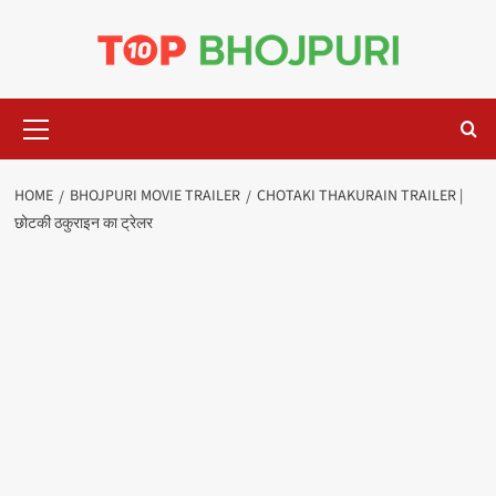
Skip
to
content
Primary
Menu
HOME
BHOJPURI MOVIE TRAILER
CHOTAKI THAKURAIN TRAILER |
छोटकी ठकुराइन का ट्रेलर