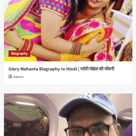
Biography
Glory Mohanta Biography In Hindi | ग्लोरी मोहंता की जीवनी
Admin