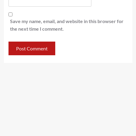
Save my name, email, and website in this browser for
the next time I comment.