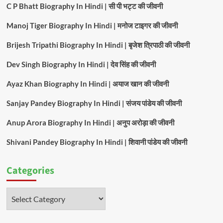
C P Bhatt Biography In Hindi | सी पी भट्ट की जीवनी
Manoj Tiger Biography In Hindi | मनोज टाइगर की जीवनी
Brijesh Tripathi Biography In Hindi | बृजेश त्रिपाठी की जीवनी
Dev Singh Biography In Hindi | देव सिंह की जीवनी
Ayaz Khan Biography In Hindi | अयाज खान की जीवनी
Sanjay Pandey Biography In Hindi | संजय पांडेय की जीवनी
Anup Arora Biography In Hindi | अनुप अरोड़ा की जीवनी
Shivani Pandey Biography In Hindi | शिवानी पांडेय की जीवनी
Categories
Categories