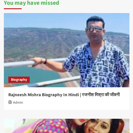
You may have missed
Biography
Rajneesh Mishra Biography In Hindi | रजनीश मिश्रा की जीवनी
Admin