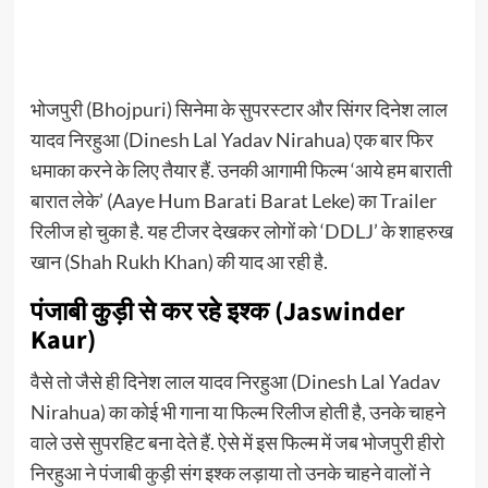
भोजपुरी (Bhojpuri) सिनेमा के सुपरस्टार और सिंगर दिनेश लाल
यादव निरहुआ (Dinesh Lal Yadav Nirahua) एक बार फिर
धमाका करने के लिए तैयार हैं. उनकी आगामी फिल्म ‘आये हम बाराती
बारात लेके’ (Aaye Hum Barati Barat Leke) का Trailer
रिलीज हो चुका है. यह टीजर देखकर लोगों को ‘DDLJ’ के शाहरुख
खान (Shah Rukh Khan) की याद आ रही है.
पंजाबी कुड़ी से कर रहे इश्क
(Jaswinder
Kaur)
वैसे तो जैसे ही दिनेश लाल यादव निरहुआ (Dinesh Lal Yadav
Nirahua) का कोई भी गाना या फिल्म रिलीज होती है, उनके चाहने
वाले उसे सुपरहिट बना देते हैं. ऐसे में इस फिल्म में जब भोजपुरी हीरो
निरहुआ ने पंजाबी कुड़ी संग इश्क लड़ाया तो उनके चाहने वालों ने