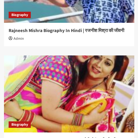
Biography
Rajneesh Mishra Biography In Hindi | रजनीश मिश्रा की जीवनी
Admin
Biography