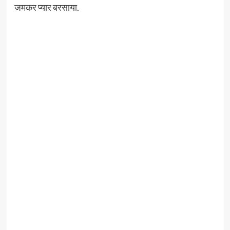
जमकर प्यार बरसाया.