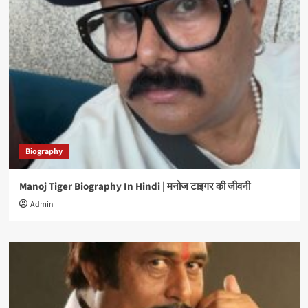
Biography
Manoj Tiger Biography In Hindi | मनोज टाइगर की जीवनी
Admin