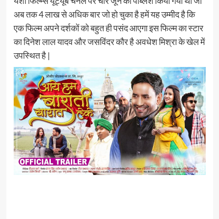
यशी फिल्म्स यूट्यूब चैनल पर चार जून को पब्लिश किया गया था जो
अब तक 4 लाख से अधिक बार जो हो चुका है हमें यह उम्मीद है कि
एक फिल्म अपने दर्शकों को बहुत ही पसंद आएगा इस फिल्म का स्टार
का दिनेश लाल यादव और जसविंदर कौर है अवधेश मिश्रा के खेल में
उपस्थित है |