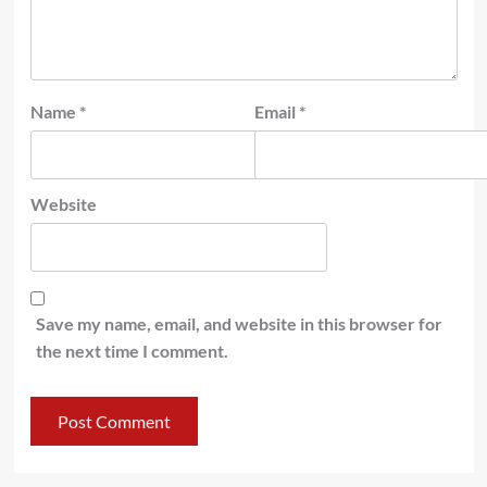
Name
*
Email
*
Website
Save my name, email, and website in this browser for
the next time I comment.