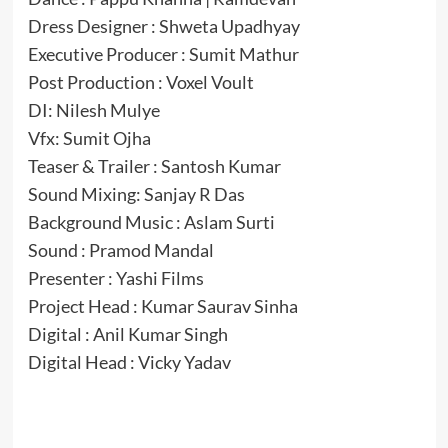
Dress Designer : Shweta Upadhyay
Executive Producer : Sumit Mathur
Post Production : Voxel Voult
DI: Nilesh Mulye
Vfx: Sumit Ojha
Teaser & Trailer : Santosh Kumar
Sound Mixing: Sanjay R Das
Background Music : Aslam Surti
Sound : Pramod Mandal
Presenter : Yashi Films
Project Head : Kumar Saurav Sinha
Digital : Anil Kumar Singh
Digital Head : Vicky Yadav