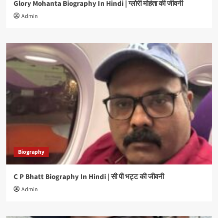
Glory Mohanta Biography In Hindi | ग्लोरी मोहंता की जीवनी
Admin
Biography
C P Bhatt Biography In Hindi | सी पी भट्ट की जीवनी
Admin