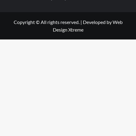
Copyright © All rights reserved.
|
Developed by
Web
Design Xtreme