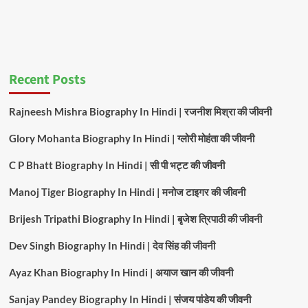
Recent Posts
Rajneesh Mishra Biography In Hindi | रजनीश मिश्रा की जीवनी
Glory Mohanta Biography In Hindi | ग्लोरी मोहंता की जीवनी
C P Bhatt Biography In Hindi | सी पी भट्ट की जीवनी
Manoj Tiger Biography In Hindi | मनोज टाइगर की जीवनी
Brijesh Tripathi Biography In Hindi | बृजेश त्रिपाठी की जीवनी
Dev Singh Biography In Hindi | देव सिंह की जीवनी
Ayaz Khan Biography In Hindi | अयाज खान की जीवनी
Sanjay Pandey Biography In Hindi | संजय पांडेय की जीवनी