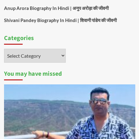
Anup Arora Biography In Hindi | अनुप अरोड़ा की जीवनी
Shivani Pandey Biography In Hindi | शिवानी पांडेय की जीवनी
Categories
Categories
You may have missed