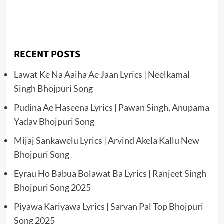
RECENT POSTS
Lawat Ke Na Aaiha Ae Jaan Lyrics | Neelkamal
Singh Bhojpuri Song
Pudina Ae Haseena Lyrics | Pawan Singh, Anupama
Yadav Bhojpuri Song
Mijaj Sankawelu Lyrics | Arvind Akela Kallu New
Bhojpuri Song
Eyrau Ho Babua Bolawat Ba Lyrics | Ranjeet Singh
Bhojpuri Song 2025
Piyawa Kariyawa Lyrics | Sarvan Pal Top Bhojpuri
Song 2025