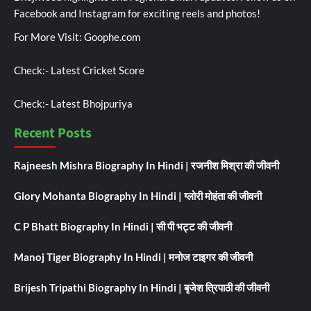
Facebook and Instagram for exciting reels and photos!
For More Visit:
Goophe.com
Check:-
Latest Cricket Score
Check:-
Latest Bhojpuriya
Recent Posts
Rajneesh Mishra Biography In Hindi | रजनीश मिश्रा की जीवनी
Glory Mohanta Biography In Hindi | ग्लोरी मोहंता की जीवनी
C P Bhatt Biography In Hindi | सी पी भट्ट की जीवनी
Manoj Tiger Biography In Hindi | मनोज टाइगर की जीवनी
Brijesh Tripathi Biography In Hindi | बृजेश त्रिपाठी की जीवनी