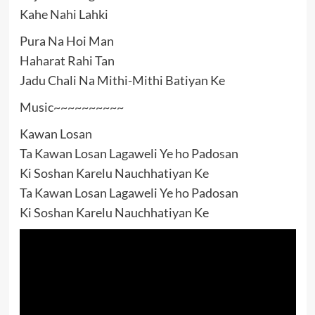
Kahe Nahi Lahki
Pura Na Hoi Man
Haharat Rahi Tan
Jadu Chali Na Mithi-Mithi Batiyan Ke
Music~~~~~~~~~~
Kawan Losan
Ta Kawan Losan Lagaweli Ye ho Padosan
Ki Soshan Karelu Nauchhatiyan Ke
Ta Kawan Losan Lagaweli Ye ho Padosan
Ki Soshan Karelu Nauchhatiyan Ke