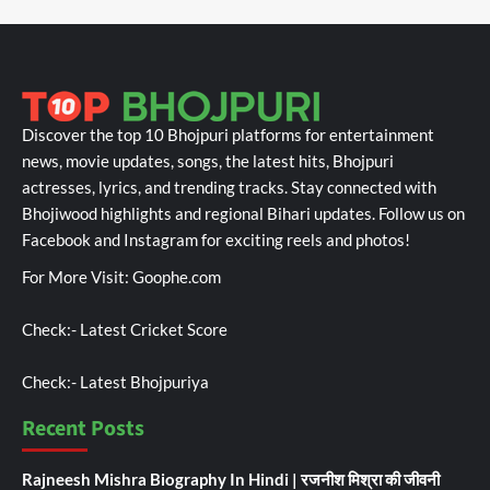
Discover the top 10 Bhojpuri platforms for entertainment
news, movie updates, songs, the latest hits, Bhojpuri
actresses, lyrics, and trending tracks. Stay connected with
Bhojiwood highlights and regional Bihari updates. Follow us on
Facebook and Instagram for exciting reels and photos!
For More Visit:
Goophe.com
Check:-
Latest Cricket Score
Check:-
Latest Bhojpuriya
Recent Posts
Rajneesh Mishra Biography In Hindi | रजनीश मिश्रा की जीवनी