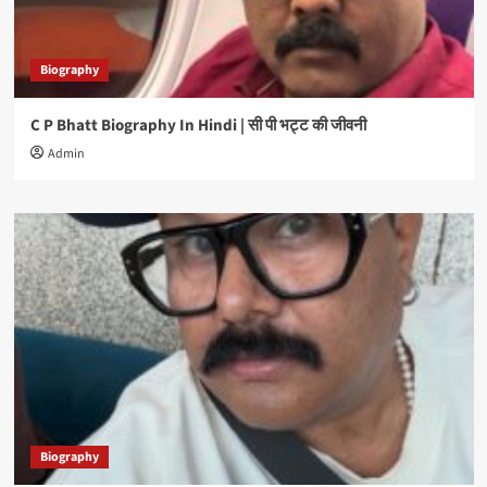
Biography
C P Bhatt Biography In Hindi | सी पी भट्ट की जीवनी
Admin
Biography