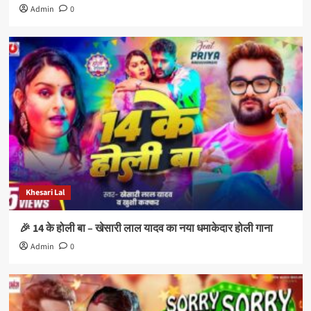
Admin
0
Khesari Lal
🎉 14 के होली बा – खेसारी लाल यादव का नया धमाकेदार होली गाना
Admin
0