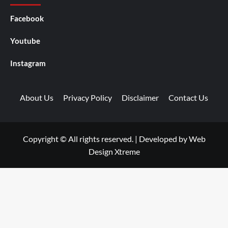
Facebook
Youtube
Instagram
About Us
Privacy Policy
Disclaimer
Contact Us
Copyright © All rights reserved.
|
Developed by
Web
Design Xtreme