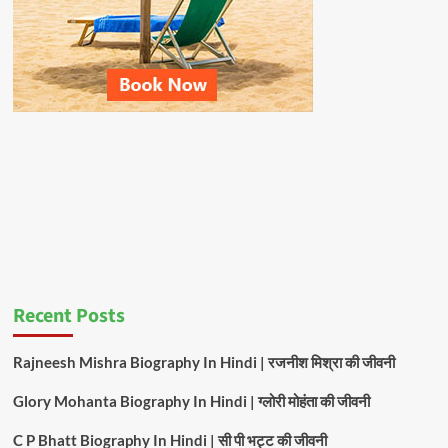
Recent Posts
Rajneesh Mishra Biography In Hindi | रजनीश मिश्रा की जीवनी
Glory Mohanta Biography In Hindi | ग्लोरी मोहंता की जीवनी
C P Bhatt Biography In Hindi | सी पी भट्ट की जीवनी