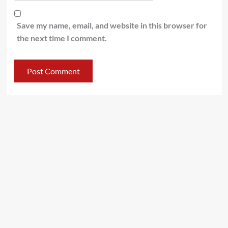
Save my name, email, and website in this browser for
the next time I comment.