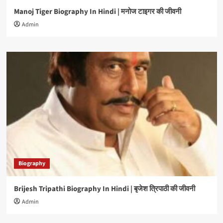
Manoj Tiger Biography In Hindi | मनोज टाइगर की जीवनी
Admin
Biography
Brijesh Tripathi Biography In Hindi | बृजेश त्रिपाठी की जीवनी
Admin