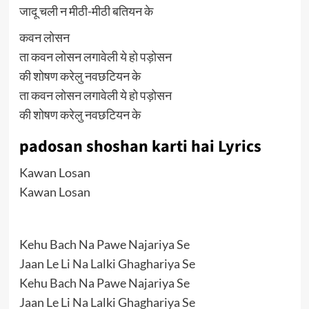
जादू चली न मीठी-मीठी बतियन के
कवन लोसन
ता कवन लोसन लगावेली ये हो पड़ोसन
की शोषण करेलु नवछटियन के
ता कवन लोसन लगावेली ये हो पड़ोसन
की शोषण करेलु नवछटियन के
padosan shoshan karti hai Lyrics
Kawan Losan
Kawan Losan
Kehu Bach Na Pawe Najariya Se
Jaan Le Li Na Lalki Ghaghariya Se
Kehu Bach Na Pawe Najariya Se
Jaan Le Li Na Lalki Ghaghariya Se