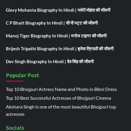
Glory Mohanta Biography In Hindi | ग्लोरी मोहंता की जीवनी
C P Bhatt Biography In Hindi | सी पी भट्ट की जीवनी
Manoj Tiger Biography In Hindi | मनोज टाइगर की जीवनी
Brijesh Tripathi Biography In Hindi | बृजेश त्रिपाठी की जीवनी
Dev Singh Biography In Hindi | देव सिंह की जीवनी
Popular Post
Top 10 Bhojpuri Actress Name and Photo in Bikni Dress
Top 10 Best Successful Actresses of Bhojpuri Cinema
Akshara Singh is one of the most beautiful Bhojpuri top
actresses
Socials