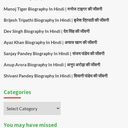
Manoj Tiger Biography In Hindi | मनोज टाइगर की जीवनी
Brijesh Tripathi Biography In Hindi | बृजेश त्रिपाठी की जीवनी
Dev Singh Biography In Hindi | देव सिंह की जीवनी
Ayaz Khan Biography In Hindi | अयाज खान की जीवनी
Sanjay Pandey Biography In Hindi | संजय पांडेय की जीवनी
Anup Arora Biography In Hindi | अनुप अरोड़ा की जीवनी
Shivani Pandey Biography In Hindi | शिवानी पांडेय की जीवनी
Categories
Categories
You may have missed