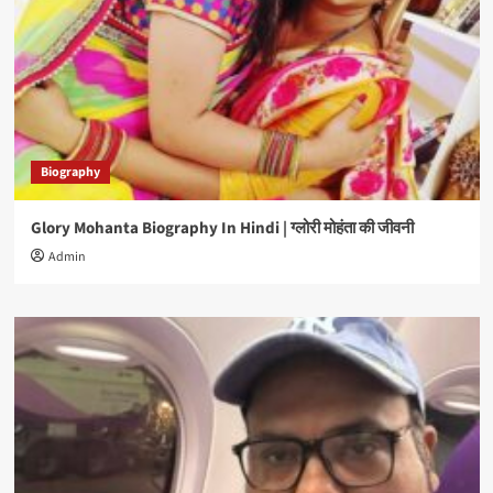
Biography
Glory Mohanta Biography In Hindi | ग्लोरी मोहंता की जीवनी
Admin