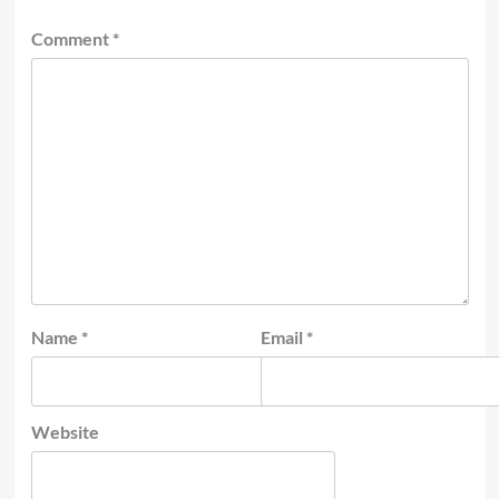
Comment
*
Name
*
Email
*
Website