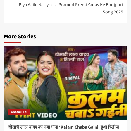
Piya Aaile Na Lyrics | Pramod Premi Yadav Ke Bhojpuri
Song 2025
More Stories
Khesari Lal
खेसारी लाल यादव का नया गाना ‘Kalam Chaba Gaini’ हुआ रिलीज़