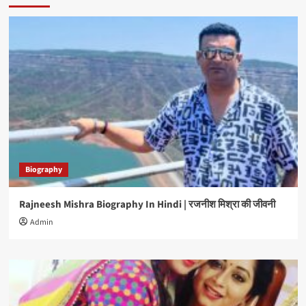
Biography
Rajneesh Mishra Biography In Hindi | रजनीश मिश्रा की जीवनी
Admin