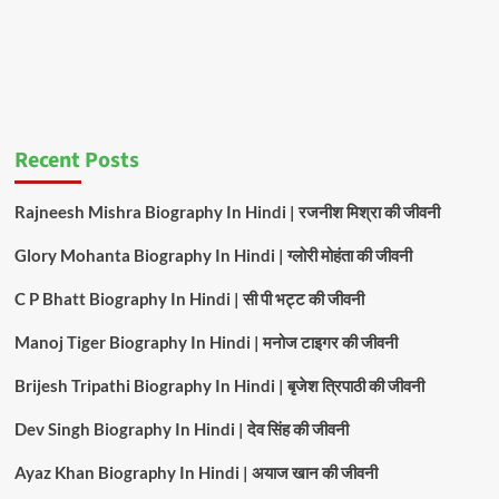
Recent Posts
Rajneesh Mishra Biography In Hindi | रजनीश मिश्रा की जीवनी
Glory Mohanta Biography In Hindi | ग्लोरी मोहंता की जीवनी
C P Bhatt Biography In Hindi | सी पी भट्ट की जीवनी
Manoj Tiger Biography In Hindi | मनोज टाइगर की जीवनी
Brijesh Tripathi Biography In Hindi | बृजेश त्रिपाठी की जीवनी
Dev Singh Biography In Hindi | देव सिंह की जीवनी
Ayaz Khan Biography In Hindi | अयाज खान की जीवनी