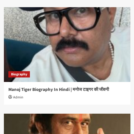
Biography
Manoj Tiger Biography In Hindi | मनोज टाइगर की जीवनी
Admin