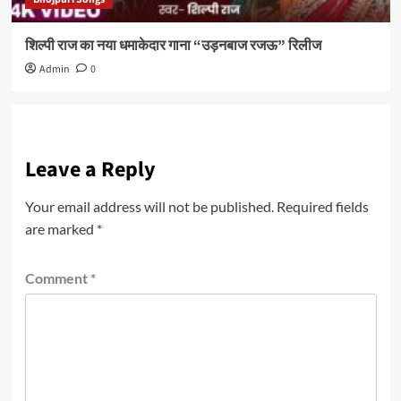
शिल्पी राज का नया धमाकेदार गाना “उड़नबाज रजऊ” रिलीज
Admin
0
Leave a Reply
Your email address will not be published.
Required fields
are marked
*
Comment
*