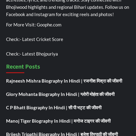
Bhojiwood highlights and regional Bihari updates. Follow us on
Facebook and Instagram for exciting reels and photos!
For More Visit:
Goophe.com
Check:-
Latest Cricket Score
Check:-
Latest Bhojpuriya
Recent Posts
Rajneesh Mishra Biography In Hindi | रजनीश मिश्रा की जीवनी
Glory Mohanta Biography In Hindi | ग्लोरी मोहंता की जीवनी
C P Bhatt Biography In Hindi | सी पी भट्ट की जीवनी
Manoj Tiger Biography In Hindi | मनोज टाइगर की जीवनी
Brijesh Tripathi Biography In Hindi | बृजेश त्रिपाठी की जीवनी