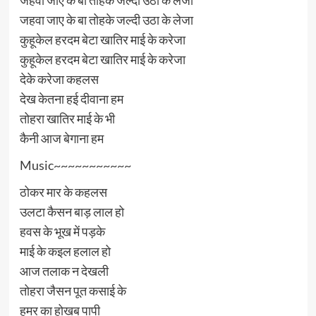
जहवा जाए के बा तोहके जल्दी उठा के लेजा
जहवा जाए के बा तोहके जल्दी उठा के लेजा
कुहूकेल हरदम बेटा खातिर माई के करेजा
कुहूकेल हरदम बेटा खातिर माई के करेजा
देके करेजा कहलस
देख केतना हई दीवाना हम
तोहरा खातिर माई के भी
कैनी आज बेगाना हम
Music~~~~~~~~~~~
ठोकर मार के कहलस
उलटा कैसन बाड़ लाल हो
हवस के भूख में पड़के
माई के कइल हलाल हो
आज तलाक न देखली
तोहरा जैसन पूत कसाई के
हमर का होखब पापी