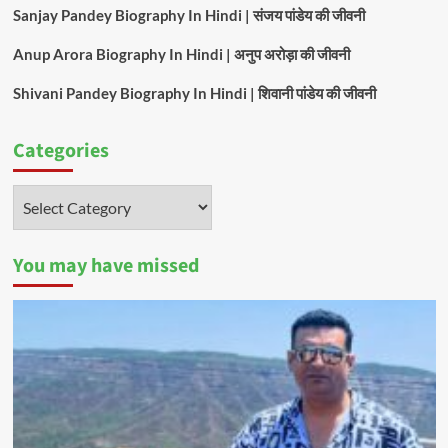
Sanjay Pandey Biography In Hindi | संजय पांडेय की जीवनी
Anup Arora Biography In Hindi | अनुप अरोड़ा की जीवनी
Shivani Pandey Biography In Hindi | शिवानी पांडेय की जीवनी
Categories
Categories
You may have missed