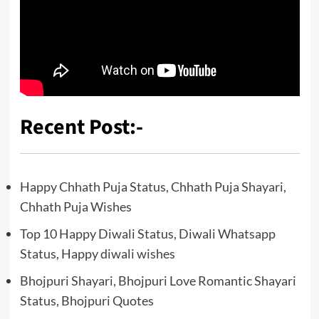
Recent Post:-
Happy Chhath Puja Status, Chhath Puja Shayari,
Chhath Puja Wishes
Top 10 Happy Diwali Status, Diwali Whatsapp
Status, Happy diwali wishes
Bhojpuri Shayari, Bhojpuri Love Romantic Shayari
Status, Bhojpuri Quotes