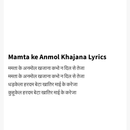
Mamta ke Anmol Khajana Lyrics
ममता के अनमोल खजाना कभो न दिल से तेजा
ममता के अनमोल खजाना कभो न दिल से तेजा
धड़केला हरदम बेटा खातिर माई के करेजा
कुहूकेल हरदम बेटा खातिर माई के करेजा