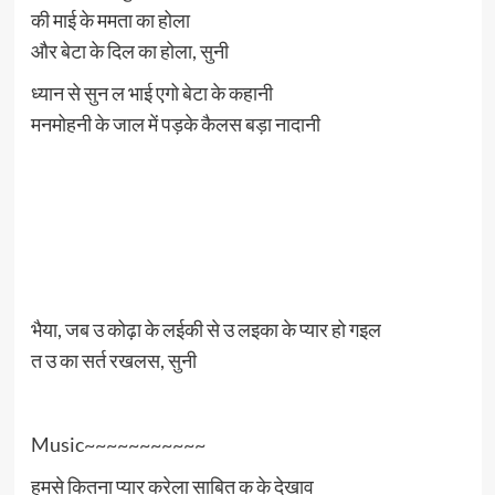
की माई के ममता का होला
और बेटा के दिल का होला, सुनी
ध्यान से सुन ल भाई एगो बेटा के कहानी
मनमोहनी के जाल में पड़के कैलस बड़ा नादानी
भैया, जब उ कोढ़ा के लईकी से उ लइका के प्यार हो गइल
त उ का सर्त रखलस, सुनी
Music~~~~~~~~~~~
हमसे कितना प्यार करेला साबित क के देखाव