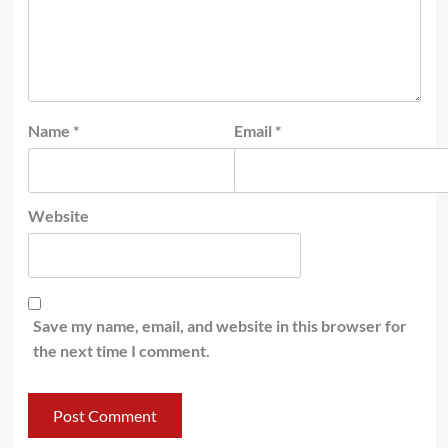
Name
*
Email
*
Website
Save my name, email, and website in this browser for
the next time I comment.