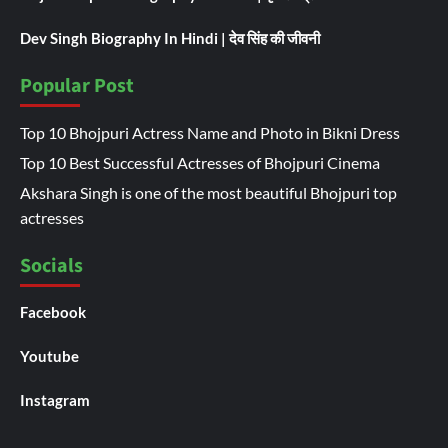
Dev Singh Biography In Hindi | देव सिंह की जीवनी
Popular Post
Top 10 Bhojpuri Actress Name and Photo in Bikni Dress
Top 10 Best Successful Actresses of Bhojpuri Cinema
Akshara Singh is one of the most beautiful Bhojpuri top
actresses
Socials
Facebook
Youtube
Instagram