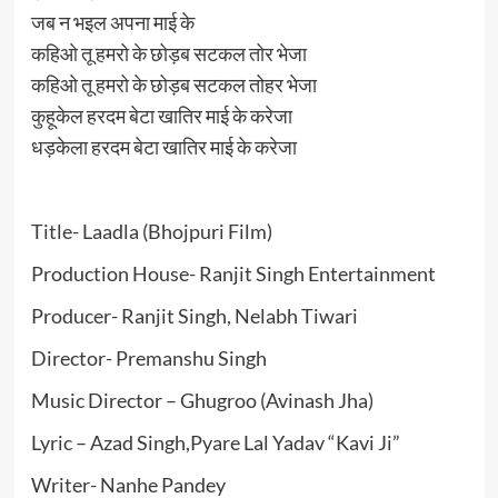
जब न भइल अपना माई के
कहिओ तू हमरो के छोड़ब सटकल तोर भेजा
कहिओ तू हमरो के छोड़ब सटकल तोहर भेजा
कुहूकेल हरदम बेटा खातिर माई के करेजा
धड़केला हरदम बेटा खातिर माई के करेजा
Title- Laadla (Bhojpuri Film)
Production House- Ranjit Singh Entertainment
Producer- Ranjit Singh, Nelabh Tiwari
Director- Premanshu Singh
Music Director – Ghugroo (Avinash Jha)
Lyric – Azad Singh,Pyare Lal Yadav “Kavi Ji”
Writer- Nanhe Pandey