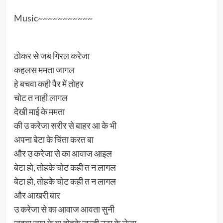
Music~~~~~~~~~~~
ठोकर से जब गिरल करेजा
कहलस ममता जागल
हे बचवा कही पैर में तोहर
चोट त नाही लागल
देखी माई के ममता
की उ करेजा सरीर से बाहर आ के भी
अपना बेटा के चिंता करत बा
और उ करेजा से का आवाज आइल
बेटा हो, तोहके चोट कही त न लागल
बेटा हो, तोहके चोट कही त न लागल
और आखरी बार
उ करेजा से का आवाज आवता सुनी