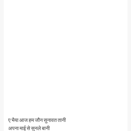
ए भैया आज हम जौन सुनावत तानी
अपना माई से सुनले बानी