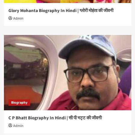
Glory Mohanta Biography In Hindi | ग्लोरी मोहंता की जीवनी
Admin
Biography
C P Bhatt Biography In Hindi | सी पी भट्ट की जीवनी
Admin