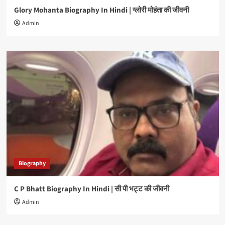
Glory Mohanta Biography In Hindi | ग्लोरी मोहंता की जीवनी
Admin
Biography
C P Bhatt Biography In Hindi | सी पी भट्ट की जीवनी
Admin