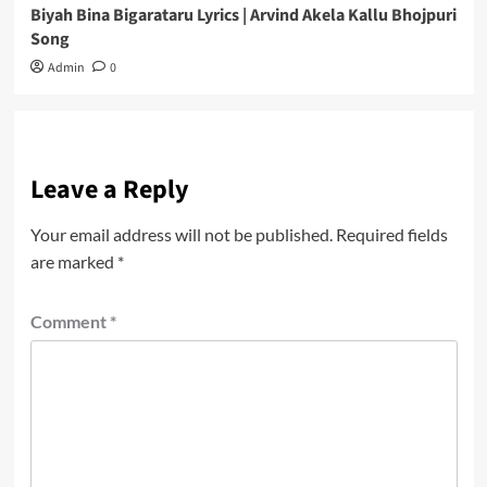
Biyah Bina Bigarataru Lyrics | Arvind Akela Kallu Bhojpuri
Song
Admin
0
Leave a Reply
Your email address will not be published.
Required fields
are marked
*
Comment
*