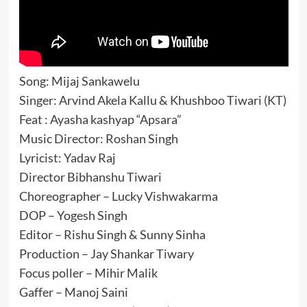
Song: Mijaj Sankawelu
Singer: Arvind Akela Kallu & Khushboo Tiwari (KT)
Feat : Ayasha kashyap “Apsara”
Music Director: Roshan Singh
Lyricist: Yadav Raj
Director Bibhanshu Tiwari
Choreographer – Lucky Vishwakarma
DOP – Yogesh Singh
Editor – Rishu Singh & Sunny Sinha
Production – Jay Shankar Tiwary
Focus poller – Mihir Malik
Gaffer – Manoj Saini