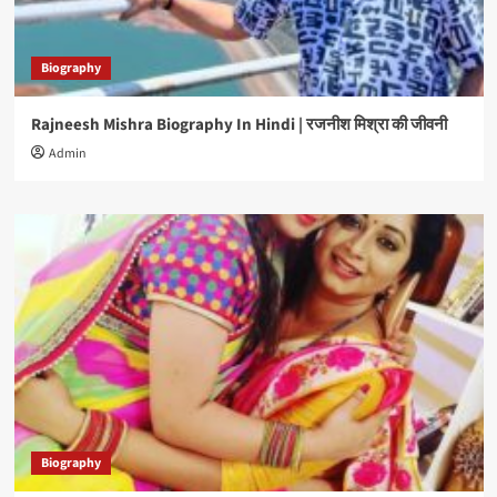
Biography
Rajneesh Mishra Biography In Hindi | रजनीश मिश्रा की जीवनी
Admin
Biography