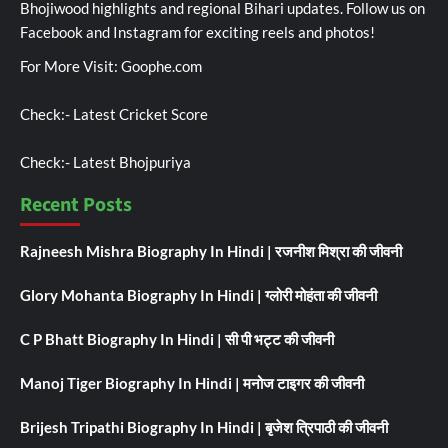
Bhojiwood highlights and regional Bihari updates. Follow us on
Facebook and Instagram for exciting reels and photos!
For More Visit:
Goophe.com
Check:-
Latest Cricket Score
Check:-
Latest Bhojpuriya
Recent Posts
Rajneesh Mishra Biography In Hindi | रजनीश मिश्रा की जीवनी
Glory Mohanta Biography In Hindi | ग्लोरी मोहंता की जीवनी
C P Bhatt Biography In Hindi | सी पी भट्ट की जीवनी
Manoj Tiger Biography In Hindi | मनोज टाइगर की जीवनी
Brijesh Tripathi Biography In Hindi | बृजेश त्रिपाठी की जीवनी