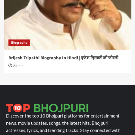
Biography
Brijesh Tripathi Biography In Hindi | बृजेश त्रिपाठी की जीवनी
Admin
Discover the top 10 Bhojpuri platforms for entertainment
news, movie updates, songs, the latest hits, Bhojpuri
actresses, lyrics, and trending tracks. Stay connected with