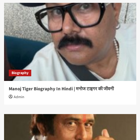
Biography
Manoj Tiger Biography In Hindi | मनोज टाइगर की जीवनी
Admin