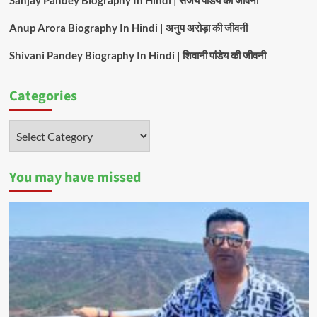
Sanjay Pandey Biography In Hindi | संजय पांडेय की जीवनी
Anup Arora Biography In Hindi | अनुप अरोड़ा की जीवनी
Shivani Pandey Biography In Hindi | शिवानी पांडेय की जीवनी
Categories
Categories
You may have missed