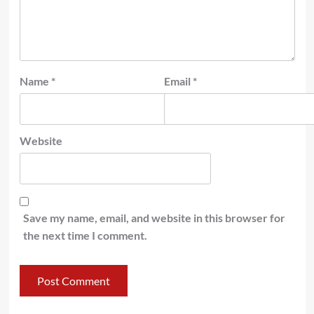
Name
*
Email
*
Website
Save my name, email, and website in this browser for
the next time I comment.