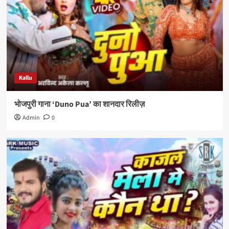
Kallu
भोजपुरी गाना ‘Duno Pua’ का शानदार रिलीज़
Admin
0