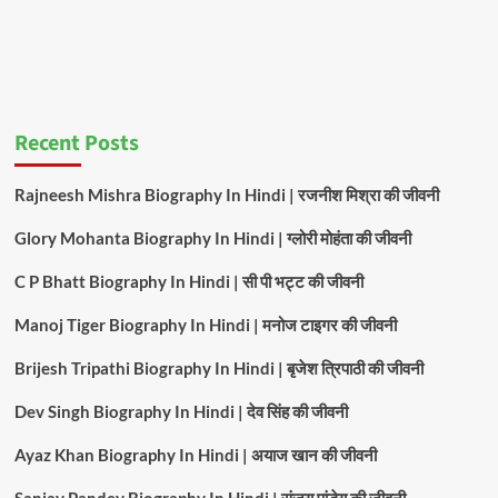
Recent Posts
Rajneesh Mishra Biography In Hindi | रजनीश मिश्रा की जीवनी
Glory Mohanta Biography In Hindi | ग्लोरी मोहंता की जीवनी
C P Bhatt Biography In Hindi | सी पी भट्ट की जीवनी
Manoj Tiger Biography In Hindi | मनोज टाइगर की जीवनी
Brijesh Tripathi Biography In Hindi | बृजेश त्रिपाठी की जीवनी
Dev Singh Biography In Hindi | देव सिंह की जीवनी
Ayaz Khan Biography In Hindi | अयाज खान की जीवनी