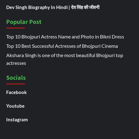
Dev Singh Biography In Hindi | देव सिंह की जीवनी
Popular Post
Top 10 Bhojpuri Actress Name and Photo in Bikni Dress
Top 10 Best Successful Actresses of Bhojpuri Cinema
Akshara Singh is one of the most beautiful Bhojpuri top
actresses
Socials
Facebook
Youtube
Instagram