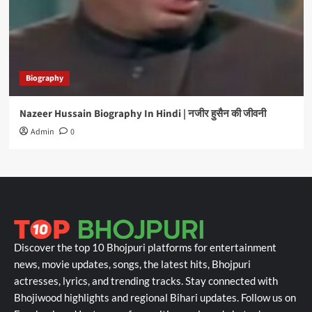
Biography
Nazeer Hussain Biography In Hindi | नजीर हुसैन की जीवनी
Admin
0
Discover the top 10 Bhojpuri platforms for entertainment
news, movie updates, songs, the latest hits, Bhojpuri
actresses, lyrics, and trending tracks. Stay connected with
Bhojiwood highlights and regional Bihari updates. Follow us on