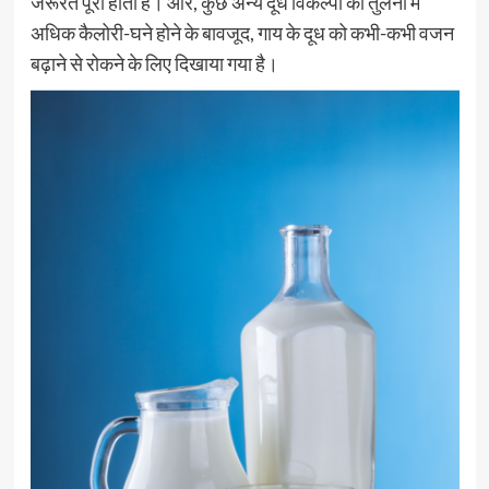
जरूरतें पूरी होती हैं। और, कुछ अन्य दूध विकल्पों की तुलना में
अधिक कैलोरी-घने होने के बावजूद, गाय के दूध को कभी-कभी वजन
बढ़ाने से रोकने के लिए दिखाया गया है।