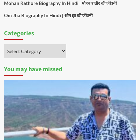
Mohan Rathore Biography In Hindi | मोहन राठौर की जीवनी
Om Jha Biography In Hindi | ओम झा की जीवनी
Categories
Categories
You may have missed