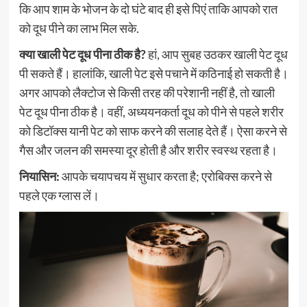
कि आप शाम के भोजन के दो घंटे बाद ही इसे पि‍एं ताकि आपको रात
को दूध पीने का लाभ मिल सके.
क्या खाली पेट दूध पीना ठीक है?
हां, आप सुबह उठकर खाली पेट दूध
पी सकते हैं। हालांकि, खाली पेट इसे पचाने में कठिनाई हो सकती है।
अगर आपको लैक्टोज से किसी तरह की परेशानी नहीं है, तो खाली
पेट दूध पीना ठीक है। वहीं, अध्ययनकर्ता दूध को पीने से पहले शरीर
को डिटॉक्स यानी पेट को साफ करने की सलाह देते हैं। ऐसा करने से
गैस और जलन की समस्या दूर होती है और शरीर स्वस्थ रहता है।
नियासिन:
आपके चयापचय में सुधार करता है; एरोबिक्स करने से
पहले एक ग्लास लें।