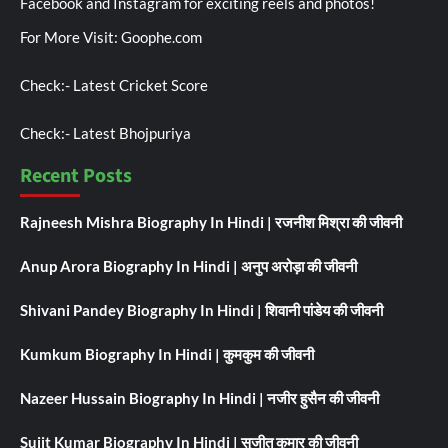
Facebook and Instagram for exciting reels and photos!
For More Visit:
Goophe.com
Check:-
Latest Cricket Score
Check:-
Latest Bhojpuriya
Recent Posts
Rajneesh Mishra Biography In Hindi | रजनीश मिश्रा की जीवनी
Anup Arora Biography In Hindi | अनुप अरोड़ा की जीवनी
Shivani Pandey Biography In Hindi | शिवानी पांडेय की जीवनी
Kumkum Biography In Hindi | कुमकुम की जीवनी
Nazeer Hussain Biography In Hindi | नजीर हुसैन की जीवनी
Sujit Kumar Biography In Hindi | सुजीत कुमार की जीवनी