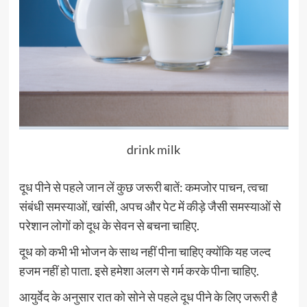
drink milk
दूध पीने से पहले जान लें कुछ जरूरी बातें: कमजोर पाचन, त्वचा
संबंधी समस्‍याओं, खांसी, अपच और पेट में कीड़े जैसी समस्‍याओं से
परेशान लोगों को दूध के सेवन से बचना चाहिए.
दूध को कभी भी भोजन के साथ नहीं पीना चाहिए क्‍योंकि यह जल्‍द
हजम नहीं हो पाता. इसे हमेशा अलग से गर्म करके पीना चाहिए.
आयुर्वेद के अनुसार रात को सोने से पहले दूध पीने के लिए जरूरी है