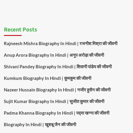
Recent Posts
Rajneesh Mishra Biography In Hindi | रजनीश मिश्रा की जीवनी
Anup Arora Biography In Hindi | अनुप अरोड़ा की जीवनी
Shivani Pandey Biography In Hindi | शिवानी पांडेय की जीवनी
Kumkum Biography In Hindi | कुमकुम की जीवनी
Nazeer Hussain Biography In Hindi | नजीर हुसैन की जीवनी
Sujit Kumar Biography In Hindi | सुजीत कुमार की जीवनी
Padma Khanna Biography In Hindi | पद्मा खन्ना की जीवनी
Biography In Hindi | खुशबू जैन की जीवनी