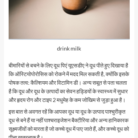
drink milk
बीमारियों से बचने के लिए दूध पिएं यूएसडीए ने दूध पीते हुए दिखाया है
कि ऑस्टियोपोरोसिस को रोकने में मदद मिल सकती है, क्योंकि इसके
पोषक तत्व: कैल्शियम और विटामिन डी। अन्य सबूत से पता चलता
है कि दूध और दूध के उत्पादों का सेवन हड्डियों के स्वास्थ्य में सुधार
और हृदय रोग और टाइप 2 मधुमेह के कम जोखिम से जुड़ा हुआ है।
इस बात से अवगत रहें कि आपका दूध या दूध के उत्पाद पाश्चुरीकृत
दूध से बने हैं या नहीं पाश्चराइजेशन बैक्टीरिया और अन्य हानिकारक
सूक्ष्मजीवों को मारता है जो कच्चे दूध में पाए जाते हैं, और कच्चे दूध को
पीना खतरनाक है।