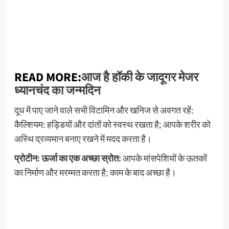
READ MORE:
आज है हॉकी के जादूगर मेजर
ध्यानचंद का जन्मदिन
दूध में पाए जाने वाले सभी विटामिन और खनिज से अवगत रहें:
कैल्शियम: हड्डियों और दांतों को स्वस्थ रखता है; आपके शरीर को
अस्थि द्रव्यमान बनाए रखने में मदद करता है।
प्रोटीन: ऊर्जा का एक अच्छा स्रोत:
आपके मांसपेशियों के ऊतकों
का निर्माण और मरम्मत करता है; काम के बाद अच्छा है।