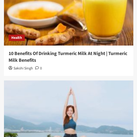
Health
10 Benefits Of Drinking Turmeric Milk At Night | Turmeric
Milk Benefits
Sakshi Singh
0