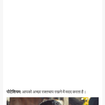
पोटेशियम:
आपको अच्छा रक्तचाप रखने में मदद करता है।