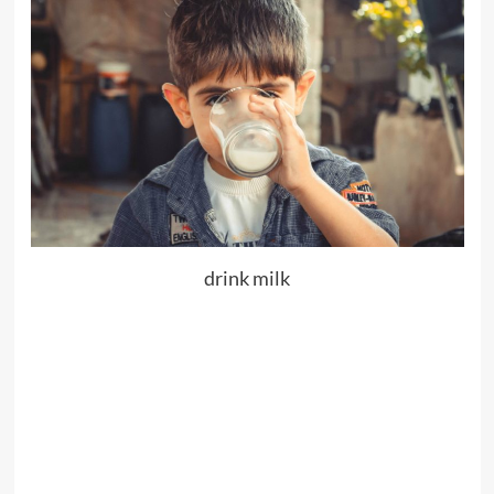
drink milk