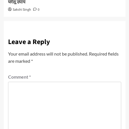
घरेलू उपाय
Sakshi Singh
0
Leave a Reply
Your email address will not be published.
Required fields
are marked
*
Comment
*