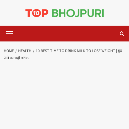
Skip
to
content
Primary
Menu
HOME
HEALTH
10 BEST TIME TO DRINK MILK TO LOSE WEIGHT | दूध
पीने का सही तरीका