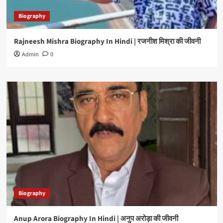
Biography
Rajneesh Mishra Biography In Hindi | रजनीश मिश्रा की जीवनी
Admin
0
Biography
Anup Arora Biography In Hindi | अनुप अरोड़ा की जीवनी