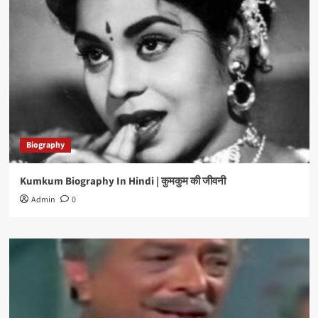
Biography
Kumkum Biography In Hindi | कुमकुम की जीवनी
Admin
0