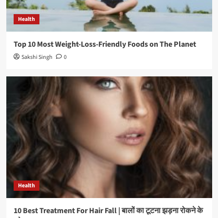
Health
Top 10 Most Weight-Loss-Friendly Foods on The Planet
Sakshi Singh
0
Health
10 Best Treatment For Hair Fall | बालों का टूटना झड़ना रोकने के