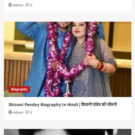
Admin
0
Biography
Shivani Pandey Biography In Hindi | शिवानी पांडेय की जीवनी
Admin
0