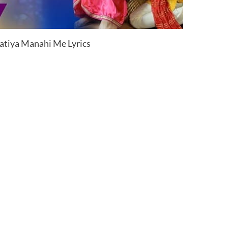
atiya Manahi Me Lyrics