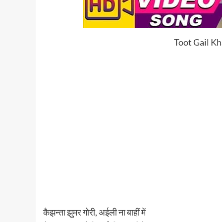
Toot Gail Kh
कैझन्ता झुमर गोरी, अईली ना बाहीं में