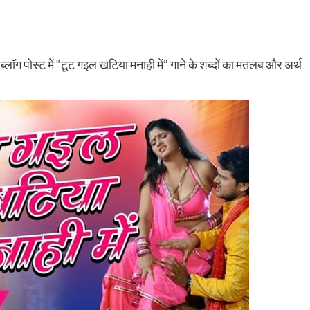
लॉग पोस्ट में “टूट गइल खटिया मनाही में” गाने के शब्दों का मतलब और अर्थ