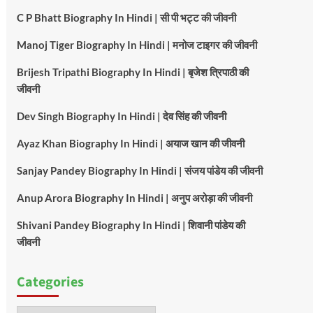
C P Bhatt Biography In Hindi | सी पी भट्ट की जीवनी
Manoj Tiger Biography In Hindi | मनोज टाइगर की जीवनी
Brijesh Tripathi Biography In Hindi | बृजेश त्रिपाठी की
जीवनी
Dev Singh Biography In Hindi | देव सिंह की जीवनी
Ayaz Khan Biography In Hindi | अयाज खान की जीवनी
Sanjay Pandey Biography In Hindi | संजय पांडेय की जीवनी
Anup Arora Biography In Hindi | अनुप अरोड़ा की जीवनी
Shivani Pandey Biography In Hindi | शिवानी पांडेय की
जीवनी
Categories