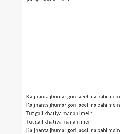
Kaijhanta jhumar gori, aeeli na bahi mein
Kaijhanta jhumar gori, aeeli na bahi mein
Tut gail khatiya manahi mein
Tut gail khatiya manahi mein
Kaijhanta jhumar gori, aeeli na bahi mein