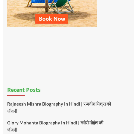
Recent Posts
Rajneesh Mishra Biography In Hindi | रजनीश मिश्रा की
जीवनी
Glory Mohanta Biography In Hindi | ग्लोरी मोहंता की
जीवनी