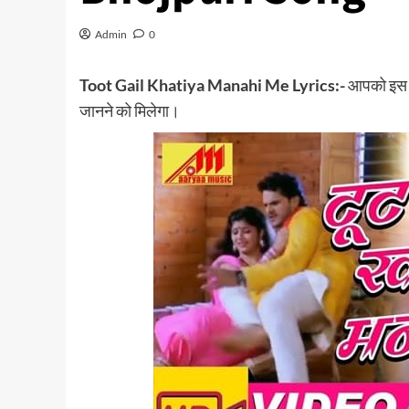
Admin
0
Toot Gail Khatiya Manahi Me Lyrics:-
आपको इस ब्
जानने को मिलेगा।