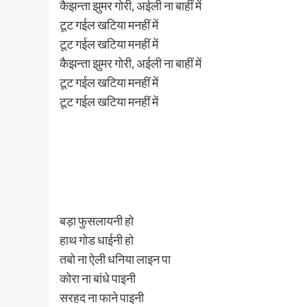
कैझन्ता झुमर गोरी, अईली ना बाहीं में
टूट गईल खटिया मनहीं में
टूट गईल खटिया मनहीं में
कैझन्ता झुमर गोरी, अईली ना बाहीं में
टूट गईल खटिया मनहीं में
टूट गईल खटिया मनहीं में
बड़ा फुसलायनी हो
हाथ गोड धाईनी हो
तबो ना ऐली धनिया लाइन पा
कोरा ना बांधे पाइनी
सरहद ना फाने पाइनी