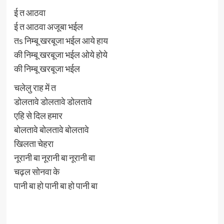
ई त आठवा
ई त आठवा अजूबा भईल
तs निम्बू खरबूजा भईल आये हाय
की निम्बू खरबूजा भईल ओये होये
की निम्बू खरबूजा भईल
चलेलु राह में त
डोलतावे डोलतावे डोलतावे
एहि से दिल हमार
बोलतावे बोलतावे बोलतावे
खिलता चेहरा
नूरानी बा नूरानी बा नूरानी बा
चढ़ल सोनवा के
पानी बा हो पानी बा हो पानी बा