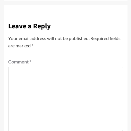
Leave a Reply
Your email address will not be published.
Required fields
are marked
*
Comment
*