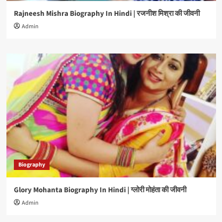
Rajneesh Mishra Biography In Hindi | रजनीश मिश्रा की जीवनी
Admin
Biography
Glory Mohanta Biography In Hindi | ग्लोरी मोहंता की जीवनी
Admin