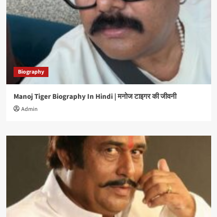
Biography
Manoj Tiger Biography In Hindi | मनोज टाइगर की जीवनी
Admin