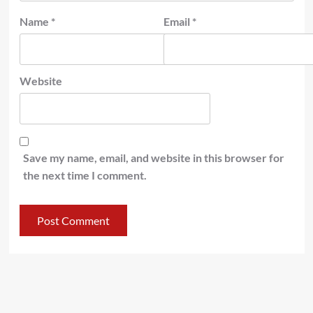
Name
*
Email
*
Website
Save my name, email, and website in this browser for
the next time I comment.