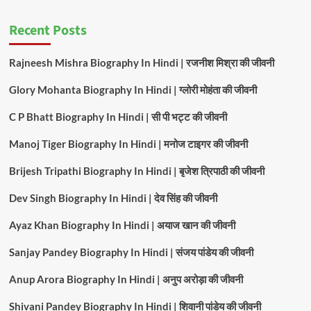
Recent Posts
Rajneesh Mishra Biography In Hindi | रजनीश मिश्रा की जीवनी
Glory Mohanta Biography In Hindi | ग्लोरी मोहंता की जीवनी
C P Bhatt Biography In Hindi | सी पी भट्ट की जीवनी
Manoj Tiger Biography In Hindi | मनोज टाइगर की जीवनी
Brijesh Tripathi Biography In Hindi | बृजेश त्रिपाठी की जीवनी
Dev Singh Biography In Hindi | देव सिंह की जीवनी
Ayaz Khan Biography In Hindi | अयाज खान की जीवनी
Sanjay Pandey Biography In Hindi | संजय पांडेय की जीवनी
Anup Arora Biography In Hindi | अनुप अरोड़ा की जीवनी
Shivani Pandey Biography In Hindi | शिवानी पांडेय की जीवनी