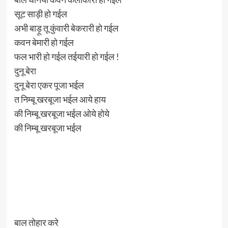
सूट साड़ी हो गईल
अभी बाड़ू तू कुंवारी बेकरारी हो गईल
कवन बेमारी हो गईल
फल भारी हो गईल तईयारी हो गईल !
दुनू बेरा
दुनू बेरा एकर पूजा भईल
त निम्बू खरबूजा भईल आये हाय
की निम्बू खरबूजा भईल ओये होये
की निम्बू खरबूजा भईल
बाल तोहार करे