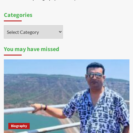
Categories
Categories
You may have missed
Biography