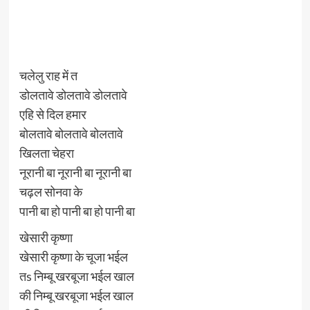
चलेलु राह में त
डोलतावे डोलतावे डोलतावे
एहि से दिल हमार
बोलतावे बोलतावे बोलतावे
खिलता चेहरा
नूरानी बा नूरानी बा नूरानी बा
चढ़ल सोनवा के
पानी बा हो पानी बा हो पानी बा
खेसारी कृष्णा
खेसारी कृष्णा के चूजा भईल
तs निम्बू खरबूजा भईल खाल
की निम्बू खरबूजा भईल खाल