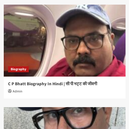
Biography
C P Bhatt Biography In Hindi | सी पी भट्ट की जीवनी
Admin