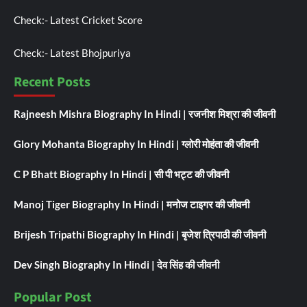
Check:-
Latest Cricket Score
Check:-
Latest Bhojpuriya
Recent Posts
Rajneesh Mishra Biography In Hindi | रजनीश मिश्रा की जीवनी
Glory Mohanta Biography In Hindi | ग्लोरी मोहंता की जीवनी
C P Bhatt Biography In Hindi | सी पी भट्ट की जीवनी
Manoj Tiger Biography In Hindi | मनोज टाइगर की जीवनी
Brijesh Tripathi Biography In Hindi | बृजेश त्रिपाठी की जीवनी
Dev Singh Biography In Hindi | देव सिंह की जीवनी
Popular Post