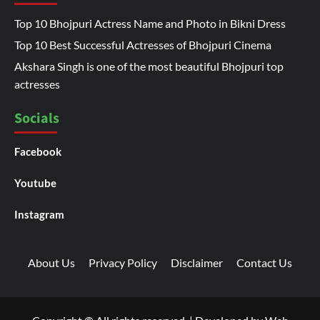
Top 10 Bhojpuri Actress Name and Photo in Bikni Dress
Top 10 Best Successful Actresses of Bhojpuri Cinema
Akshara Singh is one of the most beautiful Bhojpuri top
actresses
Socials
Facebook
Youtube
Instagram
About Us
Privacy Policy
Disclaimer
Contact Us