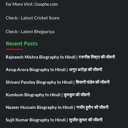
For More Visit:
Goophe.com
Check:-
Latest Cricket Score
Check:-
Latest Bhojpuriya
Recent Posts
Rajneesh Mishra Biography In Hindi | रजनीश मिश्रा की जीवनी
Anup Arora Biography In Hindi | अनुप अरोड़ा की जीवनी
Shivani Pandey Biography In Hindi | शिवानी पांडेय की जीवनी
Kumkum Biography In Hindi | कुमकुम की जीवनी
Nazeer Hussain Biography In Hindi | नजीर हुसैन की जीवनी
Sujit Kumar Biography In Hindi | सुजीत कुमार की जीवनी