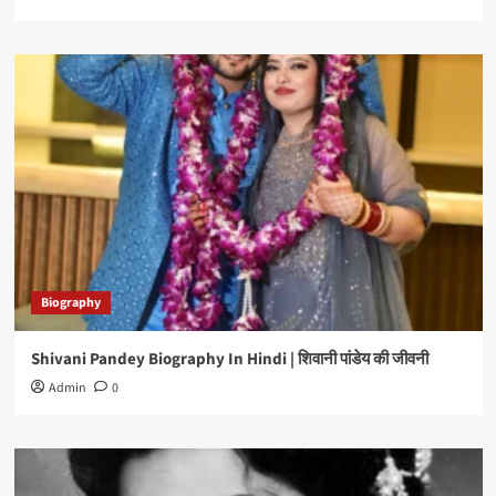
Biography
Shivani Pandey Biography In Hindi | शिवानी पांडेय की जीवनी
Admin
0