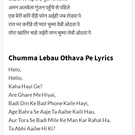
अमन अलबेला गुंजन पहुँचे से पहिले
एक बेरी करि दीहै फोन अईही जब रोडवा पे
रात भर करीहे तौ प्यार चुम्मा देबौ ओठवा पे
तोरा खातिर चाहे जईतै जान चुम्मा लेबौ ओठवा पे
Chumma Lebau Othava Pe Lyrics
Helo,
Hello,
Kaha Hayi Ge?
Are Ghare Me Hiyai,
Badi Din Ke Bad Phone Kaile Hayi,
Age Bahra Se Aaje Ta Aaibe Kaili Hau,
Aur Tora Se Badi Mile Ke Man Kar Rahal Ha,
Ta Abhi Aaibe Hi Ki?