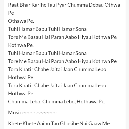
Raat Bhar Karihe Tau Pyar Chumma Debau Othwa
Pe
Othawa Pe,
Tuhi Hamar Babu Tuhi Hamar Sona
Tore Me Basau Hai Paran Aabo Hiyau Kothwa Pe
Kothwa Pe,
Tuhi Hamar Babu Tuhi Hamar Sona
Tore Me Basau Hai Paran Aabo Hiyau Kothwa Pe
Tora Khatir Chahe Jaitai Jaan Chumma Lebo
Hothwa Pe
Tora Khatir Chahe Jaitai Jaan Chumma Lebo
Hothwa Pe
Chumma Lebo, Chumma Lebo, Hothawa Pe,
Music~~~~~~~~~~~~
Khete Khete Aaiho Tau Ghusihe Nai Gaaw Me