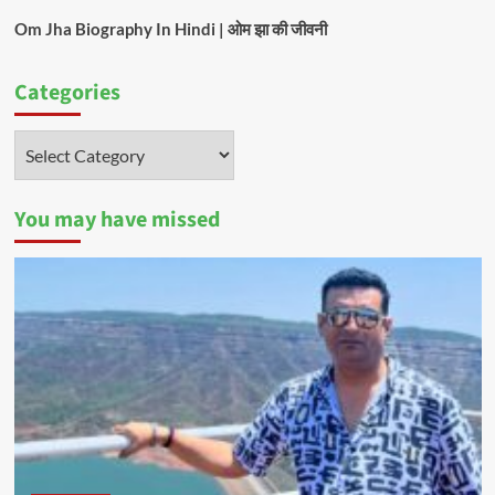
Om Jha Biography In Hindi | ओम झा की जीवनी
Categories
Categories
You may have missed