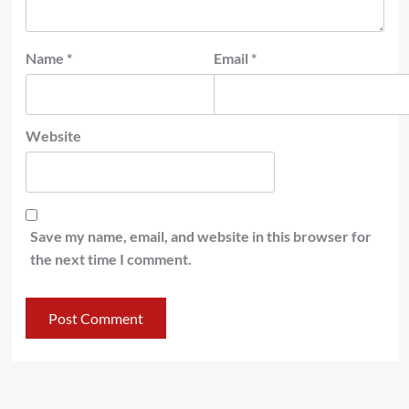
Name
*
Email
*
Website
Save my name, email, and website in this browser for
the next time I comment.