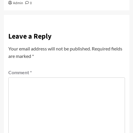
Admin
0
Leave a Reply
Your email address will not be published.
Required fields
are marked
*
Comment
*