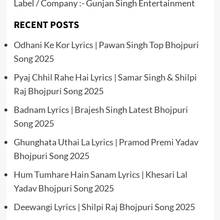
Label / Company :- Gunjan Singh Entertainment
RECENT POSTS
Odhani Ke Kor Lyrics | Pawan Singh Top Bhojpuri
Song 2025
Pyaj Chhil Rahe Hai Lyrics | Samar Singh & Shilpi
Raj Bhojpuri Song 2025
Badnam Lyrics | Brajesh Singh Latest Bhojpuri
Song 2025
Ghunghata Uthai La Lyrics | Pramod Premi Yadav
Bhojpuri Song 2025
Hum Tumhare Hain Sanam Lyrics | Khesari Lal
Yadav Bhojpuri Song 2025
Deewangi Lyrics | Shilpi Raj Bhojpuri Song 2025