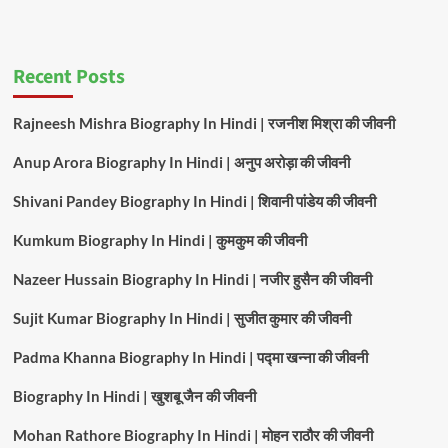
Recent Posts
Rajneesh Mishra Biography In Hindi | रजनीश मिश्रा की जीवनी
Anup Arora Biography In Hindi | अनुप अरोड़ा की जीवनी
Shivani Pandey Biography In Hindi | शिवानी पांडेय की जीवनी
Kumkum Biography In Hindi | कुमकुम की जीवनी
Nazeer Hussain Biography In Hindi | नजीर हुसैन की जीवनी
Sujit Kumar Biography In Hindi | सुजीत कुमार की जीवनी
Padma Khanna Biography In Hindi | पद्मा खन्ना की जीवनी
Biography In Hindi | खुशबू जैन की जीवनी
Mohan Rathore Biography In Hindi | मोहन राठौर की जीवनी