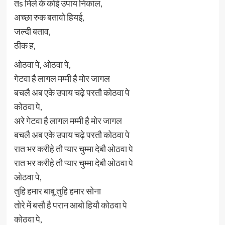
तs मिले के कोई उपाय निकाल,
अच्छा रुक बतावो हियई,
जल्दी बताव,
ठीक ह,
ओठवा पे, ओठवा पे,
गेटवा है लागल मम्मी है मोर जागल
बचलै अब एके उपाय चढ़े परतौ कोठवा पे
कोठवा पे,
अरे गेटवा है लागल मम्मी है मोर जागल
बचलै अब एके उपाय चढ़े परतौ कोठवा पे
रात भर करीहे तौ प्यार चुम्मा देबौ ओठवा पे
रात भर करीहे तौ प्यार चुम्मा देबौ ओठवा पे
ओठवा पे,
तुहि हमार बाबू तुहि हमार सोना
तोरे में बसौ है परान आबो हियौ कोठवा पे
कोठवा पे,