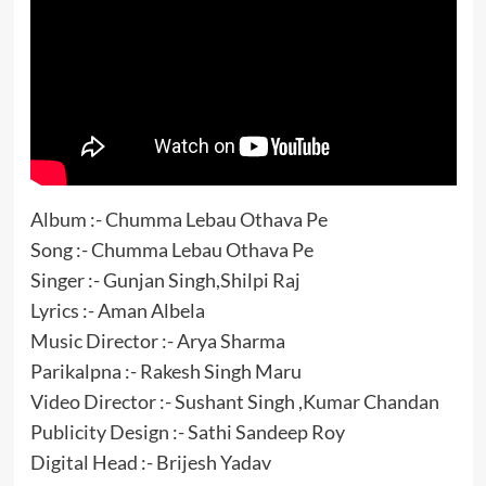
Album :- Chumma Lebau Othava Pe
Song :- Chumma Lebau Othava Pe
Singer :- Gunjan Singh,Shilpi Raj
Lyrics :- Aman Albela
Music Director :- Arya Sharma
Parikalpna :- Rakesh Singh Maru
Video Director :- Sushant Singh ,Kumar Chandan
Publicity Design :- Sathi Sandeep Roy
Digital Head :- Brijesh Yadav