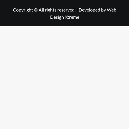
Copyright © All rights reserved.
|
Developed by
Web
Design Xtreme