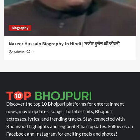
Biography
Nazeer Hussain Biography In Hindi | नजीर हुसैन की जीवनी
Admin
0
Discover the top 10 Bhojpuri platforms for entertainment
news, movie updates, songs, the latest hits, Bhojpuri
actresses, lyrics, and trending tracks. Stay connected with
Bhojiwood highlights and regional Bihari updates. Follow us on
Facebook and Instagram for exciting reels and photos!