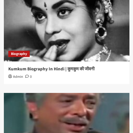
Biography
Kumkum Biography In Hindi | कुमकुम की जीवनी
Admin
0