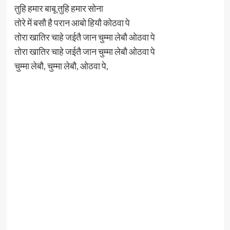
तुहि हमार बाबू तुहि हमार सोना
तोरे में बसौ है परान आबो हियौ कोठवा पे
तोरा खातिर चाहे जईतै जान चुम्मा लेबौ ओठवा पे
तोरा खातिर चाहे जईतै जान चुम्मा लेबौ ओठवा पे
चुम्मा लेबौ, चुम्मा लेबौ, ओठवा पे,