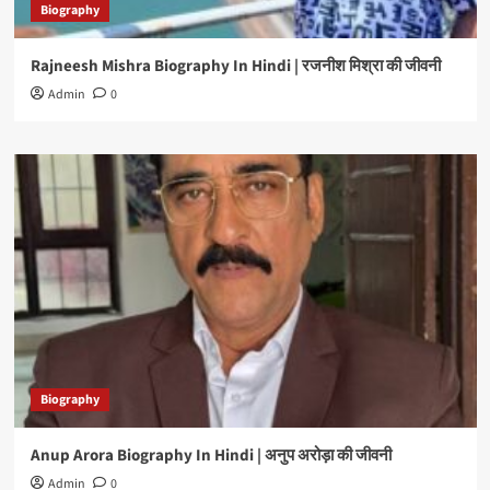
Biography
Rajneesh Mishra Biography In Hindi | रजनीश मिश्रा की जीवनी
Admin
0
Biography
Anup Arora Biography In Hindi | अनुप अरोड़ा की जीवनी
Admin
0