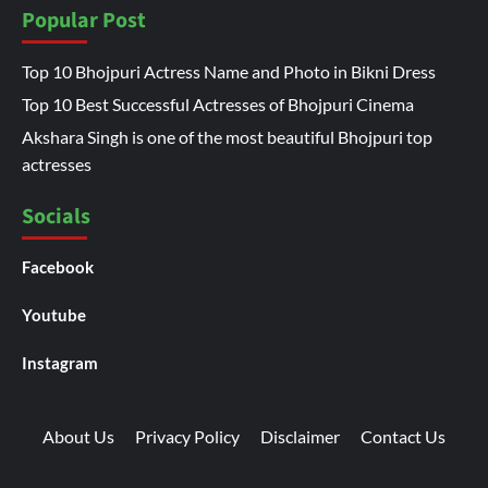
Popular Post
Top 10 Bhojpuri Actress Name and Photo in Bikni Dress
Top 10 Best Successful Actresses of Bhojpuri Cinema
Akshara Singh is one of the most beautiful Bhojpuri top
actresses
Socials
Facebook
Youtube
Instagram
About Us
Privacy Policy
Disclaimer
Contact Us