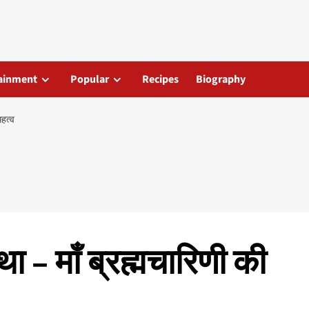
ainment
Popular
Recipes
Biography
महत्व
ा – माँ ब्रह्मचारिणी की