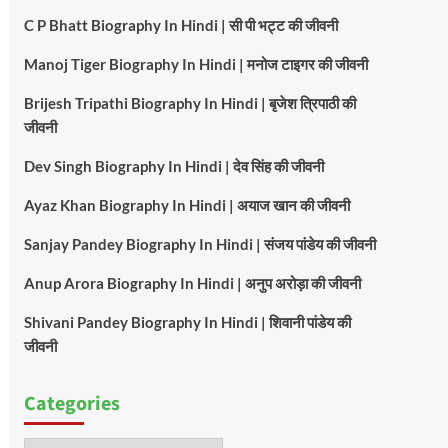
C P Bhatt Biography In Hindi | सी पी भट्ट की जीवनी
Manoj Tiger Biography In Hindi | मनोज टाइगर की जीवनी
Brijesh Tripathi Biography In Hindi | बृजेश त्रिपाठी की
जीवनी
Dev Singh Biography In Hindi | देव सिंह की जीवनी
Ayaz Khan Biography In Hindi | अयाज खान की जीवनी
Sanjay Pandey Biography In Hindi | संजय पांडेय की जीवनी
Anup Arora Biography In Hindi | अनुप अरोड़ा की जीवनी
Shivani Pandey Biography In Hindi | शिवानी पांडेय की
जीवनी
Categories