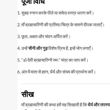
पूजा विधि
सुबह स्नान करके पीले या सफेद वस्त्र धारण करें।
माँ ब्रह्मचारिणी की प्रतिमा/चित्र के सामने दीपक जलाएँ।
फूल, अक्षत और चंदन अर्पित करें।
उन्हें
चीनी और गुड़
विशेष प्रिय है, इन्हें भोग लगाएँ।
“ॐ देवी ब्रह्मचारिण्यै नमः” मंत्र का जाप करें।
अंत में माता से ज्ञान, धैर्य और संयम की प्रार्थना करें।
सीख
माँ ब्रह्मचारिणी की कथा हमें यह सिखाती है कि
धैर्य और तपस्य