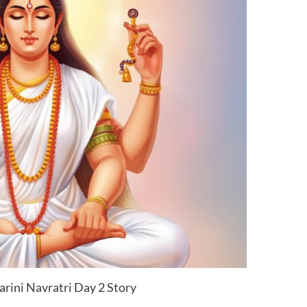
ini Navratri Day 2 Story