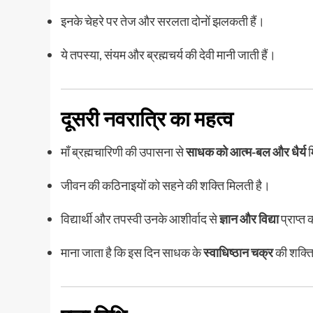
इनके चेहरे पर तेज और सरलता दोनों झलकती हैं।
ये तपस्या, संयम और ब्रह्मचर्य की देवी मानी जाती हैं।
दूसरी नवरात्रि का महत्व
माँ ब्रह्मचारिणी की उपासना से
साधक को आत्म-बल और धैर्य
म
जीवन की कठिनाइयों को सहने की शक्ति मिलती है।
विद्यार्थी और तपस्वी उनके आशीर्वाद से
ज्ञान और विद्या
प्राप्त 
माना जाता है कि इस दिन साधक के
स्वाधिष्ठान चक्र
की शक्ति