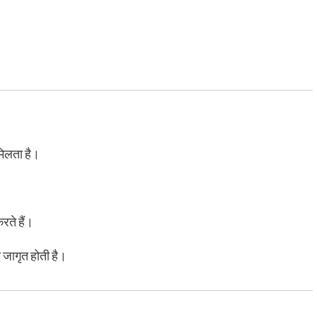
िलता है।
करते हैं।
 जागृत होती है।