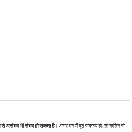
ा से असंभव भी संभव हो सकता है
। अगर मन में दृढ़ संकल्प हो, तो कठिन से