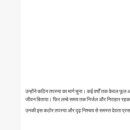
उन्होंने कठिन तपस्या का मार्ग चुना। कई वर्षों तक केवल फ
जीवन बिताया। फिर लम्बे समय तक निर्जल और निराहार रह
उनकी इस कठोर तपस्या और दृढ़ निश्चय से समस्त देवता प्रसन्न