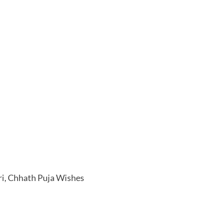
ri, Chhath Puja Wishes