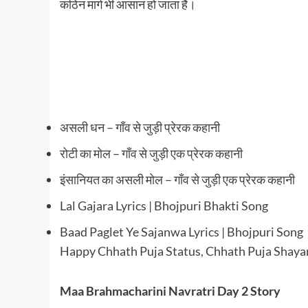
कठिन मार्ग भी आसान हो जाता है।
असली धन – गाँव से जुड़ी प्रेरक कहानी
रोटी का मोल – गाँव से जुड़ी एक प्रेरक कहानी
इंसानियत का असली मोल – गाँव से जुड़ी एक प्रेरक कहानी
Lal Gajara Lyrics | Bhojpuri Bhakti Song
Baad Paglet Ye Sajanwa Lyrics | Bhojpuri Song
Happy Chhath Puja Status, Chhath Puja Shaya
Maa Brahmacharini Navratri Day 2 Story