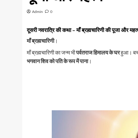
Admin
0
दूसरी नवरात्रि की कथा – माँ ब्रह्मचारिणी की पूजा औ
माँ ब्रह्मचारिणी
।
माँ ब्रह्मचारिणी का जन्म भी
पर्वतराज हिमालय के घर
हुआ। बचपन
भगवान शिव को पति के रूप में पाना
।