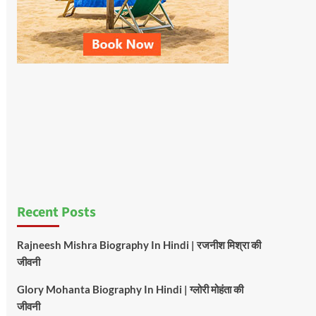
Recent Posts
Rajneesh Mishra Biography In Hindi | रजनीश मिश्रा की
जीवनी
Glory Mohanta Biography In Hindi | ग्लोरी मोहंता की
जीवनी