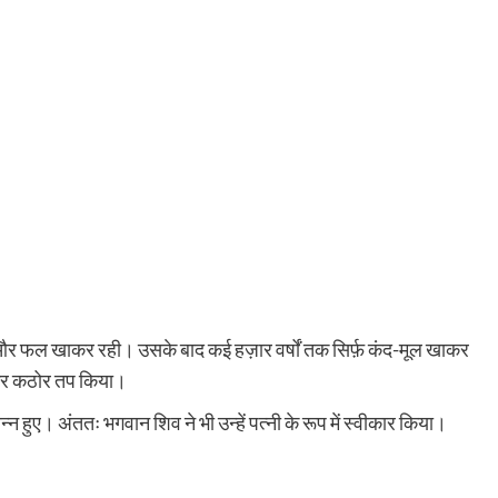
ूल और फल खाकर रही। उसके बाद कई हज़ार वर्षों तक सिर्फ़ कंद-मूल खाकर
कर कठोर तप किया।
 हुए। अंततः भगवान शिव ने भी उन्हें पत्नी के रूप में स्वीकार किया।