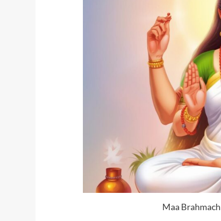
Maa Brahmachar