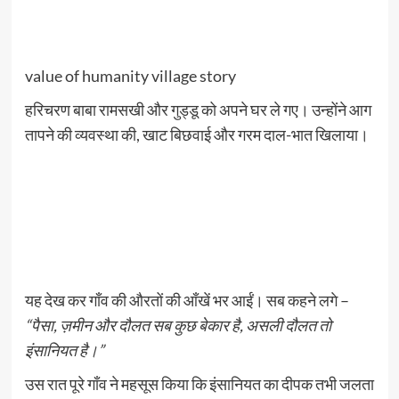
value of humanity village story
हरिचरण बाबा रामसखी और गुड्डू को अपने घर ले गए। उन्होंने आग
तापने की व्यवस्था की, खाट बिछवाई और गरम दाल-भात खिलाया।
यह देख कर गाँव की औरतों की आँखें भर आईं। सब कहने लगे –
“पैसा, ज़मीन और दौलत सब कुछ बेकार है, असली दौलत तो
इंसानियत है।”
उस रात पूरे गाँव ने महसूस किया कि इंसानियत का दीपक तभी जलता