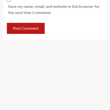
Save my name, email, and website in this browser for
the next time I comment.