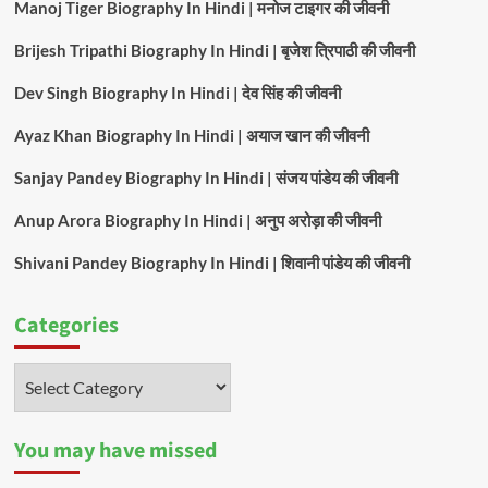
Manoj Tiger Biography In Hindi | मनोज टाइगर की जीवनी
Brijesh Tripathi Biography In Hindi | बृजेश त्रिपाठी की जीवनी
Dev Singh Biography In Hindi | देव सिंह की जीवनी
Ayaz Khan Biography In Hindi | अयाज खान की जीवनी
Sanjay Pandey Biography In Hindi | संजय पांडेय की जीवनी
Anup Arora Biography In Hindi | अनुप अरोड़ा की जीवनी
Shivani Pandey Biography In Hindi | शिवानी पांडेय की जीवनी
Categories
Categories
You may have missed