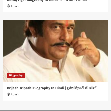
Admin
Biography
Brijesh Tripathi Biography In Hindi | बृजेश त्रिपाठी की जीवनी
Admin