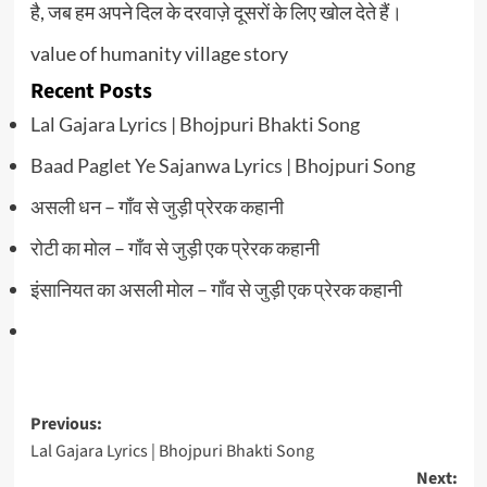
है, जब हम अपने दिल के दरवाज़े दूसरों के लिए खोल देते हैं।
value of humanity village story
Recent Posts
Lal Gajara Lyrics | Bhojpuri Bhakti Song
Baad Paglet Ye Sajanwa Lyrics | Bhojpuri Song
असली धन – गाँव से जुड़ी प्रेरक कहानी
रोटी का मोल – गाँव से जुड़ी एक प्रेरक कहानी
इंसानियत का असली मोल – गाँव से जुड़ी एक प्रेरक कहानी
Post
Previous:
Lal Gajara Lyrics | Bhojpuri Bhakti Song
navigation
Next: