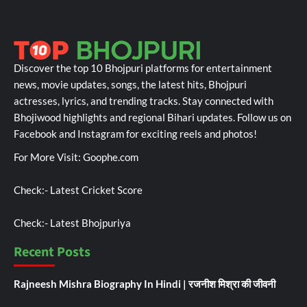
Discover the top 10 Bhojpuri platforms for entertainment
news, movie updates, songs, the latest hits, Bhojpuri
actresses, lyrics, and trending tracks. Stay connected with
Bhojiwood highlights and regional Bihari updates. Follow us on
Facebook and Instagram for exciting reels and photos!
For More Visit:
Goophe.com
Check:-
Latest Cricket Score
Check:-
Latest Bhojpuriya
Recent Posts
Rajneesh Mishra Biography In Hindi | रजनीश मिश्रा की जीवनी