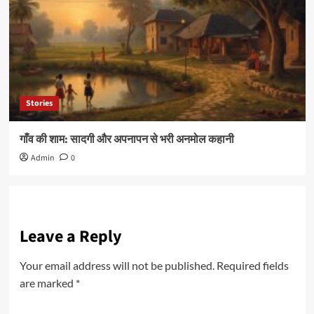
Stories
गाँव की शाम: सादगी और अपनापन से भरी अनमोल कहानी
Admin
0
Leave a Reply
Your email address will not be published.
Required fields
are marked
*