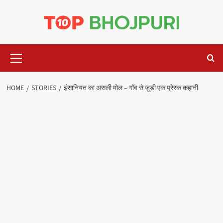
Skip
to
content
Primary
Menu
HOME
STORIES
इंसानियत का असली मोल – गाँव से जुड़ी एक प्रेरक कहानी