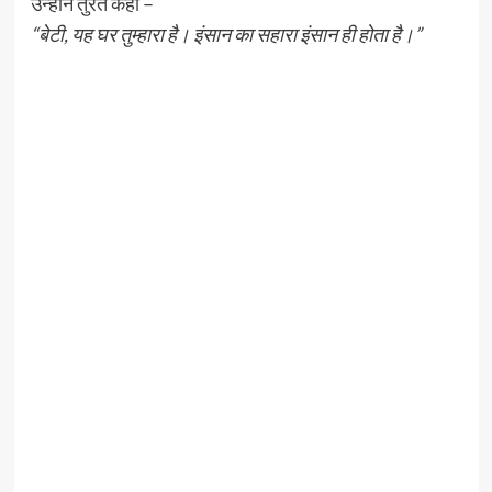
उन्होंने तुरंत कहा –
“बेटी, यह घर तुम्हारा है। इंसान का सहारा इंसान ही होता है।”