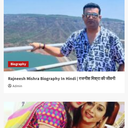
Biography
Rajneesh Mishra Biography In Hindi | रजनीश मिश्रा की जीवनी
Admin