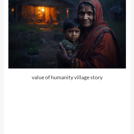
value of humanity village story