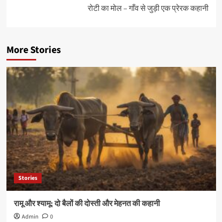
रोटी का मोल – गाँव से जुड़ी एक प्रेरक कहानी
More Stories
Stories
रामू और श्यामू: दो बैलों की दोस्ती और मेहनत की कहानी
Admin
0