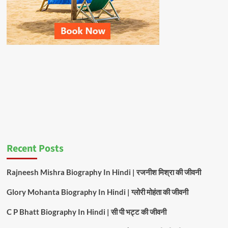
Recent Posts
Rajneesh Mishra Biography In Hindi | रजनीश मिश्रा की जीवनी
Glory Mohanta Biography In Hindi | ग्लोरी मोहंता की जीवनी
C P Bhatt Biography In Hindi | सी पी भट्ट की जीवनी