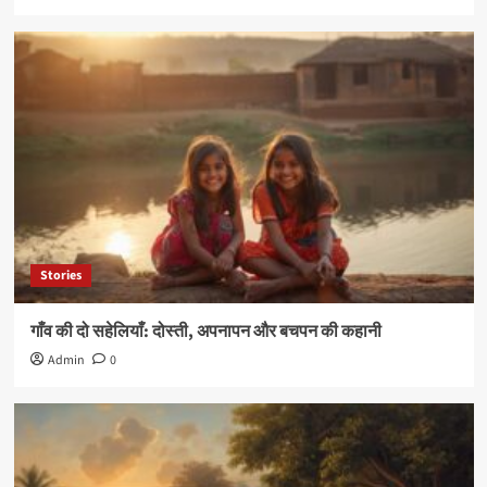
Stories
गाँव की दो सहेलियाँ: दोस्ती, अपनापन और बचपन की कहानी
Admin
0