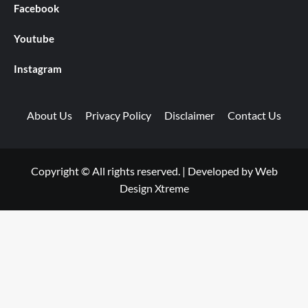
Facebook
Youtube
Instagram
About Us
Privacy Policy
Disclaimer
Contact Us
Copyright © All rights reserved.
|
Developed by
Web
Design Xtreme