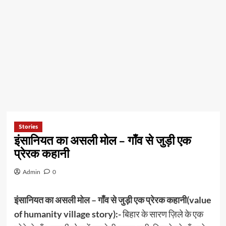
Stories
इंसानियत का असली मोल – गाँव से जुड़ी एक
प्रेरक कहानी
Admin
0
इंसानियत का असली मोल – गाँव से जुड़ी एक प्रेरक कहानी(value
of humanity village story):-
बिहार के सारण ज़िले के एक