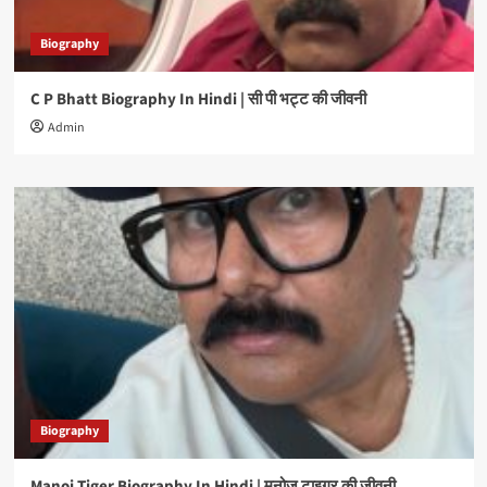
Biography
C P Bhatt Biography In Hindi | सी पी भट्ट की जीवनी
Admin
Biography
Manoj Tiger Biography In Hindi | मनोज टाइगर की जीवनी