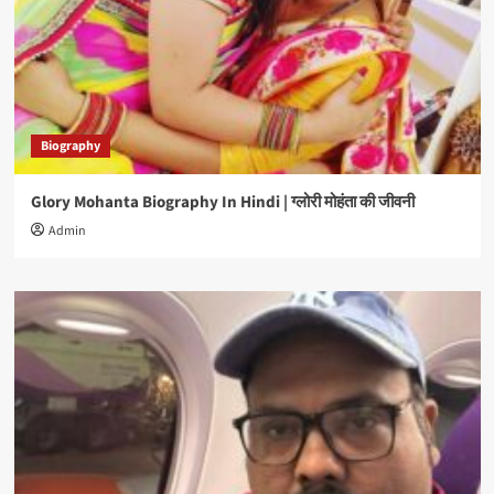
Biography
Glory Mohanta Biography In Hindi | ग्लोरी मोहंता की जीवनी
Admin