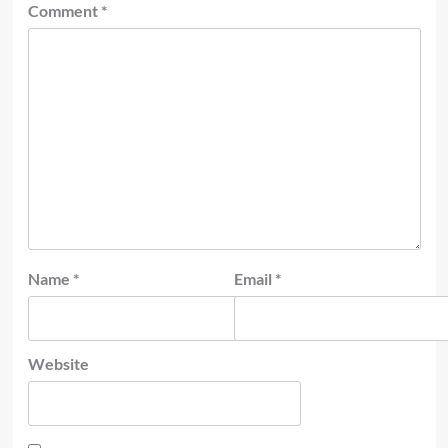
Comment
*
Name
*
Email
*
Website