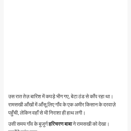
उस रात तेज़ बारिश में कपड़े भीग गए, बेटा ठंड से काँप रहा था।
रामसखी आँखों में आँसू लिए गाँव के एक अमीर किसान के दरवाज़े
पहुँची, लेकिन वहाँ से भी निराशा ही हाथ लगी।
उसी समय गाँव के बुजुर्ग
हरिचरण बाबा
ने रामसखी को देखा।