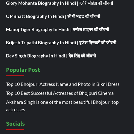
Glory Mohanta Biography In Hindi | ग्लोरी मोहंता की जीवनी
C P Bhatt Biography In Hindi | सी पी भट्ट की जीवनी
Manoj Tiger Biography In Hindi | मनोज टाइगर की जीवनी
Brijesh Tripathi Biography In Hindi | बृजेश त्रिपाठी की जीवनी
Dev Singh Biography In Hindi | देव सिंह की जीवनी
Popular Post
Top 10 Bhojpuri Actress Name and Photo in Bikni Dress
Top 10 Best Successful Actresses of Bhojpuri Cinema
Akshara Singh is one of the most beautiful Bhojpuri top
actresses
Socials