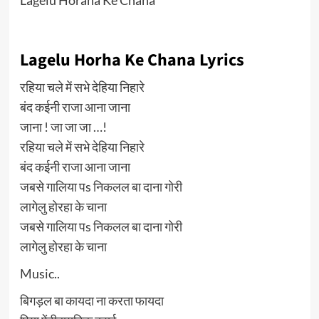
Lagelu Horha Ke Chana Lyrics
रहिया चले में सभे देहिया निहारे
बंद कईनी राजा आना जाना
जाना ! जा जा जा …!
रहिया चले में सभे देहिया निहारे
बंद कईनी राजा आना जाना
जबसे गालिया पs निकलल बा दाना गोरी
लागेलु होरहा के चाना
जबसे गालिया पs निकलल बा दाना गोरी
लागेलु होरहा के चाना
Music..
बिगड़ल बा कायदा ना करता फायदा