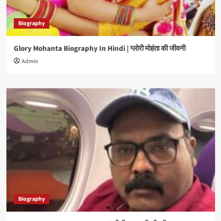
Biography
Glory Mohanta Biography In Hindi | ग्लोरी मोहंता की जीवनी
Admin
Biography