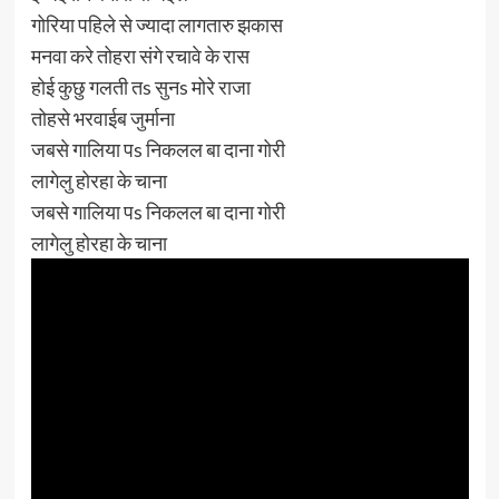
गोरिया पहिले से ज्यादा लागतारु झकास
मनवा करे तोहरा संगे रचावे के रास
होई कुछु गलती तs सुनs मोरे राजा
तोहसे भरवाईब जुर्माना
जबसे गालिया पs निकलल बा दाना गोरी
लागेलु होरहा के चाना
जबसे गालिया पs निकलल बा दाना गोरी
लागेलु होरहा के चाना