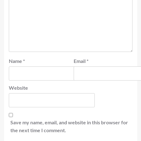
Name
*
Email
*
Website
Save my name, email, and website in this browser for
the next time I comment.