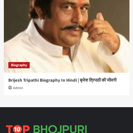
Biography
Brijesh Tripathi Biography In Hindi | बृजेश त्रिपाठी की जीवनी
Admin