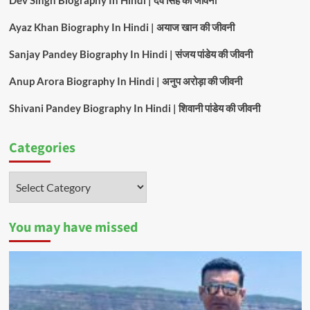
Ayaz Khan Biography In Hindi | अयाज खान की जीवनी
Sanjay Pandey Biography In Hindi | संजय पांडेय की जीवनी
Anup Arora Biography In Hindi | अनुप अरोड़ा की जीवनी
Shivani Pandey Biography In Hindi | शिवानी पांडेय की जीवनी
Categories
Categories
You may have missed