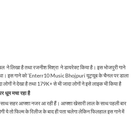
ल ने लिखा है तथा रजनीश मिश्रा ने डायरेक्ट किया है। इस भोजपुरी गाने
ा। इस गाने को ‘Enterr10 Music Bhojpuri यूट्यूब के चैनल पर डाला
 लोगों ने देखा है तथा 179K+ से भी जादा लोगों ने इसे लाइक भी किया है
पर धूम मचा रहा है
ादव के साथ सहर आफ्शा नजर आ रही हैं। आफ्शा खेसारी लाल के साथ पहली बार
गेगी ये तो फिल्म के रिलीज के बाद ही पता चलेगा लेकिन फिलहाल इस गाने में