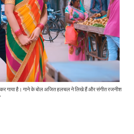
लकर गाया है। गाने के बोल अजित हलचल ने लिखे हैं और संगीत रजनीश
”