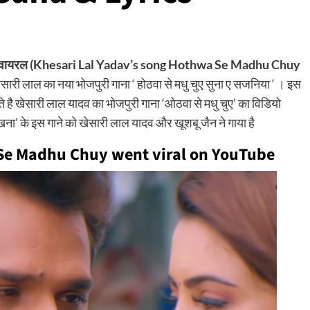
ब पर हुआ वायरल (Khesari Lal Yadav’s song Hothwa Se Madhu Chuy
सारी लाल का नया भोजपुरी गाना ‘ होठवा से मधु चुए सुना ए सजनिया ‘ । इस
 है खेसारी लाल यादव का भोजपुरी गाना ‘ओठवा से मधु चुए’ का विडियो
 रखना’ के इस गाने को खेसारी लाल यादव और खूशबू जैन ने गाया है
 Se Madhu Chuy went viral on YouTube