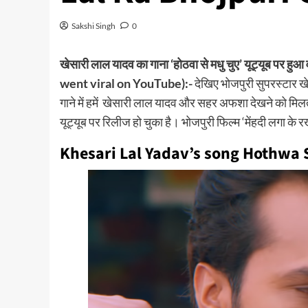
Sakshi Singh
0
खेसारी लाल यादव का गाना ‘होठवा से मधु चुए’ यूट्यू
went viral on YouTube):-
देखिए भोजपुरी सुपरस्टार खे
गाने में हमें खेसारी लाल यादव और सहर अफशा देखने को मिलते
यूट्यूब पर रिलीज हो चुका है। भोजपुरी फिल्म ‘मेंहदी लगा के
Khesari Lal Yadav’s song Hothwa