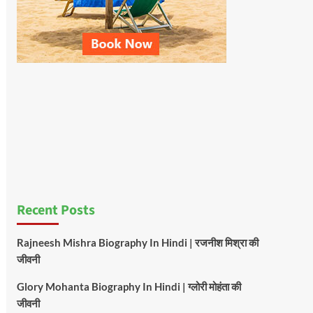
Recent Posts
Rajneesh Mishra Biography In Hindi | रजनीश मिश्रा की
जीवनी
Glory Mohanta Biography In Hindi | ग्लोरी मोहंता की
जीवनी