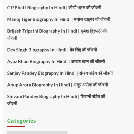
C P Bhatt Biography In Hindi | सी पी भट्ट की जीवनी
Manoj Tiger Biography In Hindi | मनोज टाइगर की जीवनी
Brijesh Tripathi Biography In Hindi | बृजेश त्रिपाठी की
जीवनी
Dev Singh Biography In Hindi | देव सिंह की जीवनी
Ayaz Khan Biography In Hindi | अयाज खान की जीवनी
Sanjay Pandey Biography In Hindi | संजय पांडेय की जीवनी
Anup Arora Biography In Hindi | अनुप अरोड़ा की जीवनी
Shivani Pandey Biography In Hindi | शिवानी पांडेय की
जीवनी
Categories