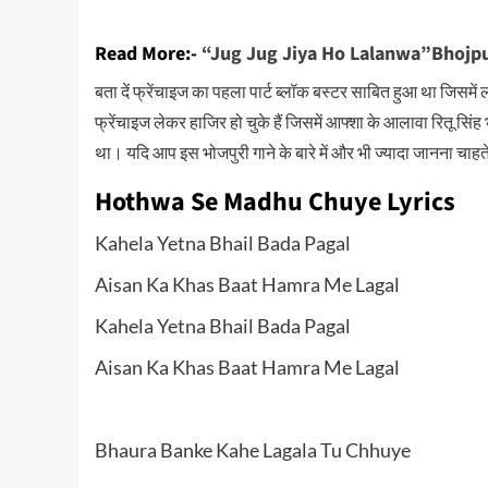
Read More:-
“Jug Jug Jiya Ho Lalanwa”Bhojpu
बता दें फ्रेंचाइज का पहला पार्ट ब्लॉक बस्टर साबित हुआ था जिसम
फ्रेंचाइज लेकर हाजिर हो चुके हैं जिसमें आफ्शा के आलावा रितू सिं
था। यदि आप इस भोजपुरी गाने के बारे में और भी ज्यादा जानना चाहते 
Hothwa Se Madhu Chuye Lyrics
Kahela Yetna Bhail Bada Pagal
Aisan Ka Khas Baat Hamra Me Lagal
Kahela Yetna Bhail Bada Pagal
Aisan Ka Khas Baat Hamra Me Lagal
Bhaura Banke Kahe Lagala Tu Chhuye