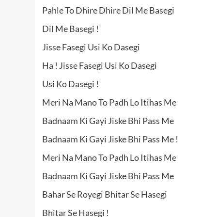
Pahle To Dhire Dhire Dil Me Basegi
Dil Me Basegi !
Jisse Fasegi Usi Ko Dasegi
Ha ! Jisse Fasegi Usi Ko Dasegi
Usi Ko Dasegi !
Meri Na Mano To Padh Lo Itihas Me
Badnaam Ki Gayi Jiske Bhi Pass Me
Badnaam Ki Gayi Jiske Bhi Pass Me !
Meri Na Mano To Padh Lo Itihas Me
Badnaam Ki Gayi Jiske Bhi Pass Me
Bahar Se Royegi Bhitar Se Hasegi
Bhitar Se Hasegi !