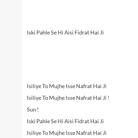
Iski Pahle Se Hi Aisi Fidrat Hai Ji
Isiliye To Mujhe Isse Nafrat Hai Ji
Isiliye To Mujhe Isse Nafrat Hai Ji !
Sun !
Iski Pahle Se Hi Aisi Fidrat Hai Ji
Isiliye To Mujhe Isse Nafrat Hai Ji