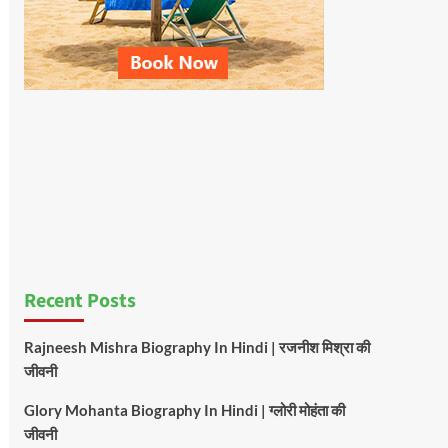
Recent Posts
Rajneesh Mishra Biography In Hindi | रजनीश मिश्रा की
जीवनी
Glory Mohanta Biography In Hindi | ग्लोरी मोहंता की
जीवनी