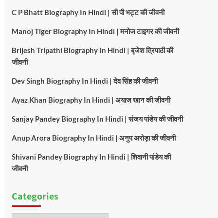
C P Bhatt Biography In Hindi | सी पी भट्ट की जीवनी
Manoj Tiger Biography In Hindi | मनोज टाइगर की जीवनी
Brijesh Tripathi Biography In Hindi | बृजेश त्रिपाठी की
जीवनी
Dev Singh Biography In Hindi | देव सिंह की जीवनी
Ayaz Khan Biography In Hindi | अयाज खान की जीवनी
Sanjay Pandey Biography In Hindi | संजय पांडेय की जीवनी
Anup Arora Biography In Hindi | अनुप अरोड़ा की जीवनी
Shivani Pandey Biography In Hindi | शिवानी पांडेय की
जीवनी
Categories