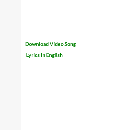
Download Video Song
Lyrics In English