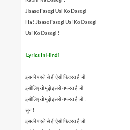
Jisase Fasegi Usi Ko Dasegi
Ha ! Jisase Fasegi Usi Ko Dasegi
Usi Ko Dasegi !
Lyrics In Hindi
इसकी पहले से ही ऐसी फिदरत है जी
इसीलिए तो मुझे इससे नफरत है जी
इसीलिए तो मुझे इससे नफरत है जी !
सुन !
इसकी पहले से ही ऐसी फिदरत है जी