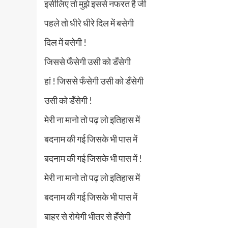
इसीलिए तो मुझे इससे नफरत है जी
पहले तो धीरे धीरे दिल में बसेगी
दिल में बसेगी !
जिससे फँसेगी उसी को डँसेगी
हां ! जिससे फँसेगी उसी को डँसेगी
उसी को डँसेगी !
मेरी ना मानो तो पढ़ लो इतिहास में
बदनाम की गई जिसके भी पास में
बदनाम की गई जिसके भी पास में !
मेरी ना मानो तो पढ़ लो इतिहास में
बदनाम की गई जिसके भी पास में
बाहर से रोयेगी भीतर से हँसेगी