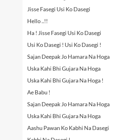
Jisse Fasegi Usi Ko Dasegi
Hello ..!!
Ha ! Jisse Fasegi Usi Ko Dasegi
Usi Ko Dasegi ! Usi Ko Dasegi !
Sajan Deepak Jo Hamara Na Hoga
Uska Kahi Bhi Gujara Na Hoga
Uska Kahi Bhi Gujara Na Hoga !
Ae Babu !
Sajan Deepak Jo Hamara Na Hoga
Uska Kahi Bhi Gujara Na Hoga
Aashu Pawan Ko Kabhi Na Dasegi
Kabhi Na Dasegi !