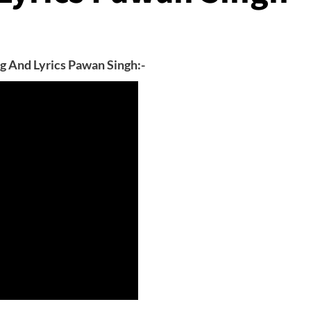
ng And Lyrics Pawan Singh:-