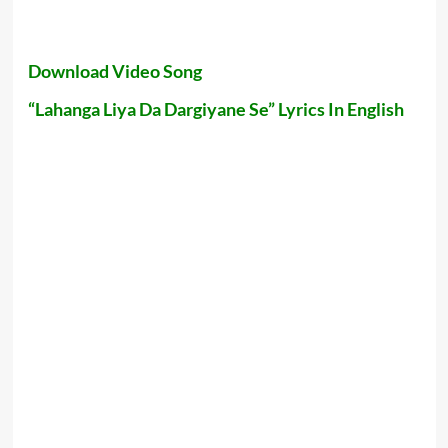
Download Video Song
“Lahanga Liya Da Dargiyane Se” Lyrics In English