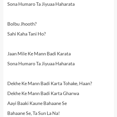
Sona Humaro Ta Jiyuaa Haharata
Bolbu Jhooth?
Sahi Kaha Tani Ho?
Jaan Mile Ke Mann Badi Karata
Sona Humaro Ta Jiyuaa Haharata
Dekhe Ke Mann Badi Karta Tohake, Haan?
Dekhe Ke Mann Badi Karta Gharwa
Aayi Baaki Kaune Bahaane Se
Bahaane Se, Ta Sun La Na!