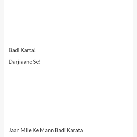
Badi Karta!
Darjiaane Se!
Jaan Mile Ke Mann Badi Karata