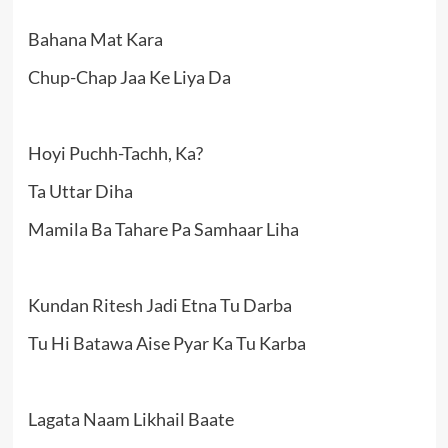
Bahana Mat Kara
Chup-Chap Jaa Ke Liya Da
Hoyi Puchh-Tachh, Ka?
Ta Uttar Diha
Mamila Ba Tahare Pa Samhaar Liha
Kundan Ritesh Jadi Etna Tu Darba
Tu Hi Batawa Aise Pyar Ka Tu Karba
Lagata Naam Likhail Baate