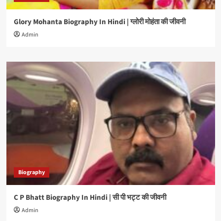
Glory Mohanta Biography In Hindi | ग्लोरी मोहंता की जीवनी
Admin
Biography
C P Bhatt Biography In Hindi | सी पी भट्ट की जीवनी
Admin