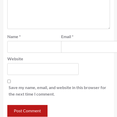
Name
*
Email
*
Website
Save my name, email, and website in this browser for
the next time I comment.