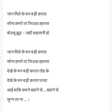
जान मिले के मन बड़ी करता
सोना हमरो ता जिउआ हहरता
बोलबू झूठ – सही कहतानी हो
जान मिले के मन बड़ी करता
सोना हमरो ता जिउआ हहरता
देखे के मन बड़ी करता तोह के
देखे के मन बड़ी करता घरवा
आई बाकि कवने बहाने से….बहाने से
सुन्न ला ना …।