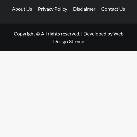
About Us
Privacy Policy
Disclaimer
Contact Us
Copyright © All rights reserved.
|
Developed by
Web
Design Xtreme