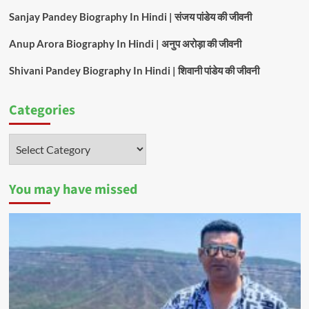
Sanjay Pandey Biography In Hindi | संजय पांडेय की जीवनी
Anup Arora Biography In Hindi | अनुप अरोड़ा की जीवनी
Shivani Pandey Biography In Hindi | शिवानी पांडेय की जीवनी
Categories
Categories
You may have missed