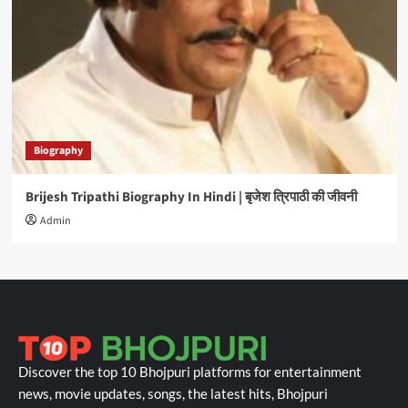
Biography
Brijesh Tripathi Biography In Hindi | बृजेश त्रिपाठी की जीवनी
Admin
Discover the top 10 Bhojpuri platforms for entertainment
news, movie updates, songs, the latest hits, Bhojpuri