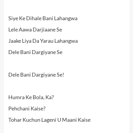
Siye Ke Dihale Bani Lahangwa
Lele Aawa Darjiaane Se
Jaake Liya Da Yarau Lahangwa
Dele Bani Dargiyane Se
Dele Bani Dargiyane Se!
Humra Ke Bola, Ka?
Pehchani Kaise?
Tohar Kuchun Lageni U Maani Kaise