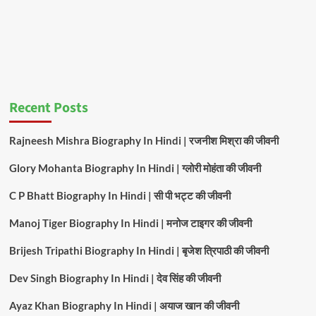
Recent Posts
Rajneesh Mishra Biography In Hindi | रजनीश मिश्रा की जीवनी
Glory Mohanta Biography In Hindi | ग्लोरी मोहंता की जीवनी
C P Bhatt Biography In Hindi | सी पी भट्ट की जीवनी
Manoj Tiger Biography In Hindi | मनोज टाइगर की जीवनी
Brijesh Tripathi Biography In Hindi | बृजेश त्रिपाठी की जीवनी
Dev Singh Biography In Hindi | देव सिंह की जीवनी
Ayaz Khan Biography In Hindi | अयाज खान की जीवनी