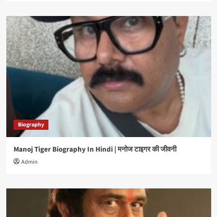
Biography
Manoj Tiger Biography In Hindi | मनोज टाइगर की जीवनी
Admin