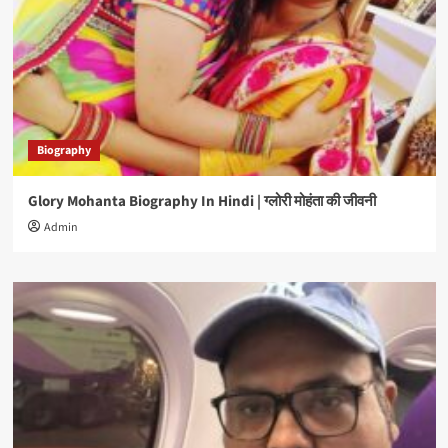
Biography
Glory Mohanta Biography In Hindi | ग्लोरी मोहंता की जीवनी
Admin