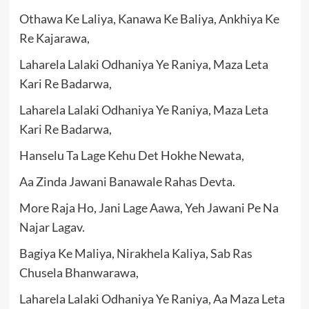
Othawa Ke Laliya, Kanawa Ke Baliya, Ankhiya Ke
Re Kajarawa,
Laharela Lalaki Odhaniya Ye Raniya, Maza Leta
Kari Re Badarwa,
Laharela Lalaki Odhaniya Ye Raniya, Maza Leta
Kari Re Badarwa,
Hanselu Ta Lage Kehu Det Hokhe Newata,
Aa Zinda Jawani Banawale Rahas Devta.
More Raja Ho, Jani Lage Aawa, Yeh Jawani Pe Na
Najar Lagav.
Bagiya Ke Maliya, Nirakhela Kaliya, Sab Ras
Chusela Bhanwarawa,
Laharela Lalaki Odhaniya Ye Raniya, Aa Maza Leta