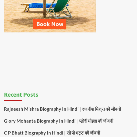
Recent Posts
Rajneesh Mishra Biography In Hindi | रजनीश मिश्रा की जीवनी
Glory Mohanta Biography In Hindi | ग्लोरी मोहंता की जीवनी
C P Bhatt Biography In Hindi | सी पी भट्ट की जीवनी