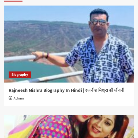
Biography
Rajneesh Mishra Biography In Hindi | रजनीश मिश्रा की जीवनी
Admin