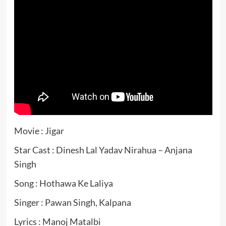
Movie : Jigar
Star Cast : Dinesh Lal Yadav Nirahua – Anjana
Singh
Song : Hothawa Ke Laliya
Singer : Pawan Singh, Kalpana
Lyrics : Manoj Matalbi