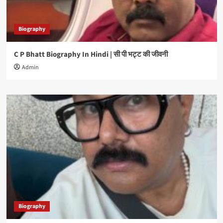
Biography
C P Bhatt Biography In Hindi | सी पी भट्ट की जीवनी
Admin
Biography