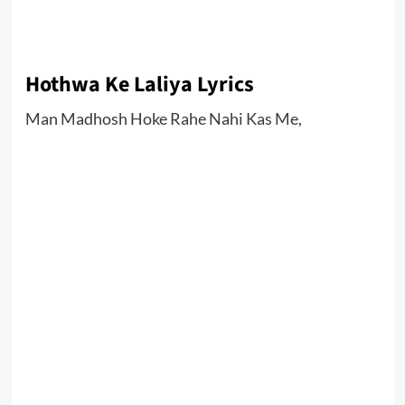
Hothwa Ke Laliya Lyrics
Man Madhosh Hoke Rahe Nahi Kas Me,