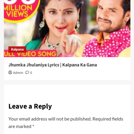
Kalpana
Jhumka Jhulaniya Lyrics | Kalpana Ka Gana
Admin
0
Leave a Reply
Your email address will not be published.
Required fields
are marked
*