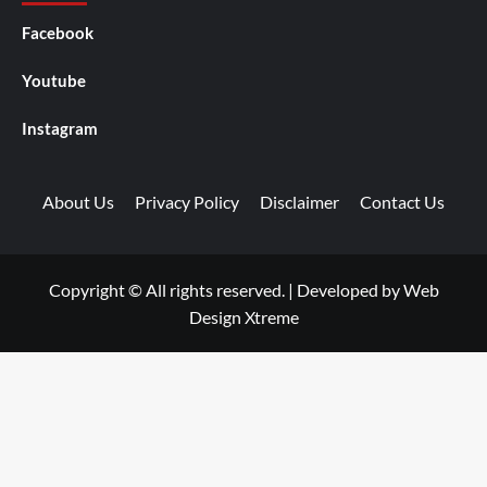
Facebook
Youtube
Instagram
About Us
Privacy Policy
Disclaimer
Contact Us
Copyright © All rights reserved.
|
Developed by
Web
Design Xtreme