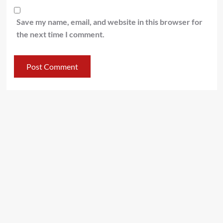
Save my name, email, and website in this browser for
the next time I comment.