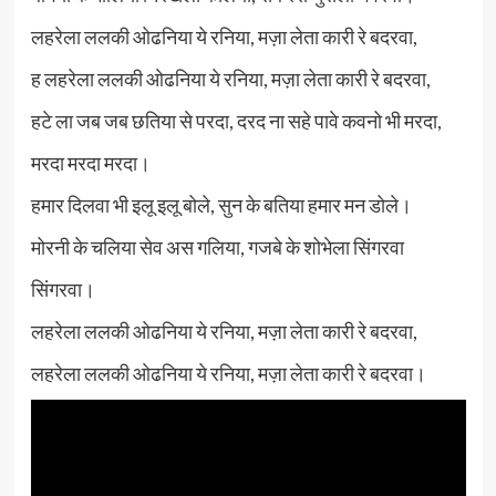
लहरेला ललकी ओढनिया ये रनिया, मज़ा लेता कारी रे बदरवा,
ह लहरेला ललकी ओढनिया ये रनिया, मज़ा लेता कारी रे बदरवा,
हटे ला जब जब छतिया से परदा, दरद ना सहे पावे कवनो भी मरदा,
मरदा मरदा मरदा।
हमार दिलवा भी इलू इलू बोले, सुन के बतिया हमार मन डोले।
मोरनी के चलिया सेव अस गलिया, गजबे के शोभेला सिंगरवा
सिंगरवा।
लहरेला ललकी ओढनिया ये रनिया, मज़ा लेता कारी रे बदरवा,
लहरेला ललकी ओढनिया ये रनिया, मज़ा लेता कारी रे बदरवा।