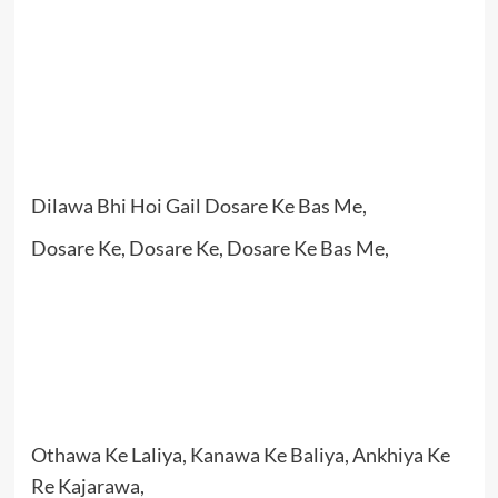
Dilawa Bhi Hoi Gail Dosare Ke Bas Me,
Dosare Ke, Dosare Ke, Dosare Ke Bas Me,
Othawa Ke Laliya, Kanawa Ke Baliya, Ankhiya Ke
Re Kajarawa,