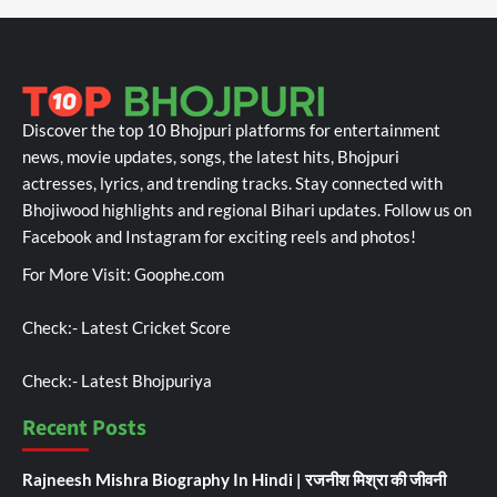
Discover the top 10 Bhojpuri platforms for entertainment
news, movie updates, songs, the latest hits, Bhojpuri
actresses, lyrics, and trending tracks. Stay connected with
Bhojiwood highlights and regional Bihari updates. Follow us on
Facebook and Instagram for exciting reels and photos!
For More Visit:
Goophe.com
Check:-
Latest Cricket Score
Check:-
Latest Bhojpuriya
Recent Posts
Rajneesh Mishra Biography In Hindi | रजनीश मिश्रा की जीवनी