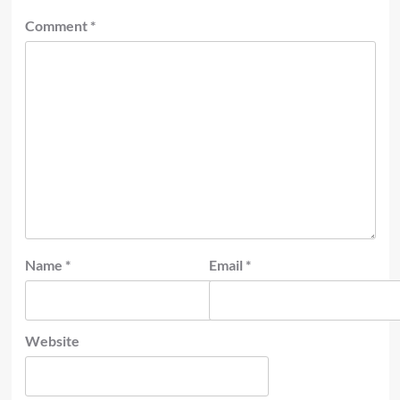
Comment
*
Name
*
Email
*
Website