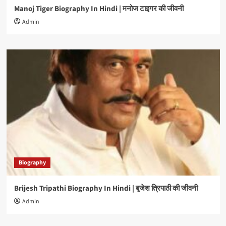
Manoj Tiger Biography In Hindi | मनोज टाइगर की जीवनी
Admin
Biography
Brijesh Tripathi Biography In Hindi | बृजेश त्रिपाठी की जीवनी
Admin