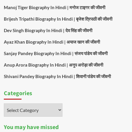
Manoj Tiger Biography In Hindi | मनोज टाइगर की जीवनी
Brijesh Tripathi Biography In Hindi | बृजेश त्रिपाठी की जीवनी
Dev Singh Biography In Hindi | देव सिंह की जीवनी
Ayaz Khan Biography In Hindi | अयाज खान की जीवनी
Sanjay Pandey Biography In Hindi | संजय पांडेय की जीवनी
Anup Arora Biography In Hindi | अनुप अरोड़ा की जीवनी
Shivani Pandey Biography In Hindi | शिवानी पांडेय की जीवनी
Categories
Categories
You may have missed