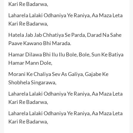
Kari Re Badarwa,
Laharela Lalaki Odhaniya Ye Raniya, Aa Maza Leta
Kari Re Badarwa,
Hatela Jab Jab Chhatiya Se Parda, Darad Na Sahe
Paave Kawano Bhi Marada.
Hamar Dilawa Bhi Ilu Ilu Bole, Bole, Sun Ke Batiya
Hamar Mann Dole,
Morani Ke Chaliya Sev As Galiya, Gajabe Ke
Shobhela Singarawa,
Laharela Lalaki Odhaniya Ye Raniya, Aa Maza Leta
Kari Re Badarwa,
Laharela Lalaki Odhaniya Ye Raniya, Aa Maza Leta
Kari Re Badarwa,