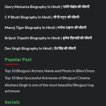
Glory Mohanta Biography In Hindi | ग्लोरी मोहंता की जीवनी
C P Bhatt Biography In Hindi | सी पी भट्ट की जीवनी
Manoj Tiger Biography In Hindi | मनोज टाइगर की जीवनी
Brijesh Tripathi Biography In Hindi | बृजेश त्रिपाठी की जीवनी
Dev Singh Biography In Hindi | देव सिंह की जीवनी
Popular Post
Top 10 Bhojpuri Actress Name and Photo in Bikni Dress
Top 10 Best Successful Actresses of Bhojpuri Cinema
Akshara Singh is one of the most beautiful Bhojpuri top
actresses
Socials