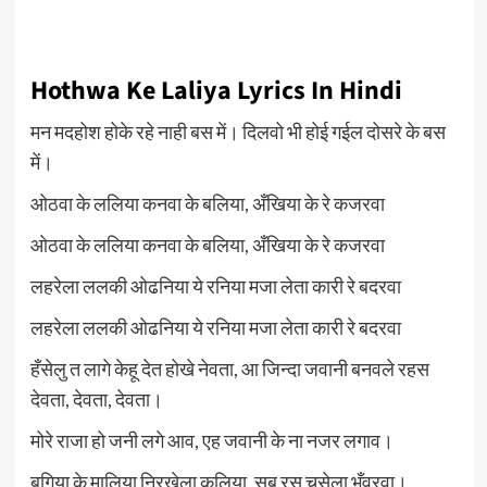
Hothwa Ke Laliya Lyrics In Hindi
मन मदहोश होके रहे नाही बस में। दिलवो भी होई गईल दोसरे के बस
में।
ओठवा के ललिया कनवा के बलिया, अँखिया के रे कजरवा
ओठवा के ललिया कनवा के बलिया, अँखिया के रे कजरवा
लहरेला ललकी ओढनिया ये रनिया मजा लेता कारी रे बदरवा
लहरेला ललकी ओढनिया ये रनिया मजा लेता कारी रे बदरवा
हँसेलु त लागे केहू देत होखे नेवता, आ जिन्दा जवानी बनवले रहस
देवता, देवता, देवता।
मोरे राजा हो जनी लगे आव, एह जवानी के ना नजर लगाव।
बगिया के मालिया निरखेला कलिया, सब रस चुसेला भँवरवा।