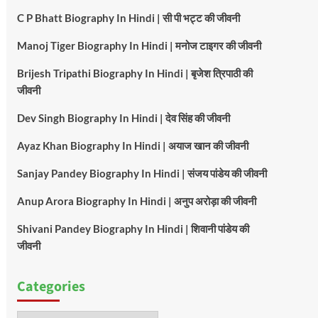
C P Bhatt Biography In Hindi | सी पी भट्ट की जीवनी
Manoj Tiger Biography In Hindi | मनोज टाइगर की जीवनी
Brijesh Tripathi Biography In Hindi | बृजेश त्रिपाठी की
जीवनी
Dev Singh Biography In Hindi | देव सिंह की जीवनी
Ayaz Khan Biography In Hindi | अयाज खान की जीवनी
Sanjay Pandey Biography In Hindi | संजय पांडेय की जीवनी
Anup Arora Biography In Hindi | अनुप अरोड़ा की जीवनी
Shivani Pandey Biography In Hindi | शिवानी पांडेय की
जीवनी
Categories