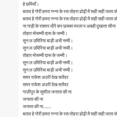
हे छमियाँ।
बताव हे गोरी हमरा गन्ना के रस तोहरा ढोढ़ी में सही सही जाता क
बताव हे गोरी हमरा गन्ना के रस तोहरा ढोढ़ी में सही सही जाता क
ना गाड़ी के रफ़्तार धीरे कर छक्का मरला प अबही दुखाता सीन
तोहार मोसम्मी दारू के जम्मी।
सुन ल उमिरिया बाड़ी अभी नम्मी।
सुन ल उमिरिया बाड़ी अभी नम्मी।
तोहार मोसम्मी दारू के जम्मी।
सुन ल उमिरिया बाड़ी अभी नम्मी।
सुन ल उमिरिया बाड़ी अभी नम्मी।
समर राकेश अउरी देख सतेंदर
समर राकेश अउरी देख सतेंदर
गाज़ीपुर के सुशील जनाता की ना
जनाता की ना
जनाता की ना…….
बताव हे गोरी हमरा गन्ना के रस तोहरा ढोढ़ी में सही सही जाता क