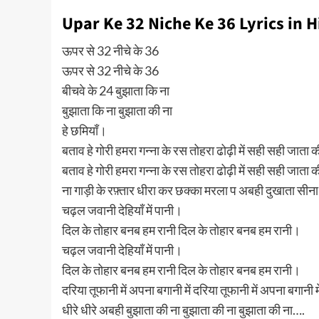
Upar Ke 32 Niche Ke 36 Lyrics in H
ऊपर से 32 नीचे के 36
ऊपर से 32 नीचे के 36
बीचवे के 24 बुझाता कि ना
बुझाता कि ना बुझाता की ना
हे छमियाँ।
बताव हे गोरी हमरा गन्ना के रस तोहरा ढोढ़ी में सही सही जाता क
बताव हे गोरी हमरा गन्ना के रस तोहरा ढोढ़ी में सही सही जाता क
ना गाड़ी के रफ़्तार धीरा कर छक्का मरला प अबही दुखाता सीन
चढ़ल जवानी देहियाँ में पानी।
दिल के तोहार बनब हम रानी दिल के तोहार बनब हम रानी।
चढ़ल जवानी देहियाँ में पानी।
दिल के तोहार बनब हम रानी दिल के तोहार बनब हम रानी।
दरिया तूफानी में अपना बगानी में दरिया तूफानी में अपना बगानी मे
धीरे धीरे अबही बुझाता की ना बुझाता की ना बुझाता की ना….