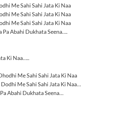
dhi Me Sahi Sahi Jata Ki Naa
dhi Me Sahi Sahi Jata Ki Naa
dhi Me Sahi Sahi Jata Ki Naa
a Pa Abahi Dukhata Seena….
ta Ki Naa…..
hodhi Me Sahi Sahi Jata Ki Naa
Dodhi Me Sahi Sahi Jata Ki Naa…
a Pa Abahi Dukhata Seena…