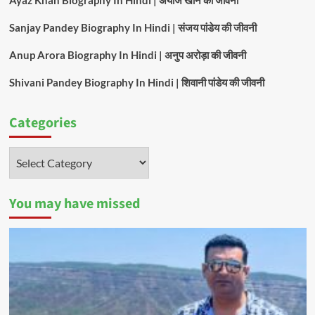
Ayaz Khan Biography In Hindi | अयाज खान की जीवनी
Sanjay Pandey Biography In Hindi | संजय पांडेय की जीवनी
Anup Arora Biography In Hindi | अनुप अरोड़ा की जीवनी
Shivani Pandey Biography In Hindi | शिवानी पांडेय की जीवनी
Categories
Categories
You may have missed