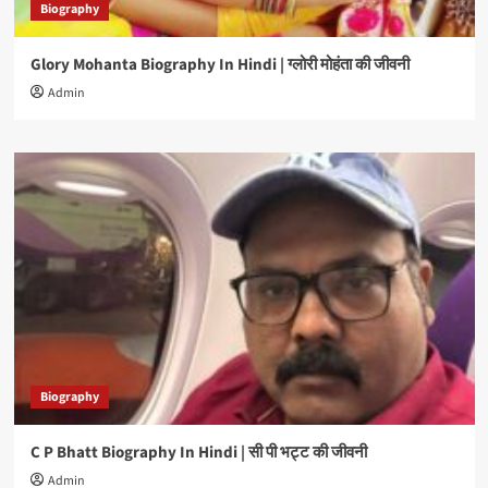
Biography
Glory Mohanta Biography In Hindi | ग्लोरी मोहंता की जीवनी
Admin
Biography
C P Bhatt Biography In Hindi | सी पी भट्ट की जीवनी
Admin