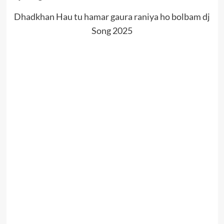
Dhadkhan Hau tu hamar gaura raniya ho bolbam dj
Song 2025