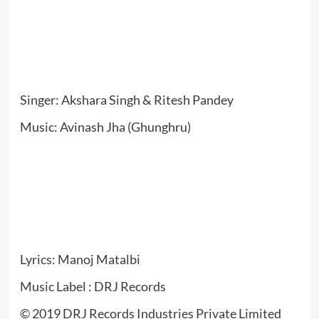
Singer: Akshara Singh & Ritesh Pandey
Music: Avinash Jha (Ghunghru)
Lyrics: Manoj Matalbi
Music Label : DRJ Records
© 2019 DRJ Records Industries Private Limited