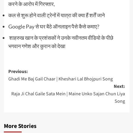
करने के आरोप में गिरफ्तार,
कल से शुरू होने वाली ट्रेनों में यात्रा की क्या हैं शर्तें जाने
Google Pay से घर बैठे ऑनलाइन पैसे कैसे कमाए?
शाहरुख खान के प्रशंसकों ने उनके नवीनतम वीडियो के पीछे
भगवान गणेश और कुरान को देखा
Post
Previous:
Ghadi Me Baj Gail Chaar | Kheshari Lal Bhojpuri Song
navigation
Next:
Raja Ji Chal Gaile Sata Mein | Maine Unko Sajan Chun Liya
Song
More Stories