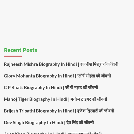
Recent Posts
Rajneesh Mishra Biography In Hindi | रजनीश मिश्रा की जीवनी
Glory Mohanta Biography In Hindi | ग्लोरी मोहंता की जीवनी
C P Bhatt Biography In Hindi | सी पी भट्ट की जीवनी
Manoj Tiger Biography In Hindi | मनोज टाइगर की जीवनी
Brijesh Tripathi Biography In Hindi | बृजेश त्रिपाठी की जीवनी
Dev Singh Biography In Hindi | देव सिंह की जीवनी