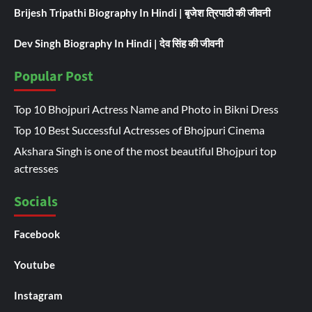
Brijesh Tripathi Biography In Hindi | बृजेश त्रिपाठी की जीवनी
Dev Singh Biography In Hindi | देव सिंह की जीवनी
Popular Post
Top 10 Bhojpuri Actress Name and Photo in Bikni Dress
Top 10 Best Successful Actresses of Bhojpuri Cinema
Akshara Singh is one of the most beautiful Bhojpuri top
actresses
Socials
Facebook
Youtube
Instagram