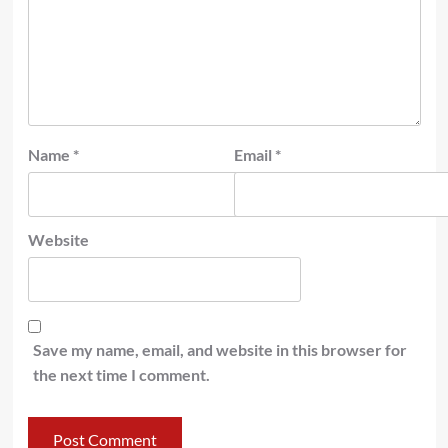
Name
*
Email
*
Website
Save my name, email, and website in this browser for
the next time I comment.