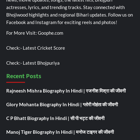
actresses, lyrics, and trending tracks. Stay connected with
Bhojiwood highlights and regional Bihari updates. Follow us on
Facebook and Instagram for exciting reels and photos!
For More Visit:
Goophe.com
Check:-
Latest Cricket Score
Check:-
Latest Bhojpuriya
Recent Posts
Rajneesh Mishra Biography In Hindi | रजनीश मिश्रा की जीवनी
Glory Mohanta Biography In Hindi | ग्लोरी मोहंता की जीवनी
C P Bhatt Biography In Hindi | सी पी भट्ट की जीवनी
Manoj Tiger Biography In Hindi | मनोज टाइगर की जीवनी