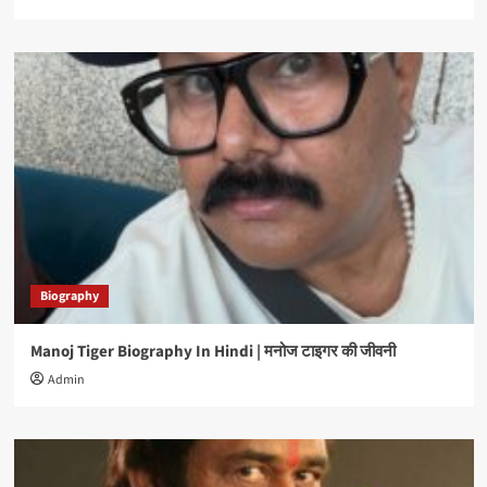
Biography
Manoj Tiger Biography In Hindi | मनोज टाइगर की जीवनी
Admin