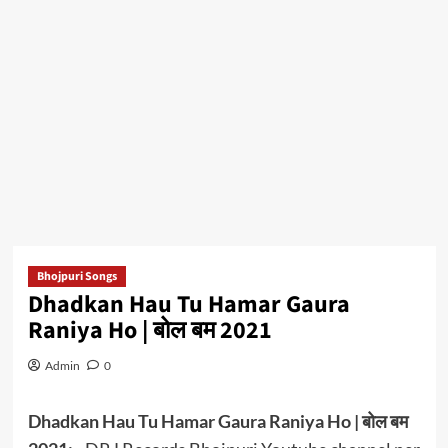
Bhojpuri Songs
Dhadkan Hau Tu Hamar Gaura
Raniya Ho | बोल बम 2021
Admin
0
Dhadkan Hau Tu Hamar Gaura Raniya Ho | बोल बम