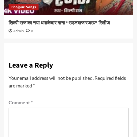
Bhojpuri Songs
शिल्पी राज का नया धमाकेदार गाना “उड़नबाज रजऊ” रिलीज
Admin
0
Leave a Reply
Your email address will not be published.
Required fields
are marked
*
Comment
*