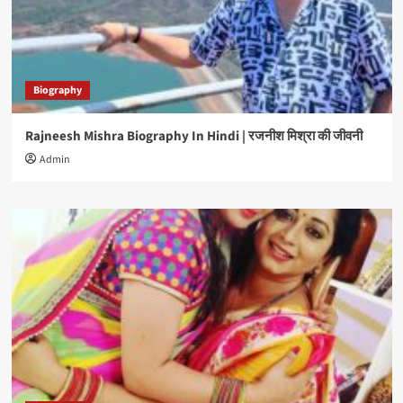
Biography
Rajneesh Mishra Biography In Hindi | रजनीश मिश्रा की जीवनी
Admin