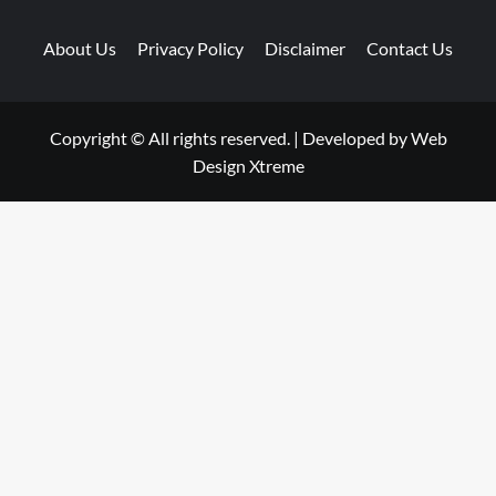
About Us
Privacy Policy
Disclaimer
Contact Us
Copyright © All rights reserved.
|
Developed by
Web
Design Xtreme