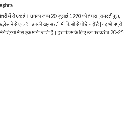
Teghra
्री में से एक है। उनका जन्म 20 जुलाई 1990 को तेघरा (समस्तीपुर),
्रेस मे से एक हैं | उनकी खूबसूरती भी किसी से पीछे नहीं हैं | वह भोजपुरी
िनेत्रियों में से एक मानी जाती हैं। हर फिल्म के लिए उन पर करीब 20-25