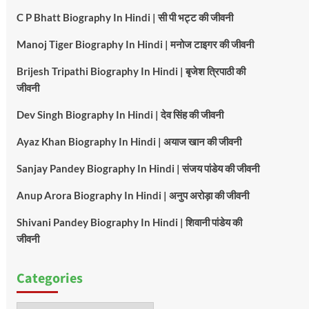
C P Bhatt Biography In Hindi | सी पी भट्ट की जीवनी
Manoj Tiger Biography In Hindi | मनोज टाइगर की जीवनी
Brijesh Tripathi Biography In Hindi | बृजेश त्रिपाठी की
जीवनी
Dev Singh Biography In Hindi | देव सिंह की जीवनी
Ayaz Khan Biography In Hindi | अयाज खान की जीवनी
Sanjay Pandey Biography In Hindi | संजय पांडेय की जीवनी
Anup Arora Biography In Hindi | अनुप अरोड़ा की जीवनी
Shivani Pandey Biography In Hindi | शिवानी पांडेय की
जीवनी
Categories