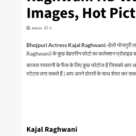
Images, Hot Pic
Admin
0
Bhojpuri Actress Kajal Raghwani:-
हेलो भोजपुरी ल
Raghwani) के कुछ बेहतरीन फोटो का कलेक्शन प्रोवाइड करने
काजल राघवानी के फैंस के लिए कुछ फोटोज है जिसको 
स्टेटस लगा सकते हैं | आप अपने दोस्तों के साथ शेयर कर सकते 
Kajal Raghwani