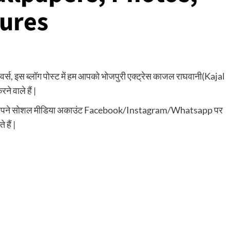
tures
वर्स, इस ब्लॉग पोस्ट में हम आपको भोजपुरी एक्ट्रेस काजल राघवानी(Kajal
 वाले हैं |
आप अपने सोशल मीडिया अकाउंट Facebook/Instagram/Whatsapp पर
हैं |