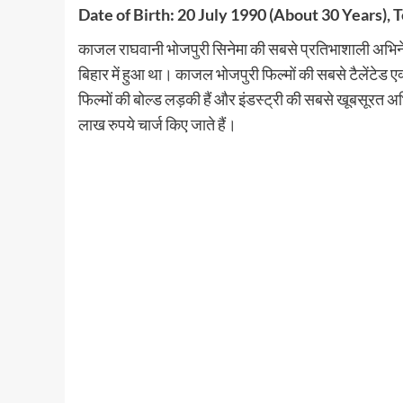
Date of Birth: 20 July 1990 (About 30 Years), 
काजल राघवानी भोजपुरी सिनेमा की सबसे प्रतिभाशाली अभिनेत
बिहार में हुआ था। काजल भोजपुरी फिल्मों की सबसे टैलेंटेड एक्ट
फिल्मों की बोल्ड लड़की हैं और इंडस्ट्री की सबसे खूबसूरत अभ
लाख रुपये चार्ज किए जाते हैं।