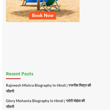
Recent Posts
Rajneesh Mishra Biography In Hindi | रजनीश मिश्रा की
जीवनी
Glory Mohanta Biography In Hindi | ग्लोरी मोहंता की
जीवनी