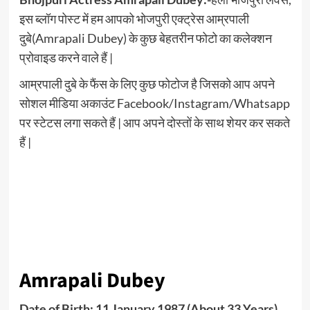
इस ब्लॉग पोस्ट में हम आपको भोजपुरी एक्ट्रेस आम्रपाली
दुबे(Amrapali Dubey) के कुछ बेहतरीन फोटो का कलेक्शन
प्रोवाइड करने वाले हैं |
आम्रपाली दुबे के फैंस के लिए कुछ फोटोज है जिसको आप अपने
सोशल मीडिया अकाउंट Facebook/Instagram/Whatsapp
पर स्टेटस लगा सकते हैं | आप अपने दोस्तों के साथ शेयर कर सकते
हैं |
Amrapali Dubey
Date of Birth: 11 January 1987 (About 33 Years),