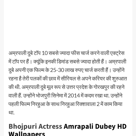
अम्रपाली दुबे टॉप 10 सबसे ज्यादा फीस चार्ज करने वाली एक्ट्रेस
में टॉप पर हैं। क्यूंकि इनकी डिमांड सबसे ज्यादा होती हैं। अम्रपाली
दुबे अपनी एक फिल्म के 25-30 लाख रुपए चार्ज करती हैं। उन्होंने
रहना है तेरी पलकों की छाव में सीरियल से अपने करियर की शुरुआत
की थी. अम्रपाली दुबे मूल रूप से उत्तर प्रदेश के गोरखपुर की रहने
वाली हैं. उन्होंने भोजपुरी सिनेमा में 2014 में कदम रखा था. उन्होंने
पहली फिल्म निरहुआ के साथ निरहुआ रिक्शावाला 2 में काम किया
था.
Bhojpuri Actress
Amrapali Dubey HD
Wallpapers