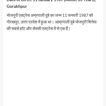
Gorakhpur
भोजपुरी एक्ट्रेस अम्रपाली दुबे का जन्म 11 जनवरी 1987 को
गोरखपुर, उत्तर प्रदेश में हुआ था। आम्रपाली दुबे भोजपुरी सिनेमा
की सबसे हॉट और सेक्सी एक्ट्रेस में से एक हैं |