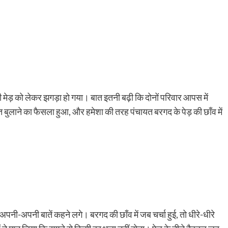
की मेड़ को लेकर झगड़ा हो गया। बात इतनी बढ़ी कि दोनों परिवार आपस में
ुलाने का फैसला हुआ, और हमेशा की तरह पंचायत बरगद के पेड़ की छाँव में
ोग अपनी-अपनी बातें कहने लगे। बरगद की छाँव में जब चर्चा हुई, तो धीरे-धीरे