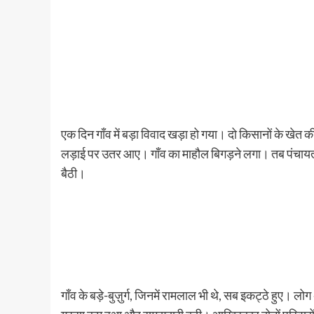
एक दिन गाँव में बड़ा विवाद खड़ा हो गया। दो किसानों के खेत 
लड़ाई पर उतर आए। गाँव का माहौल बिगड़ने लगा। तब पंचायत ब
बैठी।
गाँव के बड़े-बुज़ुर्ग, जिनमें रामलाल भी थे, सब इकट्ठे हुए। ल