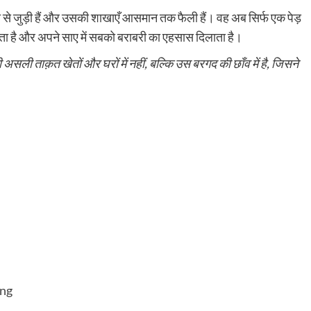
टी से जुड़ी हैं और उसकी शाखाएँ आसमान तक फैली हैं। वह अब सिर्फ एक पेड़
िखाता है और अपने साए में सबको बराबरी का एहसास दिलाता है।
ी असली ताक़त खेतों और घरों में नहीं, बल्कि उस बरगद की छाँव में है, जिसने
ong