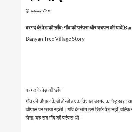
Admin
0
बरगद के पेड़ की छाँव: गाँव की परंपरा और बचपन की यादें
Banyan Tree Village Story
बरगद के पेड़ की छाँव
गाँव की चौपाल के बीचों-बीच एक विशाल बरगद का पेड़ खड़ा था।
चौपाल पर छाया रहती। गाँव के लोग उसे सिर्फ पेड़ नहीं, बल्कि
लेना, यह सब गाँव की परंपरा थी।