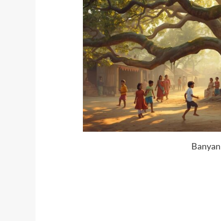
Banyan 