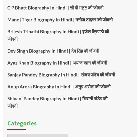
C P Bhatt Biography In Hindi | सी पी भट्ट की जीवनी
Manoj Tiger Biography In Hindi | मनोज टाइगर की जीवनी
Brijesh Tripathi Biography In Hindi | बृजेश त्रिपाठी की
जीवनी
Dev Singh Biography In Hindi | देव सिंह की जीवनी
Ayaz Khan Biography In Hindi | अयाज खान की जीवनी
Sanjay Pandey Biography In Hindi | संजय पांडेय की जीवनी
Anup Arora Biography In Hindi | अनुप अरोड़ा की जीवनी
Shivani Pandey Biography In Hindi | शिवानी पांडेय की
जीवनी
Categories