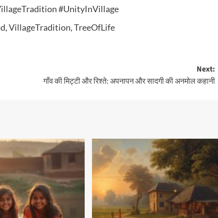
llageTradition #UnityInVillage
, VillageTradition, TreeOfLife
Next:
गाँव की मिट्टी और रिश्ते: अपनापन और सादगी की अनमोल कहानी