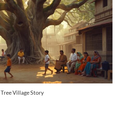
Tree Village Story