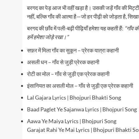
बरगद का पेड़ आज भी वहीं खड़ा है। उसकी जड़ें गाँव की मिट्
नहीं, बल्कि गाँव की आत्मा है—जो हर पीढ़ी को जोड़ता है, स
बरगद की छाँव में पली-बढ़ी पीढ़ियाँ हमेशा यह कहती हैं:
“गाँव क
हमें हमेशा जोड़े रखा।”
सफ़र में मिला गाँव का सुकून – प्रेरक यात्रा कहानी
असली धन – गाँव से जुड़ी प्रेरक कहानी
रोटी का मोल – गाँव से जुड़ी एक प्रेरक कहानी
इंसानियत का असली मोल – गाँव से जुड़ी एक प्रेरक कहानी
Lal Gajara Lyrics | Bhojpuri Bhakti Song
Baad Paglet Ye Sajanwa Lyrics | Bhojpuri Song
Aawa Ye Maiya Lyrics | Bhojpuri Song
Garajat Rahi Ye Mai Lyrics | Bhojpuri Bhakti S