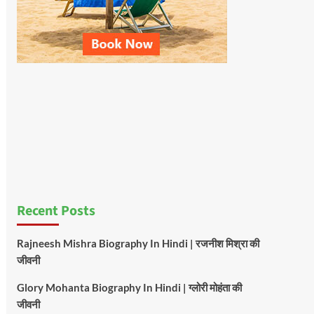
Recent Posts
Rajneesh Mishra Biography In Hindi | रजनीश मिश्रा की
जीवनी
Glory Mohanta Biography In Hindi | ग्लोरी मोहंता की
जीवनी