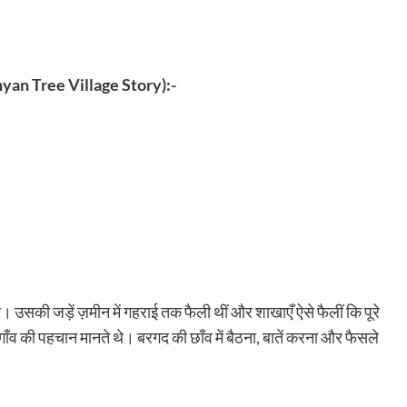
(Banyan Tree Village Story):-
 उसकी जड़ें ज़मीन में गहराई तक फैली थीं और शाखाएँ ऐसे फैलीं कि पूरे
 गाँव की पहचान मानते थे। बरगद की छाँव में बैठना, बातें करना और फैसले