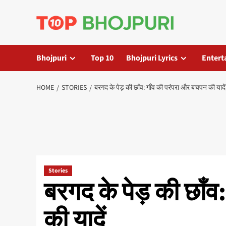
Skip
to
content
Bhojpuri
Top 10
Bhojpuri Lyrics
Entert
HOME
STORIES
बरगद के पेड़ की छाँव: गाँव की परंपरा और बचपन की यादें
Stories
बरगद के पेड़ की छाँ
की यादें