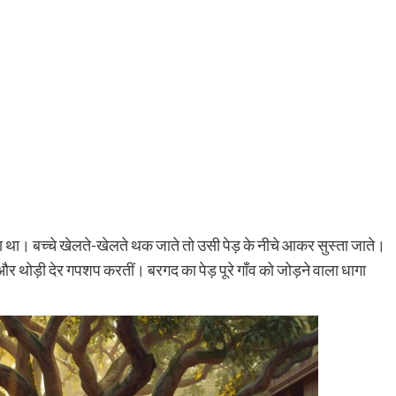
ता था। बच्चे खेलते-खेलते थक जाते तो उसी पेड़ के नीचे आकर सुस्ता जाते।
 और थोड़ी देर गपशप करतीं। बरगद का पेड़ पूरे गाँव को जोड़ने वाला धागा