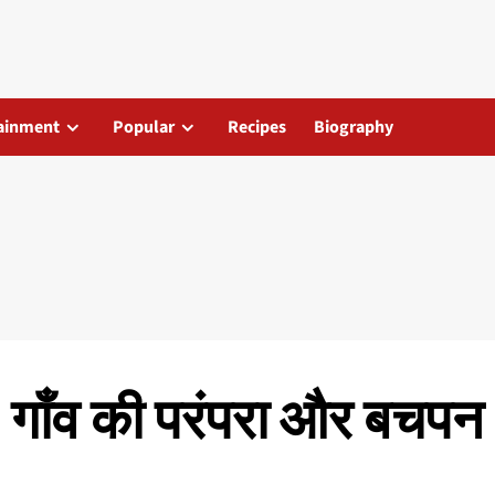
ainment
Popular
Recipes
Biography
व: गाँव की परंपरा और बचपन