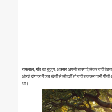
रामलाल, गाँव का बुज़ुर्ग, अक्सर अपनी चारपाई लेकर वहीं बैठ
औरतें दोपहर में जब खेतों से लौटतीं तो वहीं रुककर पानी पीतीं
था।