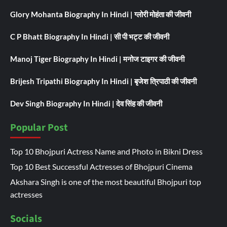
Glory Mohanta Biography In Hindi | ग्लोरी मोहंता की जीवनी
C P Bhatt Biography In Hindi | सी पी भट्ट की जीवनी
Manoj Tiger Biography In Hindi | मनोज टाइगर की जीवनी
Brijesh Tripathi Biography In Hindi | बृजेश त्रिपाठी की जीवनी
Dev Singh Biography In Hindi | देव सिंह की जीवनी
Popular Post
Top 10 Bhojpuri Actress Name and Photo in Bikni Dress
Top 10 Best Successful Actresses of Bhojpuri Cinema
Akshara Singh is one of the most beautiful Bhojpuri top
actresses
Socials