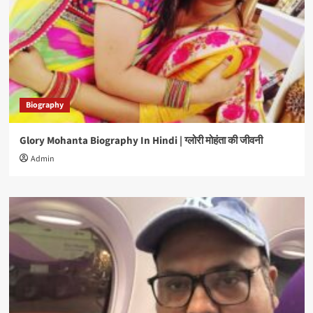
Biography
Glory Mohanta Biography In Hindi | ग्लोरी मोहंता की जीवनी
Admin