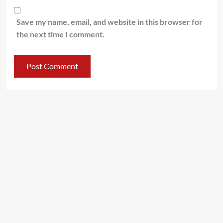
Save my name, email, and website in this browser for
the next time I comment.