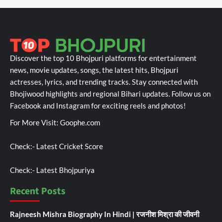
Discover the top 10 Bhojpuri platforms for entertainment
news, movie updates, songs, the latest hits, Bhojpuri
actresses, lyrics, and trending tracks. Stay connected with
Bhojiwood highlights and regional Bihari updates. Follow us on
Facebook and Instagram for exciting reels and photos!
For More Visit:
Goophe.com
Check:-
Latest Cricket Score
Check:-
Latest Bhojpuriya
Recent Posts
Rajneesh Mishra Biography In Hindi | रजनीश मिश्रा की जीवनी