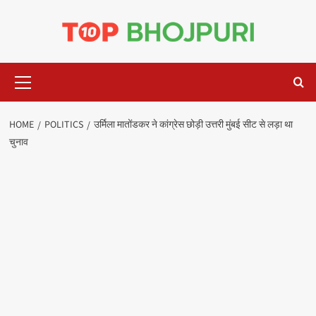
Skip
to
content
Primary
Menu
HOME
POLITICS
उर्मिला मातोंडकर ने कांग्रेस छोड़ी उत्तरी मुंबई सीट से लड़ा था
चुनाव