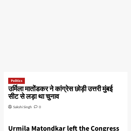
Politics
उर्मिला मातोंडकर ने कांग्रेस छोड़ी उत्तरी मुंबई
सीट से लड़ा था चुनाव
Sakshi Singh
0
Urmila Matondkar left the Congress