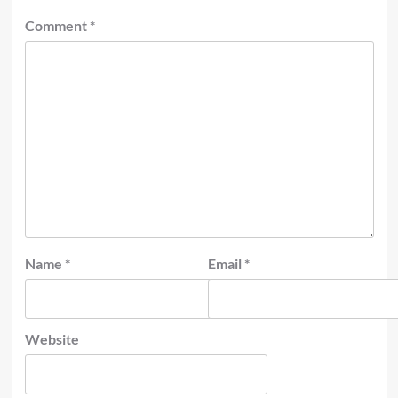
Comment
*
Name
*
Email
*
Website