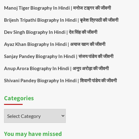
Manoj Tiger Biography In Hindi | मनोज टाइगर की जीवनी
Brijesh Tripathi Biography In Hindi | बृजेश त्रिपाठी की जीवनी
Dev Singh Biography In Hindi | देव सिंह की जीवनी
Ayaz Khan Biography In Hindi | अयाज खान की जीवनी
Sanjay Pandey Biography In Hindi | संजय पांडेय की जीवनी
Anup Arora Biography In Hindi | अनुप अरोड़ा की जीवनी
Shivani Pandey Biography In Hindi | शिवानी पांडेय की जीवनी
Categories
Categories
You may have missed