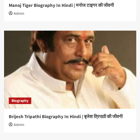
Manoj Tiger Biography In Hindi | मनोज टाइगर की जीवनी
Admin
Biography
Brijesh Tripathi Biography In Hindi | बृजेश त्रिपाठी की जीवनी
Admin