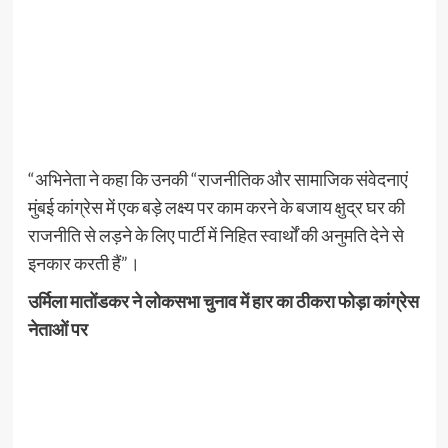
“अभिनेता ने कहा कि उनकी “राजनीतिक और सामाजिक संवेदनाएं
मुंबई कांग्रेस में एक बड़े लक्ष्य पर काम करने के बजाय क्षुद्र घर की
राजनीति से लड़ने के लिए पार्टी में निहित स्वार्थों की अनुमति देने से
इनकार करती हैं”।
उर्मिला मातोंडकर ने लोकसभा चुनाव में हार का ठीकरा फोड़ा कांग्रेस
नेताओं पर