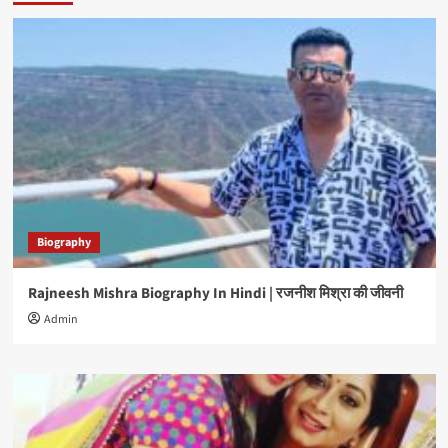
Biography
Rajneesh Mishra Biography In Hindi | रजनीश मिश्रा की जीवनी
Admin