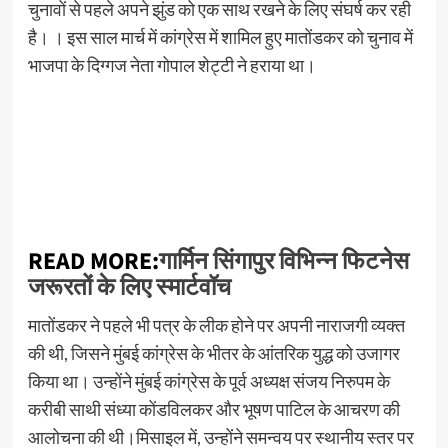
चुनावों से पहले अपने झुंड को एक साथ रखने के लिए संघर्ष कर रही
है। । इस साल मार्च में कांग्रेस में शामिल हुए मातोंडकर को चुनाव में
भाजपा के दिग्गज नेता गोपाल शेट्टी ने हराया था।
READ MORE:
गार्मिन सिंगापुर विभिन्न फिटनेस
जरूरतों के लिए स्मार्टवॉच
मातोंडकर ने पहले भी पत्र के लीक होने पर अपनी नाराजगी व्यक्त
की थी, जिसने मुंबई कांग्रेस के भीतर के आंतरिक युद्ध को उजागर
किया था। उन्होंने मुंबई कांग्रेस के पूर्व अध्यक्ष संजय निरुपम के
करीबी साथी संध्या कोंडविलकर और भूषण पाटिल के आचरण की
आलोचना की थी।मिसाइल में, उन्होंने समन्वय पर स्थानीय स्तर पर