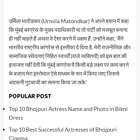
उर्मिला मातोंडकर (Urmila Matondkar) ने अपने बयान में कहा
कि मुंबई कांग्रेस के मुख्य पदाधिकारी या तो पार्टी को मजबूत बनाना
ही नहीं चाहते हैं अथवा वे ऐसा करने में अक्षम हैं. उन्होंने कहा, ‘मैंने
भारतीय राष्ट्रीय कांग्रेस से इस्तीफा दे दिया है. मेरी राजनीतिक और
सामाजिक संवेदनाएं निहित स्वार्थों (वाले व्यक्तियों) को इस बात की
इजाजत नहीं देती कि मुंबई कांग्रेस में किसी बड़े लक्ष्य पर काम करने
के बजाय मेरा इस्तेमाल ऐसे माध्यम के रूप में किया जाए जिससे
अंदरूनी गुटबाजी का सामना किया जा सके.’
POPULAR POST
Top 10 Bhojpuri Actress Name and Photo in Bikni
Dress
Top 10 Best Successful Actresses of Bhojpuri
Cinema