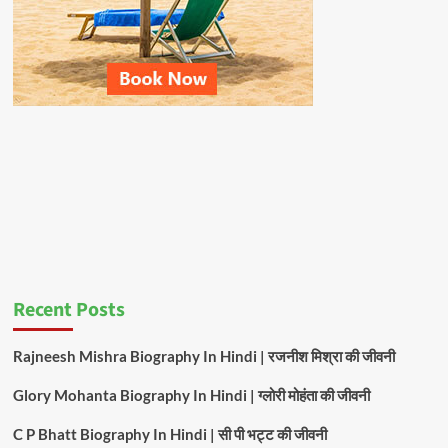
Recent Posts
Rajneesh Mishra Biography In Hindi | रजनीश मिश्रा की जीवनी
Glory Mohanta Biography In Hindi | ग्लोरी मोहंता की जीवनी
C P Bhatt Biography In Hindi | सी पी भट्ट की जीवनी