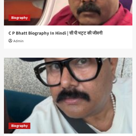
Biography
C P Bhatt Biography In Hindi | सी पी भट्ट की जीवनी
Admin
Biography