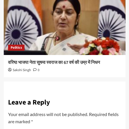
Politics
वरिष्ठ भाजपा नेता सुषमा स्वराज का 67 वर्ष की उम्र में निधन
Sakshi Singh
0
Leave a Reply
Your email address will not be published.
Required fields
are marked
*