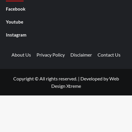
Facebook
Youtube
Instagram
About Us
Privacy Policy
Disclaimer
Contact Us
Copyright © All rights reserved.
|
Developed by
Web
Design Xtreme