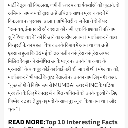
पार्टी नेतृत्व की विफलता, जमीनी स्तर पर कार्यकर्ताओं को जुटाने, दो
अभियान समन्वयकों द्वारा उन्हें उचित संसाधन प्रदान करने में
विफलता पर प्रकाश डाला। अभिनेत्री-राजनेता ने दोनों पर
“समन्वय, ईमानदारी और दक्षता की कमी, एक विनाशकारी परिणाम
सुनिश्चित करने” को दिखाने का आरोप लगाया। मातोंडकर ने कहा
कि इस्तीफे का पहला विचार उनके दिमाग में आया था जब उन्हें
एहसास हुआ कि 16 मई को तत्कालीन कांग्रेस कांग्रेस अध्यक्ष
मिलिंद देवड़ा को संबोधित उनके पत्र पर उनके “बार-बार के
प्रयासों” के बावजूद कोई कार्रवाई नहीं की जा रही थी।मंगलवार को,
मातोंडकर ने भी पार्टी के कुछ नेताओं पर उनका नाम लिए बगैर कहा,
“कुछ लोगों ने विशेष रूप से MUMBAI उत्तर में INC के घटिया
प्रदर्शन के लिए मेरे पत्र में नामित व्यक्तियों को उनके कृत्यों के लिए
जिम्मेदार ठहराते हुए नए पदों के साथ पुरस्कृत किया गया था। और
चूक ”।
READ MORE:
Top 10 Interesting Facts