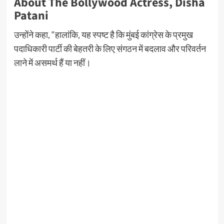
About The Bollywood Actress, Disha
Patani
उन्होंने कहा, “हालांकि, यह स्पष्ट है कि मुंबई कांग्रेस के प्रमुख
पदाधिकारी पार्टी की बेहतरी के लिए संगठन में बदलाव और परिवर्तन
लाने में असमर्थ हैं या नहीं।