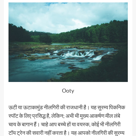
Ooty
ऊटी या ऊटाकामुंड नीलगिरी की राजधानी है। यह सुरम्य पिकनिक
स्पॉट के लिए प्रसिद्ध है, लेकिन; अभी भी मुख्य आकर्षण मील लंबे
चाय के बागान हैं। चाहे आप बच्चे हों या वयस्क, कोई भी नीलगिरी
टॉय ट्रेन की सवारी नहीं करता है। यह आपको नीलगिरी की सुरम्य