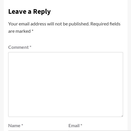
Leave a Reply
Your email address will not be published.
Required fields
are marked
*
Comment
*
Name
*
Email
*