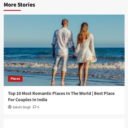
More Stories
Places
Top 10 Most Romantic Places In The World | Best Place
For Couples In India
Sakshi Singh
0