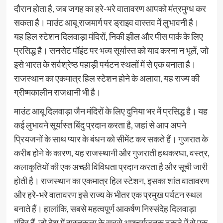
दौरान होता है, जब जगह का हरे-भरे वातावरण आपको मंत्रमुग्ध कर
सकता है। माउंट आबू राजमार्ग पर ड्राइव वास्तव में लुभावनी है।
यह हिल स्टेशन दिलवाड़ा मंदिरों, निकी झील और पीस पार्क के लिए
प्रसिद्ध है। सनसेट पॉइंट पर भव्य सूर्यास्त को याद करना न भूलें, जो
इसे भारत के सर्वश्रेष्ठ पहाड़ी पर्यटन स्थलों में से एक बनाता है।
राजस्थान का एकमात्र हिल स्टेशन होने के अलावा, यह राज्य की
ग्रीष्मकालीन राजधानी भी है।
माउंट आबू दिलवाड़ा जैन मंदिरों के लिए दुनिया भर में प्रसिद्ध है। यह
कई लुभावने सूर्यास्त बिंदु प्रदान करता है, जहां से आप अपने
प्रियजनों के साथ प्यार के बंधन को सीमेंट कर सकते हैं। गुजरात के
करीब होने के कारण, यह राजस्थानी और गुजराती हथकरघा, वस्त्र,
कलाकृतियों की एक अच्छी विविधता प्रदान करता है और सूची जारी
होती है। राजस्थान का एकमात्र हिल स्टेशन, इसका शांत वातावरण
और हरे-भरे वातावरण इसे राज्य के भीतर एक प्रमुख पर्यटन स्थल
बनाते हैं। हालांकि, सबसे महत्वपूर्ण आकर्षण निस्संदेह दिलवाड़ा
मंदिर हैं, जो देश में वास्तुकला के सबसे आश्चर्यजनक टुकड़े में से एक