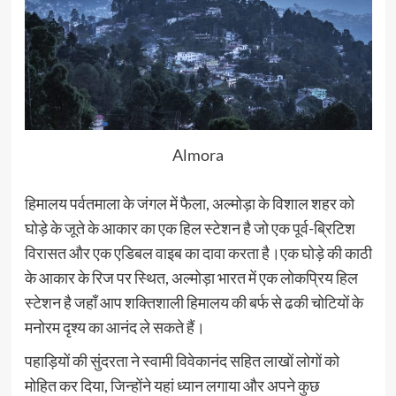
Almora
हिमालय पर्वतमाला के जंगल में फैला, अल्मोड़ा के विशाल शहर को
घोड़े के जूते के आकार का एक हिल स्टेशन है जो एक पूर्व-ब्रिटिश
विरासत और एक एडिबल वाइब का दावा करता है।एक घोड़े की काठी
के आकार के रिज पर स्थित, अल्मोड़ा भारत में एक लोकप्रिय हिल
स्टेशन है जहाँ आप शक्तिशाली हिमालय की बर्फ से ढकी चोटियों के
मनोरम दृश्य का आनंद ले सकते हैं।
पहाड़ियों की सुंदरता ने स्वामी विवेकानंद सहित लाखों लोगों को
मोहित कर दिया, जिन्होंने यहां ध्यान लगाया और अपने कुछ