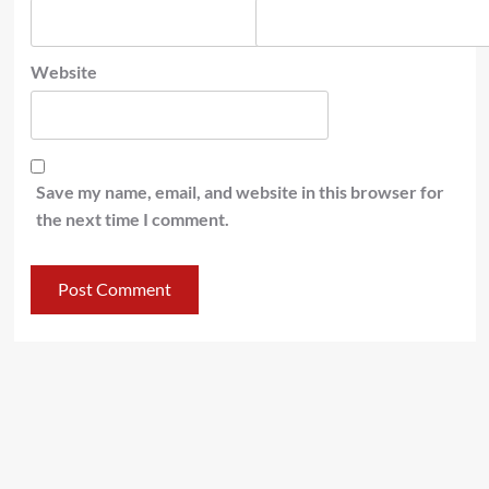
Website
Save my name, email, and website in this browser for
the next time I comment.