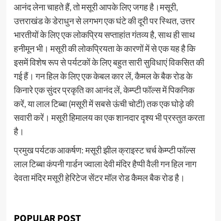
आनंद लेना चाहते हैं, तो मसूरी आपके लिए जगह है।मसूरी,
उत्तराखंड के डेराधुन से लगभग एक घंटे की दूरी पर स्थित, उत्तर
भारतीयों के लिए एक लोकप्रिय सप्ताहांत गंतव्य है, साथ ही साथ
हनीमून भी। मसूरी की लोकप्रियता के कारणों में से एक यह है कि
इसमें विशेष रूप से पर्यटकों के लिए बहुत सारी सुविधाएं विकसित की
गई हैं। गन हिल के लिए एक केबल कार लें, कैमल के बैक रोड के
किनारे एक सुंदर प्रकृति का आनंद लें, केम्प्टी फॉल्स में पिकनिक
करें, या लाल टिब्बा (मसूरी में सबसे ऊंची चोटी) तक एक घोड़े की
सवारी करें। मसूरी हिमालय का एक शानदार दृश्य भी प्रस्तुत करता
है।
प्रमुख पर्यटक आकर्षण: मसूरी झील क्राइस्ट चर्च केम्प्टी फॉल्स
लाल टिब्बा कंपनी गार्डन ज्वाला देवी मंदिर हैप्पी वैली गन हिल नाग
देवता मंदिर मसूरी हेरिटेज सेंटर मॉल रोड कैमल बैक रोड है।
POPULAR POST