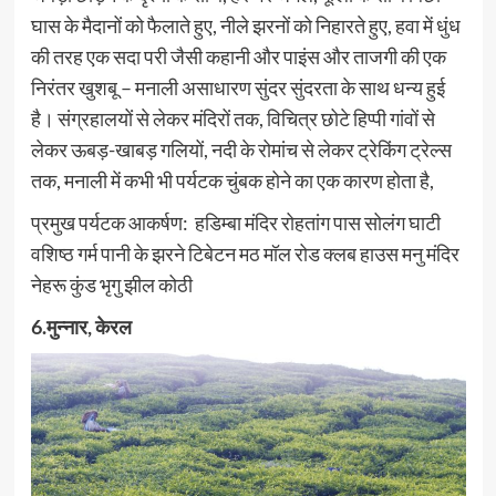
घास के मैदानों को फैलाते हुए, नीले झरनों को निहारते हुए, हवा में धुंध
की तरह एक सदा परी जैसी कहानी और पाइंस और ताजगी की एक
निरंतर खुशबू – मनाली असाधारण सुंदर सुंदरता के साथ धन्य हुई
है। संग्रहालयों से लेकर मंदिरों तक, विचित्र छोटे हिप्पी गांवों से
लेकर ऊबड़-खाबड़ गलियों, नदी के रोमांच से लेकर ट्रेकिंग ट्रेल्स
तक, मनाली में कभी भी पर्यटक चुंबक होने का एक कारण होता है,
प्रमुख पर्यटक आकर्षण: हडिम्बा मंदिर रोहतांग पास सोलंग घाटी
वशिष्ठ गर्म पानी के झरने टिबेटन मठ मॉल रोड क्लब हाउस मनु मंदिर
नेहरू कुंड भृगु झील कोठी
6.मुन्नार, केरल