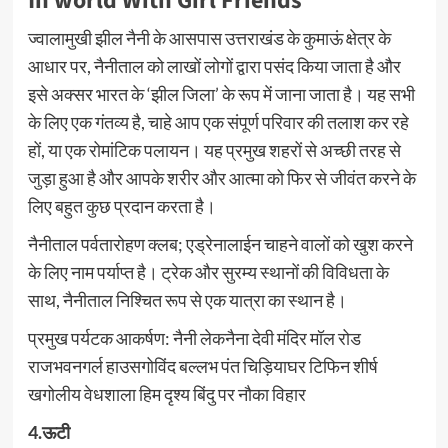
In world With Girl Friends
ज्वालामुखी झील नैनी के आसपास उत्तराखंड के कुमाऊं क्षेत्र के
आधार पर, नैनीताल को लाखों लोगों द्वारा पसंद किया जाता है और
इसे अक्सर भारत के ‘झील जिला’ के रूप में जाना जाता है। यह सभी
के लिए एक गंतव्य है, चाहे आप एक संपूर्ण परिवार की तलाश कर रहे
हों, या एक रोमांटिक पलायन। यह प्रमुख शहरों से अच्छी तरह से
जुड़ा हुआ है और आपके शरीर और आत्मा को फिर से जीवंत करने के
लिए बहुत कुछ प्रदान करता है।
नैनीताल पर्वतारोहण क्लब; एड्रेनालाईन चाहने वालों को खुश करने
के लिए नाम पर्याप्त है। ट्रेक और सुरम्य स्थानों की विविधता के
साथ, नैनीताल निश्चित रूप से एक यात्रा का स्थान है।
प्रमुख पर्यटक आकर्षण: नैनी लेकनैना देवी मंदिर मॉल रोड
राजभवनगर्ल हाउसगोविंद बल्लभ पंत चिड़ियाघर टिफिन शीर्ष
खगोलीय वेधशाला हिम दृश्य बिंदु पर नौका विहार
4.ऊटी