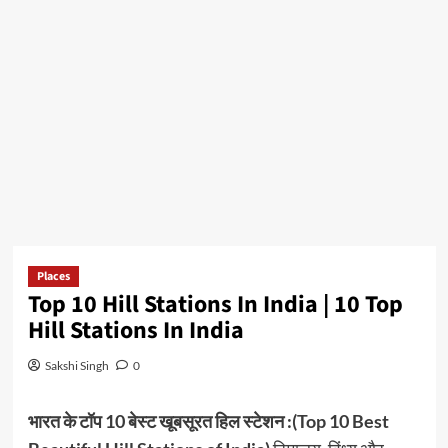
Places
Top 10 Hill Stations In India | 10 Top
Hill Stations In India
Sakshi Singh
0
भारत के टॉप 10 बेस्ट खूबसूरत हिल स्टेशन :(Top 10 Best