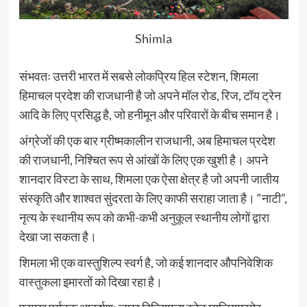
Shimla
संभवतः उत्तरी भारत में सबसे लोकप्रिय हिल स्टेशन, शिमला
हिमाचल प्रदेश की राजधानी है जो अपने मॉल रोड, रिज, टॉय ट्रेन
आदि के लिए प्रसिद्ध है, जो हनीमून और परिवारों के बीच समान है।
अंग्रेजों की एक बार ग्रीष्मकालीन राजधानी, अब हिमाचल प्रदेश
की राजधानी, निश्चित रूप से आंखों के लिए एक खुशी है। अपने
शानदार विस्टा के साथ, शिमला एक ऐसा क्षेत्र है जो अपनी जातीय
संस्कृति और शाश्वत सुंदरता के लिए काफी सराहा जाता है। “नाटी”,
नृत्य के स्थानीय रूप को कभी-कभी अनुकूल स्थानीय लोगों द्वारा
देखा जा सकता है।
शिमला भी एक वास्तुशिल्प स्वर्ग है, जो कई शानदार औपनिवेशिक
वास्तुकला इमारतों को दिखा रहा है।