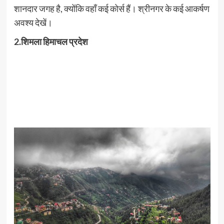
शानदार जगह है, क्योंकि वहाँ कई कोर्स हैं। श्रीनगर के कई आकर्षण
अवश्य देखें।
2.शिमला हिमाचल प्रदेश