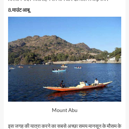
8.माउंट आबू
Mount Abu
इस जगह की यात्रा करने का सबसे अच्छा समय मानसून के मौसम के