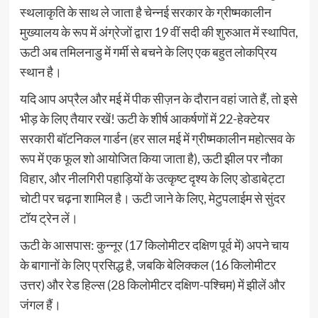
स्थलाकृति के साथ ले जाता है चेन्नई सरकार के ग्रीष्मकालीन
मुख्यालय के रूप में अंग्रेजों द्वारा 19 वीं सदी की शुरुआत में स्थापित,
ऊटी अब तमिलनाडु में गर्मी से बचने के लिए एक बहुत लोकप्रिय
स्थान है।
यदि आप अप्रैल और मई में पीक सीज़न के दौरान वहां जाते हैं, तो इसे
भीड़ के लिए तैयार रखें! ऊटी के शीर्ष आकर्षणों में 22-हेक्टेयर
सरकारी बॉटनिकल गार्डन (हर साल मई में ग्रीष्मकालीन महोत्सव के
रूप में एक फूल शो आयोजित किया जाता है), ऊटी झील पर नौका
विहार, और नीलगिरी पहाड़ियों के उत्कृष्ट दृश्य के लिए डोडाबेट्टा
चोटी पर चढ़ना शामिल है। ऊटी जाने के लिए, मेटुपलाईम से सुंदर
टॉय ट्रेन लें।
ऊटी के आसपास: कुन्नूर (17 किलोमीटर दक्षिण पूर्व में) अपने चाय
के बागानों के लिए प्रसिद्ध है, जबकि बेलिक्कल (16 किलोमीटर
उत्तर) और रेड हिल्स (28 किलोमीटर दक्षिण-पश्चिम) में झीलें और
जंगल हैं।