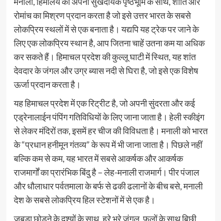
मनाली, हिमालय की अपनी सुखदायक पृष्ठभूमि के साथ, शांति और
रोमांच का मिश्रण प्रदान करता है जो इसे उत्तर भारत के सबसे
लोकप्रिय स्थलों में से एक बनाता है। यद्यपि यह ट्रेक पर जाने के
लिए एक लोकप्रिय स्थान है, आप जितना चाहें उतना कम या अधिक
कर सकते हैं। हिमाचल प्रदेश की कुल्लू घाटी में स्थित, यह शांत
देवदार के जंगल और उग्र ब्यास नदी से घिरा है, जो इसे एक विशेष
ऊर्जा प्रदान करता है।
यह हिमाचल प्रदेश में एक रिट्रीट है, जो अपनी सुंदरता और कई
एड्रेनालाईन पंपिंग गतिविधियों के लिए जाना जाता है। हेली स्कीइंग
से लेकर मंदिरों तक, इसमें हर चीज की विविधता है। मनाली को भारत
के “प्रधान हनीमून गंतव्य” के रूप में भी जाना जाता है। पिछले नहीं
बल्कि कम से कम, यह भारत में सबसे आकर्षक और आकर्षक
राजमार्गों का प्रारंभिक बिंदु है – लेह-मनाली राजमार्ग। पीर पंजाल
और धौलाधार पर्वतमाला के बर्फ से ढकी ढलानों के बीच बसे, मनाली
देश के सबसे लोकप्रिय हिल स्टेशनों में से एक है।
जबड़ा छोड़ने के दृश्यों के साथ, हरे भरे जंगल, फूलों के साथ बिछी