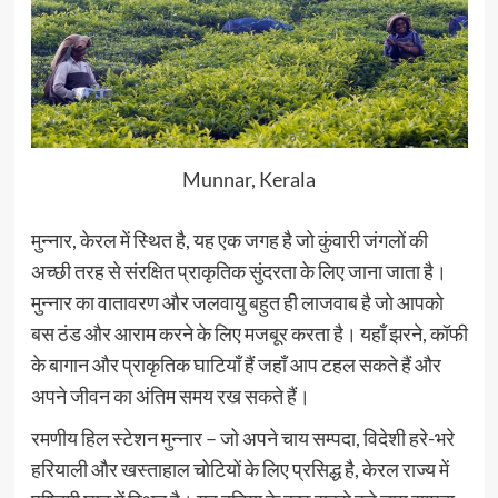
Munnar, Kerala
मुन्नार, केरल में स्थित है, यह एक जगह है जो कुंवारी जंगलों की
अच्छी तरह से संरक्षित प्राकृतिक सुंदरता के लिए जाना जाता है।
मुन्नार का वातावरण और जलवायु बहुत ही लाजवाब है जो आपको
बस ठंड और आराम करने के लिए मजबूर करता है। यहाँ झरने, कॉफी
के बागान और प्राकृतिक घाटियाँ हैं जहाँ आप टहल सकते हैं और
अपने जीवन का अंतिम समय रख सकते हैं।
रमणीय हिल स्टेशन मुन्नार – जो अपने चाय सम्पदा, विदेशी हरे-भरे
हरियाली और खस्ताहाल चोटियों के लिए प्रसिद्ध है, केरल राज्य में