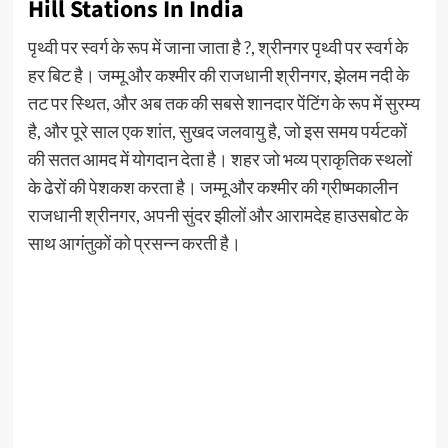
Hill Stations In India
पृथ्वी पर स्वर्ग के रूप में जाना जाता है ?, श्रीनगर पृथ्वी पर स्वर्ग के
हर बिट है। जम्मू और कश्मीर की राजधानी श्रीनगर, झेलम नदी के
तट पर स्थित, और अब तक की सबसे शानदार पेंटिंग के रूप में सुरम्य
है, और पूरे साल एक शांत, सुखद जलवायु है, जो इस समय पर्यटकों
की सतत आमद में योगदान देता है। शहर जो भव्य प्राकृतिक स्थलों
के ढेरों की पेशकश करता है। जम्मू और कश्मीर की ग्रीष्मकालीन
राजधानी श्रीनगर, अपनी सुंदर झीलों और आरामदेह हाउसबोट के
साथ आगंतुकों को प्रसन्न करती है।