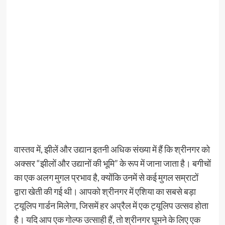
वास्तव में, झीलें और उद्यान इतनी अधिक संख्या में हैं कि श्रीनगर को
अक्सर “झीलों और उद्यानों की भूमि” के रूप में जाना जाता है। बगीचों
का एक अलग मुगल प्रभाव है, क्योंकि उनमें से कई मुगल सम्राटों
द्वारा खेती की गई थी। आपको श्रीनगर में एशिया का सबसे बड़ा
ट्यूलिप गार्डन मिलेगा, जिसमें हर अप्रैल में एक ट्यूलिप उत्सव होता
है। यदि आप एक गोल्फ उत्साही हैं, तो श्रीनगर घूमने के लिए एक