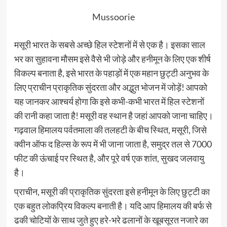
Mussoorie
मसूरी भारत के सबसे अच्छे हिल स्टेशनों में से एक है। इसका साल
भर का सुहावना मौसम इसे वैसे भी जोड़े और हनीमून के लिए एक शीर्ष
विकल्प बनाता है, इसे भारत के पहाड़ों में एक महान छुट्टी अनुभव के
लिए प्राचीन प्राकृतिक सुंदरता और अद्भुत भोजन में जोड़ें! आपको
यह जानकर आश्चर्य होगा कि इसे कभी-कभी भारत में हिल स्टेशनों
की रानी कहा जाता है! मसूरी वह स्थान है जहां आपको जाना चाहिए।
गढ़वाल हिमालय पर्वतमाला की तलहटी के बीच स्थित, मसूरी, जिसे
क्वीन ऑफ द हिल्स के रूप में भी जाना जाता है, समुद्र तल से 7000
फीट की ऊंचाई पर स्थित है, और पूरे वर्ष एक शांत, सुखद जलवायु
है।
प्राचीन, मसूरी की प्राकृतिक सुंदरता इसे हनीमून के लिए छुट्टी का
एक बहुत लोकप्रिय विकल्प बनाती है। यदि आप हिमालय की बर्फ से
ढकी चोटियों के साथ जुते हुए हरे-भरे ढलानों के खूबसूरत नजारे का