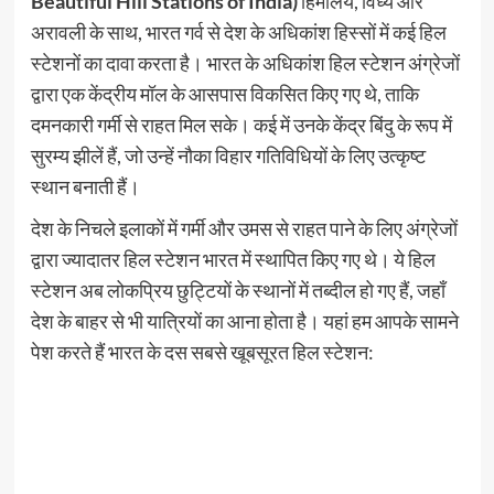
Beautiful Hill Stations of India)
हिमालय, विंध्य और
अरावली के साथ, भारत गर्व से देश के अधिकांश हिस्सों में कई हिल
स्टेशनों का दावा करता है। भारत के अधिकांश हिल स्टेशन अंग्रेजों
द्वारा एक केंद्रीय मॉल के आसपास विकसित किए गए थे, ताकि
दमनकारी गर्मी से राहत मिल सके। कई में उनके केंद्र बिंदु के रूप में
सुरम्य झीलें हैं, जो उन्हें नौका विहार गतिविधियों के लिए उत्कृष्ट
स्थान बनाती हैं।
देश के निचले इलाकों में गर्मी और उमस से राहत पाने के लिए अंग्रेजों
द्वारा ज्यादातर हिल स्टेशन भारत में स्थापित किए गए थे। ये हिल
स्टेशन अब लोकप्रिय छुट्टियों के स्थानों में तब्दील हो गए हैं, जहाँ
देश के बाहर से भी यात्रियों का आना होता है। यहां हम आपके सामने
पेश करते हैं भारत के दस सबसे खूबसूरत हिल स्टेशन: