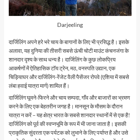
Darjeeling
दार्जिलिंग अपने हरे भरे चाय के बागानों के लिए भी प्रसिद्ध है। इसके
अलावा, यह दुनिया की तीसरी सबसे ऊंची चोटी माउंट कंचनजंगा के
शानदार दृश्य के साथ धन्य है। दार्जिलिंग के कुछ लोकप्रिय
आकर्षणों में ऐतिहासिक टॉय ट्रेन, मठ, वनस्पति उद्यान, एक
चिड़ियाघर और दार्जिलिंग-रेंजेट वैली पैसेंजर रोपवे (एशिया में सबसे
लंबा हवाई यात्रा मार्ग) शामिल हैं।
दार्जिलिंग घूमने-फिरने और चाय सम्पदा, गाँव और बाजारों का भ्रमण
करने के लिए एक बेहतरीन जगह है। मानसून के मौसम के दौरान
यात्रा न करें – यह क्षेत्र भारत के सबसे शानदार स्थानों में से एक है!
दार्जिलिंग को पूर्व की स्वप्नभूमि के रूप में भी जाना जाता है। इसकी
प्राकृतिक सुंदरता एक पर्यटक को लुभाने के लिए पर्याप्त है और उसे