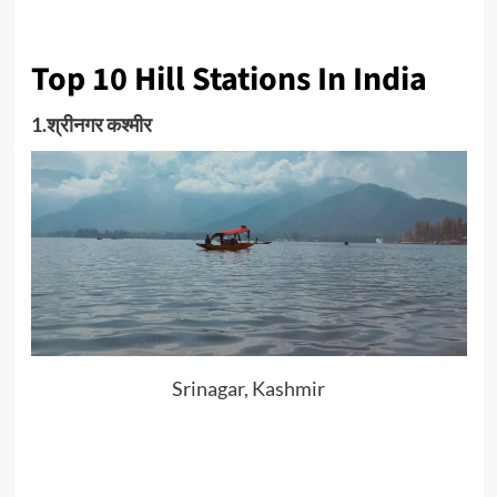
Top 10 Hill Stations In India
1.श्रीनगर कश्मीर
Srinagar, Kashmir