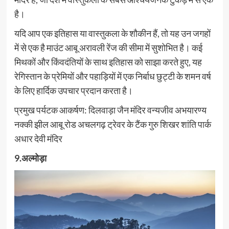
है।
यदि आप एक इतिहास या वास्तुकला के शौकीन हैं, तो यह उन जगहों
में से एक है माउंट आबू अरावली रेंज की सीमा में सुशोभित है। कई
मिथकों और किंवदंतियों के साथ इतिहास को साझा करते हुए, यह
रेगिस्तान के प्रेमियों और पहाड़ियों में एक निर्बाध छुट्टी के शमन वर्ष
के लिए हार्दिक उपचार प्रदान करता है।
प्रमुख पर्यटक आकर्षण: दिलवाड़ा जैन मंदिर वन्यजीव अभयारण्य
नक्की झील आबू रोड अचलगढ़ ट्रेवर के टैंक गुरु शिखर शांति पार्क
अधार देवी मंदिर
9.अल्मोड़ा