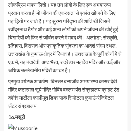
लोकप्रिय भाषण लिखे। यह उन लोगों के लिए एक अभयारण्य
प्रदान करता है जो जीवन की एकरसता से एकांत खोजने के लिए
पहाड़ियों पर जाते हैं। यह सुरम्य परिदृश्य की शांति थी जिसने
रवींद्रनाथ टैगोर और कई अन्य लोगों को अपने जीवन की खोई हुई
चिंगारियों को फिर से जीवंत करने में मदद की। अल्मोड़ा; संस्कृति,
इतिहास, विरासत और प्राकृतिक सुंदरता का आदर्श संगम स्थल,
उत्तराखंड के कुमांऊ क्षेत्र में स्थित है। उत्तराखंड के पूर्वी कोनों में से
एक में, यह नंदादेवी, अष्ट भैरव, रुद्रेश्वर महादेव मंदिर और कई और
अधिक उल्लेखनीय मंदिरों का घर है।
प्रमुख पर्यटक आकर्षण: बिनसर वन्यजीव अभयारण्य कासर देवी
मंदिर कटारमल सूर्य मंदिर गोबिंद वल्लभ पंत संग्रहालय ब्राइट एंड
कॉर्नर मार्टोला कालीमुत डियर पार्क सिमोटला कुमाऊं रेजिमेंटल
सेंटर संग्रहालय
1o.मसूरी