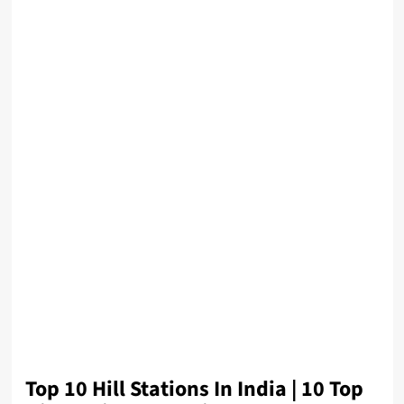
Top 10 Hill Stations In India | 10 Top