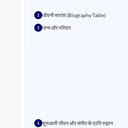
जीवनी सारांश (Biography Table)
जन्म और परिवार
शुरुआती जीवन और संगीत के प्रति रुझान