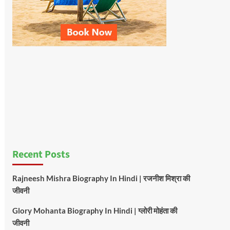
Recent Posts
Rajneesh Mishra Biography In Hindi | रजनीश मिश्रा की
जीवनी
Glory Mohanta Biography In Hindi | ग्लोरी मोहंता की
जीवनी