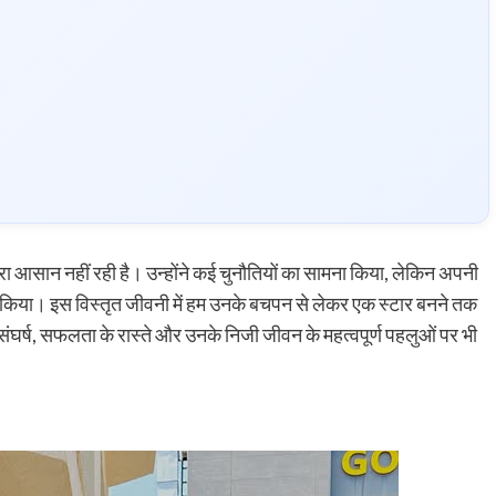
रा आसान नहीं रही है। उन्होंने कई चुनौतियों का सामना किया, लेकिन अपनी
पार किया। इस विस्तृत जीवनी में हम उनके बचपन से लेकर एक स्टार बनने तक
संघर्ष, सफलता के रास्ते और उनके निजी जीवन के महत्वपूर्ण पहलुओं पर भी