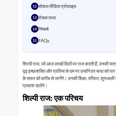
सोशल मीडिया प्रोफाइल
रोचक तथ्य
निष्कर्ष
FAQs
शिल्पी राज, जो आज लाखों दिलों पर राज करती हैं, उनकी यात्
दृढ़ इच्छाशक्ति और प्रतिभा के दम पर उन्होंने हर बाधा को 
के सफर को करीब से जानेंगे। उनकी शिक्षा, परिवार, शुरुआती 
प्रकाश डालेंगे।
शिल्पी राज: एक परिचय