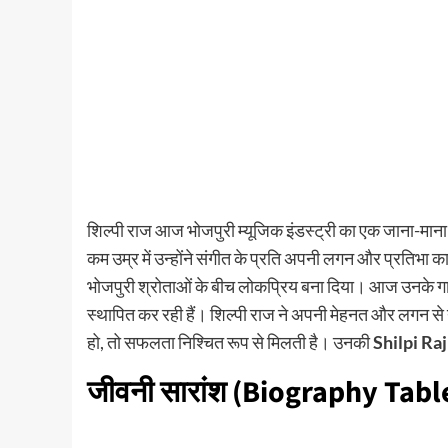
शिल्पी राज आज भोजपुरी म्यूजिक इंडस्ट्री का एक जाना-माना च
कम उम्र में उन्होंने संगीत के प्रति अपनी लगन और प्रतिभा क
भोजपुरी श्रोताओं के बीच लोकप्रिय बना दिया। आज उनके गाने य
स्थापित कर रही हैं। शिल्पी राज ने अपनी मेहनत और लगन से
हो, तो सफलता निश्चित रूप से मिलती है। उनकी
Shilpi Ra
जीवनी सारांश (Biography Tabl