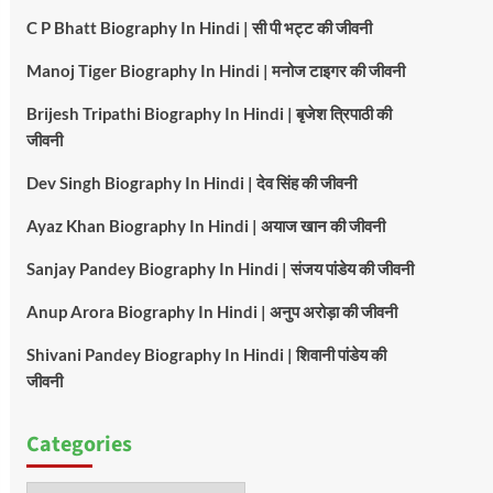
C P Bhatt Biography In Hindi | सी पी भट्ट की जीवनी
Manoj Tiger Biography In Hindi | मनोज टाइगर की जीवनी
Brijesh Tripathi Biography In Hindi | बृजेश त्रिपाठी की
जीवनी
Dev Singh Biography In Hindi | देव सिंह की जीवनी
Ayaz Khan Biography In Hindi | अयाज खान की जीवनी
Sanjay Pandey Biography In Hindi | संजय पांडेय की जीवनी
Anup Arora Biography In Hindi | अनुप अरोड़ा की जीवनी
Shivani Pandey Biography In Hindi | शिवानी पांडेय की
जीवनी
Categories