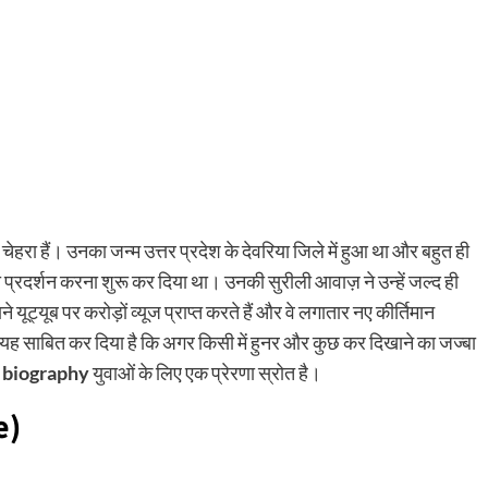
ेहरा हैं। उनका जन्म उत्तर प्रदेश के देवरिया जिले में हुआ था और बहुत ही
ा प्रदर्शन करना शुरू कर दिया था। उनकी सुरीली आवाज़ ने उन्हें जल्द ही
ूट्यूब पर करोड़ों व्यूज प्राप्त करते हैं और वे लगातार नए कीर्तिमान
 यह साबित कर दिया है कि अगर किसी में हुनर और कुछ कर दिखाने का जज्बा
j biography
युवाओं के लिए एक प्रेरणा स्रोत है।
e)