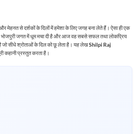
और मेहनत से दर्शकों के दिलों में हमेशा के लिए जगह बना लेते हैं। ऐसा ही एक
 पूरे भोजपुरी जगत में धूम मचा दी है और आज वह सबसे सफल तथा लोकप्रिय
है जो सीधे श्रोताओं के दिल को छू लेता है। यह लेख
Shilpi Raj
ी कहानी प्रस्तुत करता है।