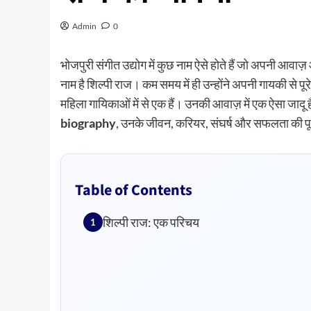
Admin
0
भोजपुरी संगीत उद्योग में कुछ नाम ऐसे होते हैं जो अपनी आवाज़ 
नाम है शिल्पी राज। कम समय में ही उन्होंने अपनी गायकी से
महिला गायिकाओं में से एक हैं। उनकी आवाज़ में एक ऐसा जादू 
biography
, उनके जीवन, करियर, संघर्ष और सफलता की पूर
Table of Contents
शिल्पी राज: एक परिचय