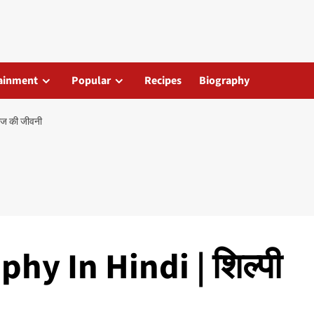
ainment
Popular
Recipes
Biography
ाज की जीवनी
phy In Hindi | शिल्पी