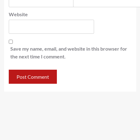
Website
Save my name, email, and website in this browser for
the next time I comment.