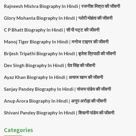
Rajneesh Mishra Biography In Hindi | रजनीश मिश्रा की जीवनी
Glory Mohanta Biography In Hindi | ग्लोरी मोहंता की जीवनी
C P Bhatt Biography In Hindi | सी पी भट्ट की जीवनी
Manoj Tiger Biography In Hindi | मनोज टाइगर की जीवनी
Brijesh Tripathi Biography In Hindi | बृजेश त्रिपाठी की जीवनी
Dev Singh Biography In Hindi | देव सिंह की जीवनी
Ayaz Khan Biography In Hindi | अयाज खान की जीवनी
Sanjay Pandey Biography In Hindi | संजय पांडेय की जीवनी
Anup Arora Biography In Hindi | अनुप अरोड़ा की जीवनी
Shivani Pandey Biography In Hindi | शिवानी पांडेय की जीवनी
Categories