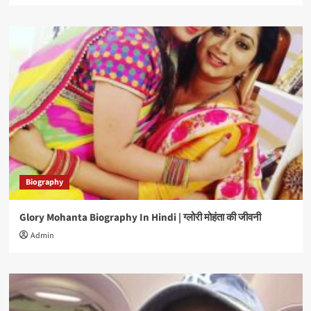
Biography
Glory Mohanta Biography In Hindi | ग्लोरी मोहंता की जीवनी
Admin