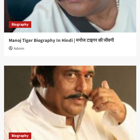
Biography
Manoj Tiger Biography In Hindi | मनोज टाइगर की जीवनी
Admin
Biography