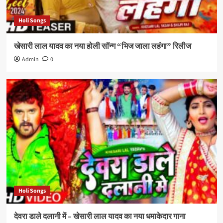
Holi Songs
खेसारी लाल यादव का नया होली सॉन्ग “भिज जाला लहंगा” रिलीज
Admin
0
Holi Songs
देवरा डाले दलानी में – खेसारी लाल यादव का नया धमाकेदार गाना