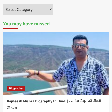
Categories
You may have missed
Biography
Rajneesh Mishra Biography In Hindi | रजनीश मिश्रा की जीवनी
Admin