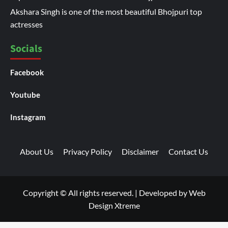
Akshara Singh is one of the most beautiful Bhojpuri top
actresses
Socials
Facebook
Youtube
Instagram
About Us
Privacy Policy
Disclaimer
Contact Us
Copyright © All rights reserved.
|
Developed by
Web
Design Xtreme