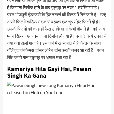
पवन सिंह को लोकप्रियता का अंदाजा इस बात से लगाया जा सकता
है कि गाना रिलीज होने के बाद यूट्यूब पर नंबर 1 ट्रेडिंग पर है।
पवन भोजपुरी इंडस्ट्री के हिट स्टार्स की लिस्ट में गिने जाते हैं। उन्हें
अपने फिल्मी करियर में एक से बढ़कर एक सुपरहिट फिल्में दी हैं।
उनकी फिल्मों की तरह ही फैंस उनके गानों के भी दीवाने हैं। वहीं अब
पवन सिंह का एक नया गाना रिलीज हो गया है। बता दें कि ये उनका ये
नया गना होली गाना है। इस गाने में खास बात ये है कि उनके साथ
बॉलीवुड की फेमस डांसर लौरेन डांस करती नजर आ रही हैं। पवन
सिंह का ये गाना यूट्यूब पर धमाल मचा रहा है।
Kamariya Hila Gayi Hai, Pawan
Singh Ka Gana