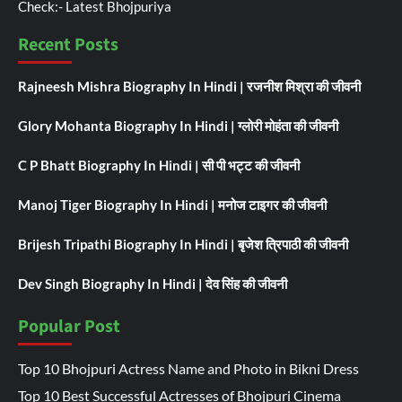
Check:-
Latest Bhojpuriya
Recent Posts
Rajneesh Mishra Biography In Hindi | रजनीश मिश्रा की जीवनी
Glory Mohanta Biography In Hindi | ग्लोरी मोहंता की जीवनी
C P Bhatt Biography In Hindi | सी पी भट्ट की जीवनी
Manoj Tiger Biography In Hindi | मनोज टाइगर की जीवनी
Brijesh Tripathi Biography In Hindi | बृजेश त्रिपाठी की जीवनी
Dev Singh Biography In Hindi | देव सिंह की जीवनी
Popular Post
Top 10 Bhojpuri Actress Name and Photo in Bikni Dress
Top 10 Best Successful Actresses of Bhojpuri Cinema