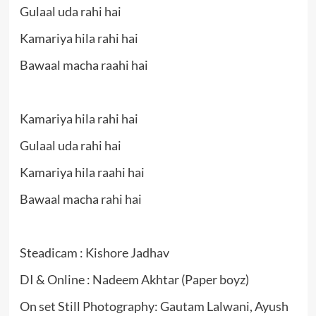
Gulaal uda rahi hai
Kamariya hila rahi hai
Bawaal macha raahi hai
Kamariya hila rahi hai
Gulaal uda rahi hai
Kamariya hila raahi hai
Bawaal macha rahi hai
Steadicam : Kishore Jadhav
DI & Online : Nadeem Akhtar (Paper boyz)
On set Still Photography: Gautam Lalwani, Ayush