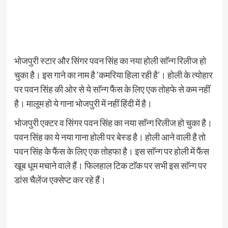
भोजपुरी स्टार और सिंगर पवन सिंह का नया होली साॅन्ग रिलीज हो
चुका है। इस गाने का नाम है ‘कमरिया हिला रही है’। होली के त्योहार
पर पवन सिंह की ओर से ये साॅन्ग फैंस के लिए एक तोहफे से कम नहीं
है। मालूम हो ये गाना भोजपुरी में नहीं हिंदी में है।
भोजपुरी एक्टर व सिंगर पवन सिंह का नया साॅन्ग रिलीज हो चुका है।
पवन सिंह का ये नया गाना होली पर बेस्ड है। होली आने वाली है तो
पवन सिंह के फैंस के लिए एक तोहफा है। इस साॅन्ग पर होली में फैंस
खूब धूम मचाने वाले हैं। फिलहाल टिक टाॅक पर सभी इस साॅन्ग पर
डांस चैलेंज एक्सेप्ट कर रहे हैं।