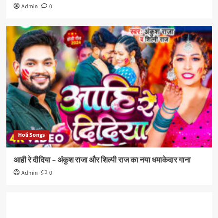
Admin
0
Holi Songs
आही रे दीदिया – अंकुश राजा और शिल्पी राज का नया धमाकेदार गाना
Admin
0