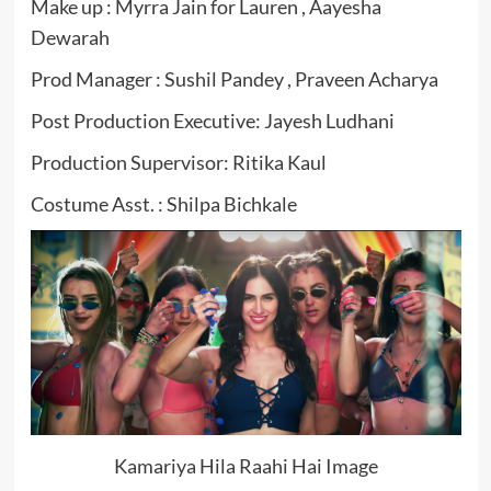
Make up : Myrra Jain for Lauren , Aayesha
Dewarah
Prod Manager : Sushil Pandey , Praveen Acharya
Post Production Executive: Jayesh Ludhani
Production Supervisor: Ritika Kaul
Costume Asst. : Shilpa Bichkale
Kamariya Hila Raahi Hai Image