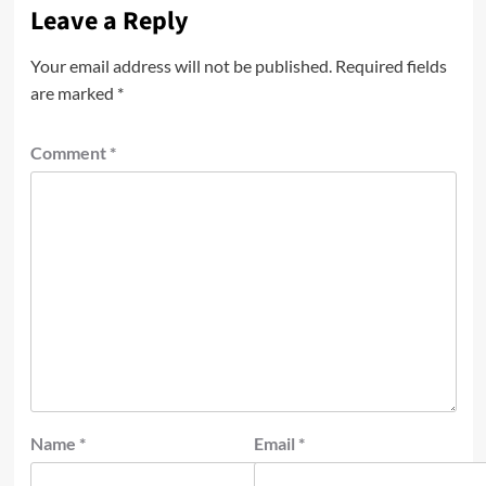
Leave a Reply
Your email address will not be published.
Required fields
are marked
*
Comment
*
Name
*
Email
*