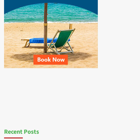
Recent Posts