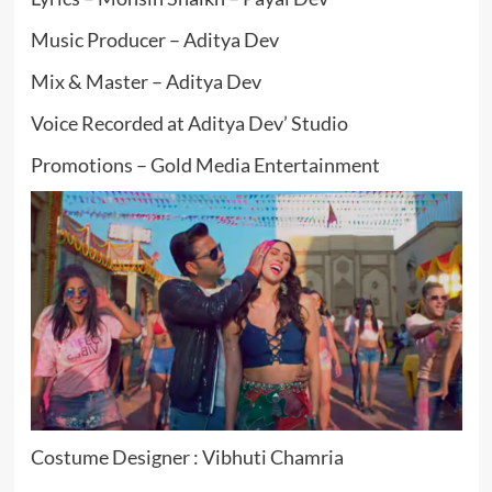
Music Producer – Aditya Dev
Mix & Master – Aditya Dev
Voice Recorded at Aditya Dev’ Studio
Promotions – Gold Media Entertainment
Costume Designer : Vibhuti Chamria