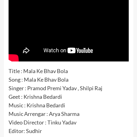
Title : Mala Ke Bhav Bola
Song : Mala Ke Bhav Bola
Singer : Pramod Premi Yadav , Shilpi Raj
Geet : Krishna Bedardi
Music : Krishna Bedardi
Music Arrengar : Arya Sharma
Video Director : Tinku Yadav
Editor: Sudhir