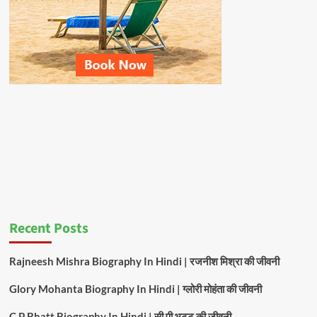
Recent Posts
Rajneesh Mishra Biography In Hindi | रजनीश मिश्रा की जीवनी
Glory Mohanta Biography In Hindi | ग्लोरी मोहंता की जीवनी
C P Bhatt Biography In Hindi | सी पी भट्ट की जीवनी