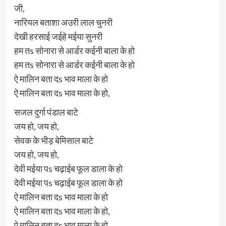
जी,
नारियल बताशा अउरी लाल चुनरी
देखी हरसाई जईहे मईया सुनरी
हम तs सोनारा से आर्डर कईनी बाला के हो
हम तs सोनारा से आर्डर कईनी बाला के हो
ऐ मालिन बता दs भाव माला के हो
ऐ मालिन बता दs भाव माला के हो,
सजल दुर्गा पंडाल बाटे
जय हो, जय हो,
सेवक के भीड़ बेमिसाल बाटे
जय हो, जय हो,
देवी मईया पs चढ़ाईब फूल डाला के हो
देवी मईया पs चढ़ाईब फूल डाला के हो
ऐ मालिन बता दs भाव माला के हो
ऐ मालिन बता दs भाव माला के हो,
ऐ मालिन बता दs भाव माला के हो