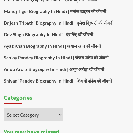
Manoj Tiger Biography In Hindi | मनोज टाइगर की जीवनी
Brijesh Tripathi Biography In Hindi | बृजेश त्रिपाठी की जीवनी
Dev Singh Biography In Hindi | देव सिंह की जीवनी
Ayaz Khan Biography In Hindi | अयाज खान की जीवनी
Sanjay Pandey Biography In Hindi | संजय पांडेय की जीवनी
Anup Arora Biography In Hindi | अनुप अरोड़ा की जीवनी
Shivani Pandey Biography In Hindi | शिवानी पांडेय की जीवनी
Categories
Categories
You may have missed