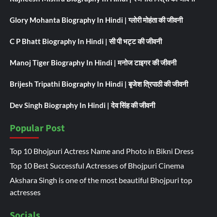
Glory Mohanta Biography In Hindi | ग्लोरी मोहंता की जीवनी
C P Bhatt Biography In Hindi | सी पी भट्ट की जीवनी
Manoj Tiger Biography In Hindi | मनोज टाइगर की जीवनी
Brijesh Tripathi Biography In Hindi | बृजेश त्रिपाठी की जीवनी
Dev Singh Biography In Hindi | देव सिंह की जीवनी
Popular Post
Top 10 Bhojpuri Actress Name and Photo in Bikni Dress
Top 10 Best Successful Actresses of Bhojpuri Cinema
Akshara Singh is one of the most beautiful Bhojpuri top
actresses
Socials