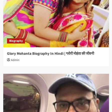
Biography
Glory Mohanta Biography In Hindi | ग्लोरी मोहंता की जीवनी
Admin