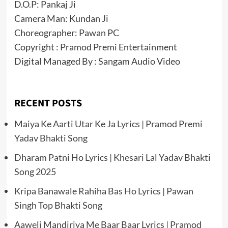
D.O.P: Pankaj Ji
Camera Man: Kundan Ji
Choreographer: Pawan PC
Copyright : Pramod Premi Entertainment
Digital Managed By : Sangam Audio Video
RECENT POSTS
Maiya Ke Aarti Utar Ke Ja Lyrics | Pramod Premi
Yadav Bhakti Song
Dharam Patni Ho Lyrics | Khesari Lal Yadav Bhakti
Song 2025
Kripa Banawale Rahiha Bas Ho Lyrics | Pawan
Singh Top Bhakti Song
Aaweli Mandiriya Me Baar Baar Lyrics | Pramod