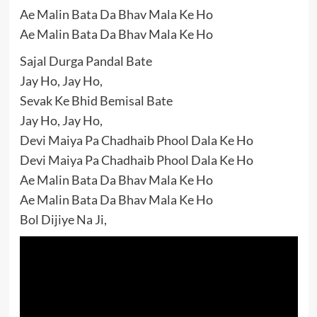
Ae Malin Bata Da Bhav Mala Ke Ho
Ae Malin Bata Da Bhav Mala Ke Ho
Sajal Durga Pandal Bate
Jay Ho, Jay Ho,
Sevak Ke Bhid Bemisal Bate
Jay Ho, Jay Ho,
Devi Maiya Pa Chadhaib Phool Dala Ke Ho
Devi Maiya Pa Chadhaib Phool Dala Ke Ho
Ae Malin Bata Da Bhav Mala Ke Ho
Ae Malin Bata Da Bhav Mala Ke Ho
Bol Dijiye Na Ji,