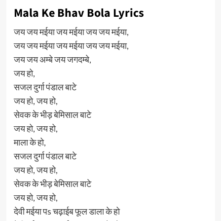
Mala Ke Bhav Bola Lyrics
जय जय मईया जय मईया जय जय मईया,
जय जय मईया जय मईया जय जय मईया,
जय जय अम्बे जय जगदम्बे,
जय हो,
सजल दुर्गा पंडाल बाटे
जय हो, जय हो,
सेवक के भीड़ बेमिसाल बाटे
जय हो, जय हो,
माला के हो,
सजल दुर्गा पंडाल बाटे
जय हो, जय हो,
सेवक के भीड़ बेमिसाल बाटे
जय हो, जय हो,
देवी मईया पs चढ़ाईब फूल डाला के हो