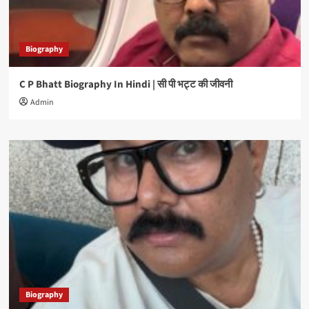
Biography
C P Bhatt Biography In Hindi | सी पी भट्ट की जीवनी
Admin
Biography