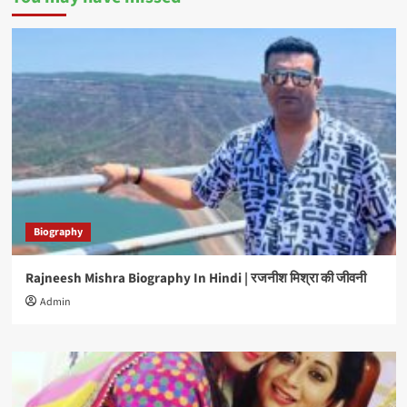
Biography
Rajneesh Mishra Biography In Hindi | रजनीश मिश्रा की जीवनी
Admin