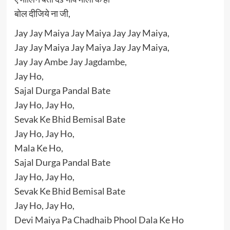
बोल दीजिये ना जी,
Jay Jay Maiya Jay Maiya Jay Jay Maiya,
Jay Jay Maiya Jay Maiya Jay Jay Maiya,
Jay Jay Ambe Jay Jagdambe,
Jay Ho,
Sajal Durga Pandal Bate
Jay Ho, Jay Ho,
Sevak Ke Bhid Bemisal Bate
Jay Ho, Jay Ho,
Mala Ke Ho,
Sajal Durga Pandal Bate
Jay Ho, Jay Ho,
Sevak Ke Bhid Bemisal Bate
Jay Ho, Jay Ho,
Devi Maiya Pa Chadhaib Phool Dala Ke Ho