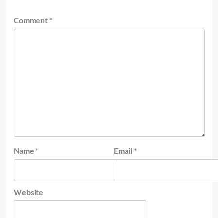
Comment
*
Name
*
Email
*
Website