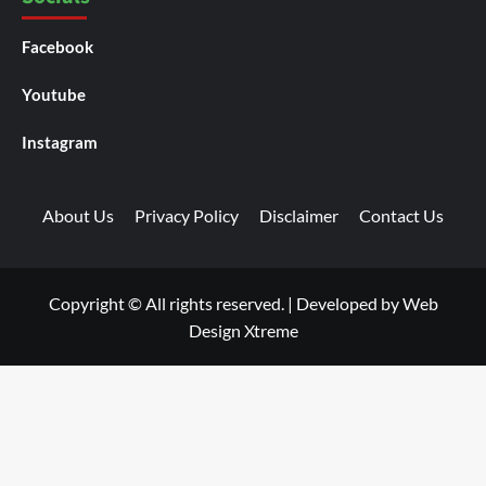
Facebook
Youtube
Instagram
About Us
Privacy Policy
Disclaimer
Contact Us
Copyright © All rights reserved.
|
Developed by
Web
Design Xtreme