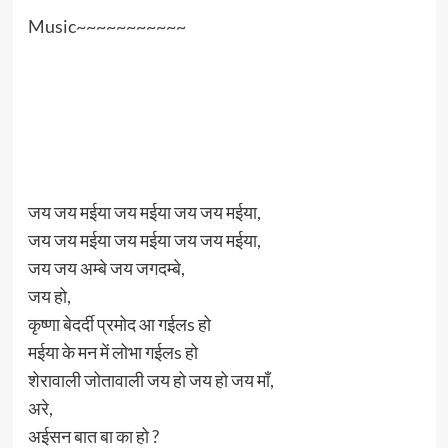
Music~~~~~~~~~~~
जय जय मईया जय मईया जय जय मईया,
जय जय मईया जय मईया जय जय मईया,
जय जय अम्बे जय जगदम्बे,
जय हो,
कृष्णा बेदर्दी प्रमोद आ गईलs हो
मईया के मन में लोभा गईलs हो
शेरावाली जोतावाली जय हो जय हो जय माँ,
अरे,
अईसन बात बा का हो ?