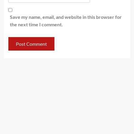
Save my name, email, and website in this browser for
the next time I comment.