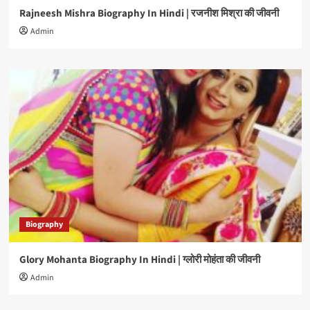
Rajneesh Mishra Biography In Hindi | रजनीश मिश्रा की जीवनी
Admin
Biography
Glory Mohanta Biography In Hindi | ग्लोरी मोहंता की जीवनी
Admin