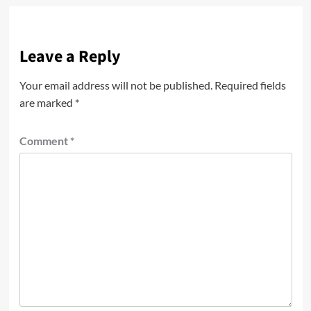
Leave a Reply
Your email address will not be published.
Required fields
are marked
*
Comment
*