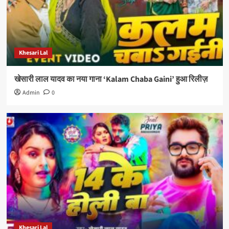
Khesari Lal
खेसारी लाल यादव का नया गाना ‘Kalam Chaba Gaini’ हुआ रिलीज़
Admin
0
Khesari Lal