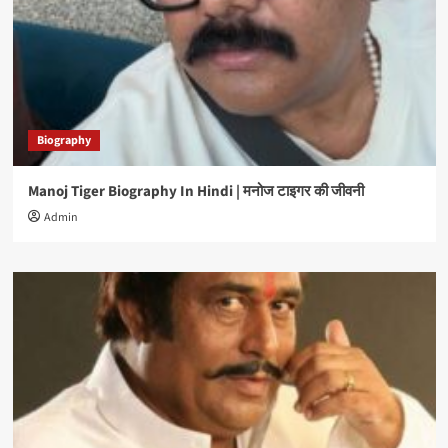
Biography
Manoj Tiger Biography In Hindi | मनोज टाइगर की जीवनी
Admin