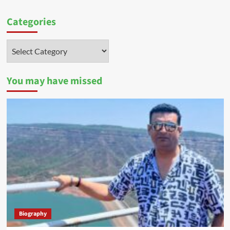
Categories
Categories
You may have missed
Biography