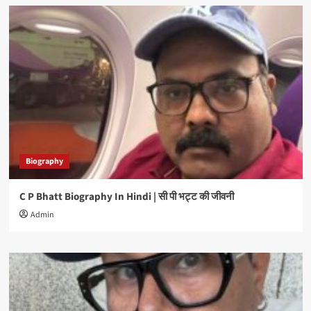
Biography
C P Bhatt Biography In Hindi | सी पी भट्ट की जीवनी
Admin