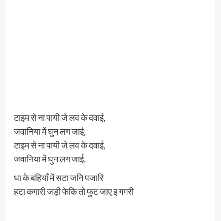
टाइम से ना पायी जे लव के दवाई,
जवानिया में घुन लग जाई,
टाइम से ना पायी जे लव के दवाई,
जवानिया में घुन लग जाई,
धा के बहियाँ में सटा जनि पजारि
हटा कगारी जड़ी फेकि तो फुट जाए इ गगरी