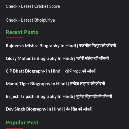
Check:-
Latest Cricket Score
Check:-
Latest Bhojpuriya
Recent Posts
Rajneesh Mishra Biography In Hindi | रजनीश मिश्रा की जीवनी
Glory Mohanta Biography In Hindi | ग्लोरी मोहंता की जीवनी
C P Bhatt Biography In Hindi | सी पी भट्ट की जीवनी
Manoj Tiger Biography In Hindi | मनोज टाइगर की जीवनी
Brijesh Tripathi Biography In Hindi | बृजेश त्रिपाठी की जीवनी
Dev Singh Biography In Hindi | देव सिंह की जीवनी
Popular Post