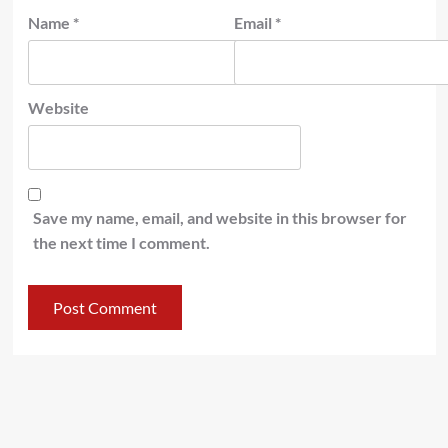
Name
*
Email
*
Website
Save my name, email, and website in this browser for
the next time I comment.