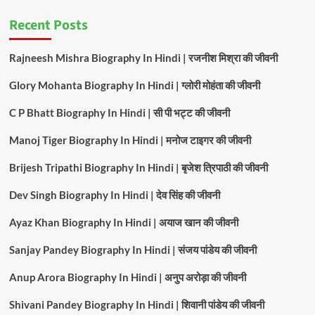
Recent Posts
Rajneesh Mishra Biography In Hindi | रजनीश मिश्रा की जीवनी
Glory Mohanta Biography In Hindi | ग्लोरी मोहंता की जीवनी
C P Bhatt Biography In Hindi | सी पी भट्ट की जीवनी
Manoj Tiger Biography In Hindi | मनोज टाइगर की जीवनी
Brijesh Tripathi Biography In Hindi | बृजेश त्रिपाठी की जीवनी
Dev Singh Biography In Hindi | देव सिंह की जीवनी
Ayaz Khan Biography In Hindi | अयाज खान की जीवनी
Sanjay Pandey Biography In Hindi | संजय पांडेय की जीवनी
Anup Arora Biography In Hindi | अनुप अरोड़ा की जीवनी
Shivani Pandey Biography In Hindi | शिवानी पांडेय की जीवनी