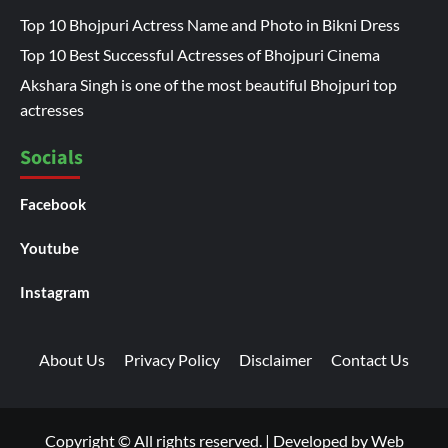
Top 10 Bhojpuri Actress Name and Photo in Bikni Dress
Top 10 Best Successful Actresses of Bhojpuri Cinema
Akshara Singh is one of the most beautiful Bhojpuri top
actresses
Socials
Facebook
Youtube
Instagram
About Us
Privacy Policy
Disclaimer
Contact Us
Copyright © All rights reserved.
|
Developed by
Web