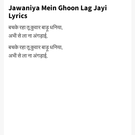
Jawaniya Mein Ghoon Lag Jayi
Lyrics
बचके रहा तू कुवार बाड़ू धनिया,
अभी से ला ना अंगड़ाई,
बचके रहा तू कुवार बाड़ू धनिया,
अभी से ला ना अंगड़ाई,