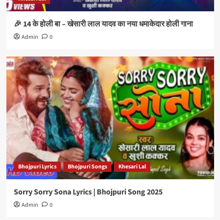
🎉 14 के होली बा – खेसारी लाल यादव का नया धमाकेदार होली गाना
Admin
0
Bhojpuri Lyrics
Bhojpuri Songs
Khesari Lal
Sorry Sorry Sona Lyrics | Bhojpuri Song 2025
Admin
0