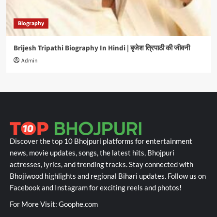
Biography
Brijesh Tripathi Biography In Hindi | बृजेश त्रिपाठी की जीवनी
Admin
Discover the top 10 Bhojpuri platforms for entertainment
news, movie updates, songs, the latest hits, Bhojpuri
actresses, lyrics, and trending tracks. Stay connected with
Bhojiwood highlights and regional Bihari updates. Follow us on
Facebook and Instagram for exciting reels and photos!
For More Visit:
Goophe.com