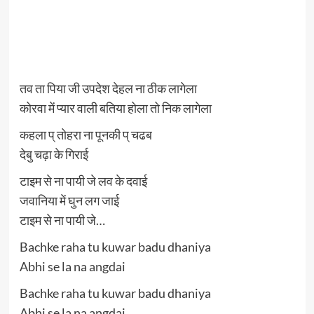
तव ता पिया जी उपदेश देहल ना ठीक लागेला
कोरवा में प्यार वाली बतिया होला तो निक लागेला
कहला प् तोहरा ना पूनकी प् चढब
देबु चढ़ा के गिराई
टाइम से ना पायी जे लव के दवाई
जवानिया में घुन लग जाई
टाइम से ना पायी जे…
Bachke raha tu kuwar badu dhaniya
Abhi se la na angdai
Bachke raha tu kuwar badu dhaniya
Abhi se la na angdai