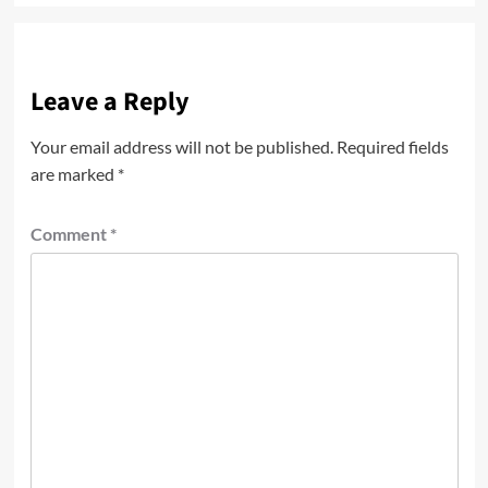
Leave a Reply
Your email address will not be published.
Required fields
are marked
*
Comment
*