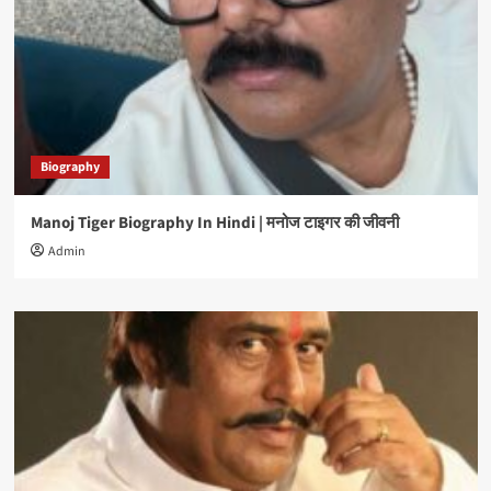
Biography
Manoj Tiger Biography In Hindi | मनोज टाइगर की जीवनी
Admin