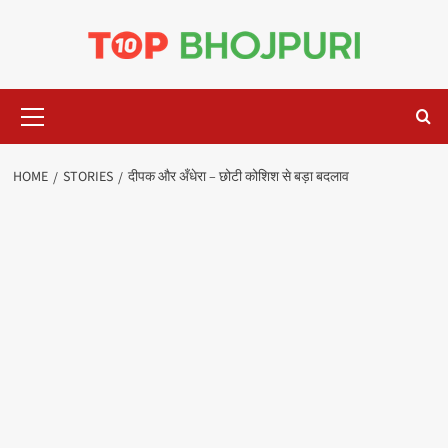
Skip
to
content
Primary
Menu
HOME
STORIES
दीपक और अँधेरा – छोटी कोशिश से बड़ा बदलाव