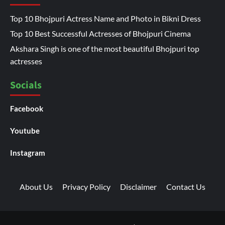
Top 10 Bhojpuri Actress Name and Photo in Bikni Dress
Top 10 Best Successful Actresses of Bhojpuri Cinema
Akshara Singh is one of the most beautiful Bhojpuri top
actresses
Socials
Facebook
Youtube
Instagram
About Us
Privacy Policy
Disclaimer
Contact Us