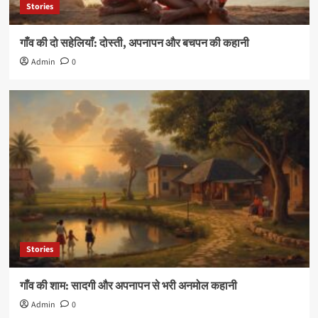
Stories
गाँव की दो सहेलियाँ: दोस्ती, अपनापन और बचपन की कहानी
Admin
0
Stories
गाँव की शाम: सादगी और अपनापन से भरी अनमोल कहानी
Admin
0