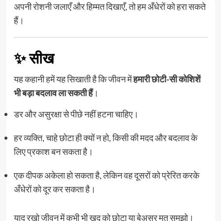
अपनी रोशनी जलाएँ और हिम्मत दिखाएँ, तो हम अँधेरों को हरा सकते
हैं।
✨ सीख
यह कहानी हमें यह सिखाती है कि जीवन में
हमारी छोटी-सी कोशिशें
भी बड़ा बदलाव ला सकती हैं
।
डर और असुरक्षा से पीछे नहीं हटना चाहिए।
हर व्यक्ति, चाहे छोटा ही क्यों न हो, किसी की मदद और बदलाव के
लिए प्रकाश बन सकता है।
एक दीपक अकेला हो सकता है, लेकिन वह दूसरों को प्रेरित करके
अँधेरों को दूर कर सकता है।
याद रखो जीवन में कभी भी खुद को छोटा या बेअसर मत समझो।