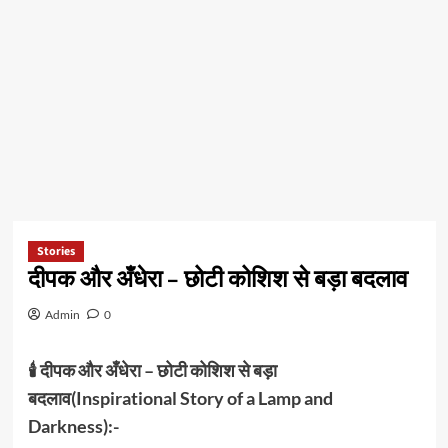
Stories
दीपक और अँधेरा – छोटी कोशिश से बड़ा बदलाव
Admin
0
🕯️ दीपक और अँधेरा – छोटी कोशिश से बड़ा
बदलाव(Inspirational Story of a Lamp and
Darkness):-