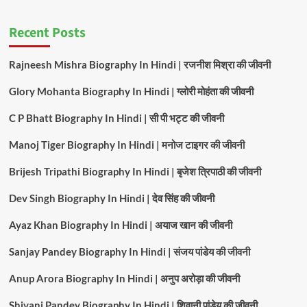
Recent Posts
Rajneesh Mishra Biography In Hindi | रजनीश मिश्रा की जीवनी
Glory Mohanta Biography In Hindi | ग्लोरी मोहंता की जीवनी
C P Bhatt Biography In Hindi | सी पी भट्ट की जीवनी
Manoj Tiger Biography In Hindi | मनोज टाइगर की जीवनी
Brijesh Tripathi Biography In Hindi | बृजेश त्रिपाठी की जीवनी
Dev Singh Biography In Hindi | देव सिंह की जीवनी
Ayaz Khan Biography In Hindi | अयाज खान की जीवनी
Sanjay Pandey Biography In Hindi | संजय पांडेय की जीवनी
Anup Arora Biography In Hindi | अनुप अरोड़ा की जीवनी
Shivani Pandey Biography In Hindi | शिवानी पांडेय की जीवनी