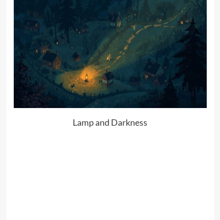
Lamp and Darkness