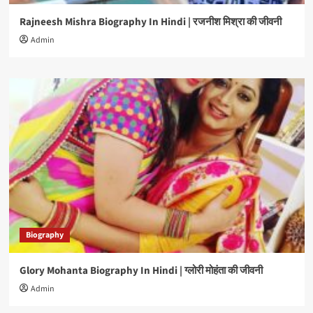
Rajneesh Mishra Biography In Hindi | रजनीश मिश्रा की जीवनी
Admin
Biography
Glory Mohanta Biography In Hindi | ग्लोरी मोहंता की जीवनी
Admin