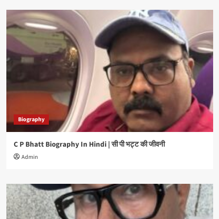
Biography
C P Bhatt Biography In Hindi | सी पी भट्ट की जीवनी
Admin