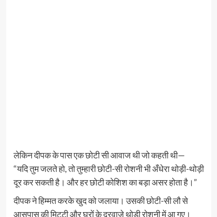
लेकिन दीपक के पास एक छोटी सी आवाज थी जो कहती थी—
“यदि तुम जलते हो, तो तुम्हारी छोटी-सी रोशनी भी अँधेरा थोड़ी-थोड़ी
दूर कर सकती है। और हर छोटी कोशिश का बड़ा असर होता है।”
दीपक ने हिम्मत करके खुद को जलाया। उसकी छोटी-सी लौ से
आसपास की मिट्टी और घरों के दरवाज़े थोड़ी रोशनी में आ गए।