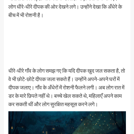
लोग धीरे-धीरे दीपक की ओर देखने लगे। उन्होंने देखा कि अँधेरे के
बीच में भी रोशनी है।
धीरे-धीरे गाँव के लोग समझ गए कि यदि दीपक खुद जल सकता है, तो
वे भी छोटे-छोटे दीपक जला सकते हैं। उन्होंने अपने-अपने घरों में
दीपक जलाए। गाँव के अँधेरों में रोशनी फैलने लगी। अब लोग रात में
डर के मारे छिपते नहीं थे। बच्चे खेल सकते थे, महिलाएँ अपने काम
कर सकती थीं और लोग सुरक्षित महसूस करने लगे।