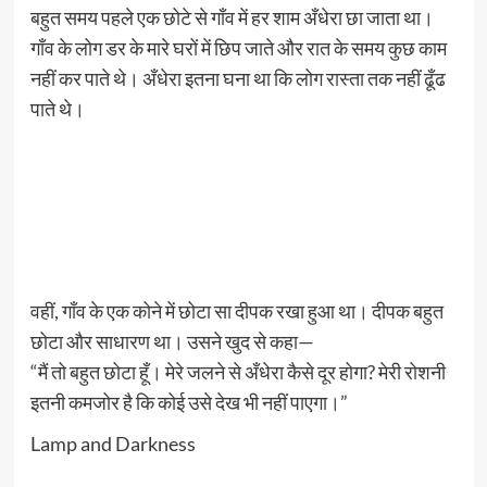
बहुत समय पहले एक छोटे से गाँव में हर शाम अँधेरा छा जाता था।
गाँव के लोग डर के मारे घरों में छिप जाते और रात के समय कुछ काम
नहीं कर पाते थे। अँधेरा इतना घना था कि लोग रास्ता तक नहीं ढूँढ
पाते थे।
वहीं, गाँव के एक कोने में छोटा सा दीपक रखा हुआ था। दीपक बहुत
छोटा और साधारण था। उसने खुद से कहा—
“मैं तो बहुत छोटा हूँ। मेरे जलने से अँधेरा कैसे दूर होगा? मेरी रोशनी
इतनी कमजोर है कि कोई उसे देख भी नहीं पाएगा।”
Lamp and Darkness