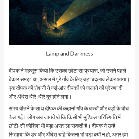
Lamp and Darkness
दीपक ने महसूस किया कि उसका छोटा सा प्रयास, जो उसने पहले
बेकार समझा था, असल में पूरे गाँव के लिए बड़ा बदलाव लेकर आया।
एक दीपक की रोशनी ने कई और दीपकों को जलाने की प्रेरणा दी
और अँधेरा धीरे-धीरे दूर होने लगा।
समय बीतने के साथ दीपक की कहानी गाँव के बच्चों और बड़ों के बीच
फैल गई। लोग अब जानते थे कि किसी भी मुश्किल परिस्थिति में
छोटी-सी कोशिश भी बड़ा असर ला सकती है। दीपक ने उन्हें
सिखाया कि डर और अँधेरा चाहे कितना भी बड़ा क्यों न हो, अगर हम