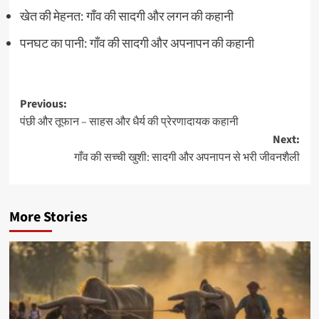
खेत की मेहनत: गाँव की सादगी और लगन की कहानी
पनघट का पानी: गाँव की सादगी और अपनापन की कहानी
Post
Previous:
पंछी और तूफान – साहस और धैर्य की प्रेरणादायक कहानी
navigation
Next:
गाँव की सच्ची खुशी: सादगी और अपनापन से भरी जीवनशैली
More Stories