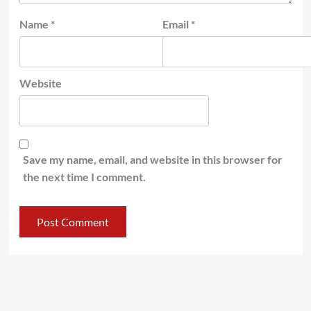
Name
*
Email
*
Website
Save my name, email, and website in this browser for
the next time I comment.