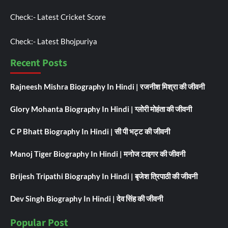
Check:-
Latest Cricket Score
Check:-
Latest Bhojpuriya
Recent Posts
Rajneesh Mishra Biography In Hindi | रजनीश मिश्रा की जीवनी
Glory Mohanta Biography In Hindi | ग्लोरी मोहंता की जीवनी
C P Bhatt Biography In Hindi | सी पी भट्ट की जीवनी
Manoj Tiger Biography In Hindi | मनोज टाइगर की जीवनी
Brijesh Tripathi Biography In Hindi | बृजेश त्रिपाठी की जीवनी
Dev Singh Biography In Hindi | देव सिंह की जीवनी
Popular Post