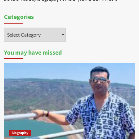
Categories
Categories
You may have missed
Biography