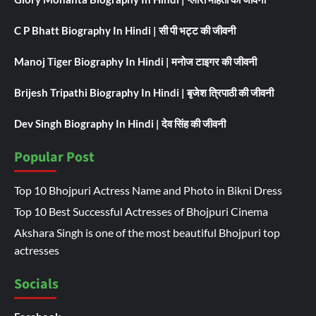
C P Bhatt Biography In Hindi | सी पी भट्ट की जीवनी
Manoj Tiger Biography In Hindi | मनोज टाइगर की जीवनी
Brijesh Tripathi Biography In Hindi | बृजेश त्रिपाठी की जीवनी
Dev Singh Biography In Hindi | देव सिंह की जीवनी
Popular Post
Top 10 Bhojpuri Actress Name and Photo in Bikni Dress
Top 10 Best Successful Actresses of Bhojpuri Cinema
Akshara Singh is one of the most beautiful Bhojpuri top
actresses
Socials