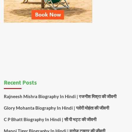
Recent Posts
Rajneesh Mishra Biography In Hindi | रजनीश मिश्रा की जीवनी
Glory Mohanta Biography In Hindi | ग्लोरी मोहंता की जीवनी
C P Bhatt Biography In Hindi | सी पी भट्ट की जीवनी
Manoj Tiger Biography In Hindi | मनोज टाइगर की जीवनी