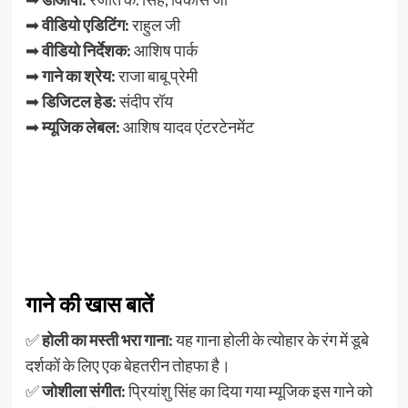
➡
वीडियो एडिटिंग:
राहुल जी
➡
वीडियो निर्देशक:
आशिष पार्क
➡
गाने का श्रेय:
राजा बाबू प्रेमी
➡
डिजिटल हेड:
संदीप रॉय
➡
म्यूजिक लेबल:
आशिष यादव एंटरटेनमेंट
गाने की खास बातें
✅
होली का मस्ती भरा गाना:
यह गाना होली के त्योहार के रंग में डूबे
दर्शकों के लिए एक बेहतरीन तोहफा है।
✅
जोशीला संगीत:
प्रियांशु सिंह का दिया गया म्यूजिक इस गाने को