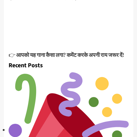
👉
आपको यह गाना कैसा लगा? कमेंट करके अपनी राय जरूर दें!
Recent Posts