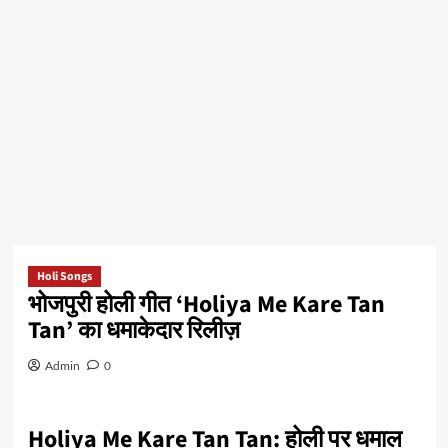
Holi Songs
भोजपुरी होली गीत ‘Holiya Me Kare Tan
Tan’ का धमाकेदार रिलीज़
Admin
0
Holiya Me Kare Tan Tan: होली पर धमाल