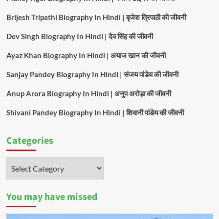
Brijesh Tripathi Biography In Hindi | बृजेश त्रिपाठी की जीवनी
Dev Singh Biography In Hindi | देव सिंह की जीवनी
Ayaz Khan Biography In Hindi | अयाज खान की जीवनी
Sanjay Pandey Biography In Hindi | संजय पांडेय की जीवनी
Anup Arora Biography In Hindi | अनुप अरोड़ा की जीवनी
Shivani Pandey Biography In Hindi | शिवानी पांडेय की जीवनी
Categories
Categories
You may have missed