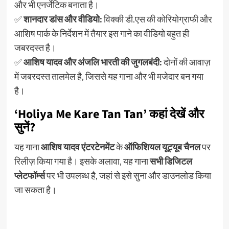
और भी एनर्जेटिक बनाता है।
✅
शानदार डांस और वीडियो:
विक्की डी.एस की कोरियोग्राफी और
आशिष पार्क के निर्देशन में तैयार इस गाने का वीडियो बहुत ही
जबरदस्त है।
✅
आशिष यादव और अंजलि भारती की जुगलबंदी:
दोनों की आवाज़
में जबरदस्त तालमेल है, जिससे यह गाना और भी मजेदार बन गया
है।
‘Holiya Me Kare Tan Tan’ कहां देखें और
सुनें?
यह गाना
आशिष यादव एंटरटेनमेंट
के
ऑफिशियल यूट्यूब चैनल
पर
रिलीज़ किया गया है। इसके अलावा, यह गाना
सभी डिजिटल
प्लेटफॉर्म्स
पर भी उपलब्ध है, जहां से इसे सुना और डाउनलोड किया
जा सकता है।