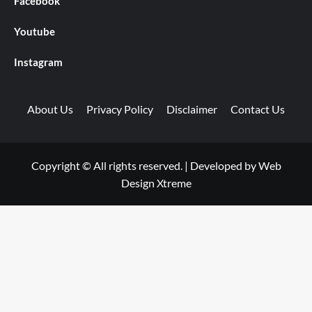
Facebook
Youtube
Instagram
About Us
Privacy Policy
Disclaimer
Contact Us
Copyright © All rights reserved.
|
Developed by
Web
Design Xtreme