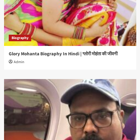
Biography
Glory Mohanta Biography In Hindi | ग्लोरी मोहंता की जीवनी
Admin