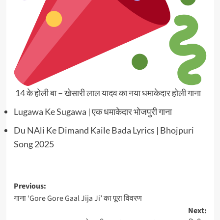
14 के होली बा – खेसारी लाल यादव का नया धमाकेदार होली गाना
Lugawa Ke Sugawa | एक धमाकेदार भोजपुरी गाना
Du NAli Ke Dimand Kaile Bada Lyrics | Bhojpuri
Song 2025
Post
Previous:
गाना ‘Gore Gore Gaal Jija Ji’ का पूरा विवरण
navigation
Next: