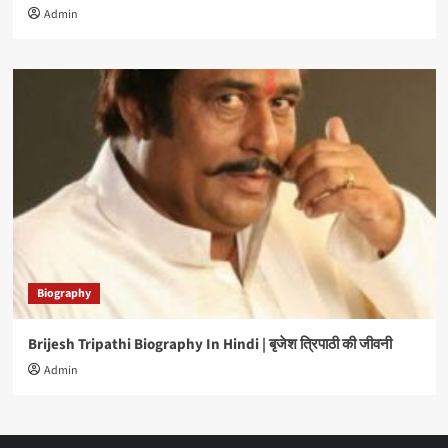
Admin
Biography
Brijesh Tripathi Biography In Hindi | बृजेश त्रिपाठी की जीवनी
Admin