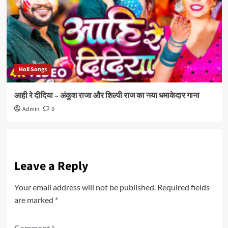
Holi Songs
आही रे दीदिया – अंकुश राजा और शिल्पी राज का नया धमाकेदार गाना
Admin
0
Leave a Reply
Your email address will not be published.
Required fields
are marked
*
Comment
*