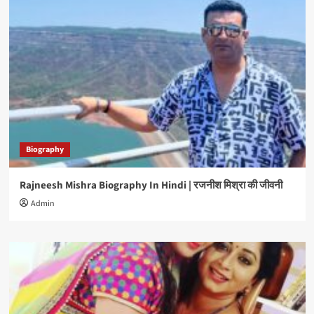
Biography
Rajneesh Mishra Biography In Hindi | रजनीश मिश्रा की जीवनी
Admin