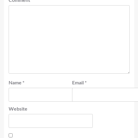
Name
*
Email
*
Website