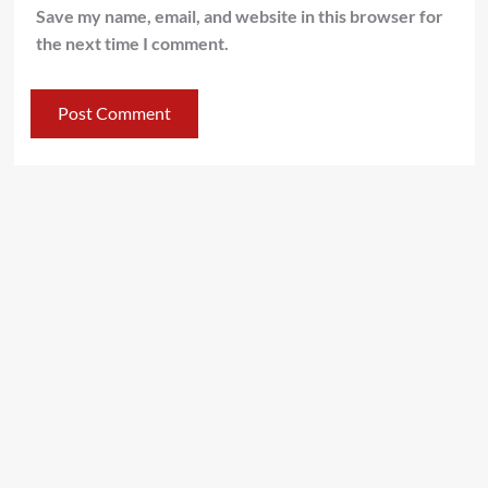
Save my name, email, and website in this browser for
the next time I comment.