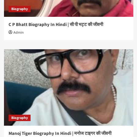
Biography
C P Bhatt Biography In Hindi | सी पी भट्ट की जीवनी
Admin
Biography
Manoj Tiger Biography In Hindi | मनोज टाइगर की जीवनी