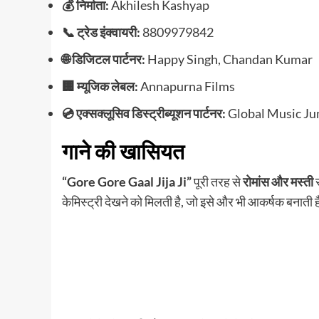
💰 निर्माता:
Akhilesh Kashyap
📞 ट्रेड इंक्वायरी:
8809979842
🌐 डिजिटल पार्टनर:
Happy Singh, Chandan Kumar
🏢 म्यूजिक लेबल:
Annapurna Films
💿 एक्सक्लूसिव डिस्ट्रीब्यूशन पार्टनर:
Global Music Jun
गाने की खासियत
“Gore Gore Gaal Jija Ji”
पूरी तरह से
रोमांस और मस्ती
स
केमिस्ट्री देखने को मिलती है, जो इसे और भी आकर्षक बनाती 