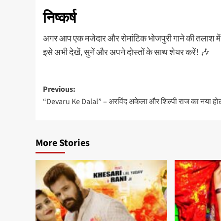
निष्कर्ष
अगर आप एक मजेदार और रोमांटिक भोजपुरी गाने की तलाश में ह
इसे अभी देखें, सुनें और अपने दोस्तों के साथ शेयर करें! 🎶
Post
Previous:
“Devaru Ke Dalal” – अरविंद अकेला और शिल्पी राज का नया होल
navigation
More Stories