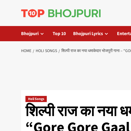
Skip
to
content
Bhojpuri
Top 10
Bhojpuri Lyrics
Entert
HOME
HOLI SONGS
शिल्पी राज का नया धमाकेदार भोजपुरी गाना – 
Holi Songs
शिल्पी राज का नया ध
“Gore Gore Gaal 