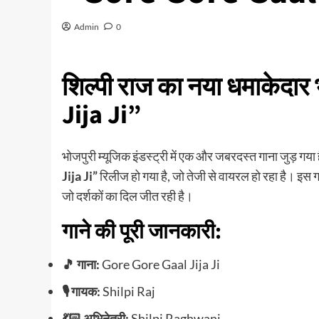
Admin
0
शिल्पी राज का नया धमाकेदा
Jija Ji”
भोजपुरी म्यूजिक इंडस्ट्री में एक और जबरदस्त गाना जुड़ गया 
Jija Ji”
रिलीज हो गया है, जो तेजी से वायरल हो रहा है। इस गान
जो दर्शकों का दिल जीत रही है।
गाने की पूरी जानकारी:
🎵 गाना:
Gore Gore Gaal Jija Ji
🎙️ गायक:
Shilpi Raj
💃🏻 अभिनेत्री:
Shilpi Raghwani