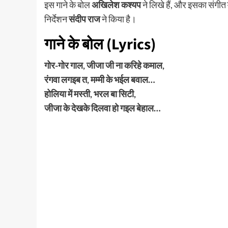
इस गाने के बोल
अखिलेश कश्यप
ने लिखे हैं, और इसका संगीत
निर्देशन
संदीप राज
ने किया है।
गाने के बोल (Lyrics)
गोर-गोर गाल, जीजा जी ना करिहे कमाल,
रंगवा लगइब त, मम्मी के भईल बवाल…
होलिया में मस्ती, भरल बा सिटी,
जीजा के देखके दिलवा हो गइल बेहाल…