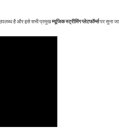
उपलब्ध है और इसे सभी प्रमुख
म्यूजिक स्ट्रीमिंग प्लेटफॉर्म्स
पर सुना जा