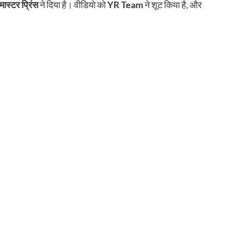
मास्टर प्रिंस
ने दिया है। वीडियो को
YR Team
ने शूट किया है, और