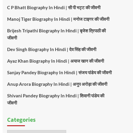
C P Bhatt Biography In Hindi | सी पी भट्ट की जीवनी
Manoj Tiger Biography In Hindi | मनोज टाइगर की जीवनी
Brijesh Tripathi Biography In Hindi | बृजेश त्रिपाठी की
जीवनी
Dev Singh Biography In Hindi | देव सिंह की जीवनी
Ayaz Khan Biography In Hindi | अयाज खान की जीवनी
Sanjay Pandey Biography In Hindi | संजय पांडेय की जीवनी
Anup Arora Biography In Hindi | अनुप अरोड़ा की जीवनी
Shivani Pandey Biography In Hindi | शिवानी पांडेय की
जीवनी
Categories