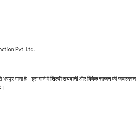
ction Pvt. Ltd.
े भरपूर गाना है। इस गाने में
शिल्पी राघवानी
और
विवेक साजन
की जबरदस्त
है।