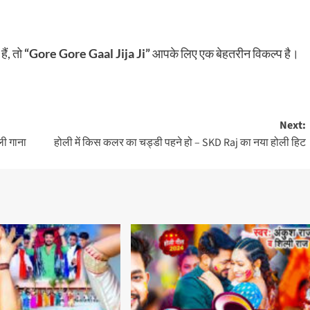
ैं, तो
“Gore Gore Gaal Jija Ji”
आपके लिए एक बेहतरीन विकल्प है।
Next:
ी गाना
होली में किस कलर का चड्डी पहने हो – SKD Raj का नया होली हिट