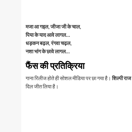
मजा आ गइल, जीजा जी के चाल,
पिया के याद आवे लागल…
धड़कन बढ़ल, रंगवा चढ़ल,
नशा भांग के छावे लागल…
फैंस की प्रतिक्रिया
गाना रिलीज होते ही सोशल मीडिया पर छा गया है।
शिल्पी राज
दिल जीत लिया है।