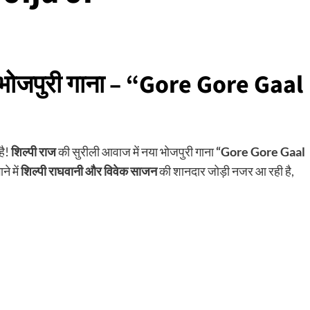
र भोजपुरी गाना – “Gore Gore Gaal
है!
शिल्पी राज
की सुरीली आवाज में नया भोजपुरी गाना
“Gore Gore Gaal
े में
शिल्पी राघवानी और विवेक साजन
की शानदार जोड़ी नजर आ रही है,