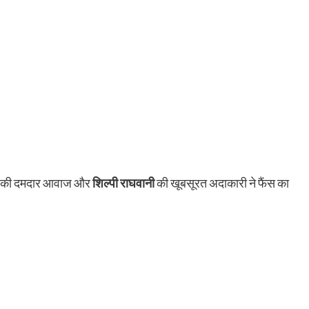
की दमदार आवाज और
शिल्पी राघवानी
की खूबसूरत अदाकारी ने फैंस का