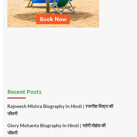
Recent Posts
Rajneesh Mishra Biography In Hindi | रजनीश मिश्रा की
जीवनी
Glory Mohanta Biography In Hindi | ग्लोरी मोहंता की
जीवनी