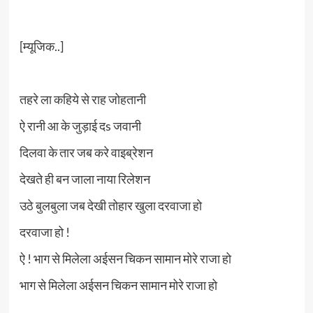
[म्यूजिक..]
तहरे ला कहिये से राह जोहतानी
ऐ रानी आ के जुड़ाई दs जवानी
दिलवा के तार जब करे वाइब्रेशन
देखते ही बन जाला नाया रिलेशन
उठे बुलबुला जब देखी तोहार खुला दरवाजा हो
दरवाजा हो !
ऐ ! भाग से मिलेला अईसन चिकन सामान मोरे राजा हो
भाग से मिलेला अईसन चिकन सामान मोरे राजा हो