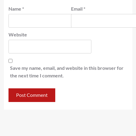
Name
*
Email
*
Website
Save my name, email, and website in this browser for
the next time I comment.