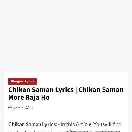
Bhojpuri Lyrics
Chikan Saman Lyrics | Chikan Saman
More Raja Ho
Admin
0
Chikan Saman Lyrics:–
In this Article, You will find