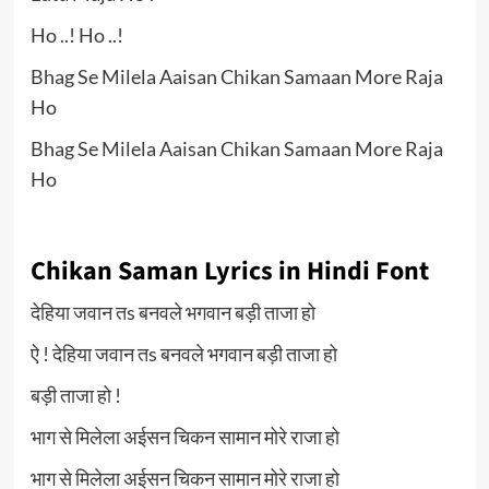
Ho ..! Ho ..!
Bhag Se Milela Aaisan Chikan Samaan More Raja
Ho
Bhag Se Milela Aaisan Chikan Samaan More Raja
Ho
Chikan Saman Lyrics in Hindi Font
देहिया जवान तs बनवले भगवान बड़ी ताजा हो
ऐ ! देहिया जवान तs बनवले भगवान बड़ी ताजा हो
बड़ी ताजा हो !
भाग से मिलेला अईसन चिकन सामान मोरे राजा हो
भाग से मिलेला अईसन चिकन सामान मोरे राजा हो