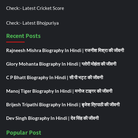
Check:-
Latest Cricket Score
Check:-
Latest Bhojpuriya
Recent Posts
Rajneesh Mishra Biography In Hindi | रजनीश मिश्रा की जीवनी
Glory Mohanta Biography In Hindi | ग्लोरी मोहंता की जीवनी
C P Bhatt Biography In Hindi | सी पी भट्ट की जीवनी
Manoj Tiger Biography In Hindi | मनोज टाइगर की जीवनी
Brijesh Tripathi Biography In Hindi | बृजेश त्रिपाठी की जीवनी
Dev Singh Biography In Hindi | देव सिंह की जीवनी
Popular Post