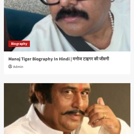
Biography
Manoj Tiger Biography In Hindi | मनोज टाइगर की जीवनी
Admin