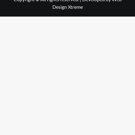
Design Xtreme