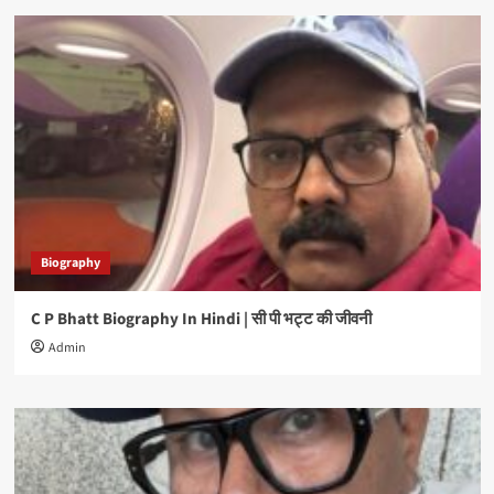
Biography
C P Bhatt Biography In Hindi | सी पी भट्ट की जीवनी
Admin