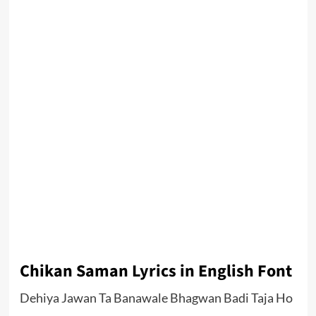
Chikan Saman Lyrics in English Font
Dehiya Jawan Ta Banawale Bhagwan Badi Taja Ho