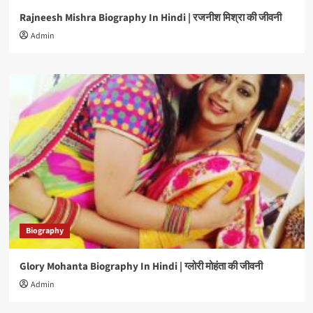
Rajneesh Mishra Biography In Hindi | रजनीश मिश्रा की जीवनी
Admin
Biography
Glory Mohanta Biography In Hindi | ग्लोरी मोहंता की जीवनी
Admin