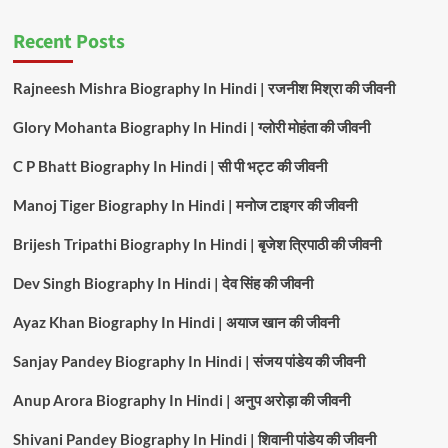
Recent Posts
Rajneesh Mishra Biography In Hindi | रजनीश मिश्रा की जीवनी
Glory Mohanta Biography In Hindi | ग्लोरी मोहंता की जीवनी
C P Bhatt Biography In Hindi | सी पी भट्ट की जीवनी
Manoj Tiger Biography In Hindi | मनोज टाइगर की जीवनी
Brijesh Tripathi Biography In Hindi | बृजेश त्रिपाठी की जीवनी
Dev Singh Biography In Hindi | देव सिंह की जीवनी
Ayaz Khan Biography In Hindi | अयाज खान की जीवनी
Sanjay Pandey Biography In Hindi | संजय पांडेय की जीवनी
Anup Arora Biography In Hindi | अनुप अरोड़ा की जीवनी
Shivani Pandey Biography In Hindi | शिवानी पांडेय की जीवनी