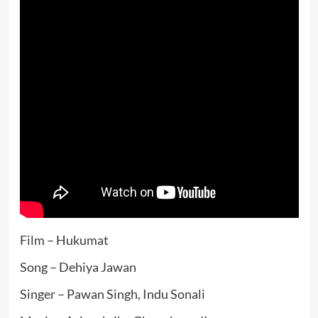
Film – Hukumat
Song – Dehiya Jawan
Singer – Pawan Singh, Indu Sonali