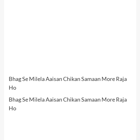
Bhag Se Milela Aaisan Chikan Samaan More Raja
Ho
Bhag Se Milela Aaisan Chikan Samaan More Raja
Ho