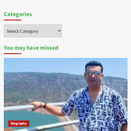
Categories
Categories
You may have missed
Biography