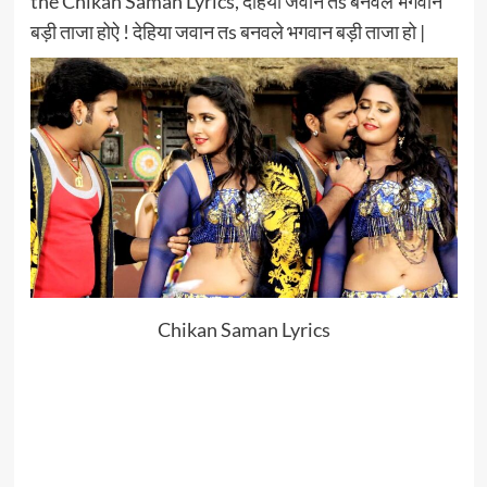
the Chikan Saman Lyrics, देहिया जवान तs बनवले भगवान
बड़ी ताजा होऐ ! देहिया जवान तs बनवले भगवान बड़ी ताजा हो |
Chikan Saman Lyrics