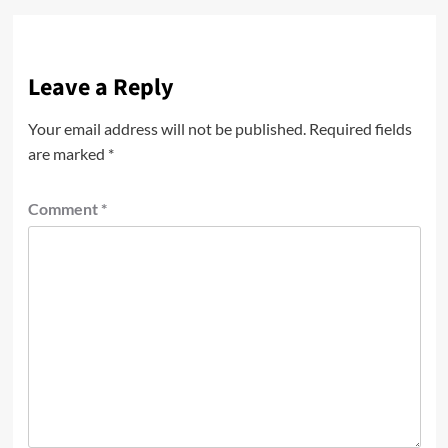
Leave a Reply
Your email address will not be published.
Required fields
are marked
*
Comment
*