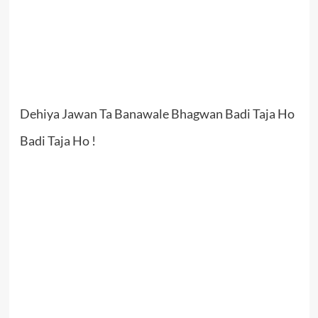
Dehiya Jawan Ta Banawale Bhagwan Badi Taja Ho
Badi Taja Ho !