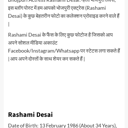
इस ब्लॉग पोस्ट में हम आपको भोजपुरी एक्ट्रेस (Rashami
Desai) के कुछ बेहतरीन फोटो का कलेक्शन प्रोवाइड करने वाले हैं
|
Rashami Desai के फैंस के लिए कुछ फोटोज है जिसको आप
अपने सोशल मीडिया अकाउंट
Facebook/Instagram/Whatsapp पर स्टेटस लगा सकते हैं
| आप अपने दोस्तों के साथ शेयर कर सकते हैं |
Rashami Desai
Date of Birth: 13 February 1986 (About 34 Years),