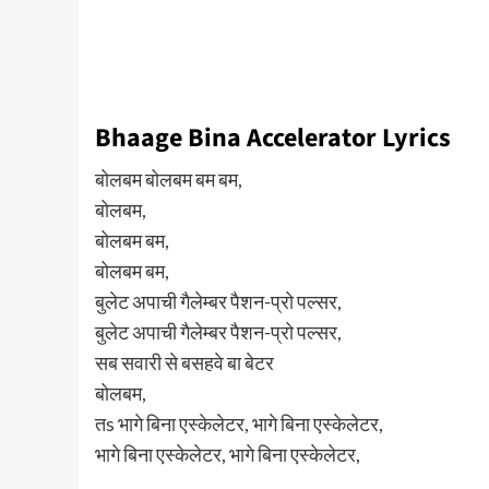
Bhaage Bina Accelerator Lyrics
बोलबम बोलबम बम बम,
बोलबम,
बोलबम बम,
बोलबम बम,
बुलेट अपाची गैलेम्बर पैशन-प्रो पल्सर,
बुलेट अपाची गैलेम्बर पैशन-प्रो पल्सर,
सब सवारी से बसहवे बा बेटर
बोलबम,
तs भागे बिना एस्केलेटर, भागे बिना एस्केलेटर,
भागे बिना एस्केलेटर, भागे बिना एस्केलेटर,