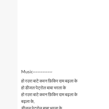
Music~~~~~~~~
हो रउरा बाटे कवन फ़िकिर दाम बढ़ला के
हो डीजल पेट्रोल बाबा भरला के
हो रउरा बाटे कवन फ़िकिर दाम बढ़ला के
बढ़ला के,
डीजल पेट्रोल बाबा भरला के