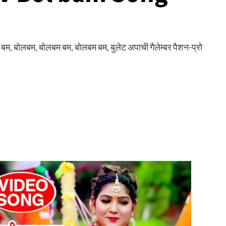
बोलबम, बोलबम बम, बोलबम बम, बुलेट अपाची गैलेम्बर पैशन-प्रो