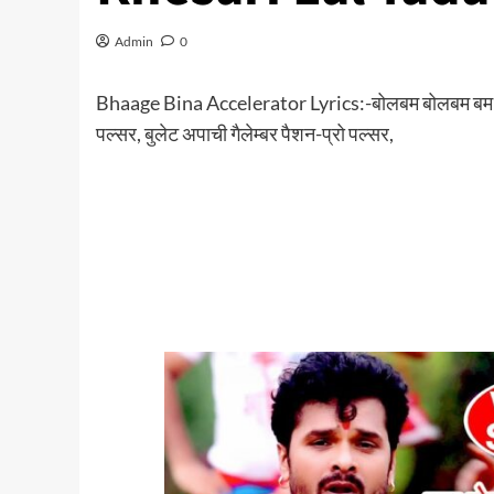
Admin
0
Bhaage Bina Accelerator Lyrics:-बोलबम बोलबम बम बम, 
पल्सर, बुलेट अपाची गैलेम्बर पैशन-प्रो पल्सर,