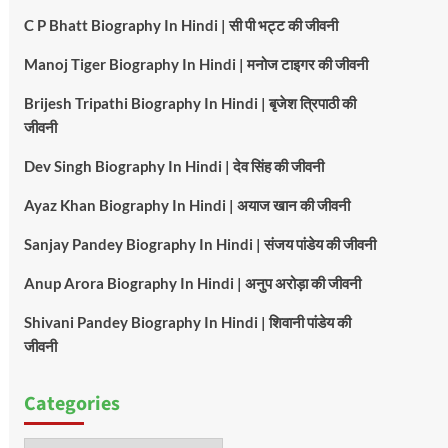
C P Bhatt Biography In Hindi | सी पी भट्ट की जीवनी
Manoj Tiger Biography In Hindi | मनोज टाइगर की जीवनी
Brijesh Tripathi Biography In Hindi | बृजेश त्रिपाठी की
जीवनी
Dev Singh Biography In Hindi | देव सिंह की जीवनी
Ayaz Khan Biography In Hindi | अयाज खान की जीवनी
Sanjay Pandey Biography In Hindi | संजय पांडेय की जीवनी
Anup Arora Biography In Hindi | अनुप अरोड़ा की जीवनी
Shivani Pandey Biography In Hindi | शिवानी पांडेय की
जीवनी
Categories