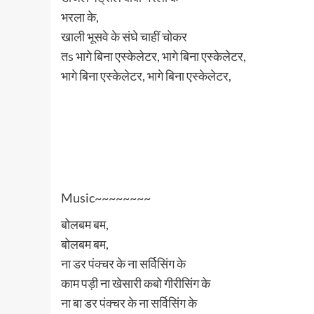
भरला के,
खाली भूसवे के संघे चाहीं चोकर
तs भागे बिना एस्केलेटर, भागे बिना एस्केलेटर,
भागे बिना एस्केलेटर, भागे बिना एस्केलेटर,
Music~~~~~~~~
बोलबम बम,
बोलबम बम,
ना डर पंक्चर के ना सर्विसिंग के
काम पड़ी ना खेसारी कबो गीरीसिंग के
ना बा डर पंक्चर के ना सर्विसिंग के