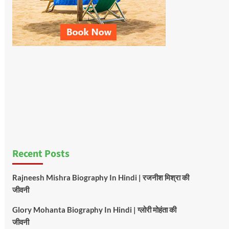
Recent Posts
Rajneesh Mishra Biography In Hindi | रजनीश मिश्रा की
जीवनी
Glory Mohanta Biography In Hindi | ग्लोरी मोहंता की
जीवनी