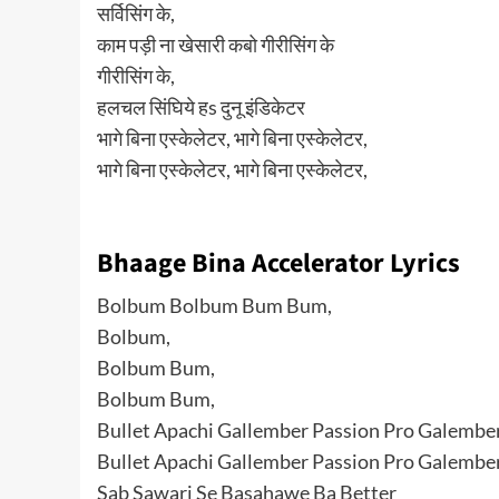
सर्विसिंग के,
काम पड़ी ना खेसारी कबो गीरीसिंग के
गीरीसिंग के,
हलचल सिंघिये हs दुनू इंडिकेटर
भागे बिना एस्केलेटर, भागे बिना एस्केलेटर,
भागे बिना एस्केलेटर, भागे बिना एस्केलेटर,
Bhaage Bina Accelerator Lyrics
Bolbum Bolbum Bum Bum,
Bolbum,
Bolbum Bum,
Bolbum Bum,
Bullet Apachi Gallember Passion Pro Galembe
Bullet Apachi Gallember Passion Pro Galembe
Sab Sawari Se Basahawe Ba Better